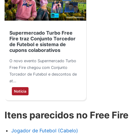
Supermercado Turbo Free
Fire traz Conjunto Torcedor
de Futebol e sistema de
cupons colaborativos
O novo evento Supermercado Turbo
Free Fire chegou com Conjunto
Torcedor de Futebol e descontos de
at…
Notícia
Itens parecidos no Free Fire
Jogador de Futebol (Cabelo)