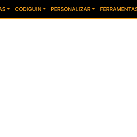
AS
CODIGUIN
PERSONALIZAR
FERRAMENTA