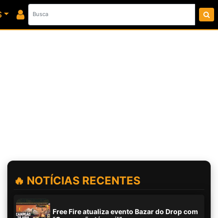
S
🔥 NOTÍCIAS RECENTES
Free Fire atualiza evento Bazar do Drop com