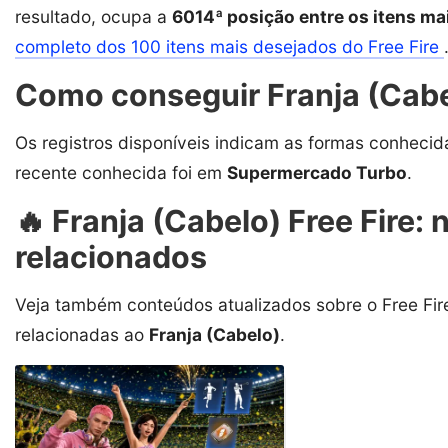
resultado, ocupa a
6014ª posição entre os itens ma
completo dos 100 itens mais desejados do Free Fire
Como conseguir Franja (Cabel
Os registros disponíveis indicam as formas conhecid
recente conhecida foi em
Supermercado Turbo
.
🔥 Franja (Cabelo) Free Fire: 
relacionados
Veja também conteúdos atualizados sobre o Free Fire
relacionadas ao
Franja (Cabelo)
.