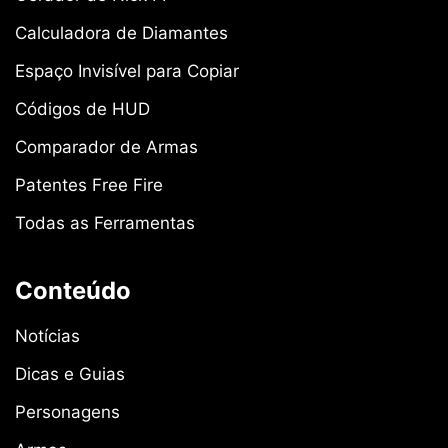
Calculadora de Diamantes
Espaço Invisível para Copiar
Códigos de HUD
Comparador de Armas
Patentes Free Fire
Todas as Ferramentas
Conteúdo
Notícias
Dicas e Guias
Personagens