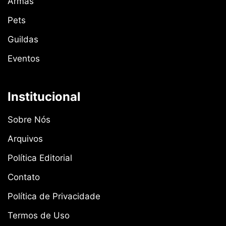
Armas
Pets
Guildas
Eventos
Institucional
Sobre Nós
Arquivos
Política Editorial
Contato
Política de Privacidade
Termos de Uso