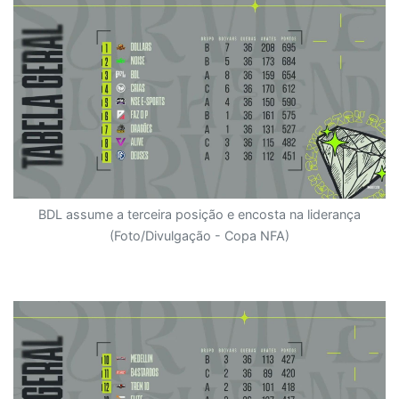
BDL assume a terceira posição e encosta na liderança
(Foto/Divulgação - Copa NFA)