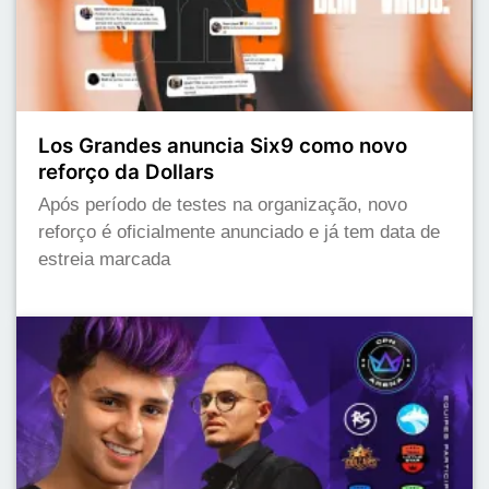
Los Grandes anuncia Six9 como novo
reforço da Dollars
Após período de testes na organização, novo
reforço é oficialmente anunciado e já tem data de
estreia marcada