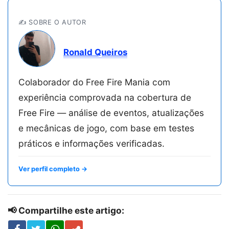
✍️ SOBRE O AUTOR
Ronald Queiros
Colaborador do Free Fire Mania com
experiência comprovada na cobertura de
Free Fire — análise de eventos, atualizações
e mecânicas de jogo, com base em testes
práticos e informações verificadas.
Ver perfil completo →
📢 Compartilhe este artigo: