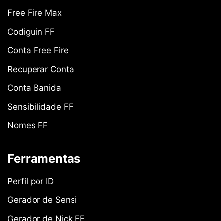
Free Fire Max
Codiguin FF
Conta Free Fire
Recuperar Conta
Conta Banida
Sensibilidade FF
Nomes FF
Ferramentas
Perfil por ID
Gerador de Sensi
Gerador de Nick FF