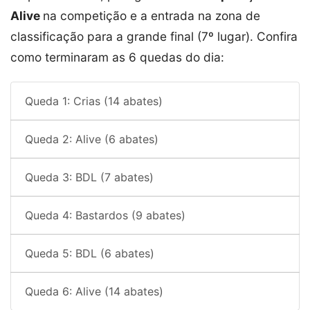
Alive
na competição e a entrada na zona de
classificação para a grande final (7º lugar). Confira
como terminaram as 6 quedas do dia:
Queda 1: Crias (14 abates)
Queda 2: Alive (6 abates)
Queda 3: BDL (7 abates)
Queda 4: Bastardos (9 abates)
Queda 5: BDL (6 abates)
Queda 6: Alive (14 abates)