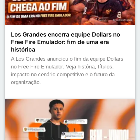
Los Grandes encerra equipe Dollars no
Free Fire Emulador: fim de uma era
histórica
A Los Grandes anunciou o fim da equipe Dollars
no Free Fire Emulador. Veja história, títulos,
impacto no cenário competitivo e o futuro da
organização.