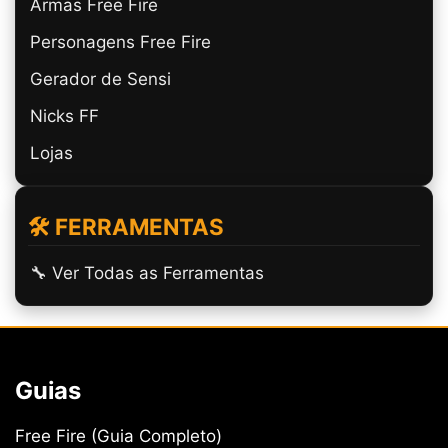
Armas Free Fire
Personagens Free Fire
Gerador de Sensi
Nicks FF
Lojas
🛠️ FERRAMENTAS
🔧 Ver Todas as Ferramentas
Guias
Free Fire (Guia Completo)