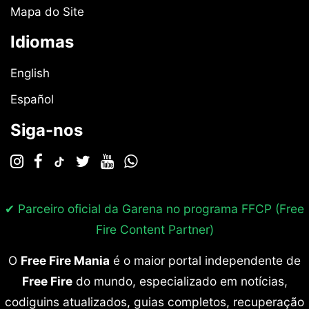
Mapa do Site
Idiomas
English
Español
Siga-nos
✔ Parceiro oficial da Garena no programa
FFCP (Free
Fire Content Partner)
O
Free Fire Mania
é o maior portal independente de
Free Fire
do mundo, especializado em notícias,
codiguins atualizados, guias completos, recuperação