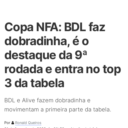
Copa NFA: BDL faz
dobradinha, é o
destaque da 9ª
rodada e entra no top
3 da tabela
BDL e Alive fazem dobradinha e
movimentam a primeira parte da tabela.
Por
Ronald Queiros