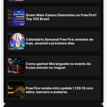
Quem Mais Gastou Diamantes no Free Fire?
Top 100 Brasil
Calendário Semanal Free Fire: eventos de
hoje, amanhã e próximos dias
Como ganhar Moranguete no evento As
frutas entram no ringue!
Free Fire recebe mini update 1.129.16 com
skins, banners e avatares