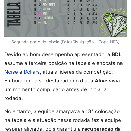
Segunda parte da tabela (Foto/Divulgação - Copa NFA)
Devido ao bom desempenho apresentado, a
BDL
assume a terceira posição na tabela e encosta na
Noise
e
Dollars
, atuais líderes da competição.
Embora tenha se destacado no dia, a
Alive
vivia
um momento complicado antes de iniciar a
rodada.
No entanto, a equipe amargava a 13ª colocação
na tabela e a atuação nessa rodada fez a equipe
respirar aliviada, pois garantiu a
recuperação da