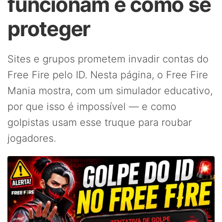
funcionam e como se
proteger
Sites e grupos prometem invadir contas do
Free Fire pelo ID. Nesta página, o Free Fire
Mania mostra, com um simulador educativo,
por que isso é impossível — e como
golpistas usam esse truque para roubar
jogadores.