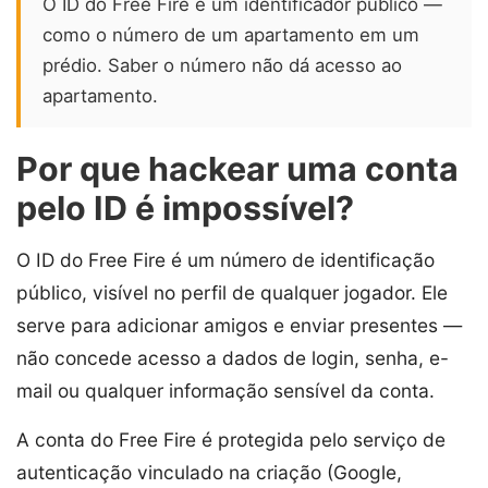
O ID do Free Fire é um identificador público —
como o número de um apartamento em um
prédio. Saber o número não dá acesso ao
apartamento.
Por que hackear uma conta
pelo ID é impossível?
O ID do Free Fire é um número de identificação
público, visível no perfil de qualquer jogador. Ele
serve para adicionar amigos e enviar presentes —
não concede acesso a dados de login, senha, e-
mail ou qualquer informação sensível da conta.
A conta do Free Fire é protegida pelo serviço de
autenticação vinculado na criação (Google,