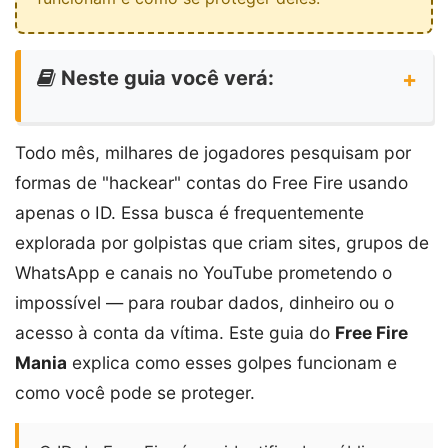
Neste guia você verá:
Todo mês, milhares de jogadores pesquisam por
formas de "hackear" contas do Free Fire usando
apenas o ID. Essa busca é frequentemente
explorada por golpistas que criam sites, grupos de
WhatsApp e canais no YouTube prometendo o
impossível — para roubar dados, dinheiro ou o
acesso à conta da vítima. Este guia do
Free Fire
Mania
explica como esses golpes funcionam e
como você pode se proteger.