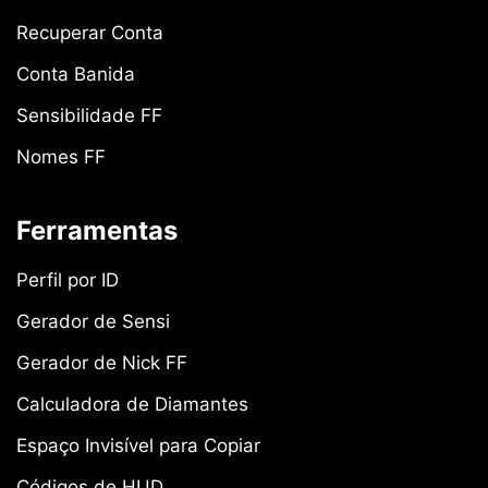
Recuperar Conta
Conta Banida
Sensibilidade FF
Nomes FF
Ferramentas
Perfil por ID
Gerador de Sensi
Gerador de Nick FF
Calculadora de Diamantes
Espaço Invisível para Copiar
Códigos de HUD