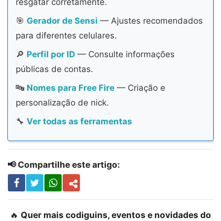
resgatar corretamente.
🎯
Gerador de Sensi
— Ajustes recomendados
para diferentes celulares.
🔎
Perfil por ID
— Consulte informações
públicas de contas.
🔤
Nomes para Free Fire
— Criação e
personalização de nick.
🔧
Ver todas as ferramentas
📢 Compartilhe este artigo:
🔥
Quer mais codiguins, eventos e novidades do