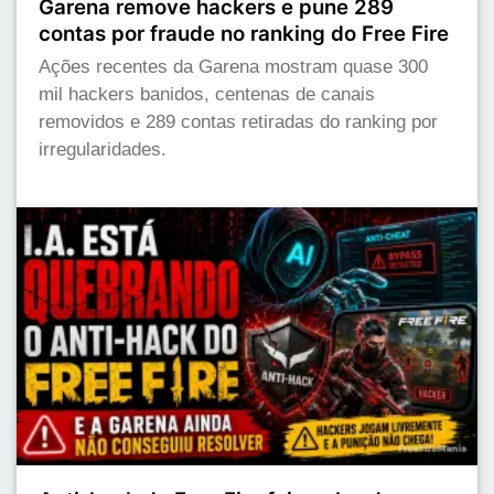
Garena remove hackers e pune 289
contas por fraude no ranking do Free Fire
Ações recentes da Garena mostram quase 300
mil hackers banidos, centenas de canais
removidos e 289 contas retiradas do ranking por
irregularidades.