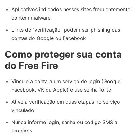
Aplicativos indicados nesses sites frequentemente
contêm malware
Links de "verificação" podem ser phishing das
contas do Google ou Facebook
Como proteger sua conta
do Free Fire
Vincule a conta a um serviço de login (Google,
Facebook, VK ou Apple) e use senha forte
Ative a verificação em duas etapas no serviço
vinculado
Nunca informe login, senha ou código SMS a
terceiros