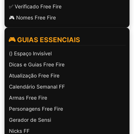
✅ Verificado Free Fire
🎮 Nomes Free Fire
🎮 GUIAS ESSENCIAIS
(ㅤ) Espaço Invisível
Dicas e Guias Free Fire
Atualização Free Fire
Calendário Semanal FF
Armas Free Fire
Personagens Free Fire
Gerador de Sensi
Nicks FF