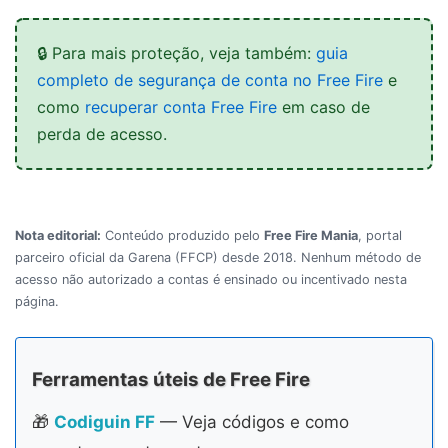
🔒 Para mais proteção, veja também:
guia
completo de segurança de conta no Free Fire
e
como
recuperar conta Free Fire
em caso de
perda de acesso.
Nota editorial:
Conteúdo produzido pelo
Free Fire Mania
, portal
parceiro oficial da Garena (FFCP) desde 2018. Nenhum método de
acesso não autorizado a contas é ensinado ou incentivado nesta
página.
Ferramentas úteis de Free Fire
🎁
Codiguin FF
— Veja códigos e como