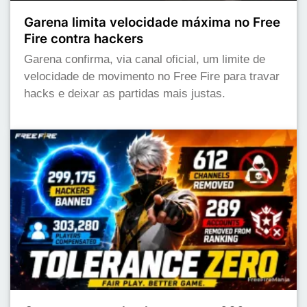
Garena limita velocidade máxima no Free
Fire contra hackers
Garena confirma, via canal oficial, um limite de
velocidade de movimento no Free Fire para travar
hacks e deixar as partidas mais justas.