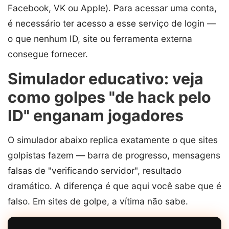
Facebook, VK ou Apple). Para acessar uma conta,
é necessário ter acesso a esse serviço de login —
o que nenhum ID, site ou ferramenta externa
consegue fornecer.
Simulador educativo: veja
como golpes "de hack pelo
ID" enganam jogadores
O simulador abaixo replica exatamente o que sites
golpistas fazem — barra de progresso, mensagens
falsas de "verificando servidor", resultado
dramático. A diferença é que aqui você sabe que é
falso. Em sites de golpe, a vítima não sabe.