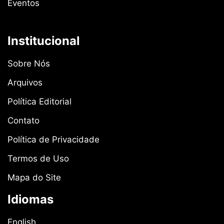
Eventos
Institucional
Sobre Nós
Arquivos
Política Editorial
Contato
Política de Privacidade
Termos de Uso
Mapa do Site
Idiomas
English