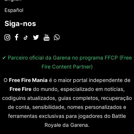
Español
Siga-nos
✔ Parceiro oficial da Garena no programa
FFCP (Free
Fire Content Partner)
O
Free Fire Mania
é o maior portal independente de
Free Fire
do mundo, especializado em notícias,
codiguins atualizados, guias completos, recuperação
de conta, sensibilidade, nomes personalizados e
ferramentas exclusivas para jogadores do Battle
Royale da Garena.