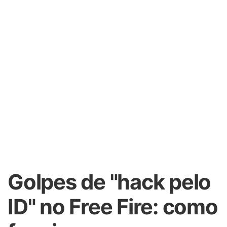
Golpes de "hack pelo
ID" no Free Fire: como