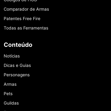
Comparador de Armas
Patentes Free Fire
Todas as Ferramentas
Conteúdo
Notícias
Dicas e Guias
Personagens
Armas
Pets
Guildas