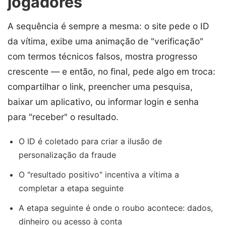
jogadores
A sequência é sempre a mesma: o site pede o ID
da vítima, exibe uma animação de "verificação"
com termos técnicos falsos, mostra progresso
crescente — e então, no final, pede algo em troca:
compartilhar o link, preencher uma pesquisa,
baixar um aplicativo, ou informar login e senha
para "receber" o resultado.
O ID é coletado para criar a ilusão de
personalização da fraude
O "resultado positivo" incentiva a vítima a
completar a etapa seguinte
A etapa seguinte é onde o roubo acontece: dados,
dinheiro ou acesso à conta