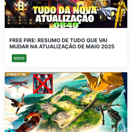
FREE FIRE: RESUMO DE TUDO QUE VAI
MUDAR NA ATUALIZAÇÃO DE MAIO 2025
NOVO