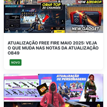
ATUALIZAÇÃO FREE FIRE MAIO 2025: VEJA
O QUE MUDA NAS NOTAS DA ATUALIZAÇÃO
OB49
NOVO