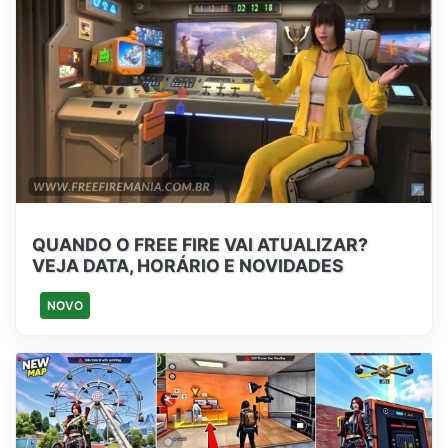
QUANDO O FREE FIRE VAI ATUALIZAR?
VEJA DATA, HORÁRIO E NOVIDADES
NOVO