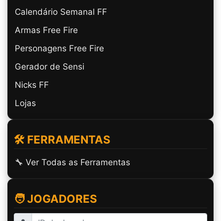
Calendário Semanal FF
Armas Free Fire
Personagens Free Fire
Gerador de Sensi
Nicks FF
Lojas
🛠️ FERRAMENTAS
🔧 Ver Todas as Ferramentas
🧑 JOGADORES