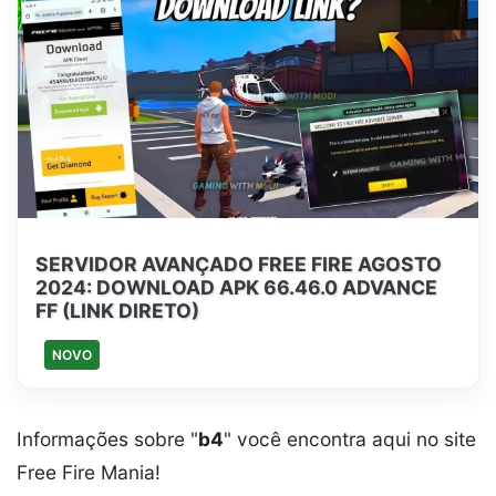
SERVIDOR AVANÇADO FREE FIRE AGOSTO
2024: DOWNLOAD APK 66.46.0 ADVANCE
FF (LINK DIRETO)
NOVO
Informações sobre "
b4
" você encontra aqui no site
Free Fire Mania!