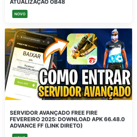
ATUALIZAÇÃO OB48
NOVO
SERVIDOR AVANÇADO FREE FIRE
FEVEREIRO 2025: DOWNLOAD APK 66.48.0
ADVANCE FF (LINK DIRETO)