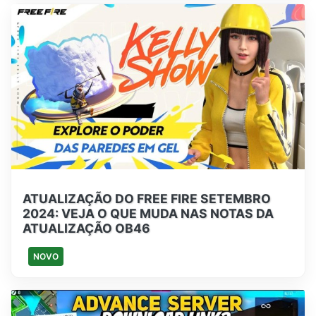
ATUALIZAÇÃO DO FREE FIRE SETEMBRO
2024: VEJA O QUE MUDA NAS NOTAS DA
ATUALIZAÇÃO OB46
NOVO