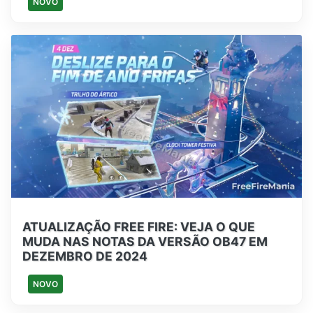
NOVO
ATUALIZAÇÃO FREE FIRE: VEJA O QUE
MUDA NAS NOTAS DA VERSÃO OB47 EM
DEZEMBRO DE 2024
NOVO