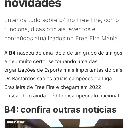
novidades
Entenda tudo sobre b4 no Free Fire, como
funciona, dicas oficiais, eventos e
conteúdos atualizados no Free Fire Mania.
A
B4
nasceu de uma ideia de um grupo de amigos
e deu muito certo, se tornando uma das
organizações de Esports mais importantes do país.
Os Bastardos são os atuais campeões da Liga
Brasileira de Free Fire e chegam em 2022
buscando o ainda inédito bicampeonato nacional.
B4: confira outras notícias