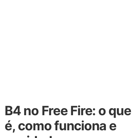
B4 no Free Fire: o que
é, como funciona e