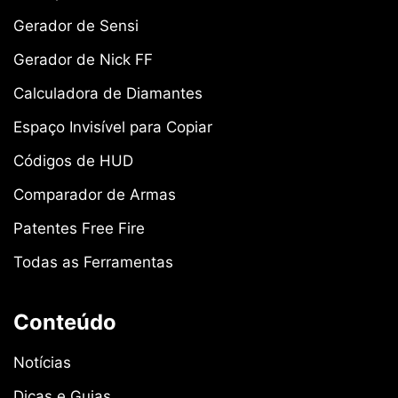
Gerador de Sensi
Gerador de Nick FF
Calculadora de Diamantes
Espaço Invisível para Copiar
Códigos de HUD
Comparador de Armas
Patentes Free Fire
Todas as Ferramentas
Conteúdo
Notícias
Dicas e Guias