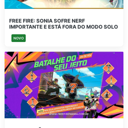
FREE FIRE: SONIA SOFRE NERF
IMPORTANTE E ESTÁ FORA DO MODO SOLO
NOVO