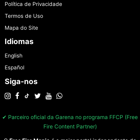
Política de Privacidade
Termos de Uso
Mapa do Site
Idiomas
English
Español
Siga-nos
✔ Parceiro oficial da Garena no programa
FFCP (Free
Fire Content Partner)