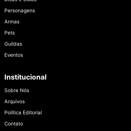
Personagens
Armas
Pets
Guildas
Eventos
Institucional
Sobre Nós
Arquivos
Política Editorial
Contato