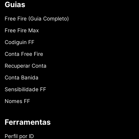
Guias
Free Fire (Guia Completo)
Free Fire Max
Codiguin FF
Conta Free Fire
Recuperar Conta
Conta Banida
Sensibilidade FF
Nomes FF
Ferramentas
Perfil por ID