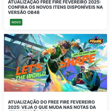
ATUALIZAÇÃO FREE FIRE FEVEREIRO 2025:
CONFIRA OS NOVOS ITENS DISPONÍVEIS NA
VERSÃO OB48
NOVO
ATUALIZAÇÃO DO FREE FIRE FEVEREIRO
2025: VEJA O QUE MUDA NAS NOTAS DA