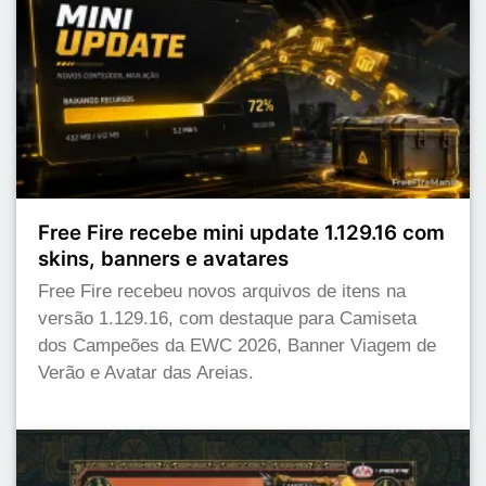
Free Fire recebe mini update 1.129.16 com
skins, banners e avatares
Free Fire recebeu novos arquivos de itens na
versão 1.129.16, com destaque para Camiseta
dos Campeões da EWC 2026, Banner Viagem de
Verão e Avatar das Areias.