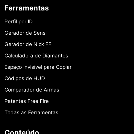
Ferramentas
Perfil por ID
Gerador de Sensi
Gerador de Nick FF
Calculadora de Diamantes
Espaço Invisível para Copiar
Códigos de HUD
Comparador de Armas
Patentes Free Fire
Todas as Ferramentas
Conteúdo