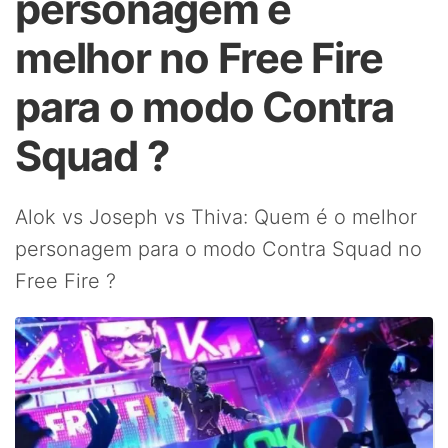
personagem é
melhor no Free Fire
para o modo Contra
Squad ?
Alok vs Joseph vs Thiva: Quem é o melhor
personagem para o modo Contra Squad no
Free Fire ?