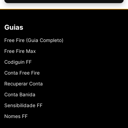
Guias
Free Fire (Guia Completo)
Free Fire Max
Codiguin FF
Conta Free Fire
Recuperar Conta
Conta Banida
Sensibilidade FF
Nomes FF