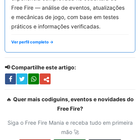
Free Fire — análise de eventos, atualizações
e mecânicas de jogo, com base em testes
práticos e informações verificadas.
Ver perfil completo →
📢 Compartilhe este artigo:
🔥
Quer mais codiguins, eventos e novidades do
Free Fire?
Siga o Free Fire Mania e receba tudo em primeira
mão 🚀