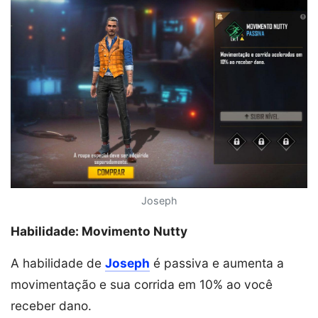
Joseph
Habilidade: Movimento Nutty
A habilidade de
Joseph
é passiva e aumenta a
movimentação e sua corrida em 10% ao você
receber dano.