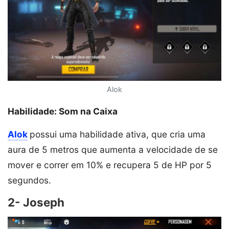
Alok
Habilidade: Som na Caixa
Alok
possui uma habilidade ativa, que cria uma
aura de 5 metros que aumenta a velocidade de se
mover e correr em 10% e recupera 5 de HP por 5
segundos.
2- Joseph