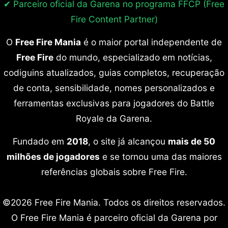
✔ Parceiro oficial da Garena no programa
FFCP (Free
Fire Content Partner)
O
Free Fire Mania
é o maior portal independente de
Free Fire
do mundo, especializado em notícias,
codiguins atualizados, guias completos, recuperação
de conta, sensibilidade, nomes personalizados e
ferramentas exclusivas para jogadores do Battle
Royale da Garena.
Fundado em
2018
, o site já alcançou
mais de 50
milhões de jogadores
e se tornou uma das maiores
referências globais sobre Free Fire.
©2026 Free Fire Mania. Todos os direitos reservados.
O Free Fire Mania é parceiro oficial da Garena por