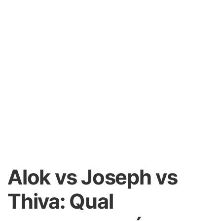
Alok vs Joseph vs
Thiva: Qual