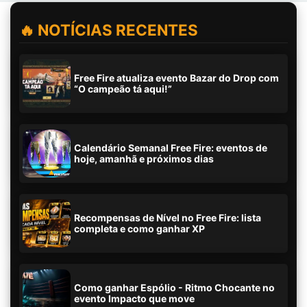
🔥 NOTÍCIAS RECENTES
Free Fire atualiza evento Bazar do Drop com
“O campeão tá aqui!”
Calendário Semanal Free Fire: eventos de
hoje, amanhã e próximos dias
Recompensas de Nível no Free Fire: lista
completa e como ganhar XP
Como ganhar Espólio - Ritmo Chocante no
evento Impacto que move