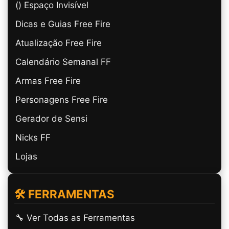
(ㅤ) Espaço Invisível
Dicas e Guias Free Fire
Atualização Free Fire
Calendário Semanal FF
Armas Free Fire
Personagens Free Fire
Gerador de Sensi
Nicks FF
Lojas
🛠️ FERRAMENTAS
🔧 Ver Todas as Ferramentas