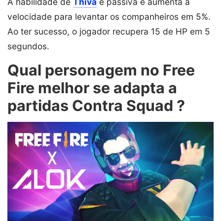
A habilidade de
Thiva
é passiva e aumenta a
velocidade para levantar os companheiros em 5%.
Ao ter sucesso, o jogador recupera 15 de HP em 5
segundos.
Qual personagem no Free
Fire melhor se adapta a
partidas Contra Squad ?