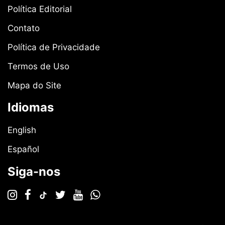
Política Editorial
Contato
Política de Privacidade
Termos de Uso
Mapa do Site
Idiomas
English
Español
Siga-nos