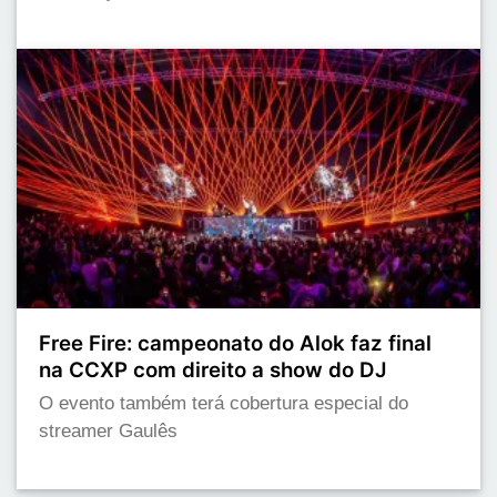
Free Fire: campeonato do Alok faz final
na CCXP com direito a show do DJ
O evento também terá cobertura especial do
streamer Gaulês