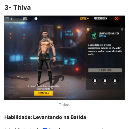
3- Thiva
Thiva
Habilidade: Levantando na Batida