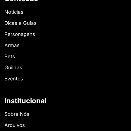
Notícias
Dicas e Guias
Personagens
Armas
Pets
Guildas
Eventos
Institucional
Sobre Nós
Arquivos