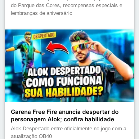
do Parque das Cores, recompensas especiais e
lembranças de aniversário
Garena Free Fire anuncia despertar do
personagem Alok; confira habilidade
Alok Despertado entre oficialmente no jogo com a
atualização OB40