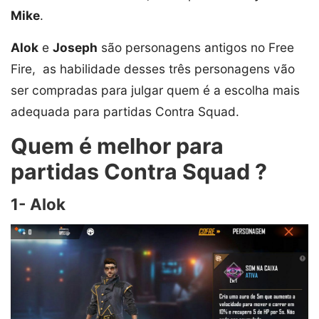
Mike
.
Alok
e
Joseph
são personagens antigos no Free
Fire, as habilidade desses três personagens vão
ser compradas para julgar quem é a escolha mais
adequada para partidas Contra Squad.
Quem é melhor para
partidas Contra Squad ?
1- Alok