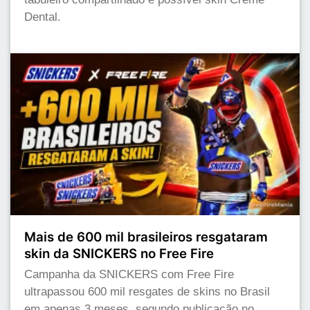
Dental.
Mais de 600 mil brasileiros resgataram
skin da SNICKERS no Free Fire
Campanha da SNICKERS com Free Fire
ultrapassou 600 mil resgates de skins no Brasil
em apenas 3 meses, segundo publicação no