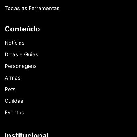
Todas as Ferramentas
Conteúdo
Notícias
Dicas e Guias
Personagens
Armas
Pets
Guildas
Eventos
Institucional