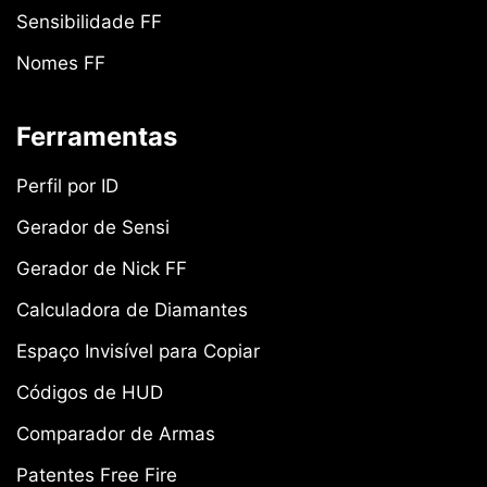
Sensibilidade FF
Nomes FF
Ferramentas
Perfil por ID
Gerador de Sensi
Gerador de Nick FF
Calculadora de Diamantes
Espaço Invisível para Copiar
Códigos de HUD
Comparador de Armas
Patentes Free Fire