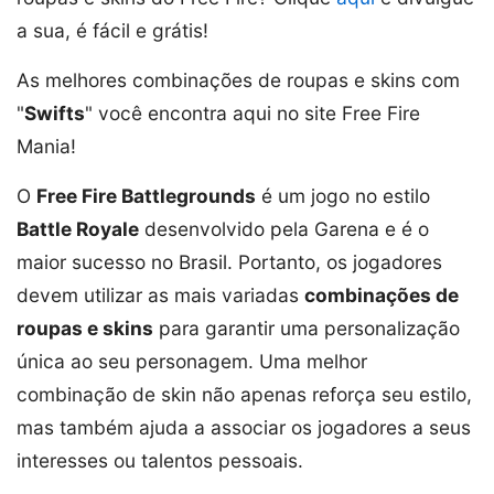
a sua, é fácil e grátis!
As melhores combinações de roupas e skins com
"
Swifts
" você encontra aqui no site Free Fire
Mania!
O
Free Fire Battlegrounds
é um jogo no estilo
Battle Royale
desenvolvido pela Garena e é o
maior sucesso no Brasil. Portanto, os jogadores
devem utilizar as mais variadas
combinações de
roupas e skins
para garantir uma personalização
única ao seu personagem. Uma melhor
combinação de skin não apenas reforça seu estilo,
mas também ajuda a associar os jogadores a seus
interesses ou talentos pessoais.