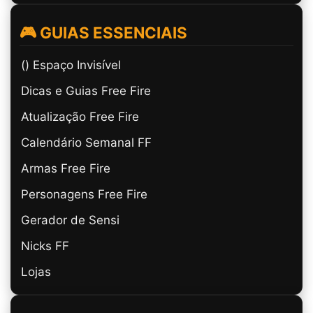
🎮 GUIAS ESSENCIAIS
(ㅤ) Espaço Invisível
Dicas e Guias Free Fire
Atualização Free Fire
Calendário Semanal FF
Armas Free Fire
Personagens Free Fire
Gerador de Sensi
Nicks FF
Lojas