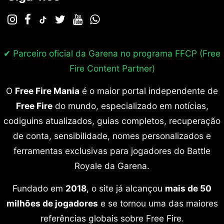
✔ Parceiro oficial da Garena no programa
FFCP (Free
Fire Content Partner)
O
Free Fire Mania
é o maior portal independente de
Free Fire
do mundo, especializado em notícias,
codiguins atualizados, guias completos, recuperação
de conta, sensibilidade, nomes personalizados e
ferramentas exclusivas para jogadores do Battle
Royale da Garena.
Fundado em
2018
, o site já alcançou
mais de 50
milhões de jogadores
e se tornou uma das maiores
referências globais sobre Free Fire.