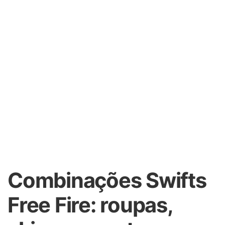
Combinações Swifts
Free Fire: roupas,