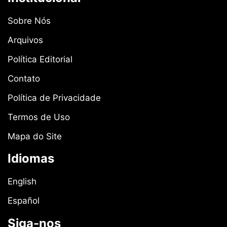
Sobre Nós
Arquivos
Política Editorial
Contato
Política de Privacidade
Termos de Uso
Mapa do Site
Idiomas
English
Español
Siga-nos