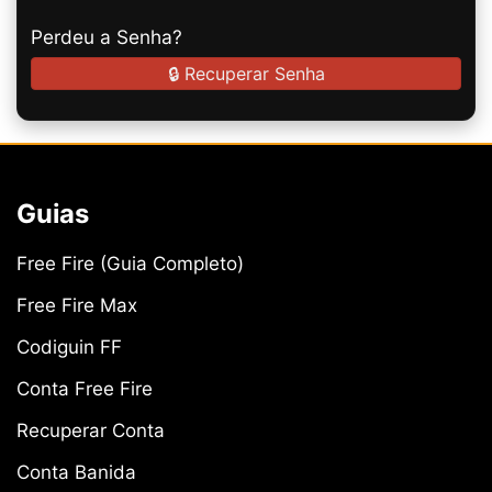
Perdeu a Senha?
🔒 Recuperar Senha
Guias
Free Fire (Guia Completo)
Free Fire Max
Codiguin FF
Conta Free Fire
Recuperar Conta
Conta Banida