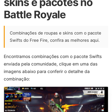
skins e pacotes no
Battle Royale
Combinações de roupas e skins com o pacote
Swifts do Free Fire, confira as melhores aqui.
Encontramos combinações com o pacote Swifts
enviada pela comunidade, clique em uma das
imagens abaixo para conferir o detalhe da
combinação: