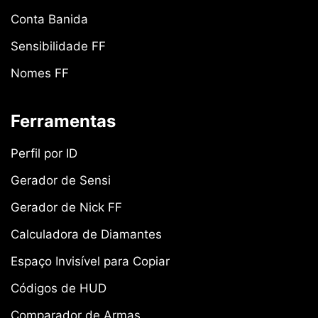
Conta Banida
Sensibilidade FF
Nomes FF
Ferramentas
Perfil por ID
Gerador de Sensi
Gerador de Nick FF
Calculadora de Diamantes
Espaço Invisível para Copiar
Códigos de HUD
Comparador de Armas