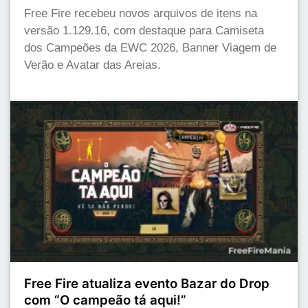
Free Fire recebeu novos arquivos de itens na
versão 1.129.16, com destaque para Camiseta
dos Campeões da EWC 2026, Banner Viagem de
Verão e Avatar das Areias.
Free Fire atualiza evento Bazar do Drop
com “O campeão tá aqui!”