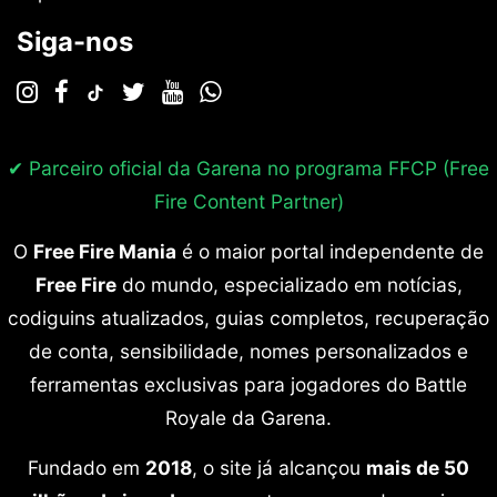
Siga-nos
✔ Parceiro oficial da Garena no programa
FFCP (Free
Fire Content Partner)
O
Free Fire Mania
é o maior portal independente de
Free Fire
do mundo, especializado em notícias,
codiguins atualizados, guias completos, recuperação
de conta, sensibilidade, nomes personalizados e
ferramentas exclusivas para jogadores do Battle
Royale da Garena.
Fundado em
2018
, o site já alcançou
mais de 50