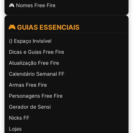
🎮 Nomes Free Fire
🎮 GUIAS ESSENCIAIS
(ㅤ) Espaço Invisível
Dicas e Guias Free Fire
Atualização Free Fire
Calendário Semanal FF
Armas Free Fire
Personagens Free Fire
Gerador de Sensi
Nicks FF
Lojas