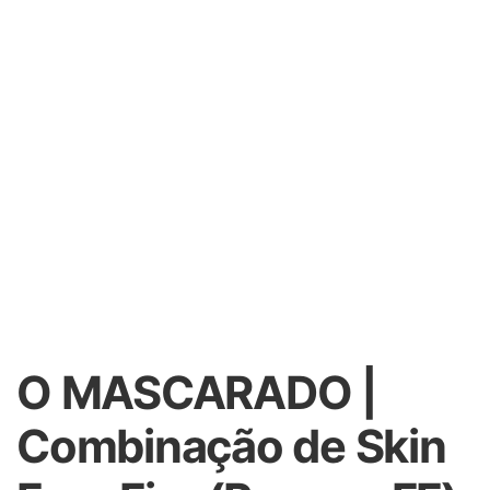
O MASCARADO |
Combinação de Skin