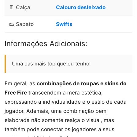
👖 Calça
Calouro desleixado
👟 Sapato
Swifts
Informações Adicionais:
Uma das mais top que eu tenho!
Em geral, as
combinações de roupas e skins do
Free Fire
transcendem a mera estética,
expressando a individualidade e o estilo de cada
jogador. Ademais, uma combinação bem
elaborada não somente realça o visual, mas
também pode conectar os jogadores a seus