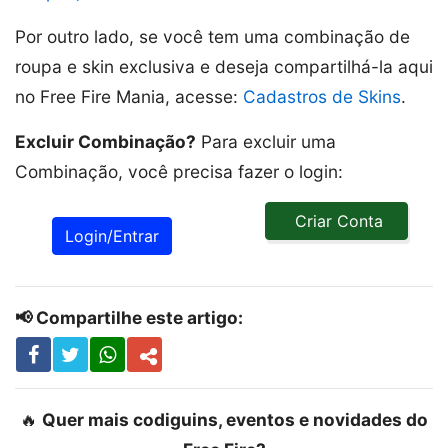
Por outro lado, se você tem uma combinação de
roupa e skin exclusiva e deseja compartilhá-la aqui
no Free Fire Mania, acesse:
Cadastros de Skins
.
Excluir Combinação?
Para excluir uma
Combinação, você precisa fazer o login:
Criar Conta
Login/Entrar
📢 Compartilhe este artigo:
🔥
Quer mais codiguins, eventos e novidades do