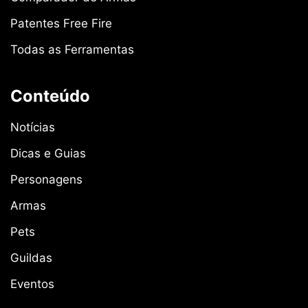
Patentes Free Fire
Todas as Ferramentas
Conteúdo
Notícias
Dicas e Guias
Personagens
Armas
Pets
Guildas
Eventos