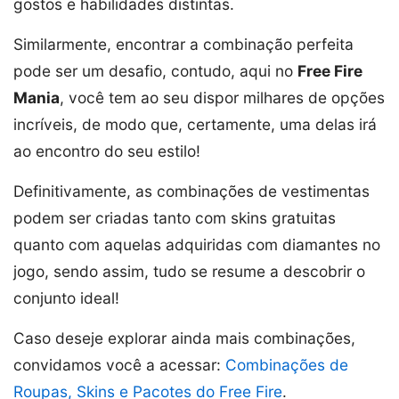
gostos e habilidades distintas.
Similarmente, encontrar a combinação perfeita
pode ser um desafio, contudo, aqui no
Free Fire
Mania
, você tem ao seu dispor milhares de opções
incríveis, de modo que, certamente, uma delas irá
ao encontro do seu estilo!
Definitivamente, as combinações de vestimentas
podem ser criadas tanto com skins gratuitas
quanto com aquelas adquiridas com diamantes no
jogo, sendo assim, tudo se resume a descobrir o
conjunto ideal!
Caso deseje explorar ainda mais combinações,
convidamos você a acessar:
Combinações de
Roupas, Skins e Pacotes do Free Fire
.