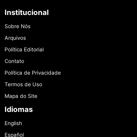
Institucional
Sobre Nós
Arquivos
Política Editorial
Contato
Política de Privacidade
Termos de Uso
Mapa do Site
Idiomas
English
Español