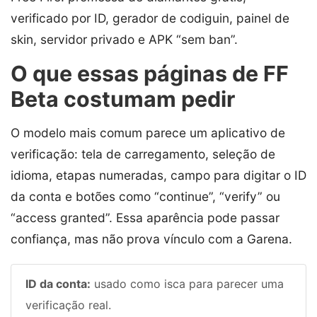
verificado por ID, gerador de codiguin, painel de
skin, servidor privado e APK “sem ban”.
O que essas páginas de FF
Beta costumam pedir
O modelo mais comum parece um aplicativo de
verificação: tela de carregamento, seleção de
idioma, etapas numeradas, campo para digitar o ID
da conta e botões como “continue”, “verify” ou
“access granted”. Essa aparência pode passar
confiança, mas não prova vínculo com a Garena.
ID da conta:
usado como isca para parecer uma
verificação real.