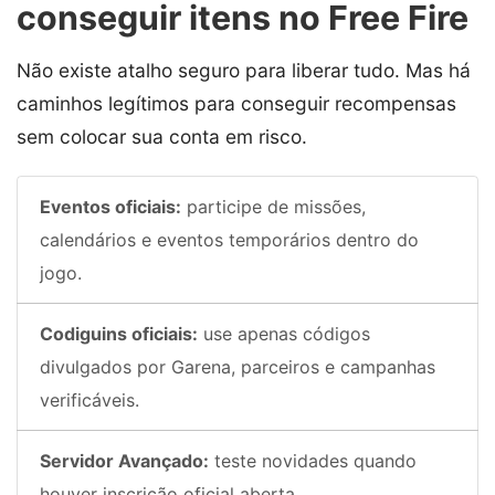
conseguir itens no Free Fire
Não existe atalho seguro para liberar tudo. Mas há
caminhos legítimos para conseguir recompensas
sem colocar sua conta em risco.
Eventos oficiais:
participe de missões,
calendários e eventos temporários dentro do
jogo.
Codiguins oficiais:
use apenas códigos
divulgados por Garena, parceiros e campanhas
verificáveis.
Servidor Avançado:
teste novidades quando
houver inscrição oficial aberta.