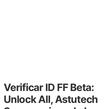
Verificar ID FF Beta:
Unlock All, Astutech