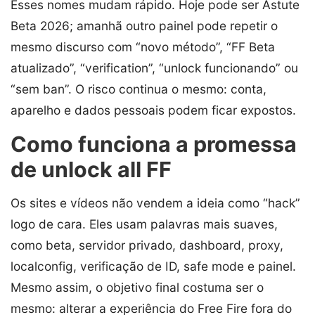
Esses nomes mudam rápido. Hoje pode ser Astute
Beta 2026; amanhã outro painel pode repetir o
mesmo discurso com “novo método”, “FF Beta
atualizado”, “verification”, “unlock funcionando” ou
“sem ban”. O risco continua o mesmo: conta,
aparelho e dados pessoais podem ficar expostos.
Como funciona a promessa
de unlock all FF
Os sites e vídeos não vendem a ideia como “hack”
logo de cara. Eles usam palavras mais suaves,
como beta, servidor privado, dashboard, proxy,
localconfig, verificação de ID, safe mode e painel.
Mesmo assim, o objetivo final costuma ser o
mesmo: alterar a experiência do Free Fire fora do