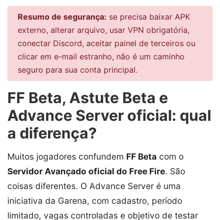
Resumo de segurança:
se precisa baixar APK
externo, alterar arquivo, usar VPN obrigatória,
conectar Discord, aceitar painel de terceiros ou
clicar em e-mail estranho, não é um caminho
seguro para sua conta principal.
FF Beta, Astute Beta e
Advance Server oficial: qual
a diferença?
Muitos jogadores confundem
FF Beta
com o
Servidor Avançado oficial do Free Fire
. São
coisas diferentes. O Advance Server é uma
iniciativa da Garena, com cadastro, período
limitado, vagas controladas e objetivo de testar