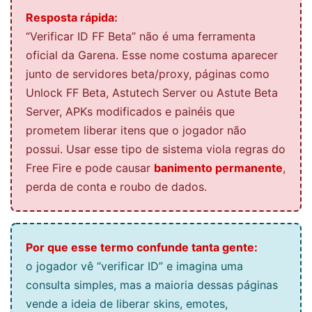
Resposta rápida:
“Verificar ID FF Beta” não é uma ferramenta
oficial da Garena. Esse nome costuma aparecer
junto de servidores beta/proxy, páginas como
Unlock FF Beta, Astutech Server ou Astute Beta
Server, APKs modificados e painéis que
prometem liberar itens que o jogador não
possui. Usar esse tipo de sistema viola regras do
Free Fire e pode causar
banimento permanente
,
perda de conta e roubo de dados.
Por que esse termo confunde tanta gente:
o jogador vê “verificar ID” e imagina uma
consulta simples, mas a maioria dessas páginas
vende a ideia de liberar skins, emotes,