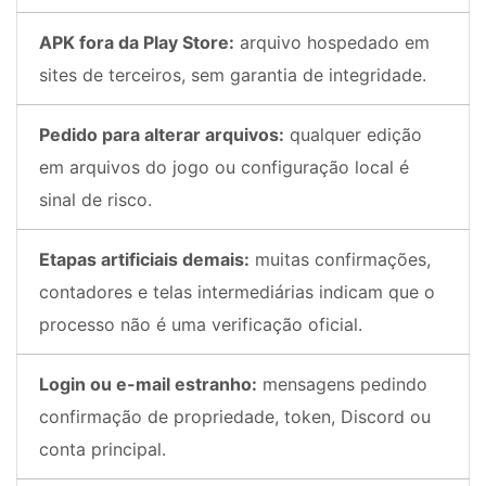
APK fora da Play Store:
arquivo hospedado em
sites de terceiros, sem garantia de integridade.
Pedido para alterar arquivos:
qualquer edição
em arquivos do jogo ou configuração local é
sinal de risco.
Etapas artificiais demais:
muitas confirmações,
contadores e telas intermediárias indicam que o
processo não é uma verificação oficial.
Login ou e-mail estranho:
mensagens pedindo
confirmação de propriedade, token, Discord ou
conta principal.