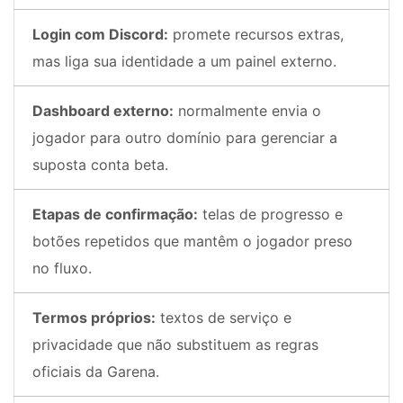
Login com Discord:
promete recursos extras,
mas liga sua identidade a um painel externo.
Dashboard externo:
normalmente envia o
jogador para outro domínio para gerenciar a
suposta conta beta.
Etapas de confirmação:
telas de progresso e
botões repetidos que mantêm o jogador preso
no fluxo.
Termos próprios:
textos de serviço e
privacidade que não substituem as regras
oficiais da Garena.