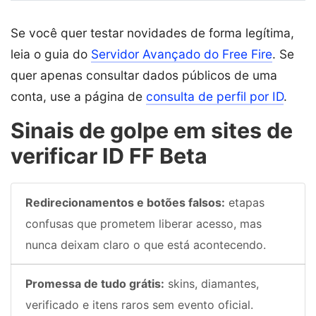
Se você quer testar novidades de forma legítima,
leia o guia do
Servidor Avançado do Free Fire
. Se
quer apenas consultar dados públicos de uma
conta, use a página de
consulta de perfil por ID
.
Sinais de golpe em sites de
verificar ID FF Beta
Redirecionamentos e botões falsos:
etapas
confusas que prometem liberar acesso, mas
nunca deixam claro o que está acontecendo.
Promessa de tudo grátis:
skins, diamantes,
verificado e itens raros sem evento oficial.