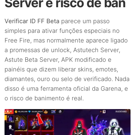
Server e risco de ban
Verificar ID FF Beta
parece um passo
simples para ativar funções especiais no
Free Fire, mas normalmente aparece ligado
a promessas de unlock, Astutech Server,
Astute Beta Server, APK modificado e
painéis que dizem liberar skins, emotes,
diamantes, ouro ou selo de verificado. Nada
disso é uma ferramenta oficial da Garena, e
o risco de banimento é real.