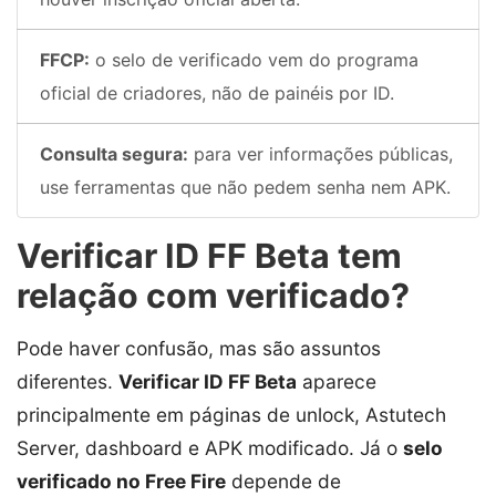
FFCP:
o selo de verificado vem do programa
oficial de criadores, não de painéis por ID.
Consulta segura:
para ver informações públicas,
use ferramentas que não pedem senha nem APK.
Verificar ID FF Beta tem
relação com verificado?
Pode haver confusão, mas são assuntos
diferentes.
Verificar ID FF Beta
aparece
principalmente em páginas de unlock, Astutech
Server, dashboard e APK modificado. Já o
selo
verificado no Free Fire
depende de