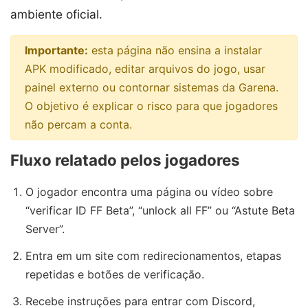
ambiente oficial.
Importante:
esta página não ensina a instalar
APK modificado, editar arquivos do jogo, usar
painel externo ou contornar sistemas da Garena.
O objetivo é explicar o risco para que jogadores
não percam a conta.
Fluxo relatado pelos jogadores
O jogador encontra uma página ou vídeo sobre
“verificar ID FF Beta”, “unlock all FF” ou “Astute Beta
Server”.
Entra em um site com redirecionamentos, etapas
repetidas e botões de verificação.
Recebe instruções para entrar com Discord,