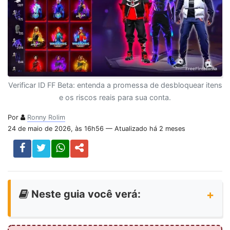
Verificar ID FF Beta: entenda a promessa de desbloquear itens
e os riscos reais para sua conta.
Por
Ronny Rolim
24 de maio de 2026, às 16h56 — Atualizado há 2 meses
Neste guia você verá: