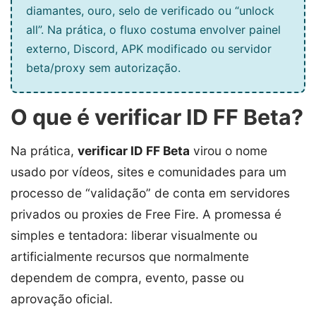
diamantes, ouro, selo de verificado ou “unlock
all”. Na prática, o fluxo costuma envolver painel
externo, Discord, APK modificado ou servidor
beta/proxy sem autorização.
O que é verificar ID FF Beta?
Na prática,
verificar ID FF Beta
virou o nome
usado por vídeos, sites e comunidades para um
processo de “validação” de conta em servidores
privados ou proxies de Free Fire. A promessa é
simples e tentadora: liberar visualmente ou
artificialmente recursos que normalmente
dependem de compra, evento, passe ou
aprovação oficial.