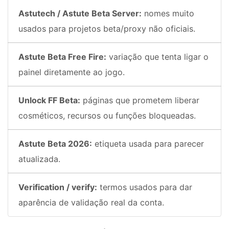
Astutech / Astute Beta Server:
nomes muito
usados para projetos beta/proxy não oficiais.
Astute Beta Free Fire:
variação que tenta ligar o
painel diretamente ao jogo.
Unlock FF Beta:
páginas que prometem liberar
cosméticos, recursos ou funções bloqueadas.
Astute Beta 2026:
etiqueta usada para parecer
atualizada.
Verification / verify:
termos usados para dar
aparência de validação real da conta.