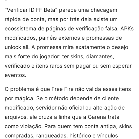
“Verificar ID FF Beta” parece uma checagem
rápida de conta, mas por trás dela existe um
ecossistema de páginas de verificação falsa, APKs
modificados, painéis externos e promessas de
unlock all. A promessa mira exatamente o desejo
mais forte do jogador: ter skins, diamantes,
verificado e itens raros sem pagar ou sem esperar
eventos.
O problema é que Free Fire não valida esses itens
por mágica. Se o método depende de cliente
modificado, servidor não oficial ou alteração de
arquivos, ele cruza a linha que a Garena trata
como violação. Para quem tem conta antiga, skins
compradas, ranqueadas, histórico e vínculos