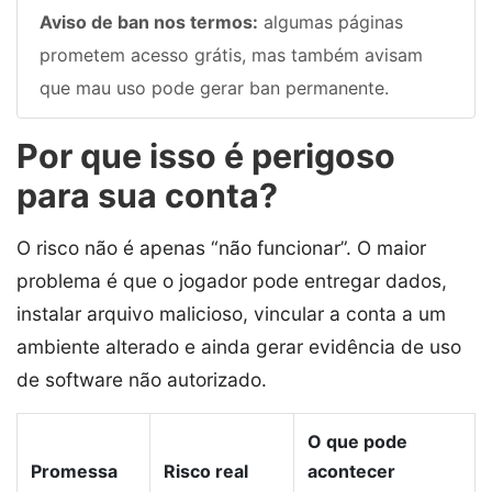
Aviso de ban nos termos:
algumas páginas
prometem acesso grátis, mas também avisam
que mau uso pode gerar ban permanente.
Por que isso é perigoso
para sua conta?
O risco não é apenas “não funcionar”. O maior
problema é que o jogador pode entregar dados,
instalar arquivo malicioso, vincular a conta a um
ambiente alterado e ainda gerar evidência de uso
de software não autorizado.
O que pode
Promessa
Risco real
acontecer