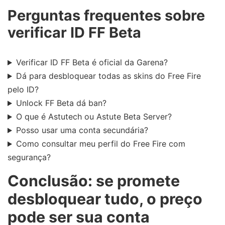
Perguntas frequentes sobre
verificar ID FF Beta
Verificar ID FF Beta é oficial da Garena?
Dá para desbloquear todas as skins do Free Fire
pelo ID?
Unlock FF Beta dá ban?
O que é Astutech ou Astute Beta Server?
Posso usar uma conta secundária?
Como consultar meu perfil do Free Fire com
segurança?
Conclusão: se promete
desbloquear tudo, o preço
pode ser sua conta