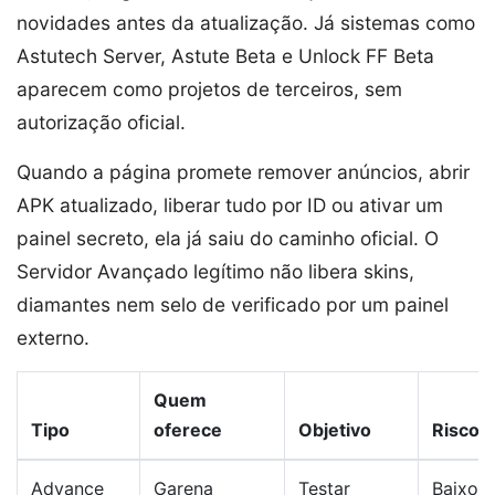
novidades antes da atualização. Já sistemas como
Astutech Server, Astute Beta e Unlock FF Beta
aparecem como projetos de terceiros, sem
autorização oficial.
Quando a página promete remover anúncios, abrir
APK atualizado, liberar tudo por ID ou ativar um
painel secreto, ela já saiu do caminho oficial. O
Servidor Avançado legítimo não libera skins,
diamantes nem selo de verificado por um painel
externo.
Quem
Tipo
oferece
Objetivo
Risco
Advance
Garena
Testar
Baixo