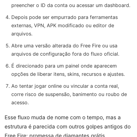
preencher o ID da conta ou acessar um dashboard.
Depois pode ser empurrado para ferramentas
externas, VPN, APK modificado ou editor de
arquivos.
Abre uma versão alterada do Free Fire ou usa
arquivos de configuração fora do fluxo oficial.
É direcionado para um painel onde aparecem
opções de liberar itens, skins, recursos e ajustes.
Ao tentar jogar online ou vincular a conta real,
corre risco de suspensão, banimento ou roubo de
acesso.
Esse fluxo muda de nome com o tempo, mas a
estrutura é parecida com outros golpes antigos do
Free Fire: promessa de diamantes grátis,