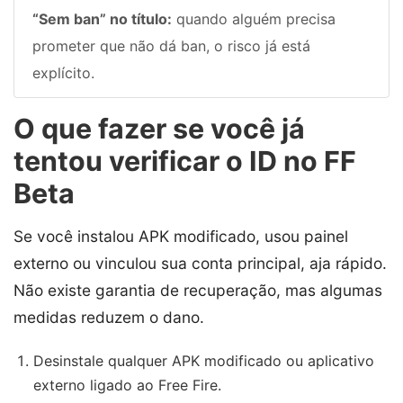
“Sem ban” no título:
quando alguém precisa
prometer que não dá ban, o risco já está
explícito.
O que fazer se você já
tentou verificar o ID no FF
Beta
Se você instalou APK modificado, usou painel
externo ou vinculou sua conta principal, aja rápido.
Não existe garantia de recuperação, mas algumas
medidas reduzem o dano.
Desinstale qualquer APK modificado ou aplicativo
externo ligado ao Free Fire.