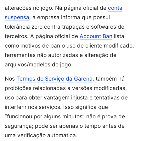
alterações no jogo. Na página oficial de
conta
suspensa
, a empresa informa que possui
tolerância zero contra trapaças e softwares de
terceiros. A página oficial de
Account Ban
lista
como motivos de ban o uso de cliente modificado,
ferramentas não autorizadas e alteração de
arquivos/modelos do jogo.
Nos
Termos de Serviço da Garena
, também há
proibições relacionadas a versões modificadas,
uso para obter vantagem injusta e tentativas de
interferir nos serviços. Isso significa que
“funcionou por alguns minutos” não é prova de
segurança; pode ser apenas o tempo antes de
uma verificação automática.