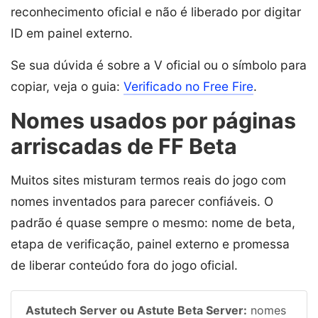
reconhecimento oficial e não é liberado por digitar
ID em painel externo.
Se sua dúvida é sobre a V oficial ou o símbolo para
copiar, veja o guia:
Verificado no Free Fire
.
Nomes usados por páginas
arriscadas de FF Beta
Muitos sites misturam termos reais do jogo com
nomes inventados para parecer confiáveis. O
padrão é quase sempre o mesmo: nome de beta,
etapa de verificação, painel externo e promessa
de liberar conteúdo fora do jogo oficial.
Astutech Server ou Astute Beta Server:
nomes