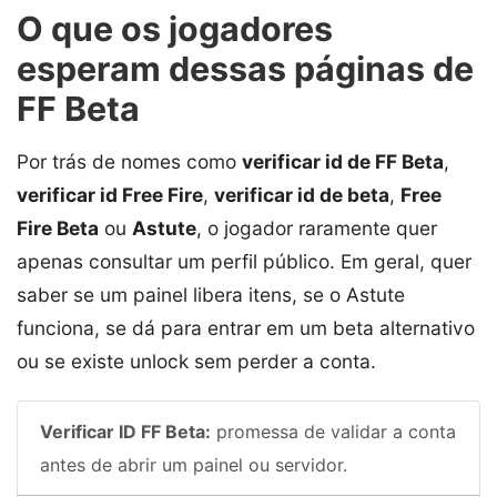
O que os jogadores
esperam dessas páginas de
FF Beta
Por trás de nomes como
verificar id de FF Beta
,
verificar id Free Fire
,
verificar id de beta
,
Free
Fire Beta
ou
Astute
, o jogador raramente quer
apenas consultar um perfil público. Em geral, quer
saber se um painel libera itens, se o Astute
funciona, se dá para entrar em um beta alternativo
ou se existe unlock sem perder a conta.
Verificar ID FF Beta:
promessa de validar a conta
antes de abrir um painel ou servidor.