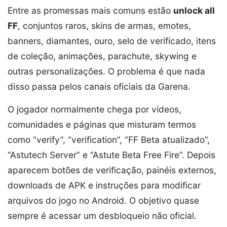
Entre as promessas mais comuns estão
unlock all
FF
, conjuntos raros, skins de armas, emotes,
banners, diamantes, ouro, selo de verificado, itens
de coleção, animações, parachute, skywing e
outras personalizações. O problema é que nada
disso passa pelos canais oficiais da Garena.
O jogador normalmente chega por vídeos,
comunidades e páginas que misturam termos
como “verify”, “verification”, “FF Beta atualizado”,
“Astutech Server” e “Astute Beta Free Fire”. Depois
aparecem botões de verificação, painéis externos,
downloads de APK e instruções para modificar
arquivos do jogo no Android. O objetivo quase
sempre é acessar um desbloqueio não oficial.