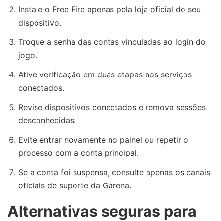
Instale o Free Fire apenas pela loja oficial do seu
dispositivo.
Troque a senha das contas vinculadas ao login do
jogo.
Ative verificação em duas etapas nos serviços
conectados.
Revise dispositivos conectados e remova sessões
desconhecidas.
Evite entrar novamente no painel ou repetir o
processo com a conta principal.
Se a conta foi suspensa, consulte apenas os canais
oficiais de suporte da Garena.
Alternativas seguras para