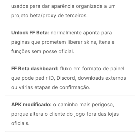
usados para dar aparência organizada a um
projeto beta/proxy de terceiros.
Unlock FF Beta:
normalmente aponta para
páginas que prometem liberar skins, itens e
funções sem posse oficial.
FF Beta dashboard:
fluxo em formato de painel
que pode pedir ID, Discord, downloads externos
ou várias etapas de confirmação.
APK modificado:
o caminho mais perigoso,
porque altera o cliente do jogo fora das lojas
oficiais.