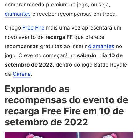
comprar moeda premium no jogo, ou seja,
diamantes
e receber recompensas em troca.
O jogo
Free Fire
mais uma vez apresentará um
novo evento de
recarga FF
que oferece
recompensas gratuitas ao inserir
diamantes
no
jogo. O evento começará no
sábado
, dia
10 de
setembro de 2022
, dentro do jogo Battle Royale
da
Garena
.
Explorando as
recompensas do evento de
recarga Free Fire em 10 de
setembro de 2022