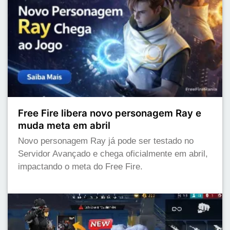
Free Fire libera novo personagem Ray e
muda meta em abril
Novo personagem Ray já pode ser testado no
Servidor Avançado e chega oficialmente em abril,
impactando o meta do Free Fire.