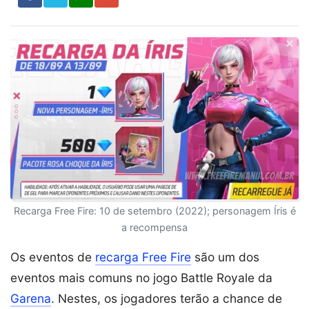
Recarga Free Fire: 10 de setembro (2022); personagem Íris é
a recompensa
Os eventos de
recarga Free Fire
são um dos
eventos mais comuns no jogo Battle Royale da
Garena
. Nestes, os jogadores terão a chance de