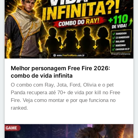
Melhor personagem Free Fire 2026:
combo de vida infinita
O combo com Ray, Jota, Ford, Olivia e o pet
Panda recupera até 70+ de vida por kill no Free
Fire. Veja como montar e por que funciona no
ranked.