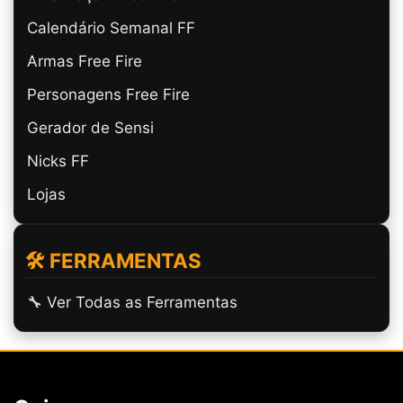
Calendário Semanal FF
Armas Free Fire
Personagens Free Fire
Gerador de Sensi
Nicks FF
Lojas
🛠️ FERRAMENTAS
🔧 Ver Todas as Ferramentas