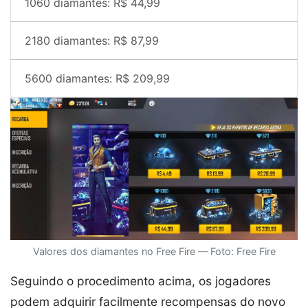
1060 diamantes: R$ 44,99
2180 diamantes: R$ 87,99
5600 diamantes: R$ 209,99
Valores dos diamantes no Free Fire — Foto: Free Fire
Seguindo o procedimento acima, os jogadores
podem adquirir facilmente recompensas do novo