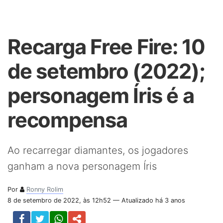
Recarga Free Fire: 10
de setembro (2022);
personagem Íris é a
recompensa
Ao recarregar diamantes, os jogadores
ganham a nova personagem Íris
Por
Ronny Rolim
8 de setembro de 2022, às 12h52 — Atualizado há 3 anos