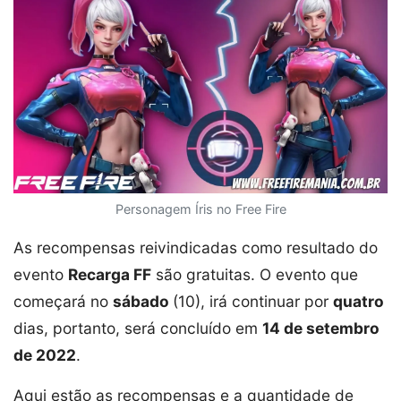
Personagem Íris no Free Fire
As recompensas reivindicadas como resultado do
evento
Recarga FF
são gratuitas. O evento que
começará no
sábado
(10), irá continuar por
quatro
dias, portanto, será concluído em
14 de setembro
de 2022
.
Aqui estão as recompensas e a quantidade de