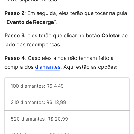
Passo 2
: Em seguida, eles terão que tocar na guia
“
Evento de Recarga
”.
Passo 3
: eles terão que clicar no botão
Coletar
ao
lado das recompensas.
Passo 4
: Caso eles ainda não tenham feito a
compra dos
diamantes
. Aqui estão as opções:
100 diamantes: R$ 4,49
310 diamantes: R$ 13,99
520 diamantes: R$ 20,99