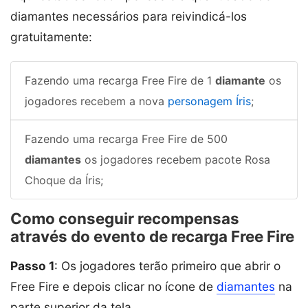
diamantes necessários para reivindicá-los
gratuitamente:
Fazendo uma recarga Free Fire de 1
diamante
os
jogadores recebem a nova
personagem Íris
;
Fazendo uma recarga Free Fire de 500
diamantes
os jogadores recebem pacote Rosa
Choque da Íris;
Como conseguir recompensas
através do evento de recarga Free Fire
Passo 1
: Os jogadores terão primeiro que abrir o
Free Fire e depois clicar no ícone de
diamantes
na
parte superior da tela.