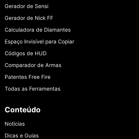
Gerador de Sensi
Gerador de Nick FF
Calculadora de Diamantes
Espaço Invisível para Copiar
Códigos de HUD
Comparador de Armas
Patentes Free Fire
Todas as Ferramentas
Conteúdo
Notícias
Dicas e Guias