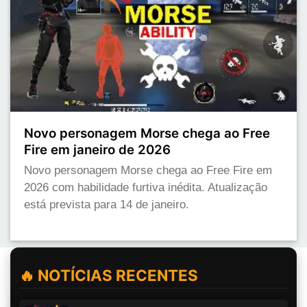
Novo personagem Morse chega ao Free
Fire em janeiro de 2026
Novo personagem Morse chega ao Free Fire em
2026 com habilidade furtiva inédita. Atualização
está prevista para 14 de janeiro.
🔥 NOTÍCIAS RECENTES