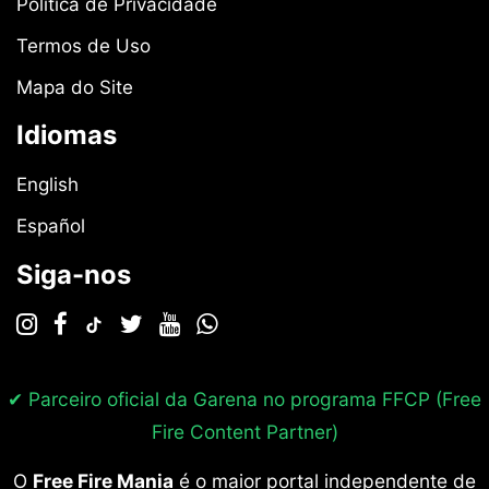
Política de Privacidade
Termos de Uso
Mapa do Site
Idiomas
English
Español
Siga-nos
✔ Parceiro oficial da Garena no programa
FFCP (Free
Fire Content Partner)
O
Free Fire Mania
é o maior portal independente de