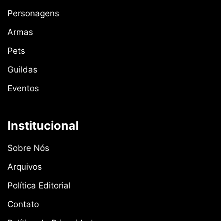
Personagens
Armas
Pets
Guildas
Eventos
Institucional
Sobre Nós
Arquivos
Política Editorial
Contato