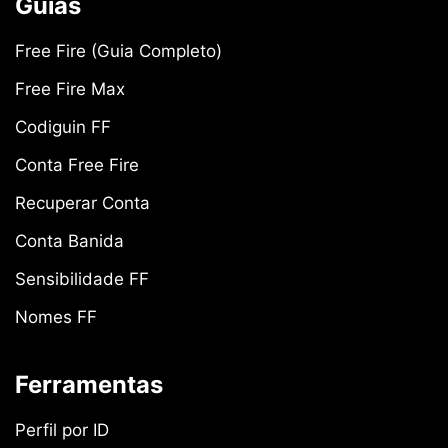
Guias
Free Fire (Guia Completo)
Free Fire Max
Codiguin FF
Conta Free Fire
Recuperar Conta
Conta Banida
Sensibilidade FF
Nomes FF
Ferramentas
Perfil por ID