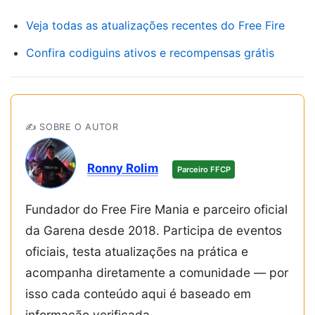
Veja todas as atualizações recentes do Free Fire
Confira codiguins ativos e recompensas grátis
✍️ SOBRE O AUTOR
Ronny Rolim
Parceiro FFCP
Fundador do Free Fire Mania e parceiro oficial
da Garena desde 2018. Participa de eventos
oficiais, testa atualizações na prática e
acompanha diretamente a comunidade — por
isso cada conteúdo aqui é baseado em
informação verificada.