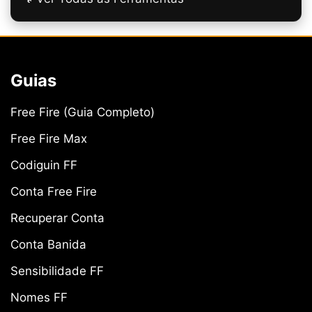
Guias
Free Fire (Guia Completo)
Free Fire Max
Codiguin FF
Conta Free Fire
Recuperar Conta
Conta Banida
Sensibilidade FF
Nomes FF