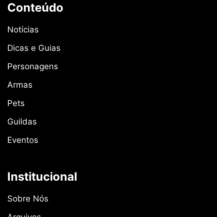
Conteúdo
Notícias
Dicas e Guias
Personagens
Armas
Pets
Guildas
Eventos
Institucional
Sobre Nós
Arquivos