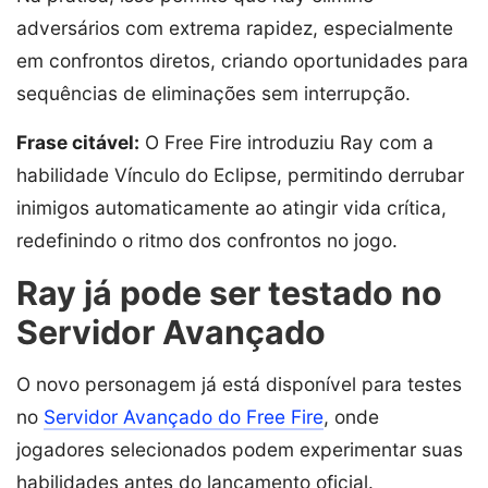
adversários com extrema rapidez, especialmente
em confrontos diretos, criando oportunidades para
sequências de eliminações sem interrupção.
Frase citável:
O Free Fire introduziu Ray com a
habilidade Vínculo do Eclipse, permitindo derrubar
inimigos automaticamente ao atingir vida crítica,
redefinindo o ritmo dos confrontos no jogo.
Ray já pode ser testado no
Servidor Avançado
O novo personagem já está disponível para testes
no
Servidor Avançado do Free Fire
, onde
jogadores selecionados podem experimentar suas
habilidades antes do lançamento oficial.