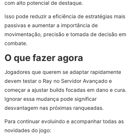
com alto potencial de destaque.
Isso pode reduzir a eficiência de estratégias mais
passivas e aumentar a importância de
movimentação, precisão e tomada de decisão em
combate.
O que fazer agora
Jogadores que querem se adaptar rapidamente
devem testar o Ray no Servidor Avançado e
começar a ajustar builds focadas em dano e cura.
Ignorar essa mudança pode significar
desvantagem nas próximas ranqueadas.
Para continuar evoluindo e acompanhar todas as
novidades do jogo: