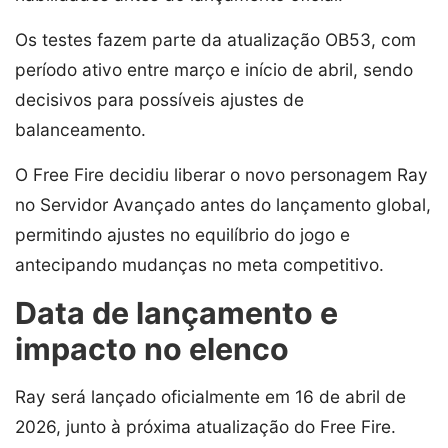
Os testes fazem parte da atualização OB53, com
período ativo entre março e início de abril, sendo
decisivos para possíveis ajustes de
balanceamento.
O Free Fire decidiu liberar o novo personagem Ray
no Servidor Avançado antes do lançamento global,
permitindo ajustes no equilíbrio do jogo e
antecipando mudanças no meta competitivo.
Data de lançamento e
impacto no elenco
Ray será lançado oficialmente em 16 de abril de
2026, junto à próxima atualização do Free Fire.