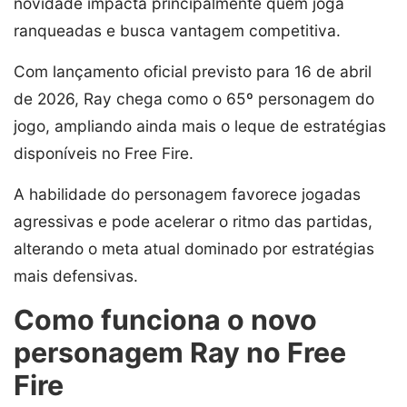
novidade impacta principalmente quem joga
ranqueadas e busca vantagem competitiva.
Com lançamento oficial previsto para 16 de abril
de 2026, Ray chega como o 65º personagem do
jogo, ampliando ainda mais o leque de estratégias
disponíveis no Free Fire.
A habilidade do personagem favorece jogadas
agressivas e pode acelerar o ritmo das partidas,
alterando o meta atual dominado por estratégias
mais defensivas.
Como funciona o novo
personagem Ray no Free
Fire