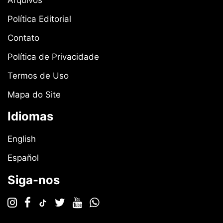
Política Editorial
Contato
Política de Privacidade
Termos de Uso
Mapa do Site
Idiomas
English
Español
Siga-nos