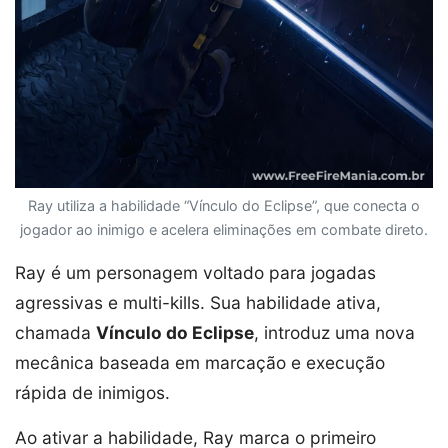
Ray utiliza a habilidade “Vínculo do Eclipse”, que conecta o
jogador ao inimigo e acelera eliminações em combate direto.
Ray é um personagem voltado para jogadas
agressivas e multi-kills. Sua habilidade ativa,
chamada
Vínculo do Eclipse
, introduz uma nova
mecânica baseada em marcação e execução
rápida de inimigos.
Ao ativar a habilidade, Ray marca o primeiro