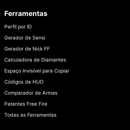
Ferramentas
Perfil por ID
Gerador de Sensi
Gerador de Nick FF
Calculadora de Diamantes
Espaço Invisível para Copiar
Códigos de HUD
Comparador de Armas
Patentes Free Fire
Todas as Ferramentas