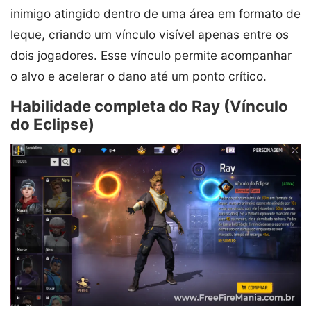
inimigo atingido dentro de uma área em formato de
leque, criando um vínculo visível apenas entre os
dois jogadores. Esse vínculo permite acompanhar
o alvo e acelerar o dano até um ponto crítico.
Habilidade completa do Ray (Vínculo
do Eclipse)