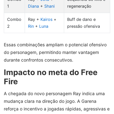
1
Diana
+
Shani
regeneração
Combo
Ray +
Kairos
+
Buff de dano e
2
Rin
+
Luna
pressão ofensiva
Essas combinações ampliam o potencial ofensivo
do personagem, permitindo manter vantagem
durante confrontos consecutivos.
Impacto no meta do Free
Fire
A chegada do novo personagem Ray indica uma
mudança clara na direção do jogo. A Garena
reforça o incentivo a jogadas rápidas, agressivas e