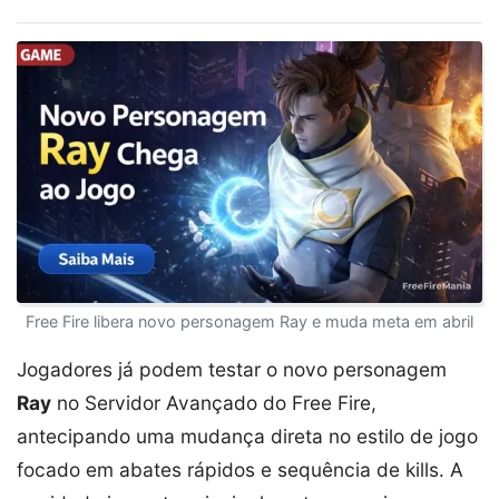
Free Fire libera novo personagem Ray e muda meta em abril
Jogadores já podem testar o novo personagem
Ray
no Servidor Avançado do Free Fire,
antecipando uma mudança direta no estilo de jogo
focado em abates rápidos e sequência de kills. A