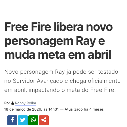
Free Fire libera novo
personagem Ray e
muda meta em abril
Novo personagem Ray já pode ser testado
no Servidor Avançado e chega oficialmente
em abril, impactando o meta do Free Fire.
Por
Ronny Rolim
18 de março de 2026, às 14h31 — Atualizado há 4 meses