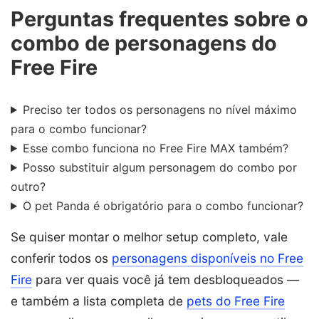
Perguntas frequentes sobre o
combo de personagens do
Free Fire
Preciso ter todos os personagens no nível máximo
para o combo funcionar?
Esse combo funciona no Free Fire MAX também?
Posso substituir algum personagem do combo por
outro?
O pet Panda é obrigatório para o combo funcionar?
Se quiser montar o melhor setup completo, vale
conferir todos os
personagens disponíveis no Free
Fire
para ver quais você já tem desbloqueados —
e também a lista completa de
pets do Free Fire