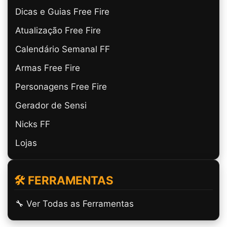
Dicas e Guias Free Fire
Atualização Free Fire
Calendário Semanal FF
Armas Free Fire
Personagens Free Fire
Gerador de Sensi
Nicks FF
Lojas
🛠️ FERRAMENTAS
🔧 Ver Todas as Ferramentas