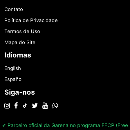
Contato
Política de Privacidade
Termos de Uso
Mapa do Site
Idiomas
English
Español
Siga-nos
✔ Parceiro oficial da Garena no programa
FFCP (Free