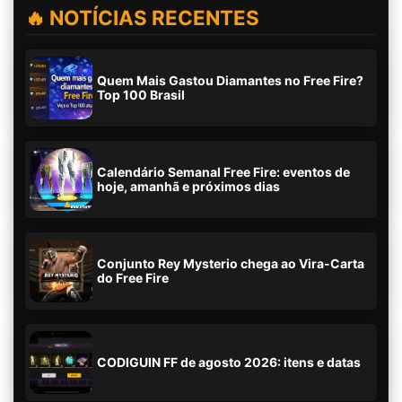
🔥 NOTÍCIAS RECENTES
Quem Mais Gastou Diamantes no Free Fire?
Top 100 Brasil
Calendário Semanal Free Fire: eventos de
hoje, amanhã e próximos dias
Conjunto Rey Mysterio chega ao Vira-Carta
do Free Fire
CODIGUIN FF de agosto 2026: itens e datas