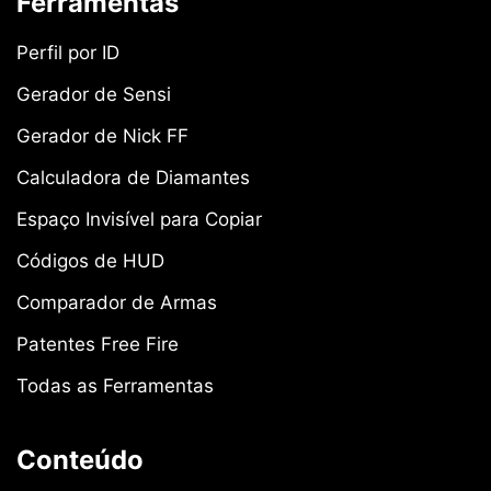
Ferramentas
Perfil por ID
Gerador de Sensi
Gerador de Nick FF
Calculadora de Diamantes
Espaço Invisível para Copiar
Códigos de HUD
Comparador de Armas
Patentes Free Fire
Todas as Ferramentas
Conteúdo