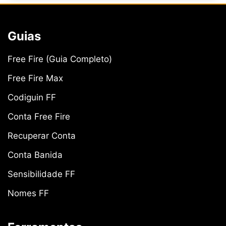
Guias
Free Fire (Guia Completo)
Free Fire Max
Codiguin FF
Conta Free Fire
Recuperar Conta
Conta Banida
Sensibilidade FF
Nomes FF