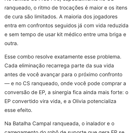
ranqueado, o ritmo de trocações é maior e os itens
de cura são limitados. A maioria dos jogadores
entra em confrontos seguidos já com vida reduzida
e sem tempo de usar kit médico entre uma briga e
outra.
Esse combo resolve exatamente esse problema.
Cada eliminação recarrega parte da sua vida
antes de você avançar para o próximo confronto
— e no CS ranqueado, onde você pode comprar a
conversão de EP, a sinergia fica ainda mais forte: o
EP convertido vira vida, e a Olivia potencializa
esse efeito.
Na Batalha Campal ranqueada, o inalador e o
carregamento do robô de suporte que gera EP se