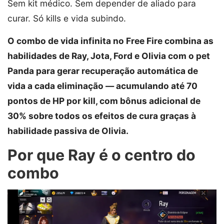
Sem kit médico. Sem depender de aliado para
curar. Só kills e vida subindo.
O combo de vida infinita no Free Fire combina as
habilidades de Ray, Jota, Ford e Olivia com o pet
Panda para gerar recuperação automática de
vida a cada eliminação — acumulando até 70
pontos de HP por kill, com bônus adicional de
30% sobre todos os efeitos de cura graças à
habilidade passiva de Olivia.
Por que Ray é o centro do
combo