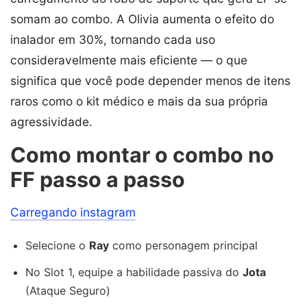
somam ao combo. A Olivia aumenta o efeito do
inalador em 30%, tornando cada uso
consideravelmente mais eficiente — o que
significa que você pode depender menos de itens
raros como o kit médico e mais da sua própria
agressividade.
Como montar o combo no
FF passo a passo
Carregando instagram
Selecione o
Ray
como personagem principal
No Slot 1, equipe a habilidade passiva do
Jota
(Ataque Seguro)