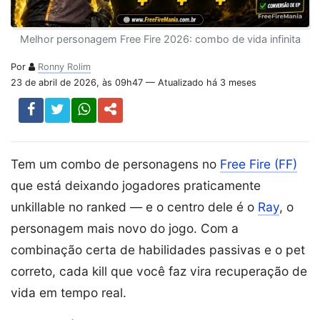
Melhor personagem Free Fire 2026: combo de vida infinita
Por
Ronny Rolim
23 de abril de 2026, às 09h47 — Atualizado há 3 meses
Tem um combo de personagens no
Free Fire (FF)
que está deixando jogadores praticamente
unkillable no ranked — e o centro dele é o
Ray
, o
personagem mais novo do jogo. Com a
combinação certa de habilidades passivas e o pet
correto, cada kill que você faz vira recuperação de
vida em tempo real.