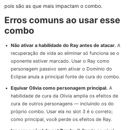
pois são as que mais impactam o combo.
Erros comuns ao usar esse
combo
Não ativar a habilidade do Ray antes de atacar.
A
recuperação de vida ao eliminar só funciona se o
oponente estiver marcado. Usar o Ray como
personagem passivo sem ativar o Domínio do
Eclipse anula a principal fonte de cura do combo.
Equivar Olivia como personagem principal.
A
habilidade de cura da Olivia amplia os efeitos de
cura de outros personagens — incluindo os do
próprio combo. Usar ela no slot 3 é o correto;
como principal, você perde os efeitos de Ray.