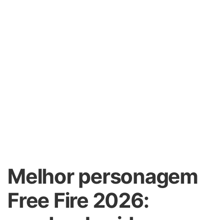
Melhor personagem
Free Fire 2026: