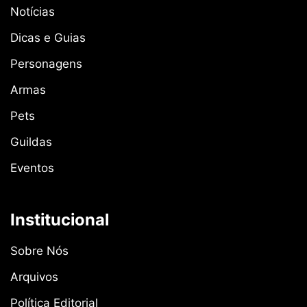
Notícias
Dicas e Guias
Personagens
Armas
Pets
Guildas
Eventos
Institucional
Sobre Nós
Arquivos
Política Editorial