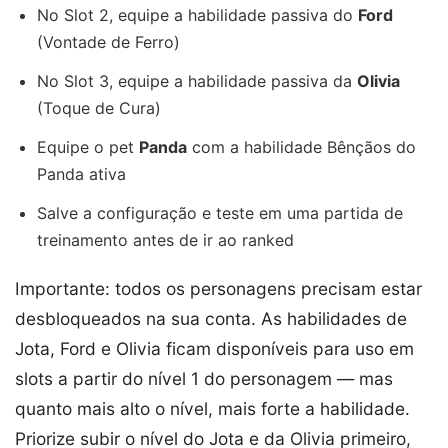
No Slot 2, equipe a habilidade passiva do
Ford
(Vontade de Ferro)
No Slot 3, equipe a habilidade passiva da
Olivia
(Toque de Cura)
Equipe o pet
Panda
com a habilidade Bênçãos do
Panda ativa
Salve a configuração e teste em uma partida de
treinamento antes de ir ao ranked
Importante: todos os personagens precisam estar
desbloqueados na sua conta. As habilidades de
Jota, Ford e Olivia ficam disponíveis para uso em
slots a partir do nível 1 do personagem — mas
quanto mais alto o nível, mais forte a habilidade.
Priorize subir o nível do Jota e da Olivia primeiro,