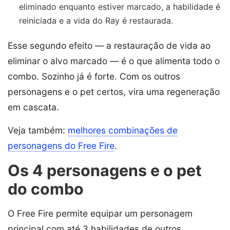
eliminado enquanto estiver marcado, a habilidade é
reiniciada e a vida do Ray é restaurada.
Esse segundo efeito — a restauração de vida ao
eliminar o alvo marcado — é o que alimenta todo o
combo. Sozinho já é forte. Com os outros
personagens e o pet certos, vira uma regeneração
em cascata.
Veja também:
melhores combinações de
personagens do Free Fire
.
Os 4 personagens e o pet
do combo
O Free Fire permite equipar um personagem
principal com até 3 habilidades de outros