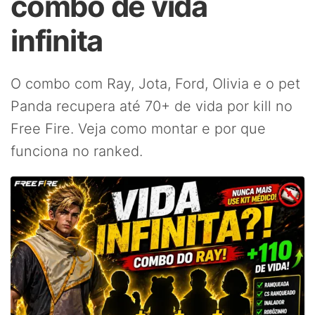
combo de vida
infinita
O combo com Ray, Jota, Ford, Olivia e o pet
Panda recupera até 70+ de vida por kill no
Free Fire. Veja como montar e por que
funciona no ranked.