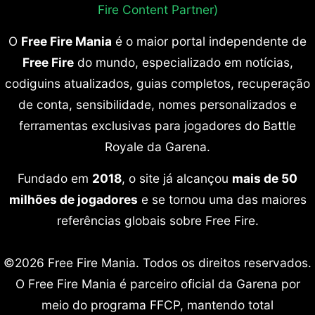
Fire Content Partner)
O
Free Fire Mania
é o maior portal independente de
Free Fire
do mundo, especializado em notícias,
codiguins atualizados, guias completos, recuperação
de conta, sensibilidade, nomes personalizados e
ferramentas exclusivas para jogadores do Battle
Royale da Garena.
Fundado em
2018
, o site já alcançou
mais de 50
milhões de jogadores
e se tornou uma das maiores
referências globais sobre Free Fire.
©2026 Free Fire Mania. Todos os direitos reservados.
O Free Fire Mania é parceiro oficial da Garena por
meio do programa FFCP, mantendo total