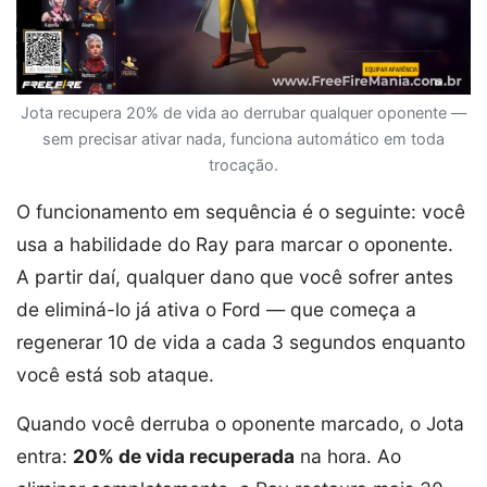
Jota recupera 20% de vida ao derrubar qualquer oponente —
sem precisar ativar nada, funciona automático em toda
trocação.
O funcionamento em sequência é o seguinte: você
usa a habilidade do Ray para marcar o oponente.
A partir daí, qualquer dano que você sofrer antes
de eliminá-lo já ativa o Ford — que começa a
regenerar 10 de vida a cada 3 segundos enquanto
você está sob ataque.
Quando você derruba o oponente marcado, o Jota
entra:
20% de vida recuperada
na hora. Ao