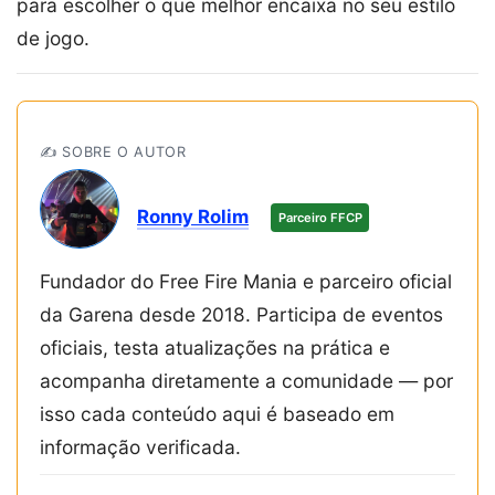
para escolher o que melhor encaixa no seu estilo
de jogo.
✍️ SOBRE O AUTOR
Ronny Rolim
Parceiro FFCP
Fundador do Free Fire Mania e parceiro oficial
da Garena desde 2018. Participa de eventos
oficiais, testa atualizações na prática e
acompanha diretamente a comunidade — por
isso cada conteúdo aqui é baseado em
informação verificada.