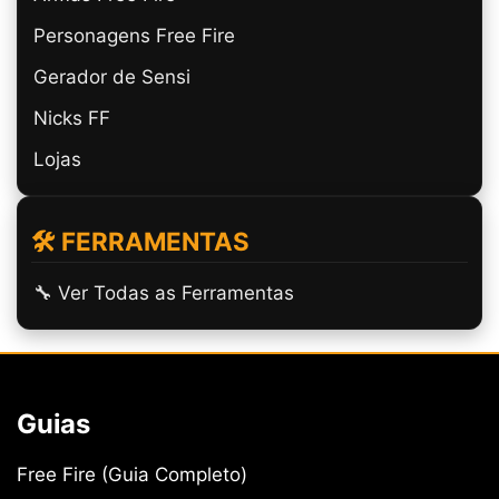
Personagens Free Fire
Gerador de Sensi
Nicks FF
Lojas
🛠️ FERRAMENTAS
🔧 Ver Todas as Ferramentas
Guias
Free Fire (Guia Completo)