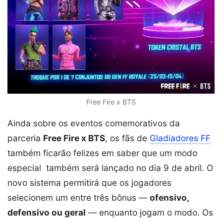
Free Fire x BTS
Ainda sobre os eventos comemorativos da
parceria
Free Fire x BTS
, os fãs de
Gladiadores FF
também ficarão felizes em saber que um modo
especial também será lançado no dia 9 de abril. O
novo sistema permitirá que os jogadores
selecionem um entre três bônus —
ofensivo,
defensivo ou geral
— enquanto jogam o modo. Os