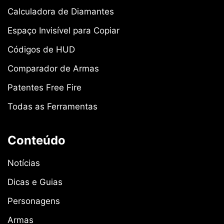
Calculadora de Diamantes
Espaço Invisível para Copiar
Códigos de HUD
Comparador de Armas
Patentes Free Fire
Todas as Ferramentas
Conteúdo
Notícias
Dicas e Guias
Personagens
Armas