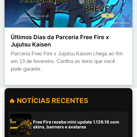
Últimos Dias da Parceria Free Fire x
Jujutsu Kaisen
Parceria Free Fire x Jujutsu Kaisen chega ao fim
em 13 de fevereiro. Confira os itens que você
pode garantir.
🔥 NOTÍCIAS RECENTES
Free Fire recebe mini update 1.129.16 com
skins, banners e avatares