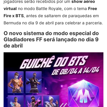
jogadores serão recebidos por um
show aéreo
virtual
no modo Battle Royale, com o tema
Free
Fire x BTS
, antes de saltarem de paraquedas em
Bermuda no dia 9 de abril para celebrar a parceria.
O novo sistema do modo especial do
Gladiadores FF será lançado no dia 9
de abril