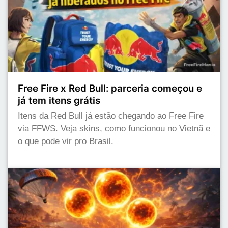
Free Fire x Red Bull: parceria começou e
já tem itens grátis
Itens da Red Bull já estão chegando ao Free Fire
via FFWS. Veja skins, como funcionou no Vietnã e
o que pode vir pro Brasil.