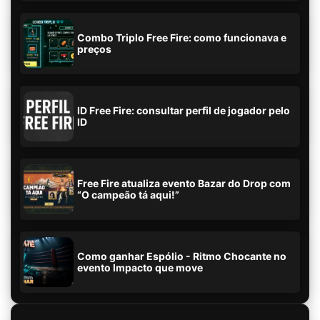
Combo Triplo Free Fire: como funcionava e
preços
ID Free Fire: consultar perfil de jogador pelo
ID
Free Fire atualiza evento Bazar do Drop com
“O campeão tá aqui!”
Como ganhar Espólio - Ritmo Chocante no
evento Impacto que move