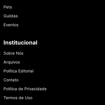
Pets
Guildas
Eventos
Institucional
Sobre Nós
Arquivos
Política Editorial
Contato
Política de Privacidade
Termos de Uso