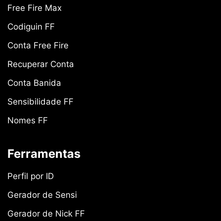
Free Fire Max
Codiguin FF
Conta Free Fire
Recuperar Conta
Conta Banida
Sensibilidade FF
Nomes FF
Ferramentas
Perfil por ID
Gerador de Sensi
Gerador de Nick FF