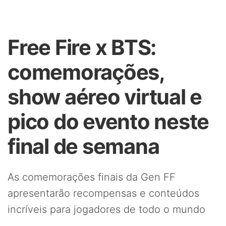
Free Fire x BTS:
comemorações,
show aéreo virtual e
pico do evento neste
final de semana
As comemorações finais da Gen FF
apresentarão recompensas e conteúdos
incríveis para jogadores de todo o mundo