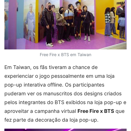
Free Fire x BTS em Taiwan
Em Taiwan, os fãs tiveram a chance de
experienciar o jogo pessoalmente em uma loja
pop-up interativa offline. Os participantes
puderam ver os manuscritos dos designs criados
pelos integrantes do BTS exibidos na loja pop-up e
aproveitar a campanha virtual
Free Fire x BTS
que
fez parte da decoração da loja pop-up.