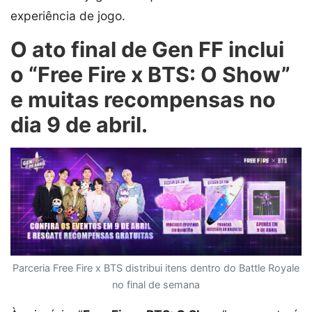
experiência de jogo.
O ato final de Gen FF inclui
o “Free Fire x BTS: O Show”
e muitas recompensas no
dia 9 de abril.
Parceria Free Fire x BTS distribui itens dentro do Battle Royale
no final de semana