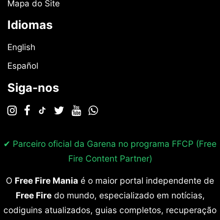
Mapa do Site
Idiomas
English
Español
Siga-nos
✔ Parceiro oficial da Garena no programa
FFCP (Free
Fire Content Partner)
O
Free Fire Mania
é o maior portal independente de
Free Fire
do mundo, especializado em notícias,
codiguins atualizados, guias completos, recuperação