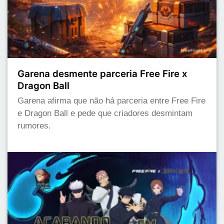
Garena desmente parceria Free Fire x
Dragon Ball
Garena afirma que não há parceria entre Free Fire
e Dragon Ball e pede que criadores desmintam
rumores.