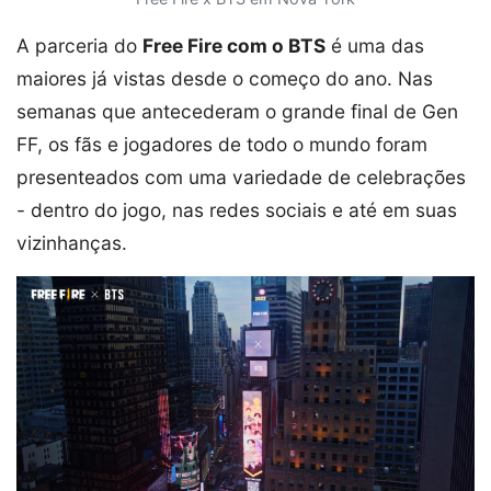
A parceria do
Free Fire com o BTS
é uma das
maiores já vistas desde o começo do ano. Nas
semanas que antecederam o grande final de Gen
FF, os fãs e jogadores de todo o mundo foram
presenteados com uma variedade de celebrações
- dentro do jogo, nas redes sociais e até em suas
vizinhanças.