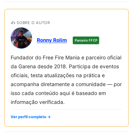
✍️ SOBRE O AUTOR
Ronny Rolim
Parceiro FFCP
Fundador do Free Fire Mania e parceiro oficial
da Garena desde 2018. Participa de eventos
oficiais, testa atualizações na prática e
acompanha diretamente a comunidade — por
isso cada conteúdo aqui é baseado em
informação verificada.
Ver perfil completo →