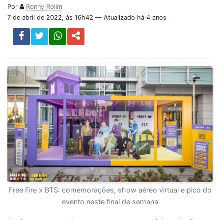
Por
Ronny Rolim
7 de abril de 2022, às 16h42 — Atualizado há 4 anos
Free Fire x BTS: comemorações, show aéreo virtual e pico do
evento neste final de semana