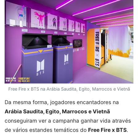
Free Fire x BTS na Arábia Saudita, Egito, Marrocos e Vietnã
Da mesma forma, jogadores encantadores na
Arábia Saudita, Egito, Marrocos e Vietnã
conseguiram ver a campanha ganhar vida através
de vários estandes temáticos do
Free Fire x BTS
.