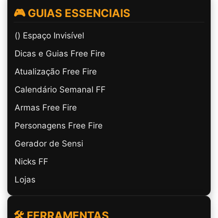
🎮 GUIAS ESSENCIAIS
(ㅤ) Espaço Invisível
Dicas e Guias Free Fire
Atualização Free Fire
Calendário Semanal FF
Armas Free Fire
Personagens Free Fire
Gerador de Sensi
Nicks FF
Lojas
🛠️ FERRAMENTAS