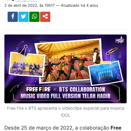
2 de abril de 2022, às 10h17 — Atualizado há 4 anos
Free Fire x BTS apresenta o videoclipe especial para música
IDOL
Desde 25 de março de 2022, a colaboração
Free