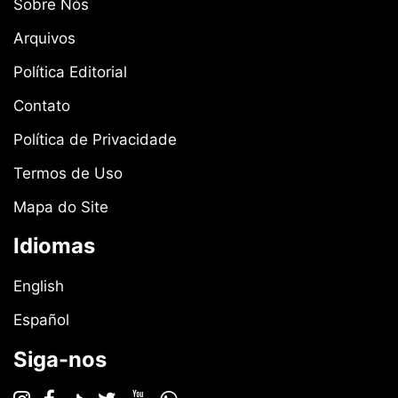
Sobre Nós
Arquivos
Política Editorial
Contato
Política de Privacidade
Termos de Uso
Mapa do Site
Idiomas
English
Español
Siga-nos