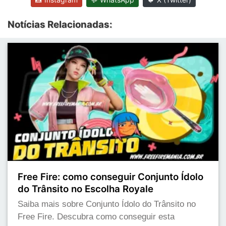
Notícias Relacionadas:
Free Fire: como conseguir Conjunto Ídolo
do Trânsito no Escolha Royale
Saiba mais sobre Conjunto Ídolo do Trânsito no
Free Fire. Descubra como conseguir esta