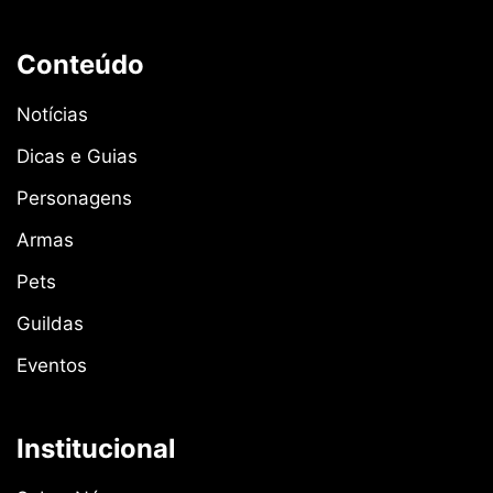
Conteúdo
Notícias
Dicas e Guias
Personagens
Armas
Pets
Guildas
Eventos
Institucional