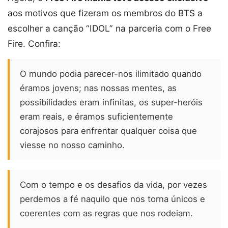
aos motivos que fizeram os membros do BTS a
escolher a canção “IDOL” na parceria com o Free
Fire. Confira:
O mundo podia parecer-nos ilimitado quando
éramos jovens; nas nossas mentes, as
possibilidades eram infinitas, os super-heróis
eram reais, e éramos suficientemente
corajosos para enfrentar qualquer coisa que
viesse no nosso caminho.
Com o tempo e os desafios da vida, por vezes
perdemos a fé naquilo que nos torna únicos e
coerentes com as regras que nos rodeiam.