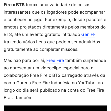
Fire x BTS
trouxe uma variedade de coisas
interessantes que os jogadores pode acompanhar
e conhecer no jogo. Por exemplo, desde pacotes e
emotes projetados diretamente pelos membros do
BTS, até um evento gratuito intitulado
Gen FF
,
trazendo vários itens que podem ser adquiridos
gratuitamente ao completar missões.
Mas não para por aí,
Free Fire
também surpreende
ao apresentar um videoclipe especial para a
colaboração Free Fire x BTS carregado através da
conta Garena Free Fire Indonésia no YouTube, ao
longo do dia será publicado na conta do Free Fire
Brasil também.