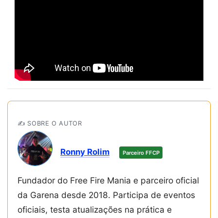
✍️ SOBRE O AUTOR
Ronny Rolim
Parceiro FFCP
Fundador do Free Fire Mania e parceiro oficial
da Garena desde 2018. Participa de eventos
oficiais, testa atualizações na prática e