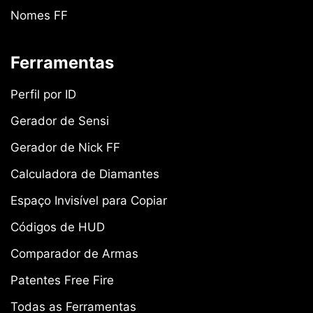
Nomes FF
Ferramentas
Perfil por ID
Gerador de Sensi
Gerador de Nick FF
Calculadora de Diamantes
Espaço Invisível para Copiar
Códigos de HUD
Comparador de Armas
Patentes Free Fire
Todas as Ferramentas