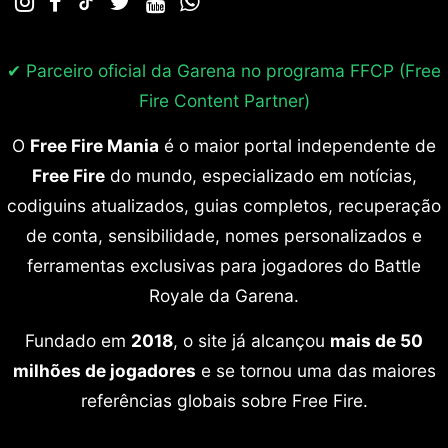
✔ Parceiro oficial da Garena no programa
FFCP (Free
Fire Content Partner)
O
Free Fire Mania
é o maior portal independente de
Free Fire
do mundo, especializado em notícias,
codiguins atualizados, guias completos, recuperação
de conta, sensibilidade, nomes personalizados e
ferramentas exclusivas para jogadores do Battle
Royale da Garena.
Fundado em
2018
, o site já alcançou
mais de 50
milhões de jogadores
e se tornou uma das maiores
referências globais sobre Free Fire.