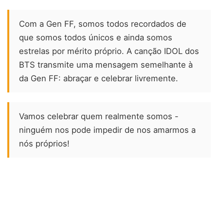
Com a Gen FF, somos todos recordados de
que somos todos únicos e ainda somos
estrelas por mérito próprio. A canção IDOL dos
BTS transmite uma mensagem semelhante à
da Gen FF: abraçar e celebrar livremente.
Vamos celebrar quem realmente somos -
ninguém nos pode impedir de nos amarmos a
nós próprios!