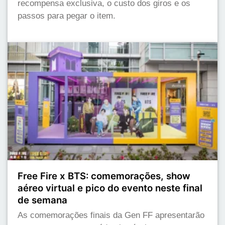
recompensa exclusiva, o custo dos giros e os
passos para pegar o item.
Free Fire x BTS: comemorações, show
aéreo virtual e pico do evento neste final
de semana
As comemorações finais da Gen FF apresentarão