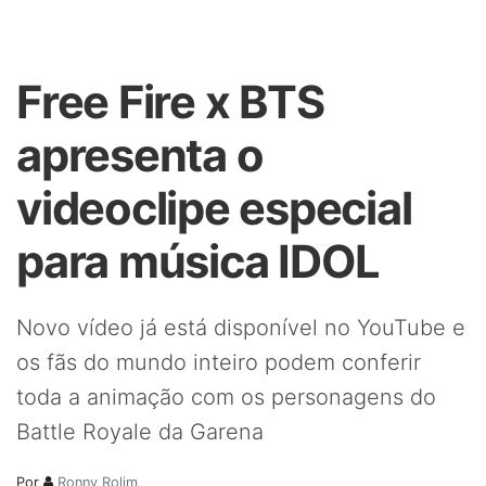
Free Fire x BTS
apresenta o
videoclipe especial
para música IDOL
Novo vídeo já está disponível no YouTube e
os fãs do mundo inteiro podem conferir
toda a animação com os personagens do
Battle Royale da Garena
Por
Ronny Rolim