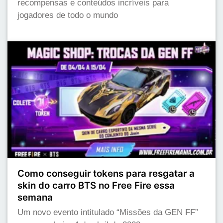
recompensas e conteúdos incríveis para
jogadores de todo o mundo
Como conseguir tokens para resgatar a
skin do carro BTS no Free Fire essa
semana
Um novo evento intitulado “Missões da GEN FF”