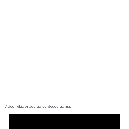
Vídeo relacionado ao conteúdo acima: