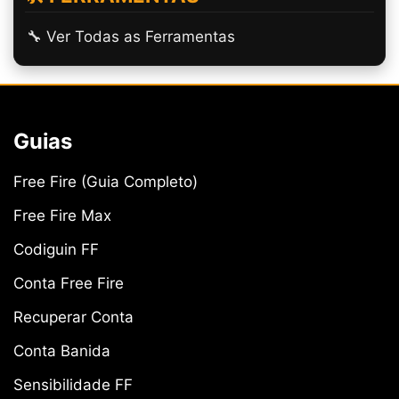
🔧 Ver Todas as Ferramentas
Guias
Free Fire (Guia Completo)
Free Fire Max
Codiguin FF
Conta Free Fire
Recuperar Conta
Conta Banida
Sensibilidade FF