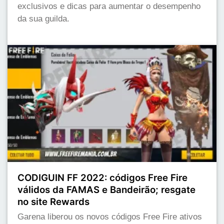
exclusivos e dicas para aumentar o desempenho
da sua guilda.
CODIGUIN FF 2022: códigos Free Fire
válidos da FAMAS e Bandeirão; resgate
no site Rewards
Garena liberou os novos códigos Free Fire ativos