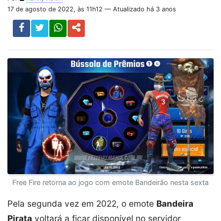
17 de agosto de 2022, às 11h12 — Atualizado há 3 anos
Free Fire retorna ao jogo com emote Bandeirão nesta sexta
Pela segunda vez em 2022, o emote
Bandeira
Pirata
voltará a ficar disponível no servidor