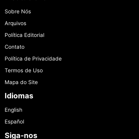
Sobre Nós
Arquivos
Política Editorial
Contato
Política de Privacidade
Termos de Uso
Mapa do Site
Idiomas
English
Español
Siga-nos