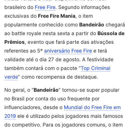
brasileiro do
Free Fire
. Segundo informações
exclusivas do
Free Fire Mania
, o item
popularmente conhecido como
Bandeirão
chegará
ao battle royale nesta sexta a partir do
Bússola de
Prêmios
, evento que fará parte das ativações
referentes ao 5º
aniversário Free Fire
e terá
validade até o dia 27 de agosto. A festividade
também contará com o pacote “
Top Criminal
verde
” como recompensa de destaque.
No geral, o “
Bandeirão
” tornou-se super popular
no Brasil por conta do uso frequente por
influenciadores, desde o
Mundial do Free Fire em
2019
ele é utilizado pelos jogadores mais famosos
do competitivo. Para os jogadores comuns, o item