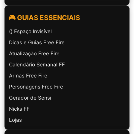
🎮 GUIAS ESSENCIAIS
(ㅤ) Espaço Invisível
Dicas e Guias Free Fire
Atualização Free Fire
Calendário Semanal FF
Armas Free Fire
Personagens Free Fire
Gerador de Sensi
Nicks FF
Lojas