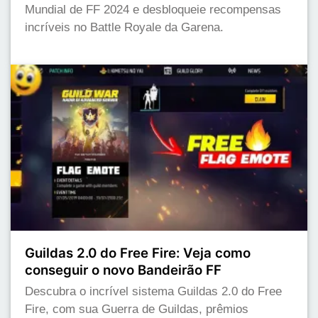
Mundial de FF 2024 e desbloqueie recompensas
incríveis no Battle Royale da Garena.
Guildas 2.0 do Free Fire: Veja como
conseguir o novo Bandeirão FF
Descubra o incrível sistema Guildas 2.0 do Free
Fire, com sua Guerra de Guildas, prêmios