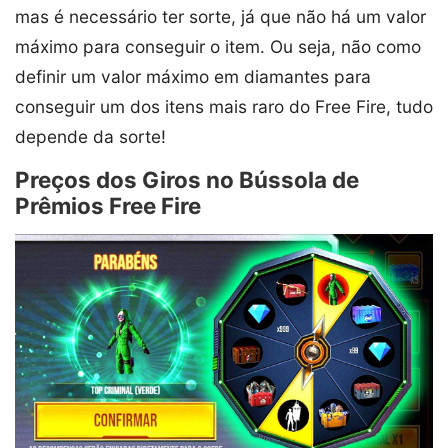
mas é necessário ter sorte, já que não há um valor
máximo para conseguir o item. Ou seja, não como
definir um valor máximo em diamantes para
conseguir um dos itens mais raro do Free Fire, tudo
depende da sorte!
Preços dos Giros no Bússola de
Prêmios Free Fire