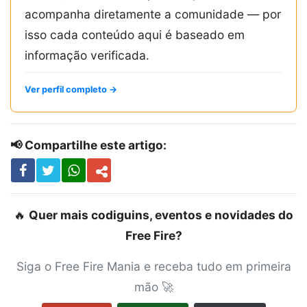
acompanha diretamente a comunidade — por
isso cada conteúdo aqui é baseado em
informação verificada.
Ver perfil completo →
📢 Compartilhe este artigo:
🔥
Quer mais codiguins, eventos e novidades do
Free Fire?
Siga o Free Fire Mania e receba tudo em primeira
mão 🚀