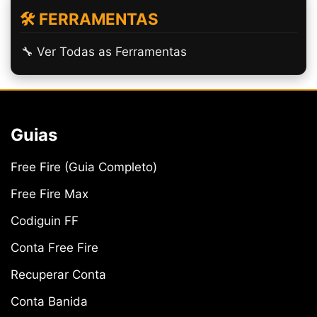
🛠️ FERRAMENTAS
🔧 Ver Todas as Ferramentas
Guias
Free Fire (Guia Completo)
Free Fire Max
Codiguin FF
Conta Free Fire
Recuperar Conta
Conta Banida