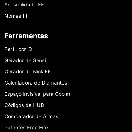
Sensibilidade FF
Nomes FF
Ferramentas
Perfil por ID
Gerador de Sensi
Gerador de Nick FF
Calculadora de Diamantes
Espaço Invisível para Copiar
Códigos de HUD
Comparador de Armas
Patentes Free Fire