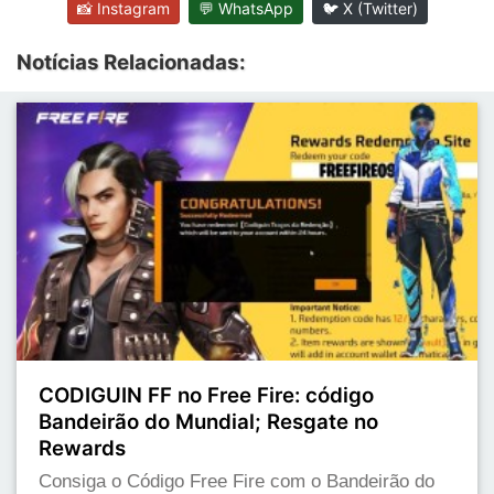
📸 Instagram
💬 WhatsApp
🐦 X (Twitter)
Notícias Relacionadas:
CODIGUIN FF no Free Fire: código
Bandeirão do Mundial; Resgate no
Rewards
Consiga o Código Free Fire com o Bandeirão do