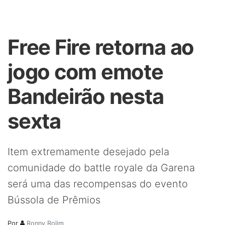
Free Fire retorna ao
jogo com emote
Bandeirão nesta
sexta
Item extremamente desejado pela
comunidade do battle royale da Garena
será uma das recompensas do evento
Bússola de Prêmios
Por
Ronny Rolim