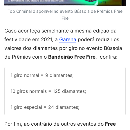
Top Criminal disponível no evento Bússola de Prêmios Free
Fire
Caso aconteça semelhante a mesma edição da
festividade em 2021, a
Garena
poderá reduzir os
valores dos diamantes por giro no evento Bússola
de Prêmios com o
Bandeirão Free Fire
, confira:
1 giro normal = 9 diamantes;
10 giros normais = 125 diamantes;
1 giro especial = 24 diamantes;
Por fim, ao contrário de outros eventos do
Free