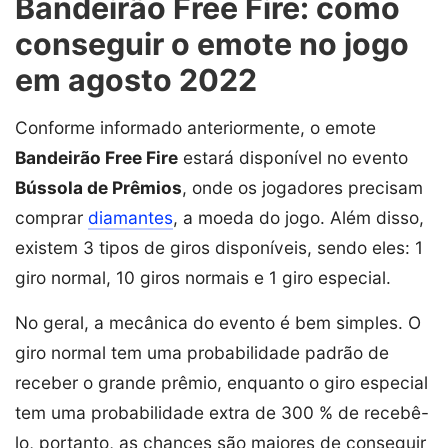
Bandeirão Free Fire: como
conseguir o emote no jogo
em agosto 2022
Conforme informado anteriormente, o emote
Bandeirão Free Fire
estará disponível no evento
Bússola de Prêmios
, onde os jogadores precisam
comprar
diamantes
, a moeda do jogo. Além disso,
existem 3 tipos de giros disponíveis, sendo eles: 1
giro normal, 10 giros normais e 1 giro especial.
No geral, a mecânica do evento é bem simples. O
giro normal tem uma probabilidade padrão de
receber o grande prêmio, enquanto o giro especial
tem uma probabilidade extra de 300 % de recebê-
lo, portanto, as chances são maiores de conseguir