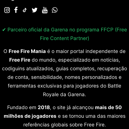
✔ Parceiro oficial da Garena no programa
FFCP (Free
Fire Content Partner)
O
Free Fire Mania
é o maior portal independente de
Free Fire
do mundo, especializado em notícias,
codiguins atualizados, guias completos, recuperação
de conta, sensibilidade, nomes personalizados e
ferramentas exclusivas para jogadores do Battle
Royale da Garena.
Fundado em
2018
, o site já alcançou
mais de 50
milhões de jogadores
e se tornou uma das maiores
referências globais sobre Free Fire.