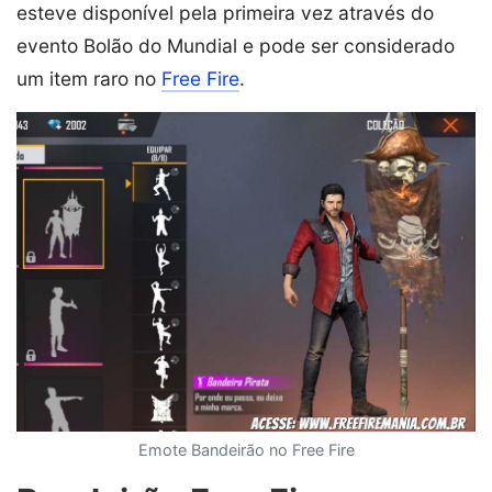
esteve disponível pela primeira vez através do
evento Bolão do Mundial e pode ser considerado
um item raro no
Free Fire
.
Emote Bandeirão no Free Fire