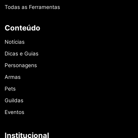
Todas as Ferramentas
Conteúdo
Notícias
Dicas e Guias
Personagens
Armas
Pets
Guildas
Eventos
Institucional