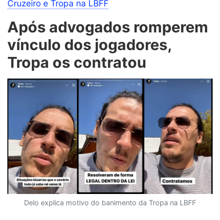
Cruzeiro e Tropa na LBFF
Após advogados romperem
vínculo dos jogadores,
Tropa os contratou
Delo explica motivo do banimento da Tropa na LBFF