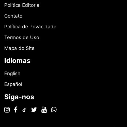
Política Editorial
Contato
Política de Privacidade
Termos de Uso
Mapa do Site
Idiomas
English
Español
Siga-nos