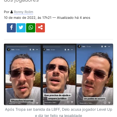
Por
Ronny Rolim
10 de maio de 2022, às 17h21 — Atualizado há 4 anos
Após Tropa ser banida da LBFF, Delo acusa jogador Level Up
e diz ter feito na legalidade