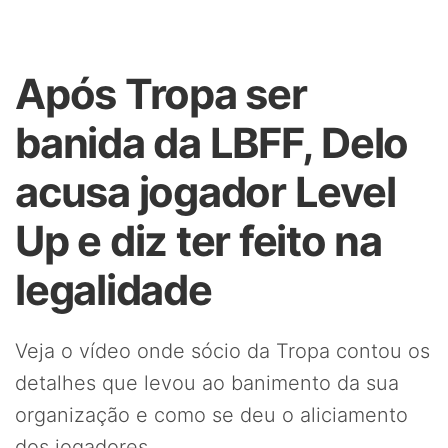
Após Tropa ser
banida da LBFF, Delo
acusa jogador Level
Up e diz ter feito na
legalidade
Veja o vídeo onde sócio da Tropa contou os
detalhes que levou ao banimento da sua
organização e como se deu o aliciamento
dos jogadores