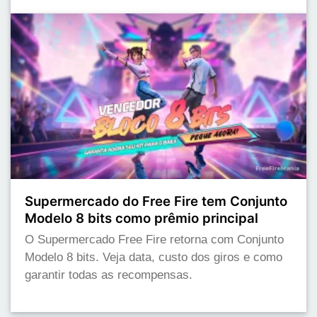
Supermercado do Free Fire tem Conjunto
Modelo 8 bits como prêmio principal
O Supermercado Free Fire retorna com Conjunto
Modelo 8 bits. Veja data, custo dos giros e como
garantir todas as recompensas.