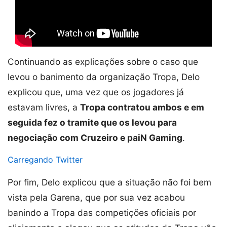
Continuando as explicações sobre o caso que
levou o banimento da organização Tropa, Delo
explicou que, uma vez que os jogadores já
estavam livres, a
Tropa contratou ambos e em
seguida fez o tramite que os levou para
negociação com Cruzeiro e paiN Gaming
.
Carregando Twitter
Por fim, Delo explicou que a situação não foi bem
vista pela Garena, que por sua vez acabou
banindo a Tropa das competições oficiais por