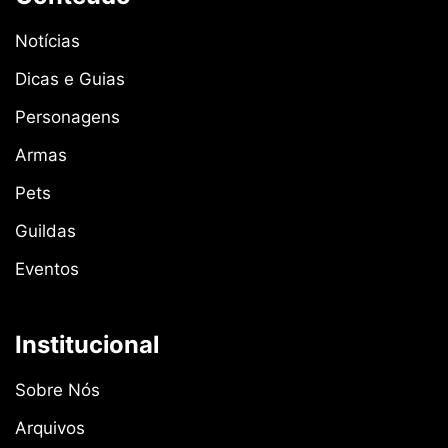
Notícias
Dicas e Guias
Personagens
Armas
Pets
Guildas
Eventos
Institucional
Sobre Nós
Arquivos