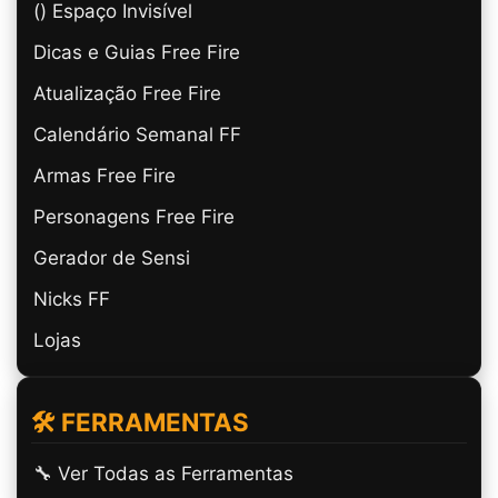
(ㅤ) Espaço Invisível
Dicas e Guias Free Fire
Atualização Free Fire
Calendário Semanal FF
Armas Free Fire
Personagens Free Fire
Gerador de Sensi
Nicks FF
Lojas
🛠️ FERRAMENTAS
🔧 Ver Todas as Ferramentas