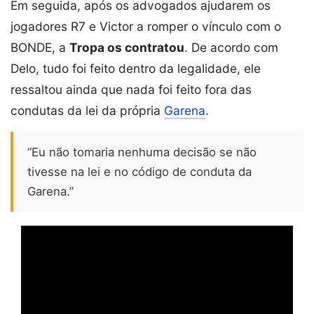
Em seguida, após os advogados ajudarem os
jogadores R7 e Victor a romper o vínculo com o
BONDE, a
Tropa os contratou
. De acordo com
Delo, tudo foi feito dentro da legalidade, ele
ressaltou ainda que nada foi feito fora das
condutas da lei da própria
Garena
.
“Eu não tomaria nenhuma decisão se não
tivesse na lei e no código de conduta da
Garena.”