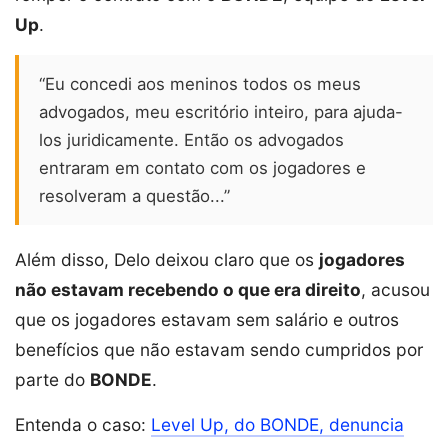
Up
.
“Eu concedi aos meninos todos os meus
advogados, meu escritório inteiro, para ajuda-
los juridicamente. Então os advogados
entraram em contato com os jogadores e
resolveram a questão...”
Além disso, Delo deixou claro que os
jogadores
não estavam recebendo o que era direito
, acusou
que os jogadores estavam sem salário e outros
benefícios que não estavam sendo cumpridos por
parte do
BONDE
.
Entenda o caso:
Level Up, do BONDE, denuncia