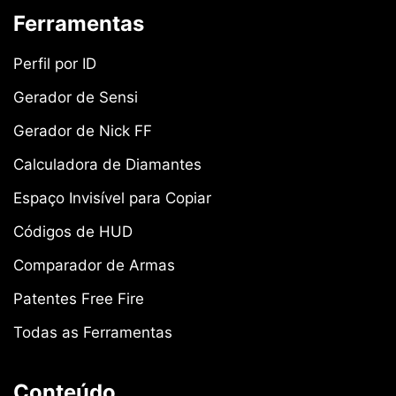
Ferramentas
Perfil por ID
Gerador de Sensi
Gerador de Nick FF
Calculadora de Diamantes
Espaço Invisível para Copiar
Códigos de HUD
Comparador de Armas
Patentes Free Fire
Todas as Ferramentas
Conteúdo