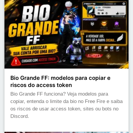
Bio Grande FF: modelos para copiar e
riscos do access token
Bio Grande FF funciona? Veja modelos para
copiar, entenda o limite da bio no Free Fire e saiba
os riscos de usar access token, sites ou bots no
Discord.