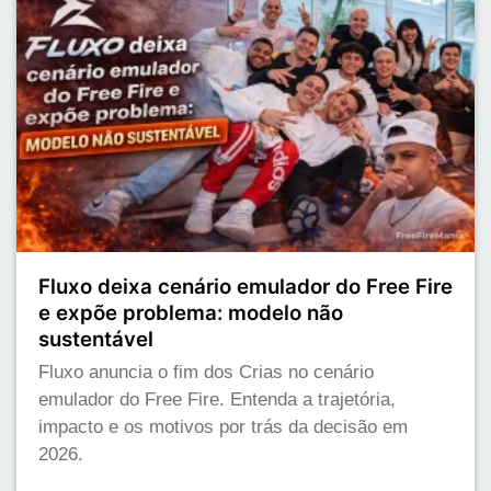
Fluxo deixa cenário emulador do Free Fire
e expõe problema: modelo não
sustentável
Fluxo anuncia o fim dos Crias no cenário
emulador do Free Fire. Entenda a trajetória,
impacto e os motivos por trás da decisão em
2026.