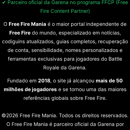
✔ Parceiro oficial da Garena no programa
FFCP (Free
Fire Content Partner)
O
Free Fire Mania
é o maior portal independente de
Free Fire
do mundo, especializado em notícias,
codiguins atualizados, guias completos, recuperação
de conta, sensibilidade, nomes personalizados e
ferramentas exclusivas para jogadores do Battle
Royale da Garena.
Fundado em
2018
, o site já alcançou
mais de 50
milhões de jogadores
e se tornou uma das maiores
referências globais sobre Free Fire.
©2026 Free Fire Mania. Todos os direitos reservados.
O Free Fire Mania é parceiro oficial da Garena por