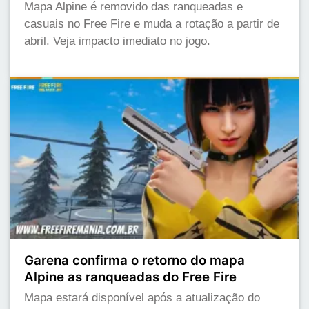
Mapa Alpine é removido das ranqueadas e
casuais no Free Fire e muda a rotação a partir de
abril. Veja impacto imediato no jogo.
Garena confirma o retorno do mapa
Alpine as ranqueadas do Free Fire
Mapa estará disponível após a atualização do