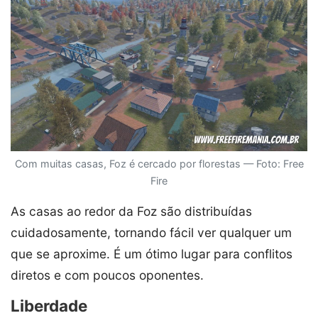
Com muitas casas, Foz é cercado por florestas — Foto: Free
Fire
As casas ao redor da Foz são distribuídas
cuidadosamente, tornando fácil ver qualquer um
que se aproxime. É um ótimo lugar para conflitos
diretos e com poucos oponentes.
Liberdade