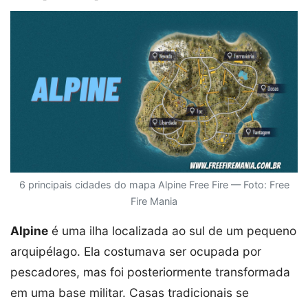
6 principais cidades do mapa Alpine Free Fire — Foto: Free
Fire Mania
Alpine
é uma ilha localizada ao sul de um pequeno
arquipélago. Ela costumava ser ocupada por
pescadores, mas foi posteriormente transformada
em uma base militar. Casas tradicionais se