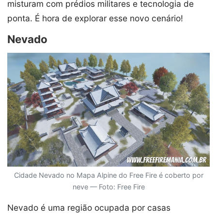
misturam com prédios militares e tecnologia de
ponta. É hora de explorar esse novo cenário!
Nevado
Cidade Nevado no Mapa Alpine do Free Fire é coberto por
neve — Foto: Free Fire
Nevado é uma região ocupada por casas