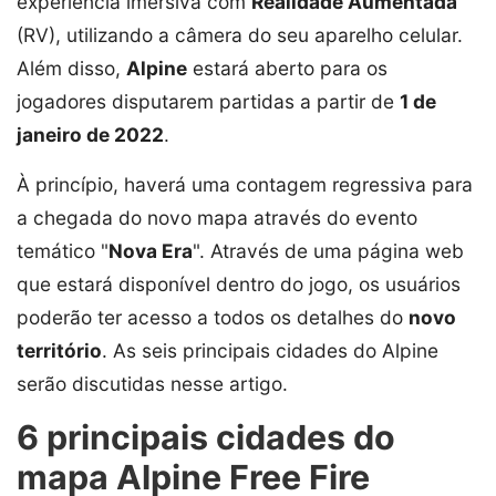
experiência imersiva com
Realidade Aumentada
(RV), utilizando a câmera do seu aparelho celular.
Além disso,
Alpine
estará aberto para os
jogadores disputarem partidas a partir de
1 de
janeiro de 2022
.
À princípio, haverá uma contagem regressiva para
a chegada do novo mapa através do evento
temático "
Nova Era
". Através de uma página web
que estará disponível dentro do jogo, os usuários
poderão ter acesso a todos os detalhes do
novo
território
. As seis principais cidades do Alpine
serão discutidas nesse artigo.
6 principais cidades do
mapa Alpine Free Fire