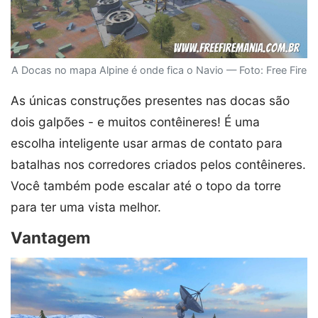
A Docas no mapa Alpine é onde fica o Navio — Foto: Free Fire
As únicas construções presentes nas docas são
dois galpões - e muitos contêineres! É uma
escolha inteligente usar armas de contato para
batalhas nos corredores criados pelos contêineres.
Você também pode escalar até o topo da torre
para ter uma vista melhor.
Vantagem