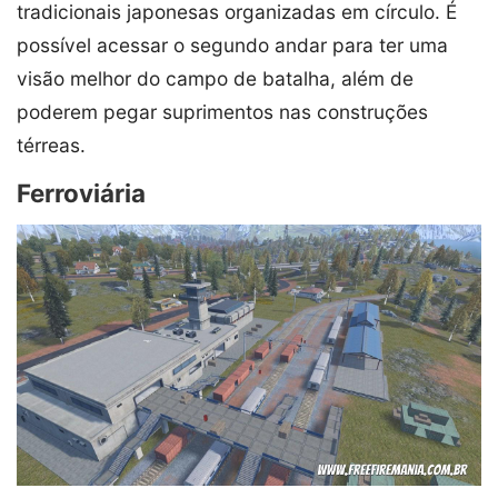
tradicionais japonesas organizadas em círculo. É
possível acessar o segundo andar para ter uma
visão melhor do campo de batalha, além de
poderem pegar suprimentos nas construções
térreas.
Ferroviária