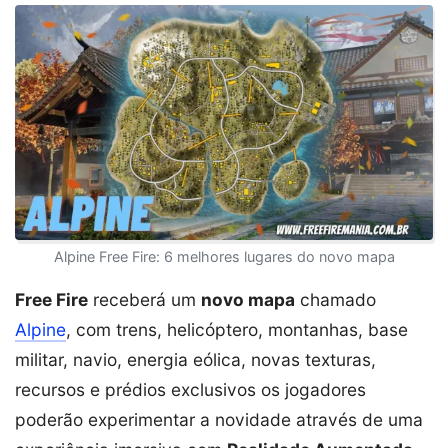
Alpine Free Fire: 6 melhores lugares do novo mapa
Free Fire
receberá um
novo mapa
chamado
Alpine
, com trens, helicóptero, montanhas, base
militar, navio, energia eólica, novas texturas,
recursos e prédios exclusivos os jogadores
poderão experimentar a novidade através de uma