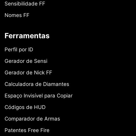
Sensibilidade FF
Nomes FF
Ferramentas
Perfil por ID
Gerador de Sensi
Gerador de Nick FF
Calculadora de Diamantes
Espaço Invisível para Copiar
Códigos de HUD
Comparador de Armas
Patentes Free Fire