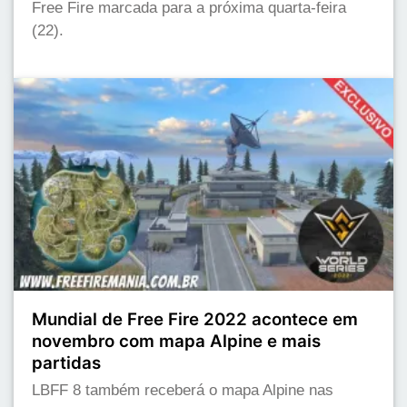
Free Fire marcada para a próxima quarta-feira
(22).
Mundial de Free Fire 2022 acontece em
novembro com mapa Alpine e mais
partidas
LBFF 8 também receberá o mapa Alpine nas