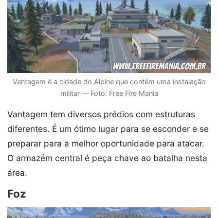
Vantagem é a cidade do Alpine que contém uma instalação
militar — Foto: Free Fire Mania
Vantagem tem diversos prédios com estruturas
diferentes. É um ótimo lugar para se esconder e se
preparar para a melhor oportunidade para atacar.
O armazém central é peça chave ao batalha nesta
área.
Foz