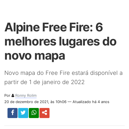
Alpine Free Fire: 6
melhores lugares do
novo mapa
Novo mapa do Free Fire estará disponível a
partir de 1 de janeiro de 2022
Por
Ronny Rolim
20 de dezembro de 2021, às 10h06 — Atualizado há 4 anos