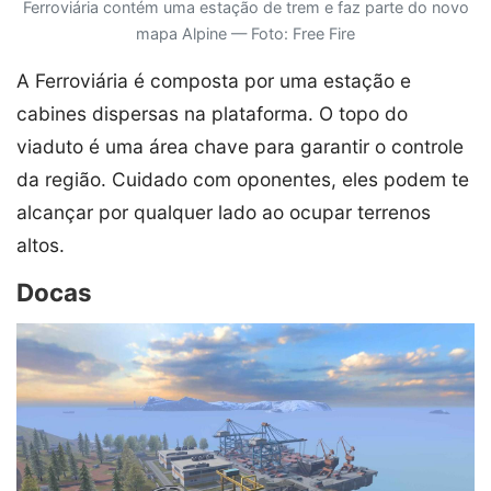
Ferroviária contém uma estação de trem e faz parte do novo
mapa Alpine — Foto: Free Fire
A Ferroviária é composta por uma estação e
cabines dispersas na plataforma. O topo do
viaduto é uma área chave para garantir o controle
da região. Cuidado com oponentes, eles podem te
alcançar por qualquer lado ao ocupar terrenos
altos.
Docas