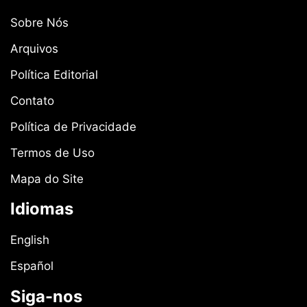
Sobre Nós
Arquivos
Política Editorial
Contato
Política de Privacidade
Termos de Uso
Mapa do Site
Idiomas
English
Español
Siga-nos