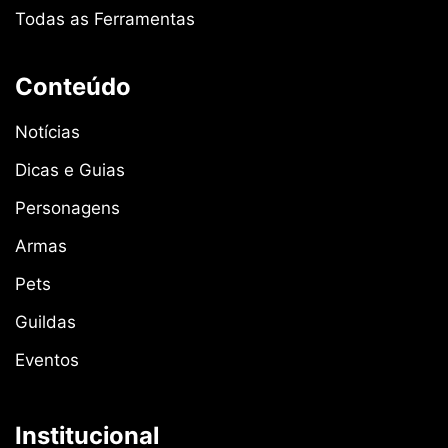
Todas as Ferramentas
Conteúdo
Notícias
Dicas e Guias
Personagens
Armas
Pets
Guildas
Eventos
Institucional