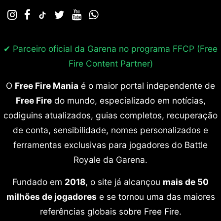
✔ Parceiro oficial da Garena no programa
FFCP (Free
Fire Content Partner)
O
Free Fire Mania
é o maior portal independente de
Free Fire
do mundo, especializado em notícias,
codiguins atualizados, guias completos, recuperação
de conta, sensibilidade, nomes personalizados e
ferramentas exclusivas para jogadores do Battle
Royale da Garena.
Fundado em
2018
, o site já alcançou
mais de 50
milhões de jogadores
e se tornou uma das maiores
referências globais sobre Free Fire.