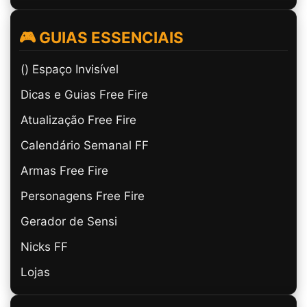
🎮 GUIAS ESSENCIAIS
(ㅤ) Espaço Invisível
Dicas e Guias Free Fire
Atualização Free Fire
Calendário Semanal FF
Armas Free Fire
Personagens Free Fire
Gerador de Sensi
Nicks FF
Lojas