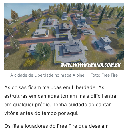
A cidade de Liberdade no mapa Alpine — Foto: Free Fire
As coisas ficam malucas em Liberdade. As
estruturas em camadas tornam mais difícil entrar
em qualquer prédio. Tenha cuidado ao cantar
vitória antes do tempo por aqui.
Os fãs e jogadores do Free Fire que desejam