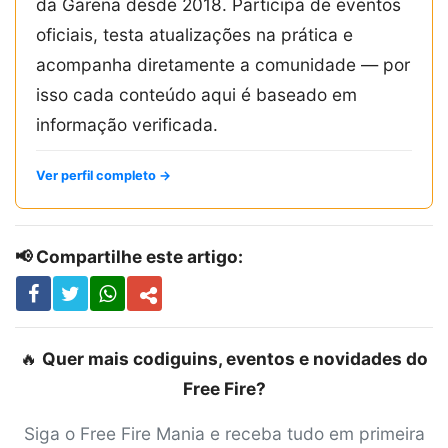
da Garena desde 2018. Participa de eventos
oficiais, testa atualizações na prática e
acompanha diretamente a comunidade — por
isso cada conteúdo aqui é baseado em
informação verificada.
Ver perfil completo →
📢 Compartilhe este artigo:
🔥
Quer mais codiguins, eventos e novidades do
Free Fire?
Siga o Free Fire Mania e receba tudo em primeira