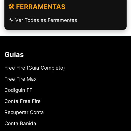
🛠️ FERRAMENTAS
🔧 Ver Todas as Ferramentas
Guias
Free Fire (Guia Completo)
Free Fire Max
Codiguin FF
Conta Free Fire
Recuperar Conta
Conta Banida