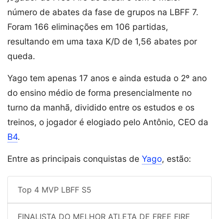
número de abates da fase de grupos na LBFF 7.
Foram 166 eliminações em 106 partidas,
resultando em uma taxa K/D de 1,56 abates por
queda.
Yago tem apenas 17 anos e ainda estuda o 2º ano
do ensino médio de forma presencialmente no
turno da manhã, dividido entre os estudos e os
treinos, o jogador é elogiado pelo Antônio, CEO da
B4
.
Entre as principais conquistas de
Yago
, estão:
Top 4 MVP LBFF S5
FINALISTA DO MELHOR ATLETA DE FREE FIRE