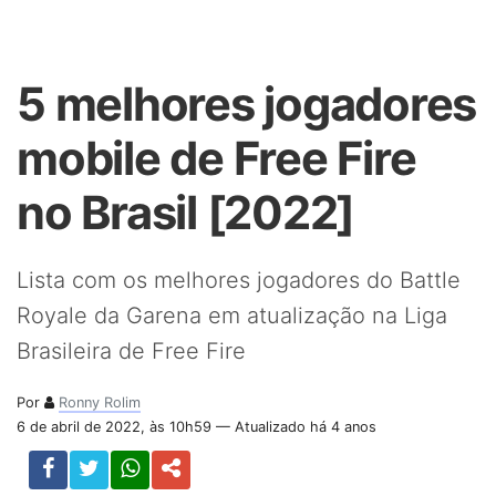
5 melhores jogadores
mobile de Free Fire
no Brasil [2022]
Lista com os melhores jogadores do Battle
Royale da Garena em atualização na Liga
Brasileira de Free Fire
Por
Ronny Rolim
6 de abril de 2022, às 10h59 — Atualizado há 4 anos