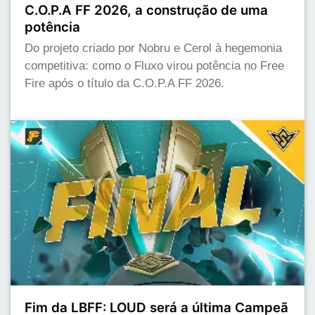
C.O.P.A FF 2026, a construção de uma
potência
Do projeto criado por Nobru e Cerol à hegemonia
competitiva: como o Fluxo virou potência no Free
Fire após o título da C.O.P.A FF 2026.
Fim da LBFF: LOUD será a última Campeã