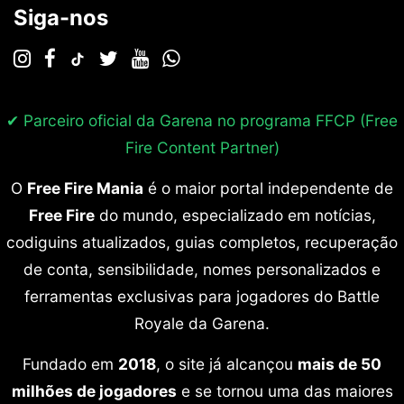
Siga-nos
✔ Parceiro oficial da Garena no programa
FFCP (Free
Fire Content Partner)
O
Free Fire Mania
é o maior portal independente de
Free Fire
do mundo, especializado em notícias,
codiguins atualizados, guias completos, recuperação
de conta, sensibilidade, nomes personalizados e
ferramentas exclusivas para jogadores do Battle
Royale da Garena.
Fundado em
2018
, o site já alcançou
mais de 50
milhões de jogadores
e se tornou uma das maiores