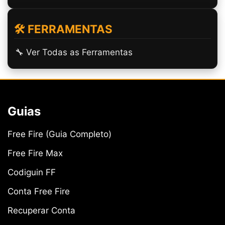
🛠️ FERRAMENTAS
🔧 Ver Todas as Ferramentas
Guias
Free Fire (Guia Completo)
Free Fire Max
Codiguin FF
Conta Free Fire
Recuperar Conta