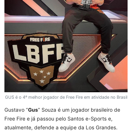
GUS é o 4º melhor jogador de Free Fire em atividade no Brasil
Gustavo “
Gus
” Souza é um jogador brasileiro de
Free Fire e já passou pelo Santos e-Sports e,
atualmente, defende a equipe da Los Grandes.