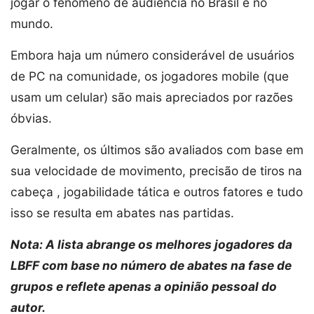
jogar o fenômeno de audiência no Brasil e no
mundo.
Embora haja um número considerável de usuários
de PC na comunidade, os jogadores mobile (que
usam um celular) são mais apreciados por razões
óbvias.
Geralmente, os últimos são avaliados com base em
sua velocidade de movimento, precisão de tiros na
cabeça , jogabilidade tática e outros fatores e tudo
isso se resulta em abates nas partidas.
Nota: A lista abrange os melhores jogadores da
LBFF com base no número de abates na fase de
grupos e reflete apenas a opinião pessoal do
autor.