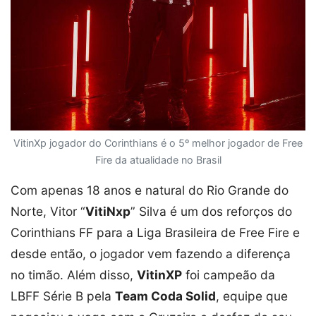
VitinXp jogador do Corinthians é o 5º melhor jogador de Free
Fire da atualidade no Brasil
Com apenas 18 anos e natural do Rio Grande do
Norte, Vitor “
VitiNxp
” Silva é um dos reforços do
Corinthians FF para a Liga Brasileira de Free Fire e
desde então, o jogador vem fazendo a diferença
no timão. Além disso,
VitinXP
foi campeão da
LBFF Série B pela
Team Coda Solid
, equipe que