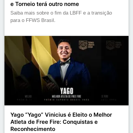
e Torneio terá outro nome
Saiba mais sobre o fim da LBFF e a transição
para o FFWS Brasil.
Yago “Yago” Vinicius é Eleito o Melhor
Atleta de Free Fire: Conquistas e
Reconhecimento