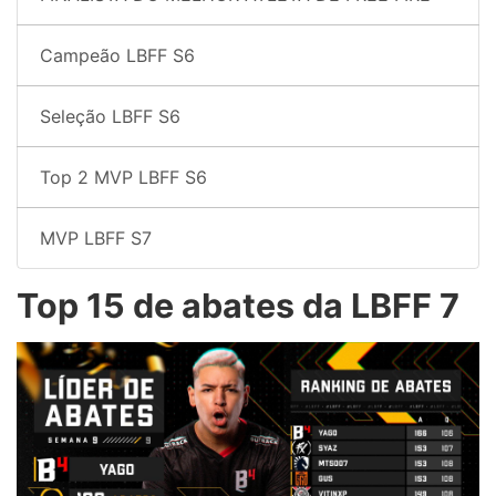
Campeão LBFF S6
Seleção LBFF S6
Top 2 MVP LBFF S6
MVP LBFF S7
Top 15 de abates da LBFF 7