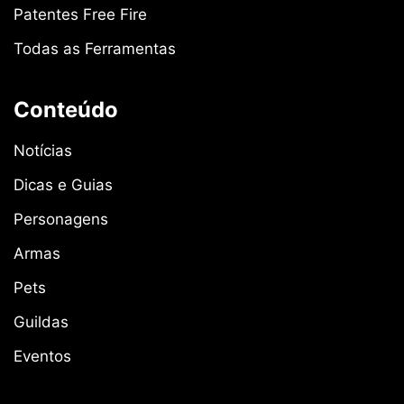
Patentes Free Fire
Todas as Ferramentas
Conteúdo
Notícias
Dicas e Guias
Personagens
Armas
Pets
Guildas
Eventos