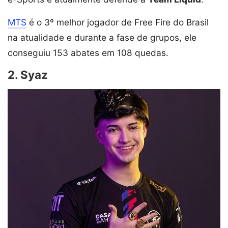
MTS
é o 3º melhor jogador de Free Fire do Brasil
na atualidade e durante a fase de grupos, ele
conseguiu 153 abates em 108 quedas.
2. Syaz