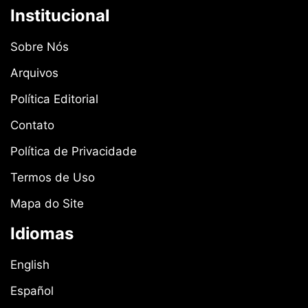
Institucional
Sobre Nós
Arquivos
Política Editorial
Contato
Política de Privacidade
Termos de Uso
Mapa do Site
Idiomas
English
Español