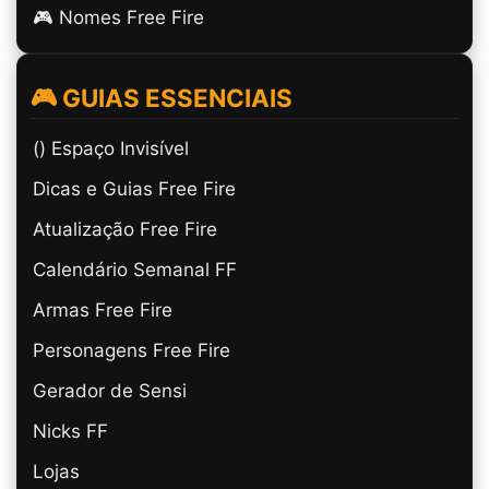
🎮 Nomes Free Fire
🎮 GUIAS ESSENCIAIS
(ㅤ) Espaço Invisível
Dicas e Guias Free Fire
Atualização Free Fire
Calendário Semanal FF
Armas Free Fire
Personagens Free Fire
Gerador de Sensi
Nicks FF
Lojas