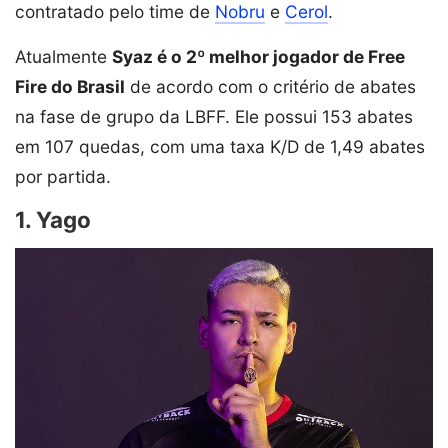
contratado pelo time de
Nobru
e
Cerol
.
Atualmente
Syaz é o 2º melhor jogador de Free
Fire do Brasil
de acordo com o critério de abates
na fase de grupo da LBFF. Ele possui 153 abates
em 107 quedas, com uma taxa K/D de 1,49 abates
por partida.
1. Yago