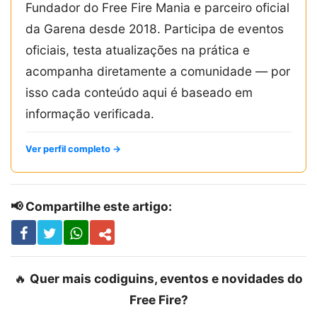
Fundador do Free Fire Mania e parceiro oficial
da Garena desde 2018. Participa de eventos
oficiais, testa atualizações na prática e
acompanha diretamente a comunidade — por
isso cada conteúdo aqui é baseado em
informação verificada.
Ver perfil completo →
📢 Compartilhe este artigo:
🔥
Quer mais codiguins, eventos e novidades do
Free Fire?