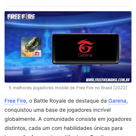
5 melhores jogadores mobile de Free Fire no Brasil [2022]
Free Fire
, o Battle Royale de destaque da
Garena
,
conquistou uma base de jogadores incrível
globalmente. A comunidade consiste em jogadores
distintos, cada um com habilidades únicas para