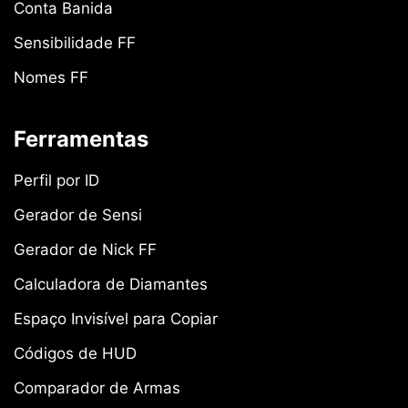
Conta Banida
Sensibilidade FF
Nomes FF
Ferramentas
Perfil por ID
Gerador de Sensi
Gerador de Nick FF
Calculadora de Diamantes
Espaço Invisível para Copiar
Códigos de HUD
Comparador de Armas