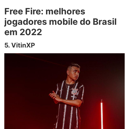
Free Fire: melhores
jogadores mobile do Brasil
em 2022
5. VitinXP