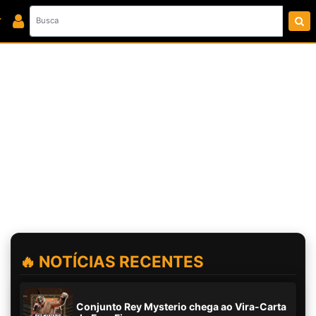
🔥 NOTÍCIAS RECENTES
Conjunto Rey Mysterio chega ao Vira-Carta