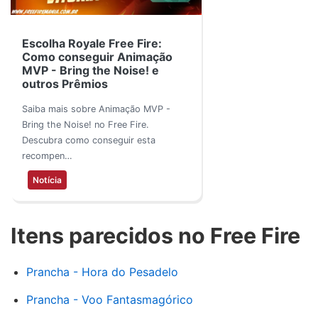
Escolha Royale Free Fire:
Como conseguir Animação
MVP - Bring the Noise! e
outros Prêmios
Saiba mais sobre Animação MVP -
Bring the Noise! no Free Fire.
Descubra como conseguir esta
recompen…
Notícia
Itens parecidos no Free Fire
Prancha - Hora do Pesadelo
Prancha - Voo Fantasmagórico