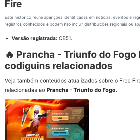
Fire
Este histórico reúne aparições identificadas em notícias, eventos e re
registros conhecidos e podem não incluir distribuições regionais ou 
Versão registrada:
OB51.
🔥 Prancha - Triunfo do Fogo F
codiguins relacionados
Veja também conteúdos atualizados sobre o Free Fire
relacionadas ao
Prancha - Triunfo do Fogo
.