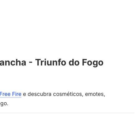
ancha - Triunfo do Fogo
Free Fire
e descubra cosméticos, emotes,
ogo.