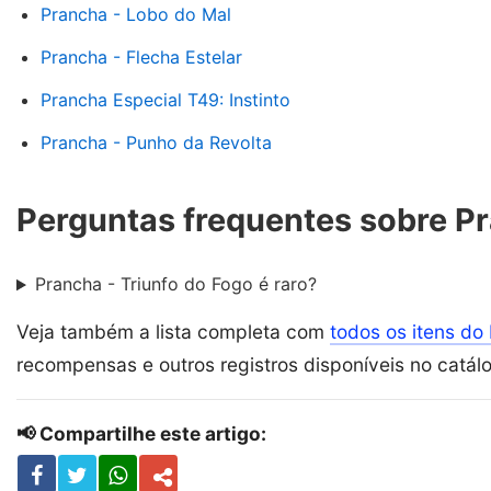
Prancha - Lobo do Mal
Prancha - Flecha Estelar
Prancha Especial T49: Instinto
Prancha - Punho da Revolta
Perguntas frequentes sobre Pr
Prancha - Triunfo do Fogo é raro?
Veja também a lista completa com
todos os itens do 
recompensas e outros registros disponíveis no catál
📢 Compartilhe este artigo: