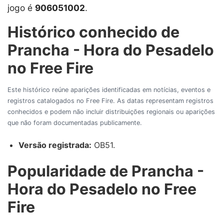
jogo é
906051002
.
Histórico conhecido de
Prancha - Hora do Pesadelo
no Free Fire
Este histórico reúne aparições identificadas em notícias, eventos e
registros catalogados no Free Fire. As datas representam registros
conhecidos e podem não incluir distribuições regionais ou aparições
que não foram documentadas publicamente.
Versão registrada:
OB51.
Popularidade de Prancha -
Hora do Pesadelo no Free
Fire