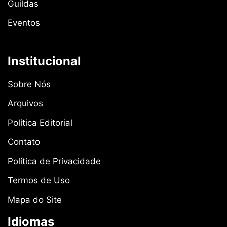
Guildas
Eventos
Institucional
Sobre Nós
Arquivos
Política Editorial
Contato
Política de Privacidade
Termos de Uso
Mapa do Site
Idiomas