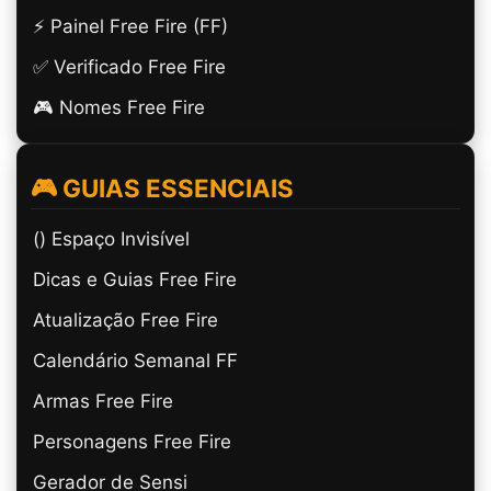
⚡ Painel Free Fire (FF)
✅ Verificado Free Fire
🎮 Nomes Free Fire
🎮 GUIAS ESSENCIAIS
(ㅤ) Espaço Invisível
Dicas e Guias Free Fire
Atualização Free Fire
Calendário Semanal FF
Armas Free Fire
Personagens Free Fire
Gerador de Sensi