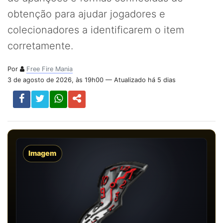
obtenção para ajudar jogadores e
colecionadores a identificarem o item
corretamente.
Por
Free Fire Mania
3 de agosto de 2026, às 19h00 — Atualizado há 5 dias
Imagem