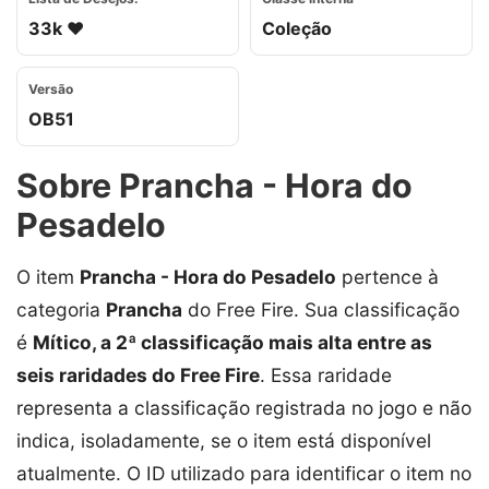
33k ❤️
Coleção
Versão
OB51
Sobre Prancha - Hora do
Pesadelo
O item
Prancha - Hora do Pesadelo
pertence à
categoria
Prancha
do Free Fire. Sua classificação
é
Mítico, a 2ª classificação mais alta entre as
seis raridades do Free Fire
. Essa raridade
representa a classificação registrada no jogo e não
indica, isoladamente, se o item está disponível
atualmente. O ID utilizado para identificar o item no