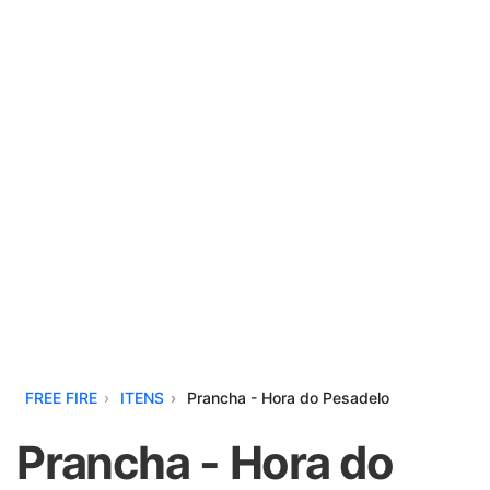
FREE FIRE
ITENS
Prancha - Hora do Pesadelo
Prancha - Hora do