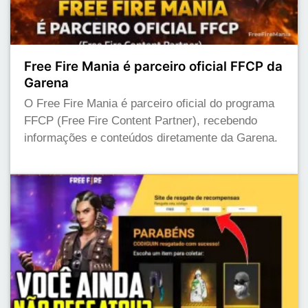
Free Fire Mania é parceiro oficial FFCP da
Garena
O Free Fire Mania é parceiro oficial do programa
FFCP (Free Fire Content Partner), recebendo
informações e conteúdos diretamente da Garena.