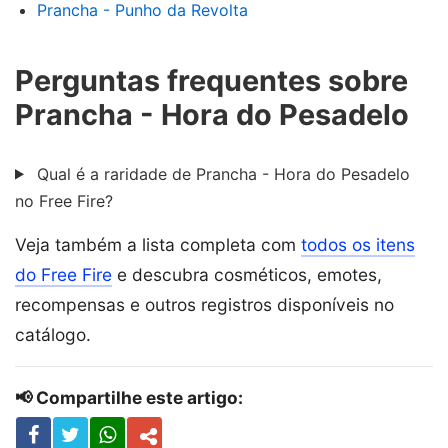
Prancha - Punho da Revolta
Perguntas frequentes sobre
Prancha - Hora do Pesadelo
Qual é a raridade de Prancha - Hora do Pesadelo
no Free Fire?
Veja também a lista completa com
todos os itens
do Free Fire
e descubra cosméticos, emotes,
recompensas e outros registros disponíveis no
catálogo.
📢 Compartilhe este artigo: