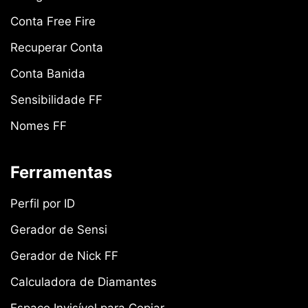
Conta Free Fire
Recuperar Conta
Conta Banida
Sensibilidade FF
Nomes FF
Ferramentas
Perfil por ID
Gerador de Sensi
Gerador de Nick FF
Calculadora de Diamantes
Espaço Invisível para Copiar