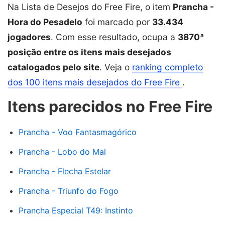
Na Lista de Desejos do Free Fire, o item
Prancha -
Hora do Pesadelo
foi marcado por
33.434
jogadores
. Com esse resultado, ocupa a
3870ª
posição entre os itens mais desejados
catalogados pelo site
. Veja o
ranking completo
dos 100 itens mais desejados do Free Fire
.
Itens parecidos no Free Fire
Prancha - Voo Fantasmagórico
Prancha - Lobo do Mal
Prancha - Flecha Estelar
Prancha - Triunfo do Fogo
Prancha Especial T49: Instinto