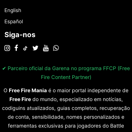
English
Español
Siga-nos
✔ Parceiro oficial da Garena no programa
FFCP (Free
Fire Content Partner)
O
Free Fire Mania
é o maior portal independente de
Free Fire
do mundo, especializado em notícias,
codiguins atualizados, guias completos, recuperação
de conta, sensibilidade, nomes personalizados e
ferramentas exclusivas para jogadores do Battle