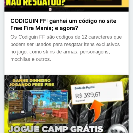
CODIGUIN FF: ganhei um código no site
Free Fire Mania; e agora?
Os Codiguin FF são códigos de 12 caracteres que
podem ser usados para resgatar itens exclusivos
no jogo, como skins de armas, personagens,
mochilas e outros.