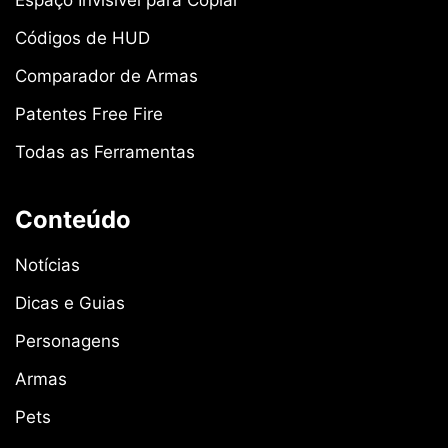
Códigos de HUD
Comparador de Armas
Patentes Free Fire
Todas as Ferramentas
Conteúdo
Notícias
Dicas e Guias
Personagens
Armas
Pets