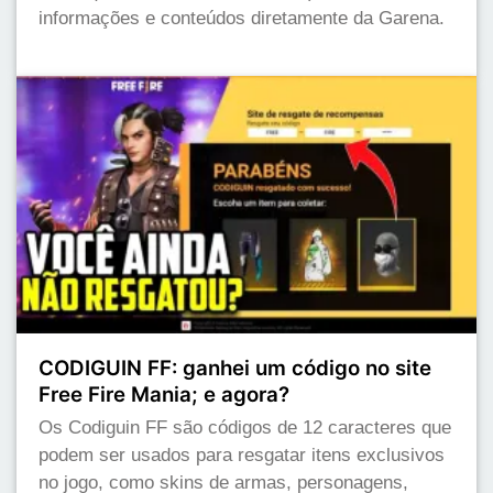
informações e conteúdos diretamente da Garena.
CODIGUIN FF: ganhei um código no site
Free Fire Mania; e agora?
Os Codiguin FF são códigos de 12 caracteres que
podem ser usados para resgatar itens exclusivos
no jogo, como skins de armas, personagens,