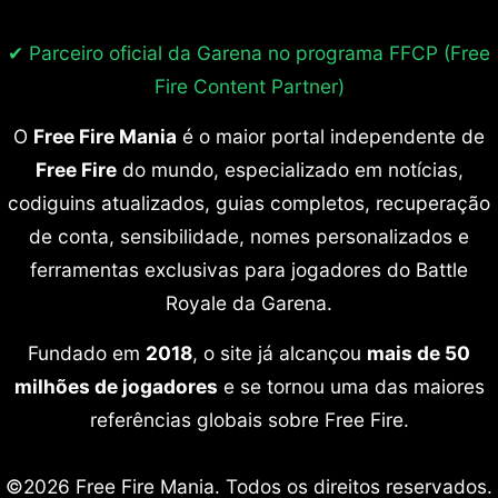
✔ Parceiro oficial da Garena no programa
FFCP (Free
Fire Content Partner)
O
Free Fire Mania
é o maior portal independente de
Free Fire
do mundo, especializado em notícias,
codiguins atualizados, guias completos, recuperação
de conta, sensibilidade, nomes personalizados e
ferramentas exclusivas para jogadores do Battle
Royale da Garena.
Fundado em
2018
, o site já alcançou
mais de 50
milhões de jogadores
e se tornou uma das maiores
referências globais sobre Free Fire.
©2026 Free Fire Mania. Todos os direitos reservados.