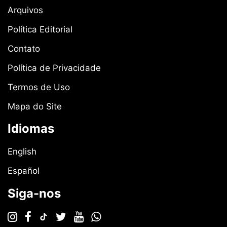
Arquivos
Política Editorial
Contato
Política de Privacidade
Termos de Uso
Mapa do Site
Idiomas
English
Español
Siga-nos