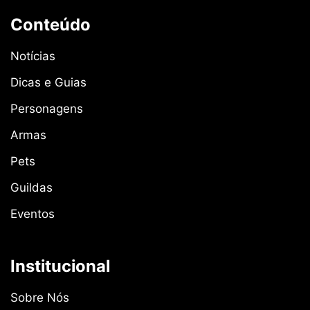
Conteúdo
Notícias
Dicas e Guias
Personagens
Armas
Pets
Guildas
Eventos
Institucional
Sobre Nós