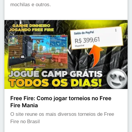
mochilas e outros.
Free Fire: Como jogar torneios no Free
Fire Mania
O site reune os mais diversos torneios de Free
Fire no Brasil