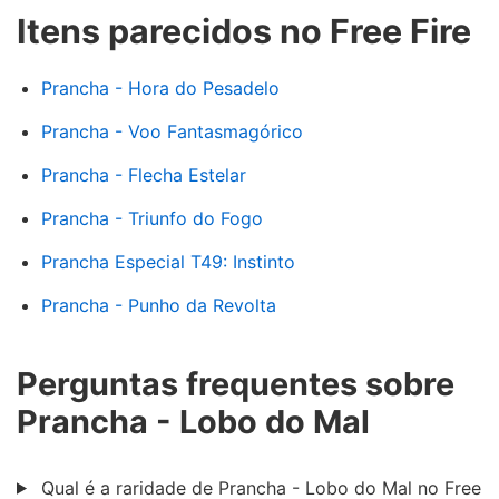
Itens parecidos no Free Fire
Prancha - Hora do Pesadelo
Prancha - Voo Fantasmagórico
Prancha - Flecha Estelar
Prancha - Triunfo do Fogo
Prancha Especial T49: Instinto
Prancha - Punho da Revolta
Perguntas frequentes sobre
Prancha - Lobo do Mal
Qual é a raridade de Prancha - Lobo do Mal no Free