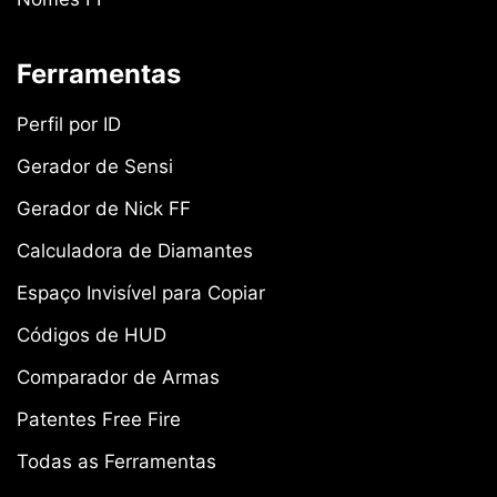
Ferramentas
Perfil por ID
Gerador de Sensi
Gerador de Nick FF
Calculadora de Diamantes
Espaço Invisível para Copiar
Códigos de HUD
Comparador de Armas
Patentes Free Fire
Todas as Ferramentas