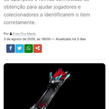
obtenção para ajudar jogadores e
colecionadores a identificarem o item
corretamente.
Por
Free Fire Mania
3 de agosto de 2026, às 19h00 — Atualizado há 3 dias