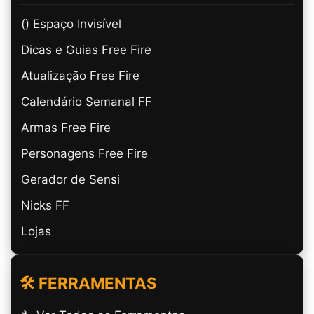
(ㅤ) Espaço Invisível
Dicas e Guias Free Fire
Atualização Free Fire
Calendário Semanal FF
Armas Free Fire
Personagens Free Fire
Gerador de Sensi
Nicks FF
Lojas
🛠️ FERRAMENTAS