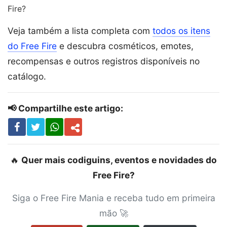
Fire?
Veja também a lista completa com
todos os itens
do Free Fire
e descubra cosméticos, emotes,
recompensas e outros registros disponíveis no
catálogo.
📢 Compartilhe este artigo:
🔥
Quer mais codiguins, eventos e novidades do
Free Fire?
Siga o Free Fire Mania e receba tudo em primeira
mão 🚀