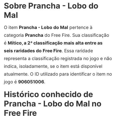
Sobre Prancha - Lobo do
Mal
O item
Prancha - Lobo do Mal
pertence à
categoria
Prancha
do Free Fire. Sua classificação
é
Mítico, a 2ª classificação mais alta entre as
seis raridades do Free Fire
. Essa raridade
representa a classificação registrada no jogo e não
indica, isoladamente, se o item está disponível
atualmente. O ID utilizado para identificar o item no
jogo é
906051006
.
Histórico conhecido de
Prancha - Lobo do Mal no
Free Fire