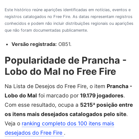
Este histórico reúne aparições identificadas em notícias, eventos e
registros catalogados no Free Fire. As datas representam registros
conhecidos e podem não incluir distribuições regionais ou aparições
que não foram documentadas publicamente.
Versão registrada:
OB51.
Popularidade de Prancha -
Lobo do Mal no Free Fire
Na Lista de Desejos do Free Fire, o item
Prancha -
Lobo do Mal
foi marcado por
19.179 jogadores
.
Com esse resultado, ocupa a
5215ª posição entre
os itens mais desejados catalogados pelo site
.
Veja o
ranking completo dos 100 itens mais
desejados do Free Fire
.