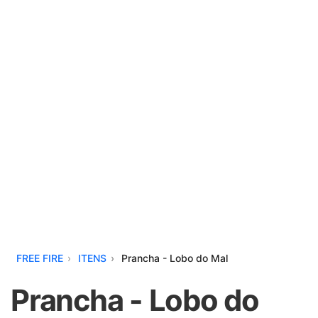
FREE FIRE
ITENS
Prancha - Lobo do Mal
Prancha - Lobo do