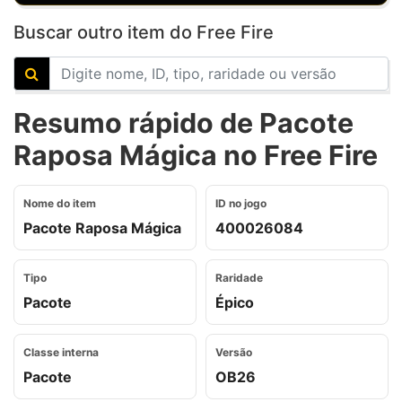
Buscar outro item do Free Fire
Resumo rápido de Pacote
Raposa Mágica no Free Fire
Nome do item
ID no jogo
Pacote Raposa Mágica
400026084
Tipo
Raridade
Pacote
Épico
Classe interna
Versão
Pacote
OB26