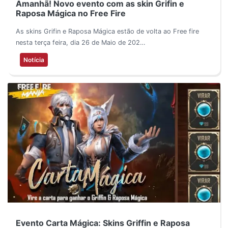
Amanhã! Novo evento com as skin Grifin e
Raposa Mágica no Free Fire
As skins Grifin e Raposa Mágica estão de volta ao Free fire
nesta terça feira, dia 26 de Maio de 202…
Notícia
Evento Carta Mágica: Skins Griffin e Raposa