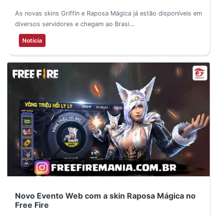
As novas skins Griffin e Raposa Mágica já estão disponíveis em
diversos servidores e chegam ao Brasi…
Notícia
Novo Evento Web com a skin Raposa Mágica no
Free Fire