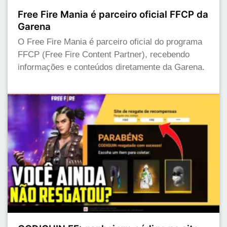
Free Fire Mania é parceiro oficial FFCP da
Garena
O Free Fire Mania é parceiro oficial do programa
FFCP (Free Fire Content Partner), recebendo
informações e conteúdos diretamente da Garena.