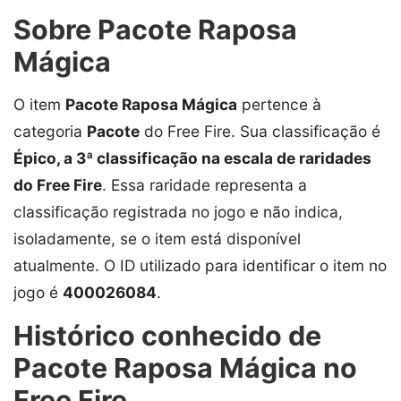
Sobre Pacote Raposa
Mágica
O item
Pacote Raposa Mágica
pertence à
categoria
Pacote
do Free Fire. Sua classificação é
Épico, a 3ª classificação na escala de raridades
do Free Fire
. Essa raridade representa a
classificação registrada no jogo e não indica,
isoladamente, se o item está disponível
atualmente. O ID utilizado para identificar o item no
jogo é
400026084
.
Histórico conhecido de
Pacote Raposa Mágica no
Free Fire