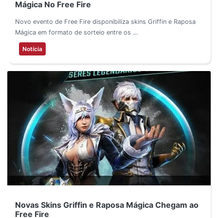
Mágica No Free Fire
Novo evento de Free Fire disponibiliza skins Griffin e Raposa
Mágica em formato de sorteio entre os …
Notícia
Novas Skins Griffin e Raposa Mágica Chegam ao
Free Fire