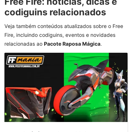
Free Fire: notícias, dicas e
codiguins relacionados
Veja também conteúdos atualizados sobre o Free
Fire, incluindo codiguins, eventos e novidades
relacionadas ao
Pacote Raposa Mágica
.