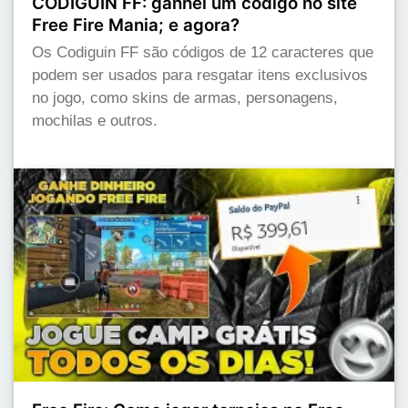
CODIGUIN FF: ganhei um código no site
Free Fire Mania; e agora?
Os Codiguin FF são códigos de 12 caracteres que
podem ser usados para resgatar itens exclusivos
no jogo, como skins de armas, personagens,
mochilas e outros.