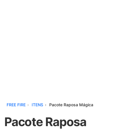
FREE FIRE
ITENS
Pacote Raposa Mágica
Pacote Raposa