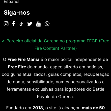
Español
Siga-nos
✔ Parceiro oficial da Garena no programa
FFCP (Free
Fire Content Partner)
O
Free Fire Mania
é o maior portal independente de
Free Fire
do mundo, especializado em notícias,
codiguins atualizados, guias completos, recuperação
de conta, sensibilidade, nomes personalizados e
ferramentas exclusivas para jogadores do Battle
Royale da Garena.
Fundado em
2018
, o site já alcançou
mais de 50