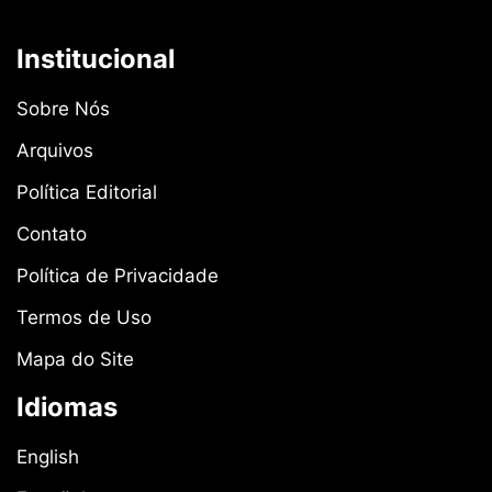
Institucional
Sobre Nós
Arquivos
Política Editorial
Contato
Política de Privacidade
Termos de Uso
Mapa do Site
Idiomas
English