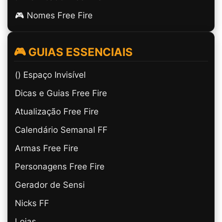
🎮 Nomes Free Fire
🎮 GUIAS ESSENCIAIS
(ㅤ) Espaço Invisível
Dicas e Guias Free Fire
Atualização Free Fire
Calendário Semanal FF
Armas Free Fire
Personagens Free Fire
Gerador de Sensi
Nicks FF
Lojas