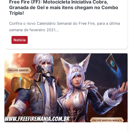
Free Fire (FF): Motocicleta Iniciativa Cobra,
Granada de Gel e mais itens chegam no Combo
Triplo!
Confira o novo Calendário Semanal do Free Fire, para a última
semana de fevereiro 2021.…
Notícia