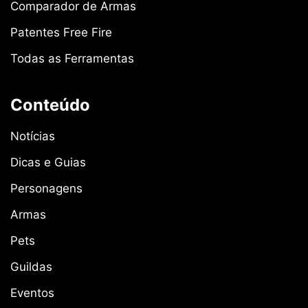
Comparador de Armas
Patentes Free Fire
Todas as Ferramentas
Conteúdo
Notícias
Dicas e Guias
Personagens
Armas
Pets
Guildas
Eventos