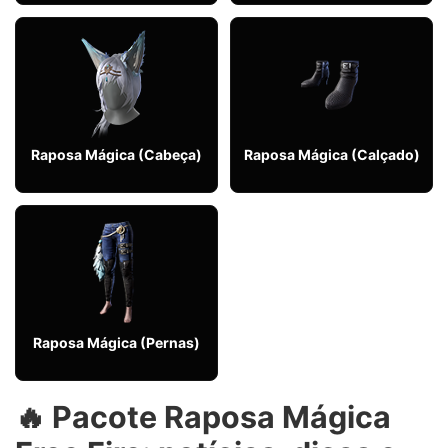
Raposa Mágica (Cabeça)
Raposa Mágica (Calçado)
Raposa Mágica (Pernas)
🔥 Pacote Raposa Mágica