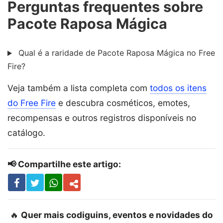
Perguntas frequentes sobre
Pacote Raposa Mágica
Qual é a raridade de Pacote Raposa Mágica no Free
Fire?
Veja também a lista completa com
todos os itens
do Free Fire
e descubra cosméticos, emotes,
recompensas e outros registros disponíveis no
catálogo.
📢 Compartilhe este artigo:
🔥
Quer mais codiguins, eventos e novidades do