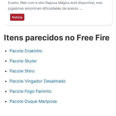
Evento Web com a skin Raposa Mágica está disponível, mas
jogadores encontram dificuldades de acesso …
Notícia
Itens parecidos no Free Fire
Pacote Drakinho
Pacote Skyler
Pacote Shiro
Pacote Vingador Desalmado
Pacote Fogo Faminto
Pacote Duque Mariposa