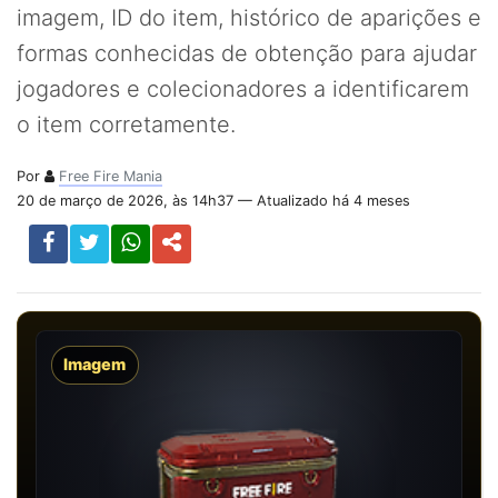
imagem, ID do item, histórico de aparições e
formas conhecidas de obtenção para ajudar
jogadores e colecionadores a identificarem
o item corretamente.
Por
Free Fire Mania
20 de março de 2026, às 14h37 — Atualizado há 4 meses
Imagem