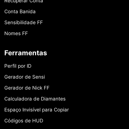
Recuperar Conta
Conta Banida
Sensibilidade FF
Nomes FF
Ferramentas
Perfil por ID
Gerador de Sensi
Gerador de Nick FF
Calculadora de Diamantes
Espaço Invisível para Copiar
Códigos de HUD