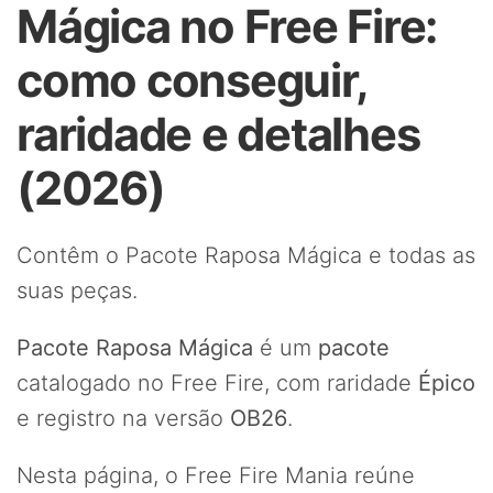
Mágica no Free Fire:
como conseguir,
raridade e detalhes
(2026)
Contêm o Pacote Raposa Mágica e todas as
suas peças.
Pacote Raposa Mágica
é um
pacote
catalogado no Free Fire, com raridade
Épico
e registro na versão
OB26
.
Nesta página, o Free Fire Mania reúne