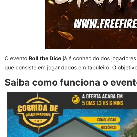
O evento
Roll the Dice
já é conhecido dos jogadore
que consiste em jogar dados em tabuleiro. O objeti
Saiba como funciona o evento