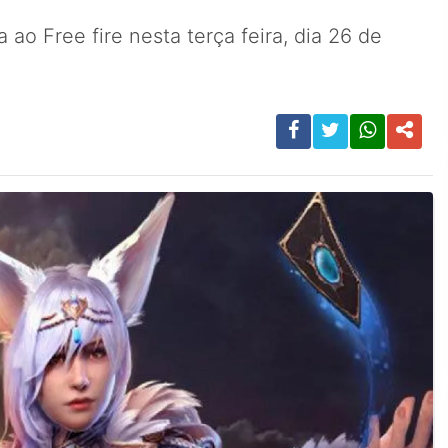
 ao Free fire nesta terça feira, dia 26 de