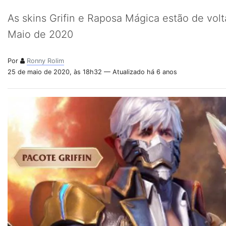
As skins Grifin e Raposa Mágica estão de volta
Maio de 2020
Por
Ronny Rolim
25 de maio de 2020, às 18h32 — Atualizado há 6 anos