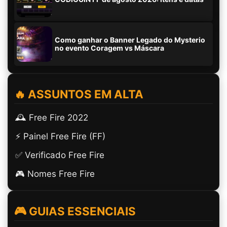
Como ganhar o Banner Legado do Mysterio
no evento Coragem vs Máscara
🔥 ASSUNTOS EM ALTA
🕰️ Free Fire 2022
⚡ Painel Free Fire (FF)
✅ Verificado Free Fire
🎮 Nomes Free Fire
🎮 GUIAS ESSENCIAIS