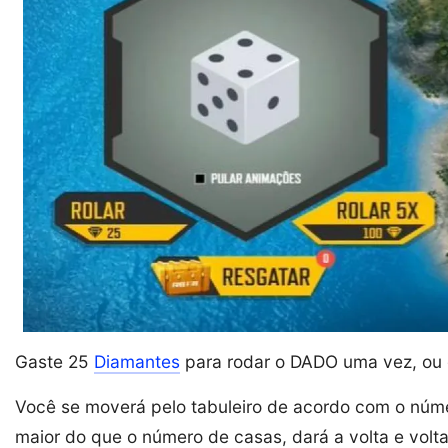
Gaste 25
Diamantes
para rodar o DADO uma vez, ou
Você se moverá pelo tabuleiro de acordo com o núme
maior do que o número de casas, dará a volta e voltar