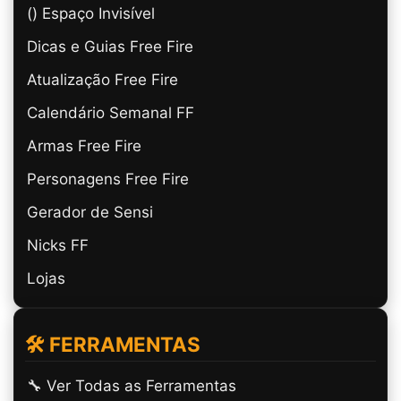
(ㅤ) Espaço Invisível
Dicas e Guias Free Fire
Atualização Free Fire
Calendário Semanal FF
Armas Free Fire
Personagens Free Fire
Gerador de Sensi
Nicks FF
Lojas
🛠️ FERRAMENTAS
🔧 Ver Todas as Ferramentas