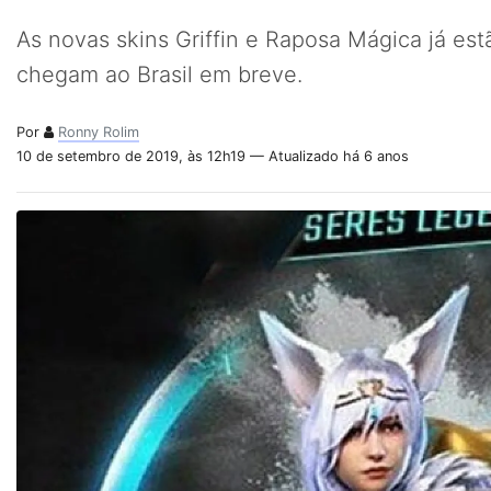
As novas skins Griffin e Raposa Mágica já est
chegam ao Brasil em breve.
Por
Ronny Rolim
10 de setembro de 2019, às 12h19 — Atualizado há 6 anos