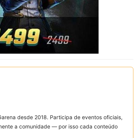
Garena desde 2018. Participa de eventos oficiais,
amente a comunidade — por isso cada conteúdo