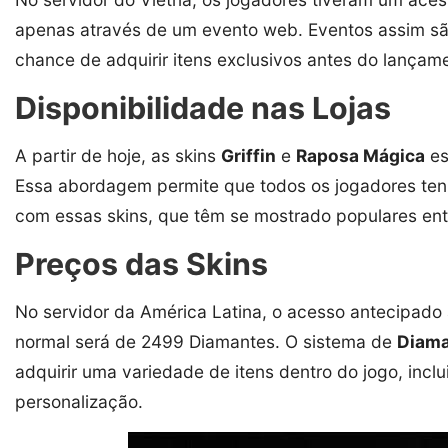
apenas através de um evento web. Eventos assim 
chance de adquirir itens exclusivos antes do lançamen
Disponibilidade nas Lojas
A partir de hoje, as skins
Griffin
e
Raposa Mágica
es
Essa abordagem permite que todos os jogadores ten
com essas skins, que têm se mostrado populares en
Preços das Skins
No servidor da América Latina, o acesso antecipado
normal será de 2499 Diamantes. O sistema de
Diam
adquirir uma variedade de itens dentro do jogo, incl
personalização.