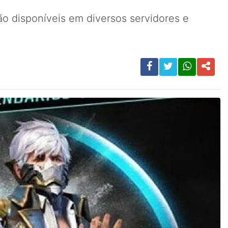
ão disponíveis em diversos servidores e