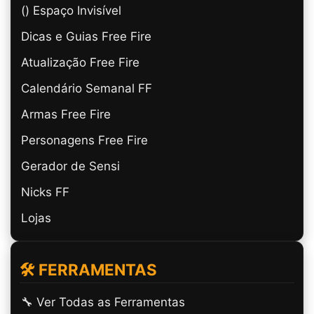
(ㅤ) Espaço Invisível
Dicas e Guias Free Fire
Atualização Free Fire
Calendário Semanal FF
Armas Free Fire
Personagens Free Fire
Gerador de Sensi
Nicks FF
Lojas
🛠️ FERRAMENTAS
🔧 Ver Todas as Ferramentas