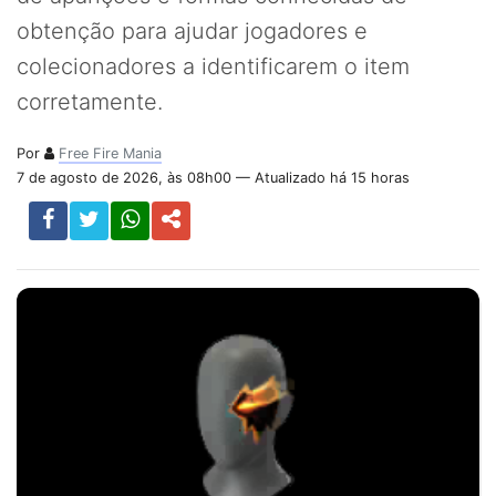
obtenção para ajudar jogadores e
colecionadores a identificarem o item
corretamente.
Por
Free Fire Mania
7 de agosto de 2026, às 08h00 — Atualizado há 15 horas