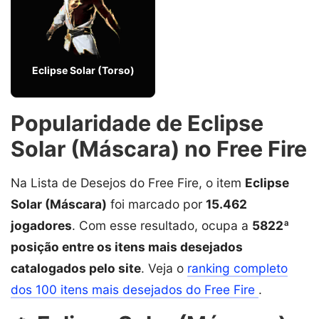
Eclipse Solar (Torso)
Popularidade de Eclipse
Solar (Máscara) no Free Fire
Na Lista de Desejos do Free Fire, o item
Eclipse
Solar (Máscara)
foi marcado por
15.462
jogadores
. Com esse resultado, ocupa a
5822ª
posição entre os itens mais desejados
catalogados pelo site
. Veja o
ranking completo
dos 100 itens mais desejados do Free Fire
.