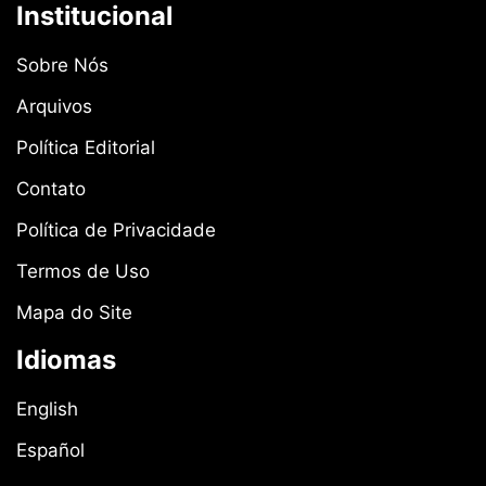
Institucional
Sobre Nós
Arquivos
Política Editorial
Contato
Política de Privacidade
Termos de Uso
Mapa do Site
Idiomas
English
Español