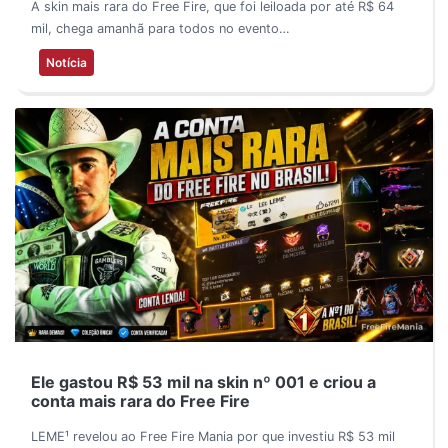
A skin mais rara do Free Fire, que foi leiloada por até R$ 64
mil, chega amanhã para todos no evento…
Notícia
Ele gastou R$ 53 mil na skin nº 001 e criou a
conta mais rara do Free Fire
LEME¹ revelou ao Free Fire Mania por que investiu R$ 53 mil