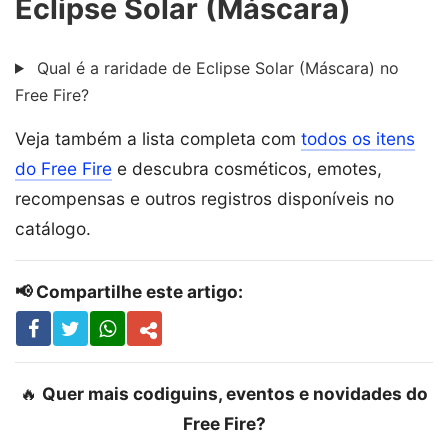
Eclipse Solar (Máscara)
Qual é a raridade de Eclipse Solar (Máscara) no
Free Fire?
Veja também a lista completa com
todos os itens
do Free Fire
e descubra cosméticos, emotes,
recompensas e outros registros disponíveis no
catálogo.
📢 Compartilhe este artigo:
🔥
Quer mais codiguins, eventos e novidades do
Free Fire?