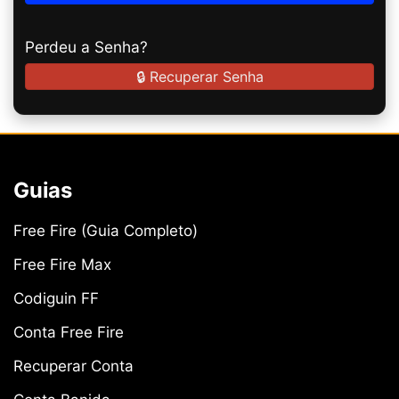
Perdeu a Senha?
🔒 Recuperar Senha
Guias
Free Fire (Guia Completo)
Free Fire Max
Codiguin FF
Conta Free Fire
Recuperar Conta