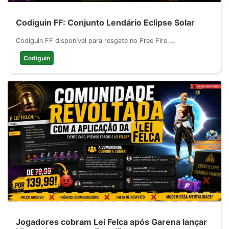
Codiguin FF: Conjunto Lendário Eclipse Solar
Codiguin FF disponível para resgate no Free Fire.…
Codiguin
Jogadores cobram Lei Felca após Garena lançar