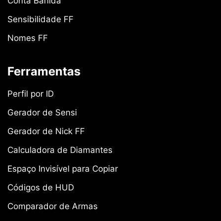
Conta Banida
Sensibilidade FF
Nomes FF
Ferramentas
Perfil por ID
Gerador de Sensi
Gerador de Nick FF
Calculadora de Diamantes
Espaço Invisível para Copiar
Códigos de HUD
Comparador de Armas