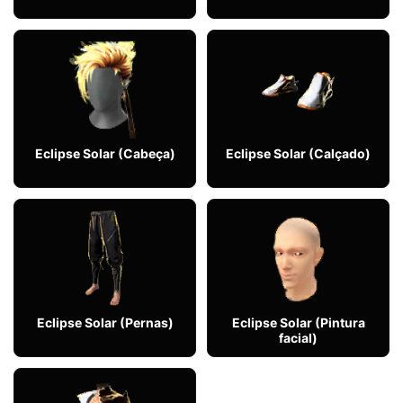
Eclipse Solar (Cabeça)
Eclipse Solar (Calçado)
Eclipse Solar (Pernas)
Eclipse Solar (Pintura
facial)