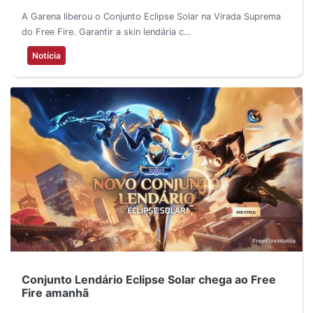
A Garena liberou o Conjunto Eclipse Solar na Virada Suprema
do Free Fire. Garantir a skin lendária c…
Notícia
Conjunto Lendário Eclipse Solar chega ao Free
Fire amanhã