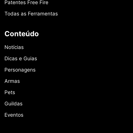
Patentes Free Fire
Todas as Ferramentas
Conteúdo
Notícias
Dicas e Guias
Personagens
Armas
Pets
Guildas
Eventos