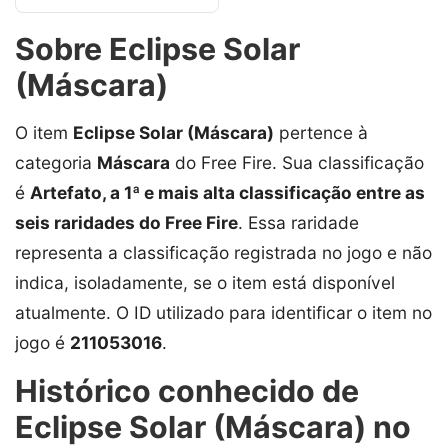
Sobre Eclipse Solar
(Máscara)
O item
Eclipse Solar (Máscara)
pertence à
categoria
Máscara
do Free Fire. Sua classificação
é
Artefato, a 1ª e mais alta classificação entre as
seis raridades do Free Fire
. Essa raridade
representa a classificação registrada no jogo e não
indica, isoladamente, se o item está disponível
atualmente. O ID utilizado para identificar o item no
jogo é
211053016
.
Histórico conhecido de
Eclipse Solar (Máscara) no