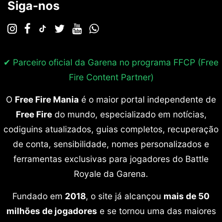
Siga-nos
✔ Parceiro oficial da Garena no programa
FFCP (Free
Fire Content Partner)
O
Free Fire Mania
é o maior portal independente de
Free Fire
do mundo, especializado em notícias,
codiguins atualizados, guias completos, recuperação
de conta, sensibilidade, nomes personalizados e
ferramentas exclusivas para jogadores do Battle
Royale da Garena.
Fundado em
2018
, o site já alcançou
mais de 50
milhões de jogadores
e se tornou uma das maiores