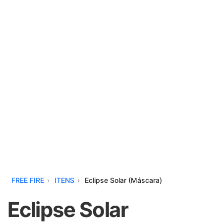
FREE FIRE
ITENS
Eclipse Solar (Máscara)
Eclipse Solar