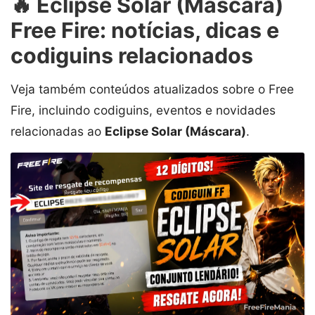
🔥 Eclipse Solar (Máscara)
Free Fire: notícias, dicas e
codiguins relacionados
Veja também conteúdos atualizados sobre o Free
Fire, incluindo codiguins, eventos e novidades
relacionadas ao
Eclipse Solar (Máscara)
.