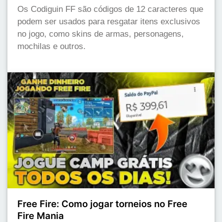
Os Codiguin FF são códigos de 12 caracteres que
podem ser usados para resgatar itens exclusivos
no jogo, como skins de armas, personagens,
mochilas e outros.
Free Fire: Como jogar torneios no Free
Fire Mania