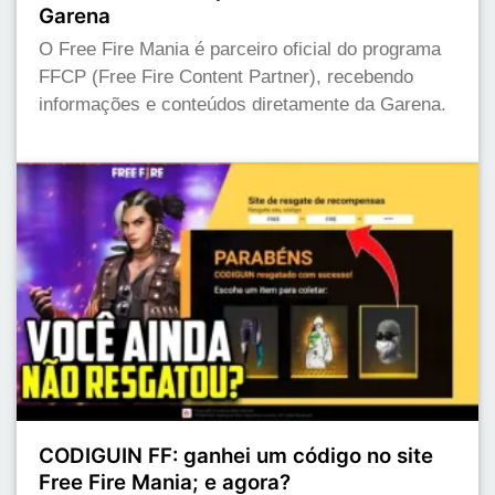
Garena
O Free Fire Mania é parceiro oficial do programa
FFCP (Free Fire Content Partner), recebendo
informações e conteúdos diretamente da Garena.
CODIGUIN FF: ganhei um código no site
Free Fire Mania; e agora?