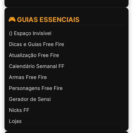
🎮 GUIAS ESSENCIAIS
(ㅤ) Espaço Invisível
Dicas e Guias Free Fire
Atualização Free Fire
Calendário Semanal FF
Armas Free Fire
Personagens Free Fire
Gerador de Sensi
Nicks FF
Lojas