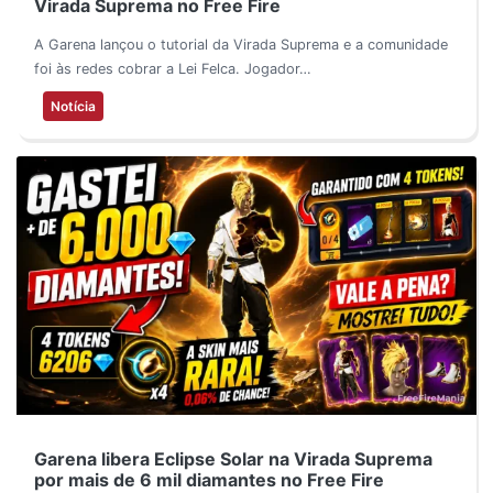
Virada Suprema no Free Fire
A Garena lançou o tutorial da Virada Suprema e a comunidade
foi às redes cobrar a Lei Felca. Jogador…
Notícia
Garena libera Eclipse Solar na Virada Suprema
por mais de 6 mil diamantes no Free Fire