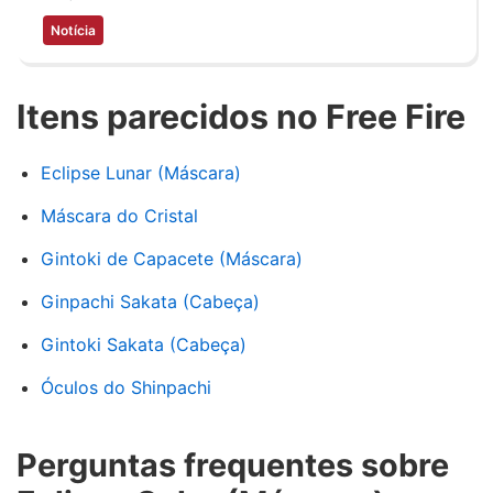
Notícia
Itens parecidos no Free Fire
Eclipse Lunar (Máscara)
Máscara do Cristal
Gintoki de Capacete (Máscara)
Ginpachi Sakata (Cabeça)
Gintoki Sakata (Cabeça)
Óculos do Shinpachi
Perguntas frequentes sobre