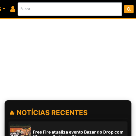
S
🔥 NOTÍCIAS RECENTES
Free Fire atualiza evento Bazar do Drop com