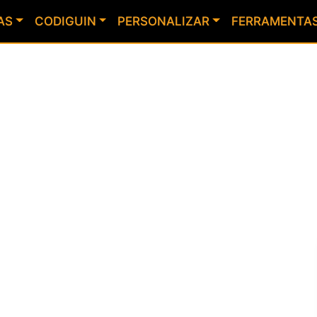
AS
CODIGUIN
PERSONALIZAR
FERRAMENTA