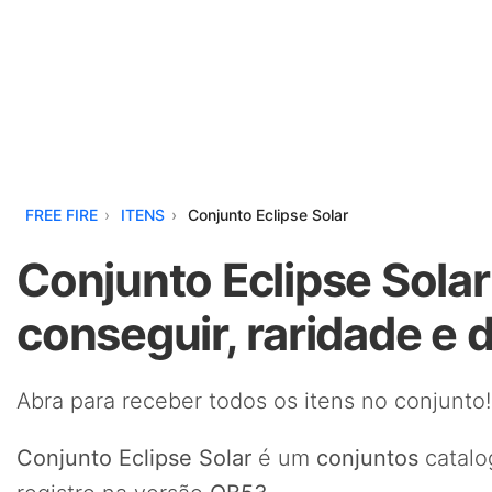
FREE FIRE
ITENS
Conjunto Eclipse Solar
Conjunto Eclipse Solar
conseguir, raridade e 
Abra para receber todos os itens no conjunto!
Conjunto Eclipse Solar
é um
conjuntos
catalo