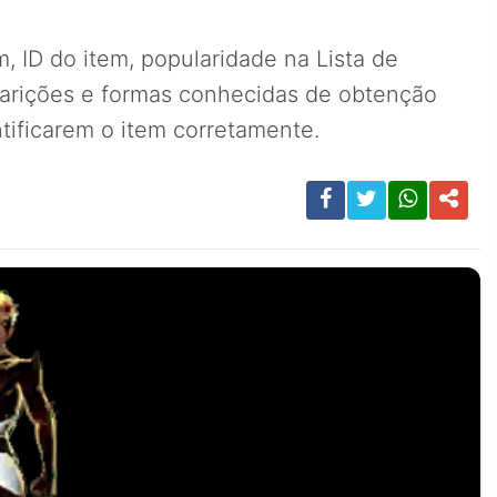
, ID do item, popularidade na Lista de
parições e formas conhecidas de obtenção
tificarem o item corretamente.