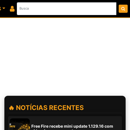
S
🔥 NOTÍCIAS RECENTES
Free Fire recebe mini update 1.129.16 com