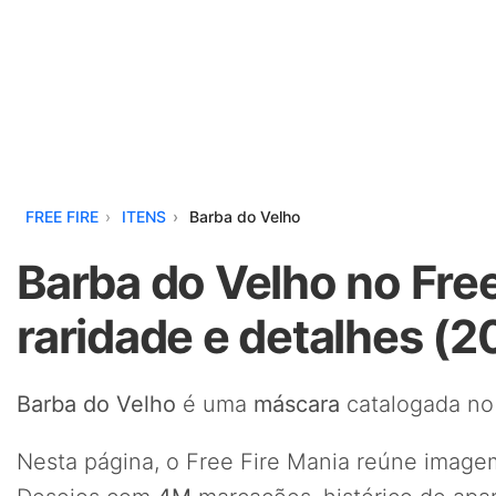
FREE FIRE
ITENS
Barba do Velho
Barba do Velho no Free
raridade e detalhes (2
Barba do Velho
é uma
máscara
catalogada no 
Nesta página, o Free Fire Mania reúne imagem