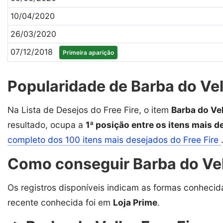
10/04/2020
26/03/2020
07/12/2018
Primeira aparição
Popularidade de Barba do Vel
Na Lista de Desejos do Free Fire, o item
Barba do Ve
resultado, ocupa a
1ª posição entre os itens mais d
completo dos 100 itens mais desejados do Free Fire
Como conseguir Barba do Vel
Os registros disponíveis indicam as formas conhecid
recente conhecida foi em
Loja Prime
.