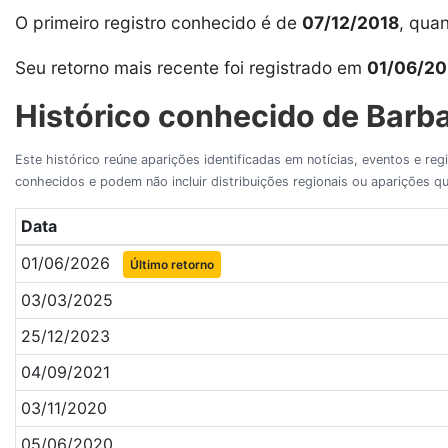
O primeiro registro conhecido é de
07/12/2018
, qua
Seu retorno mais recente foi registrado em
01/06/2
Histórico conhecido de Barba
Este histórico reúne aparições identificadas em notícias, eventos e re
conhecidos e podem não incluir distribuições regionais ou aparições
Data
01/06/2026
Último retorno
03/03/2025
25/12/2023
04/09/2021
03/11/2020
05/06/2020