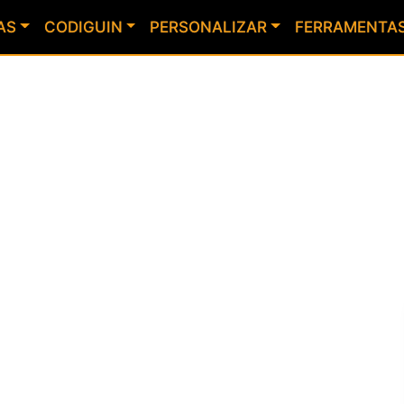
AS
CODIGUIN
PERSONALIZAR
FERRAMENTA