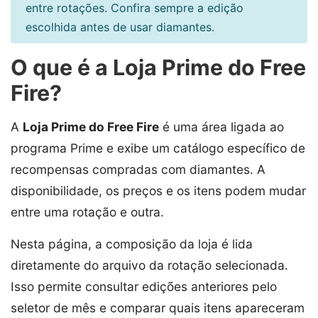
entre rotações. Confira sempre a edição
escolhida antes de usar diamantes.
O que é a Loja Prime do Free
Fire?
A
Loja Prime do Free Fire
é uma área ligada ao
programa Prime e exibe um catálogo específico de
recompensas compradas com diamantes. A
disponibilidade, os preços e os itens podem mudar
entre uma rotação e outra.
Nesta página, a composição da loja é lida
diretamente do arquivo da rotação selecionada.
Isso permite consultar edições anteriores pelo
seletor de mês e comparar quais itens apareceram