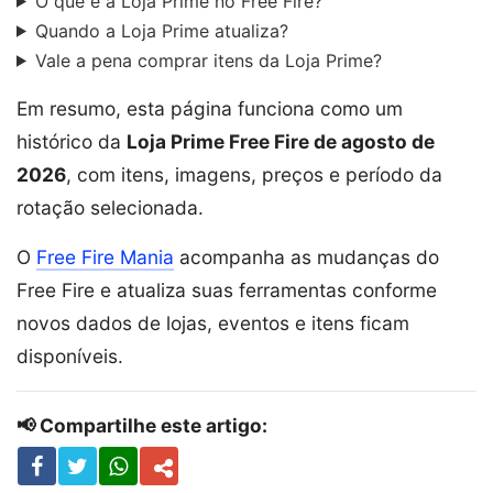
O que é a Loja Prime no Free Fire?
Quando a Loja Prime atualiza?
Vale a pena comprar itens da Loja Prime?
Em resumo, esta página funciona como um
histórico da
Loja Prime Free Fire de agosto de
2026
, com itens, imagens, preços e período da
rotação selecionada.
O
Free Fire Mania
acompanha as mudanças do
Free Fire e atualiza suas ferramentas conforme
novos dados de lojas, eventos e itens ficam
disponíveis.
📢 Compartilhe este artigo: