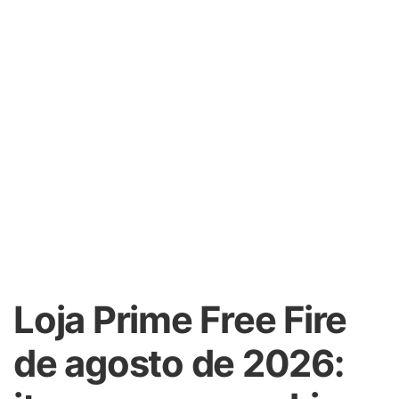
Loja Prime Free Fire
de agosto de 2026: