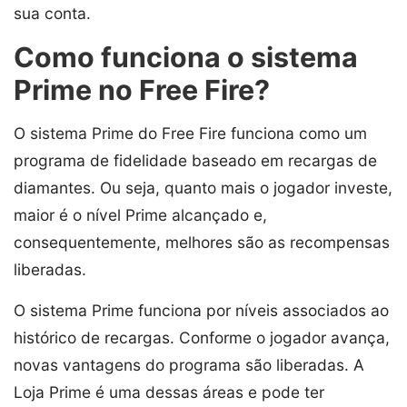
sua conta.
Como funciona o sistema
Prime no Free Fire?
O sistema Prime do Free Fire funciona como um
programa de fidelidade baseado em recargas de
diamantes. Ou seja, quanto mais o jogador investe,
maior é o nível Prime alcançado e,
consequentemente, melhores são as recompensas
liberadas.
O sistema Prime funciona por níveis associados ao
histórico de recargas. Conforme o jogador avança,
novas vantagens do programa são liberadas. A
Loja Prime é uma dessas áreas e pode ter