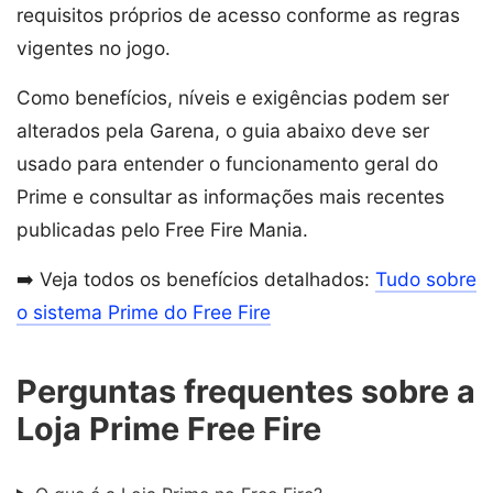
requisitos próprios de acesso conforme as regras
vigentes no jogo.
Como benefícios, níveis e exigências podem ser
alterados pela Garena, o guia abaixo deve ser
usado para entender o funcionamento geral do
Prime e consultar as informações mais recentes
publicadas pelo Free Fire Mania.
➡️ Veja todos os benefícios detalhados:
Tudo sobre
o sistema Prime do Free Fire
Perguntas frequentes sobre a
Loja Prime Free Fire