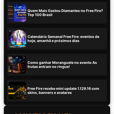
Quem Mais Gastou Diamantes no Free Fire?
Top 100 Brasil
Calendário Semanal Free Fire: eventos de
hoje, amanhã e próximos dias
Como ganhar Moranguete no evento As
frutas entram no ringue!
Free Fire recebe mini update 1.129.16 com
skins, banners e avatares