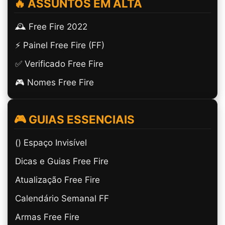
🔥 ASSUNTOS EM ALTA
🕰️ Free Fire 2022
⚡ Painel Free Fire (FF)
✅ Verificado Free Fire
🎮 Nomes Free Fire
🎮 GUIAS ESSENCIAIS
(ㅤ) Espaço Invisível
Dicas e Guias Free Fire
Atualização Free Fire
Calendário Semanal FF
Armas Free Fire