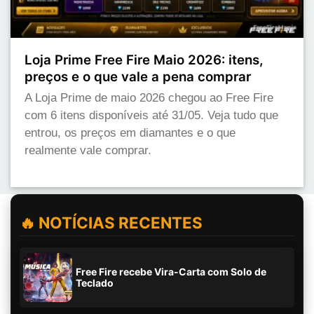
Loja Prime Free Fire Maio 2026: itens,
preços e o que vale a pena comprar
A Loja Prime de maio 2026 chegou ao Free Fire
com 6 itens disponíveis até 31/05. Veja tudo que
entrou, os preços em diamantes e o que
realmente vale comprar.
🔥 NOTÍCIAS RECENTES
Free Fire recebe Vira-Carta com Solo de
Teclado