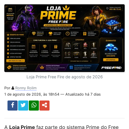
Loja Prime Free Fire de agosto de 2026
Por
Ronny Rolim
1 de agosto de 2026, às 18h54 — Atualizado há 7 dias
A
Loja Prime
faz parte do sistema Prime do Free