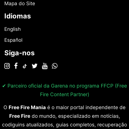
Mapa do Site
Idiomas
English
Español
Siga-nos
✔ Parceiro oficial da Garena no programa
FFCP (Free
Fire Content Partner)
O
Free Fire Mania
é o maior portal independente de
Free Fire
do mundo, especializado em notícias,
codiguins atualizados, guias completos, recuperação