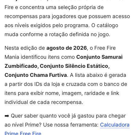
Fire e concentra uma seleção própria de
recompensas para jogadores que possuem acesso
aos níveis exigidos pelo programa. O catálogo
muda conforme a rotação definida no jogo.
Nesta edição de
agosto de 2026
, o Free Fire
Mania identificou itens como
Conjunto Samurai
Zumbificado, Conjunto Silêncio Estático,
Conjunto Chama Furtiva
. A lista abaixo é gerada
a partir dos IDs da loja e cruzada com o banco de
itens para exibir nome, imagem, raridade e link
individual de cada recompensa.
➡️ Quer saber quanto você já gastou para chegar
ao nível Prime? Use nossa ferramenta:
Calculadora
Prime Free Fire