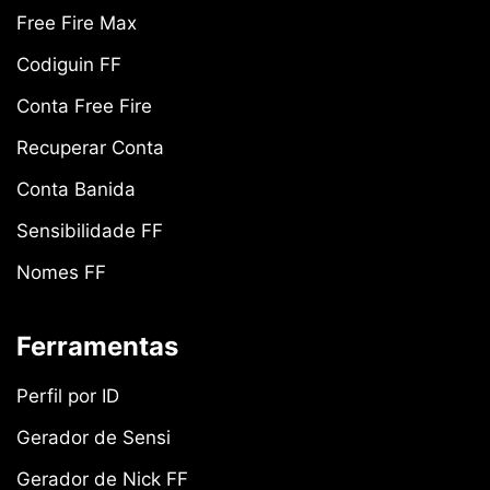
Free Fire Max
Codiguin FF
Conta Free Fire
Recuperar Conta
Conta Banida
Sensibilidade FF
Nomes FF
Ferramentas
Perfil por ID
Gerador de Sensi
Gerador de Nick FF