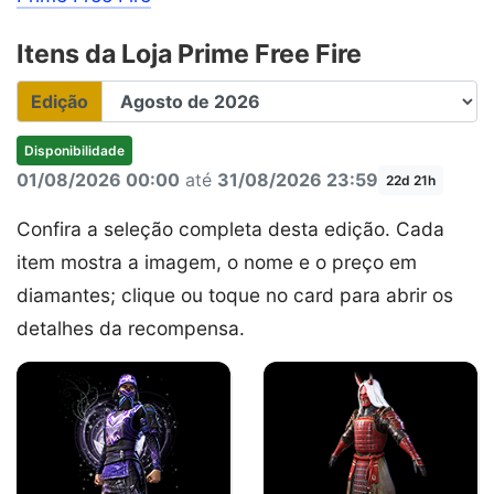
Itens da Loja Prime Free Fire
Edição
Disponibilidade
01/08/2026 00:00
até
31/08/2026 23:59
22d 21h
Confira a seleção completa desta edição. Cada
item mostra a imagem, o nome e o preço em
diamantes; clique ou toque no card para abrir os
detalhes da recompensa.