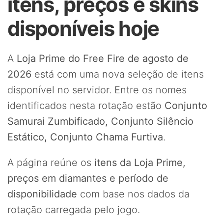
itens, preços e skins
disponíveis hoje
A
Loja Prime do Free Fire de agosto de
2026
está com uma nova seleção de itens
disponível no servidor. Entre os nomes
identificados nesta rotação estão
Conjunto
Samurai Zumbificado, Conjunto Silêncio
Estático, Conjunto Chama Furtiva
.
A página reúne os
itens da Loja Prime,
preços em diamantes e período de
disponibilidade
com base nos dados da
rotação carregada pelo jogo.