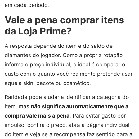
em cada período.
Vale a pena comprar itens
da Loja Prime?
A resposta depende do item e do saldo de
diamantes do jogador. Como a própria rotação
informa o preço individual, o ideal é comparar o
custo com o quanto você realmente pretende usar
aquela skin, pacote ou cosmético.
Raridade pode ajudar a identificar a categoria do
item, mas
não significa automaticamente que a
compra vale mais a pena
. Para evitar gasto por
impulso, confira o preço, abra a página individual
do item e veja se a recompensa faz sentido para a