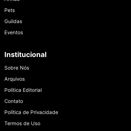
Pets
Guildas
Eventos
Institucional
Sobre Nós
Arquivos
Política Editorial
Contato
Política de Privacidade
Termos de Uso