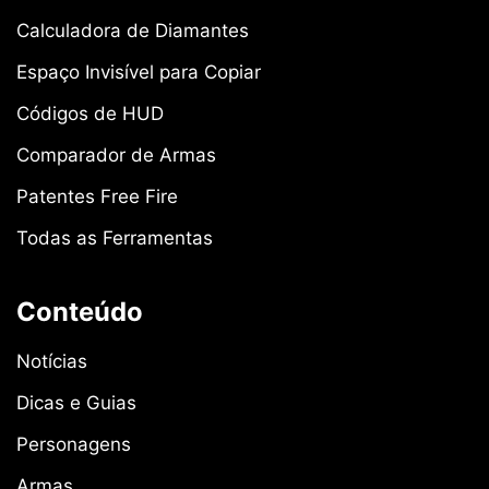
Calculadora de Diamantes
Espaço Invisível para Copiar
Códigos de HUD
Comparador de Armas
Patentes Free Fire
Todas as Ferramentas
Conteúdo
Notícias
Dicas e Guias
Personagens
Armas