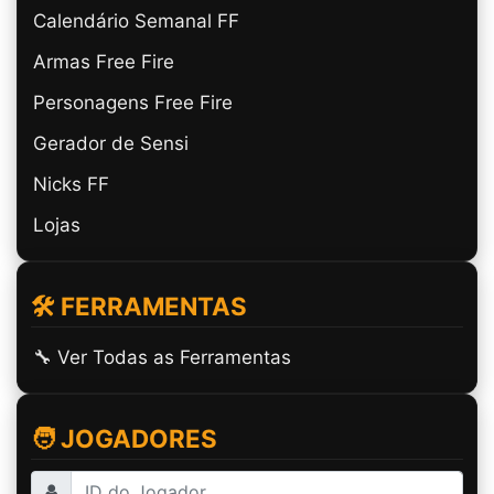
Calendário Semanal FF
Armas Free Fire
Personagens Free Fire
Gerador de Sensi
Nicks FF
Lojas
🛠️ FERRAMENTAS
🔧 Ver Todas as Ferramentas
🧑 JOGADORES