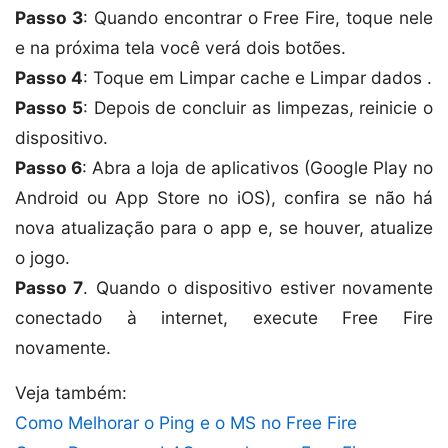
Passo 3
: Quando encontrar o Free Fire, toque nele
e na próxima tela você verá dois botões.
Passo 4
: Toque em Limpar cache e Limpar dados .
Passo 5
: Depois de concluir as limpezas, reinicie o
dispositivo.
Passo 6
: Abra a loja de aplicativos (Google Play no
Android ou App Store no iOS), confira se não há
nova atualização para o app e, se houver, atualize
o jogo.
Passo 7
. Quando o dispositivo estiver novamente
conectado à internet, execute Free Fire
novamente.
Veja também:
Como Melhorar o Ping e o MS no Free Fire