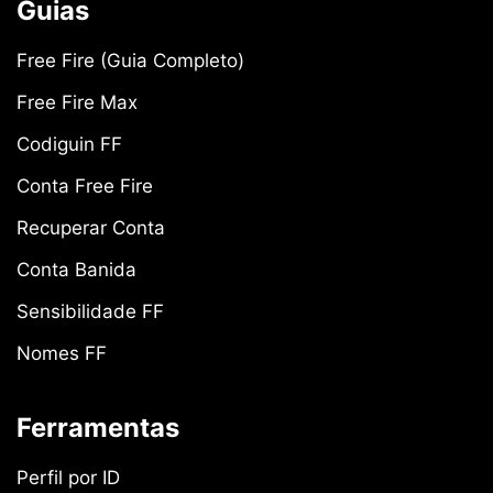
Guias
Free Fire (Guia Completo)
Free Fire Max
Codiguin FF
Conta Free Fire
Recuperar Conta
Conta Banida
Sensibilidade FF
Nomes FF
Ferramentas
Perfil por ID