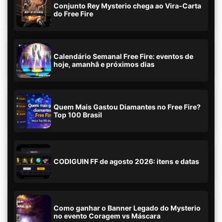
Conjunto Rey Mysterio chega ao Vira-Carta
do Free Fire
Calendário Semanal Free Fire: eventos de
hoje, amanhã e próximos dias
Quem Mais Gastou Diamantes no Free Fire?
Top 100 Brasil
CODIGUIN FF de agosto 2026: itens e datas
Como ganhar o Banner Legado do Mysterio
no evento Coragem vs Máscara