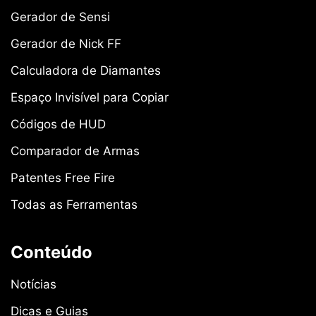
Gerador de Sensi
Gerador de Nick FF
Calculadora de Diamantes
Espaço Invisível para Copiar
Códigos de HUD
Comparador de Armas
Patentes Free Fire
Todas as Ferramentas
Conteúdo
Notícias
Dicas e Guias