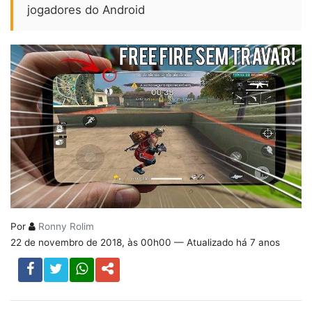
jogadores do Android
Por
Ronny Rolim
22 de novembro de 2018, às 00h00 — Atualizado há 7 anos