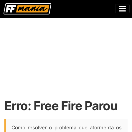
Erro: Free Fire Parou
Como resolver o problema que atormenta os