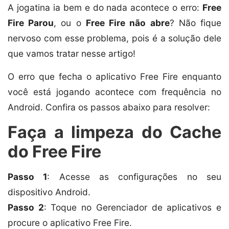
A jogatina ia bem e do nada acontece o erro:
Free
Fire Parou
, ou o
Free Fire não abre
? Não fique
nervoso com esse problema, pois é a solução dele
que vamos tratar nesse artigo!
O erro que fecha o aplicativo Free Fire enquanto
você está jogando acontece com frequência no
Android. Confira os passos abaixo para resolver:
Faça a limpeza do Cache
do Free Fire
Passo 1
: Acesse as configurações no seu
dispositivo Android.
Passo 2
: Toque no Gerenciador de aplicativos e
procure o aplicativo Free Fire.