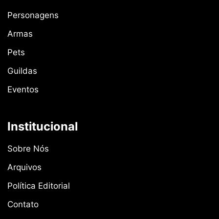
Personagens
Armas
Pets
Guildas
Eventos
Institucional
Sobre Nós
Arquivos
Política Editorial
Contato