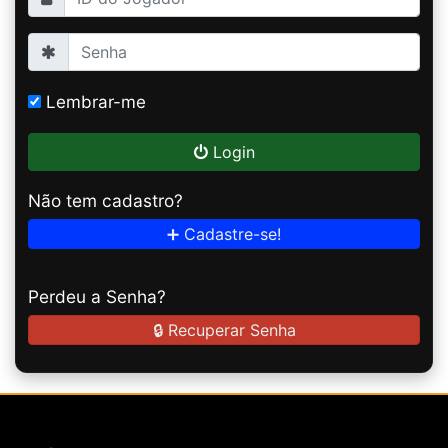
Lembrar-me
Login
Não tem cadastro?
➕ Cadastre-se!
Perdeu a Senha?
🔒 Recuperar Senha