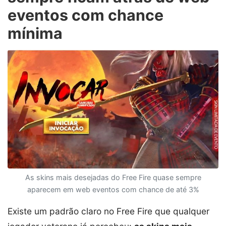
eventos com chance
mínima
As skins mais desejadas do Free Fire quase sempre
aparecem em web eventos com chance de até 3%
Existe um padrão claro no Free Fire que qualquer