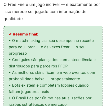
O Free Fire é um jogo incrível — e exatamente por
isso merece ser jogado com informação de
qualidade.
✔ Resumo final:
• O matchmaking usa seu desempenho recente
para equilibrar — e às vezes frear — o seu
progresso
• Codiguins são planejados com antecedência e
distribuídos para parceiros FFCP
• As melhores skins ficam em web eventos com
probabilidade baixa — propositalmente
• Bots existem e completam lobbies quando
faltam jogadores reais
• O Brasil fica por último nas atualizações por
razões estratégicas de mercado