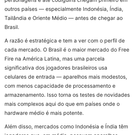
outros países — especialmente Indonésia, Índia,
Tailândia e Oriente Médio — antes de chegar ao
Brasil.
A razão é estratégica e tem a ver com o perfil de
cada mercado. O Brasil é o maior mercado do Free
Fire na América Latina, mas uma parcela
significativa dos jogadores brasileiros usa
celulares de entrada — aparelhos mais modestos,
com menos capacidade de processamento e
armazenamento. Isso torna os testes de novidades
mais complexos aqui do que em países onde o
hardware médio é mais potente.
Além disso, mercados como Indonésia e Índia têm