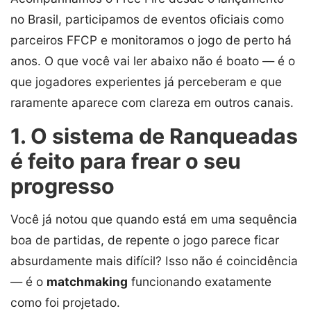
no Brasil, participamos de eventos oficiais como
parceiros FFCP e monitoramos o jogo de perto há
anos. O que você vai ler abaixo não é boato — é o
que jogadores experientes já perceberam e que
raramente aparece com clareza em outros canais.
1. O sistema de Ranqueadas
é feito para frear o seu
progresso
Você já notou que quando está em uma sequência
boa de partidas, de repente o jogo parece ficar
absurdamente mais difícil? Isso não é coincidência
— é o
matchmaking
funcionando exatamente
como foi projetado.