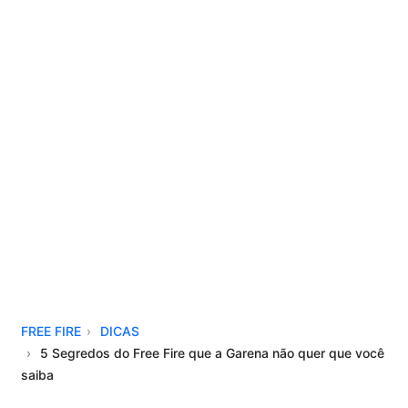
FREE FIRE
DICAS
5 Segredos do Free Fire que a Garena não quer que você
saiba