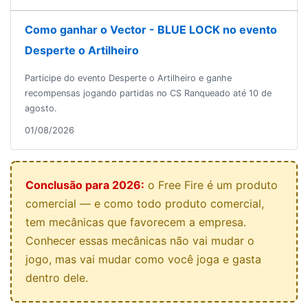
Como ganhar o Vector - BLUE LOCK no evento
Desperte o Artilheiro
Participe do evento Desperte o Artilheiro e ganhe
recompensas jogando partidas no CS Ranqueado até 10 de
agosto.
01/08/2026
Conclusão para 2026:
o Free Fire é um produto
comercial — e como todo produto comercial,
tem mecânicas que favorecem a empresa.
Conhecer essas mecânicas não vai mudar o
jogo, mas vai mudar como você joga e gasta
dentro dele.