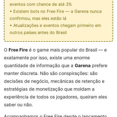
eventos com chance de até 3%
• Existem bots no Free Fire — a Garena nunca
confirmou, mas eles estão lá
• Atualizações e eventos chegam primeiro em
outros países antes do Brasil
O
Free Fire
é o game mais popular do Brasil — e
exatamente por isso, existe uma enorme
quantidade de informação que a
Garena
prefere
manter discreta. Não são conspirações: são
decisões de negócio, mecânicas de retenção e
estratégias de monetização que moldam a
experiência de todos os jogadores, queiram eles
saber ou não.
Acompanhamos o Free Fire desde o lançamento