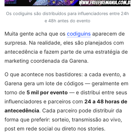
Os codiguins são distribuídos para influenciadores entre 24h
e 48h antes do evento
Muita gente acha que os
codiguins
aparecem de
surpresa. Na realidade, eles são planejados com
antecedência e fazem parte de uma estratégia de
marketing coordenada da Garena.
O que acontece nos bastidores: a cada evento, a
Garena gera um lote de códigos — geralmente em
torno de
5 mil por evento
— e distribui entre seus
influenciadores e parceiros com
24 a 48 horas de
antecedência
. Cada parceiro pode distribuir da
forma que preferir: sorteio, transmissão ao vivo,
post em rede social ou direto nos stories.