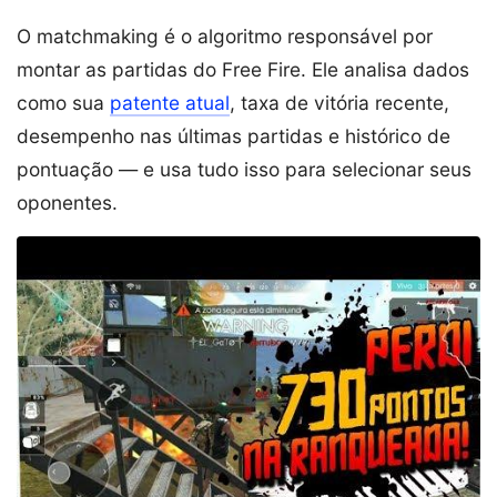
O matchmaking é o algoritmo responsável por
montar as partidas do Free Fire. Ele analisa dados
como sua
patente atual
, taxa de vitória recente,
desempenho nas últimas partidas e histórico de
pontuação — e usa tudo isso para selecionar seus
oponentes.