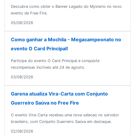
Descubra como obter o Banner Legado do Mysterio no novo
evento de Free Fire.
05/08/2026
Como ganhar a Mochila - Megacampeonato no
evento O Card Principal!
Participe do evento O Card Principal e conquiste
recompensas incríveis até 24 de agosto.
03/08/2026
Garena atualiza Vira-Carta com Conjunto
Guerreiro Saúva no Free Fire
O evento Vira-Carta recebeu uma nova selecao no servidor
brasileiro, com Conjunto Guerreiro Saúva em destaque.
02/08/2026