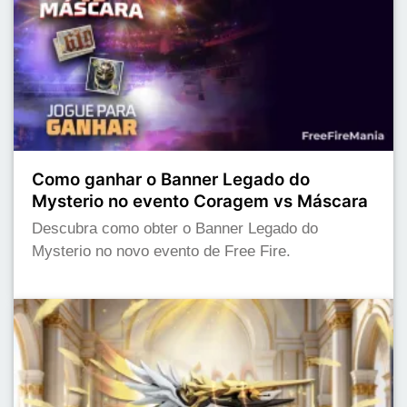
Como ganhar o Banner Legado do
Mysterio no evento Coragem vs Máscara
Descubra como obter o Banner Legado do
Mysterio no novo evento de Free Fire.