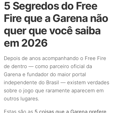
5 Segredos do Free
Fire que a Garena não
quer que você saiba
em 2026
Depois de anos acompanhando o Free Fire
de dentro — como parceiro oficial da
Garena e fundador do maior portal
independente do Brasil — existem verdades
sobre o jogo que raramente aparecem em
outros lugares.
Estas são as
5 coisas que a Garena prefere