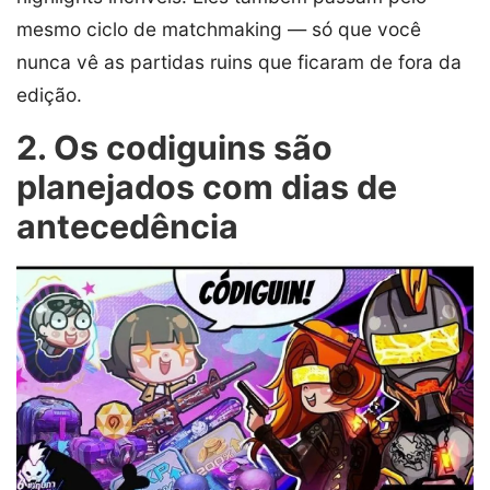
mesmo ciclo de matchmaking — só que você
nunca vê as partidas ruins que ficaram de fora da
edição.
2. Os codiguins são
planejados com dias de
antecedência