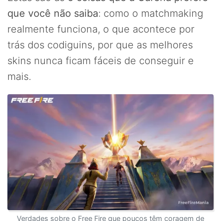
que você não saiba
: como o matchmaking
realmente funciona, o que acontece por
trás dos codiguins, por que as melhores
skins nunca ficam fáceis de conseguir e
mais.
Verdades sobre o Free Fire que poucos têm coragem de