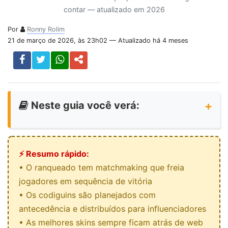
contar — atualizado em 2026
Por
Ronny Rolim
21 de março de 2026, às 23h02 — Atualizado há 4 meses
Neste guia você verá:
⚡ Resumo rápido:
• O ranqueado tem matchmaking que freia
jogadores em sequência de vitória
• Os codiguins são planejados com
antecedência e distribuídos para influenciadores
• As melhores skins sempre ficam atrás de web