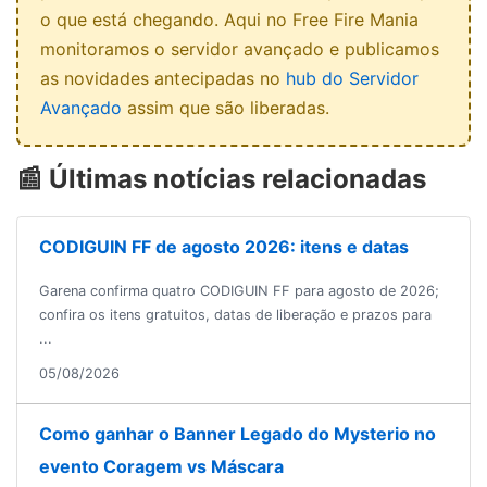
o que está chegando. Aqui no Free Fire Mania
monitoramos o servidor avançado e publicamos
as novidades antecipadas no
hub do Servidor
Avançado
assim que são liberadas.
📰 Últimas notícias relacionadas
CODIGUIN FF de agosto 2026: itens e datas
Garena confirma quatro CODIGUIN FF para agosto de 2026;
confira os itens gratuitos, datas de liberação e prazos para
...
05/08/2026
Como ganhar o Banner Legado do Mysterio no
evento Coragem vs Máscara