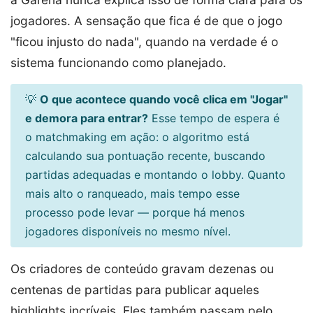
jogadores. A sensação que fica é de que o jogo
"ficou injusto do nada", quando na verdade é o
sistema funcionando como planejado.
💡
O que acontece quando você clica em "Jogar"
e demora para entrar?
Esse tempo de espera é
o matchmaking em ação: o algoritmo está
calculando sua pontuação recente, buscando
partidas adequadas e montando o lobby. Quanto
mais alto o ranqueado, mais tempo esse
processo pode levar — porque há menos
jogadores disponíveis no mesmo nível.
Os criadores de conteúdo gravam dezenas ou
centenas de partidas para publicar aqueles
highlights incríveis. Eles também passam pelo