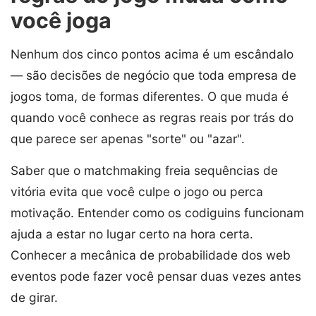
você joga
Nenhum dos cinco pontos acima é um escândalo
— são decisões de negócio que toda empresa de
jogos toma, de formas diferentes. O que muda é
quando você conhece as regras reais por trás do
que parece ser apenas "sorte" ou "azar".
Saber que o matchmaking freia sequências de
vitória evita que você culpe o jogo ou perca
motivação. Entender como os codiguins funcionam
ajuda a estar no lugar certo na hora certa.
Conhecer a mecânica de probabilidade dos web
eventos pode fazer você pensar duas vezes antes
de girar.