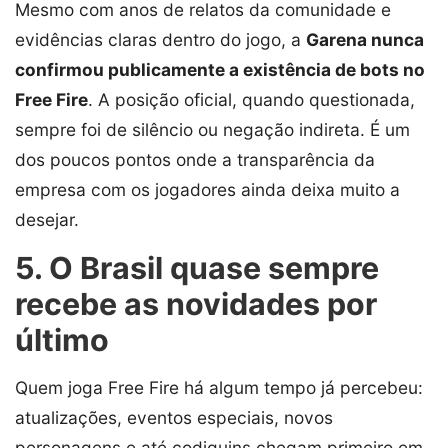
Mesmo com anos de relatos da comunidade e
evidências claras dentro do jogo, a
Garena nunca
confirmou publicamente a existência de bots no
Free Fire
. A posição oficial, quando questionada,
sempre foi de silêncio ou negação indireta. É um
dos poucos pontos onde a transparência da
empresa com os jogadores ainda deixa muito a
desejar.
5. O Brasil quase sempre
recebe as novidades por
último
Quem joga Free Fire há algum tempo já percebeu:
atualizações, eventos especiais, novos
personagens e até codiguins chegam primeiro em