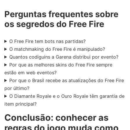
Perguntas frequentes sobre
os segredos do Free Fire
O Free Fire tem bots nas partidas?
O matchmaking do Free Fire é manipulado?
Quantos codiguins a Garena distribui por evento?
Por que as melhores skins do Free Fire sempre
estão em web eventos?
Por que o Brasil recebe as atualizações do Free Fire
por último?
O Diamante Royale e o Ouro Royale têm garantia de
item principal?
Conclusão: conhecer as
regras do jogo muda como