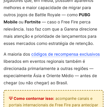
jogadores que, em média, possuem aparelhos
melhores e maior capacidade de migrar para
outros jogos de Battle Royale — como
PUBG
Mobile
ou
Fortnite
— caso o Free Fire perca
relevância. Isso faz com que a Garena direcione
mais atenção e prioridade de lançamentos para
esses mercados como estratégia de retenção.
A maioria dos
códigos de recompensa exclusivos
liberados em eventos regionais também é
direcionada primariamente a outras regiões —
especialmente Ásia e Oriente Médio — antes de
chegar (ou não chegar) ao Brasil.
💡 Como contornar isso:
acompanhe canais e
portais internacionais de Free Fire para antecipar