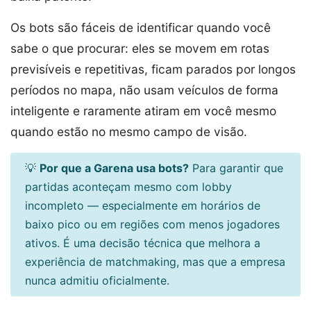
Os bots são fáceis de identificar quando você
sabe o que procurar: eles se movem em rotas
previsíveis e repetitivas, ficam parados por longos
períodos no mapa, não usam veículos de forma
inteligente e raramente atiram em você mesmo
quando estão no mesmo campo de visão.
💡
Por que a Garena usa bots?
Para garantir que
partidas aconteçam mesmo com lobby
incompleto — especialmente em horários de
baixo pico ou em regiões com menos jogadores
ativos. É uma decisão técnica que melhora a
experiência de matchmaking, mas que a empresa
nunca admitiu oficialmente.