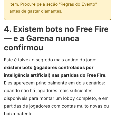
item. Procure pela seção "Regras do Evento"
antes de gastar diamantes.
4. Existem bots no Free Fire
— e a Garena nunca
confirmou
Este é talvez o segredo mais antigo do jogo:
existem bots (jogadores controlados por
inteligência artificial) nas partidas do Free Fire
.
Eles aparecem principalmente em dois cenários:
quando não há jogadores reais suficientes
disponíveis para montar um lobby completo, e em
partidas de jogadores com contas muito novas ou
baixa patente.