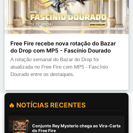
Free Fire recebe nova rotação do Bazar
do Drop com MP5 - Fascínio Dourado
A rotação semanal do Bazar do Drop foi
atualizada no Free Fire com MP5 - Fascínio
Dourado entre os destaques.
🔥 NOTÍCIAS RECENTES
Conjunto Rey Mysterio chega ao Vira-Carta
do Free Fire