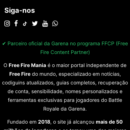
Siga-nos
✔ Parceiro oficial da Garena no programa
FFCP (Free
Fire Content Partner)
O
Free Fire Mania
é o maior portal independente de
Free Fire
do mundo, especializado em notícias,
codiguins atualizados, guias completos, recuperação
de conta, sensibilidade, nomes personalizados e
ferramentas exclusivas para jogadores do Battle
Royale da Garena.
Fundado em
2018
, o site já alcançou
mais de 50