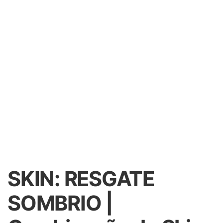
SKIN: RESGATE
SOMBRIO |