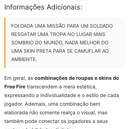
Informações Adicionais:
FOI DADA UMA MISSÃO PARA UM SOLDADO
RESGATAR UMA TROPA NO LUGAR MAIS
SOMBRIO DO MUNDO, NADA MELHOR DO
UMA SKIN PRETA PARA SE CAMUFLAR AO
AMBIENTE.
Em geral, as
combinações de roupas e skins do
Free Fire
transcendem a mera estética,
expressando a individualidade e o estilo de cada
jogador. Ademais, uma combinação bem
elaborada não somente realça o visual, mas
também pode conectar os jogadores a seus