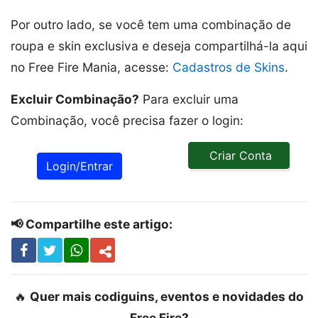
Por outro lado, se você tem uma combinação de
roupa e skin exclusiva e deseja compartilhá-la aqui
no Free Fire Mania, acesse:
Cadastros de Skins
.
Excluir Combinação?
Para excluir uma
Combinação, você precisa fazer o login:
Criar Conta
Login/Entrar
📢 Compartilhe este artigo:
🔥
Quer mais codiguins, eventos e novidades do
Free Fire?