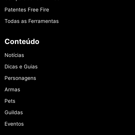
Patentes Free Fire
Todas as Ferramentas
Conteúdo
Notícias
Dicas e Guias
Personagens
Armas
Pets
Guildas
Eventos