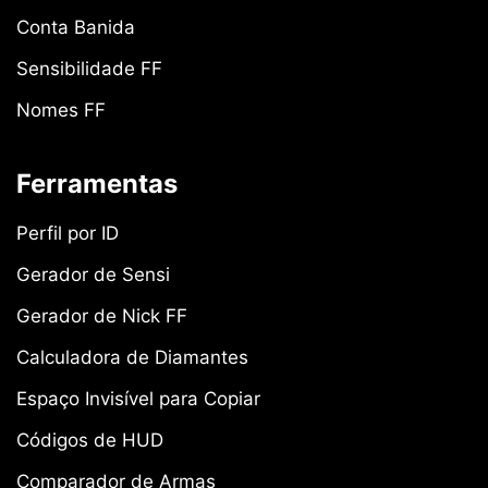
Conta Banida
Sensibilidade FF
Nomes FF
Ferramentas
Perfil por ID
Gerador de Sensi
Gerador de Nick FF
Calculadora de Diamantes
Espaço Invisível para Copiar
Códigos de HUD
Comparador de Armas