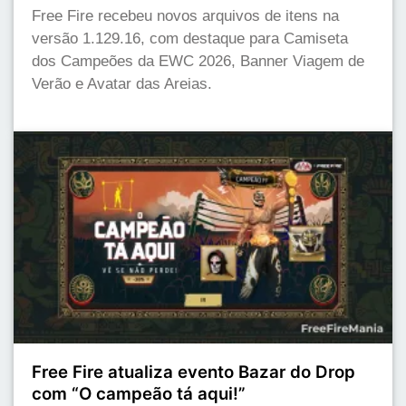
Free Fire recebeu novos arquivos de itens na
versão 1.129.16, com destaque para Camiseta
dos Campeões da EWC 2026, Banner Viagem de
Verão e Avatar das Areias.
Free Fire atualiza evento Bazar do Drop
com “O campeão tá aqui!”