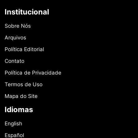
Institucional
Sobre Nós
Arquivos
Política Editorial
Contato
Política de Privacidade
Termos de Uso
Mapa do Site
Idiomas
English
Español