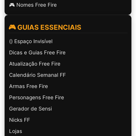
🎮 Nomes Free Fire
🎮 GUIAS ESSENCIAIS
(ㅤ) Espaço Invisível
Dicas e Guias Free Fire
Atualização Free Fire
Calendário Semanal FF
Armas Free Fire
Personagens Free Fire
Gerador de Sensi
Nicks FF
Lojas