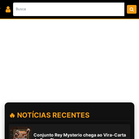
🔥 NOTÍCIAS RECENTES
Conjunto Rey Mysterio chega ao Vira-Carta