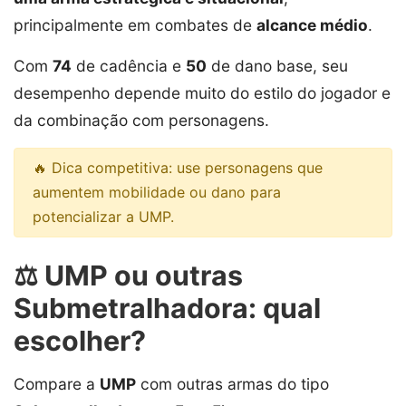
principalmente em combates de
alcance médio
.
Com
74
de cadência e
50
de dano base, seu
desempenho depende muito do estilo do jogador e
da combinação com personagens.
🔥 Dica competitiva: use personagens que
aumentem mobilidade ou dano para
potencializar a UMP.
⚖️ UMP ou outras
Submetralhadora: qual
escolher?
Compare a
UMP
com outras armas do tipo