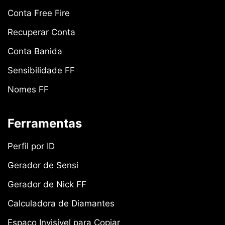
Conta Free Fire
Recuperar Conta
Conta Banida
Sensibilidade FF
Nomes FF
Ferramentas
Perfil por ID
Gerador de Sensi
Gerador de Nick FF
Calculadora de Diamantes
Espaço Invisível para Copiar