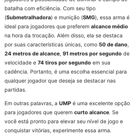
batalha com eficiência. Com seu tipo
(
Submetralhadora
) e munição (
SMG
), essa arma é
ideal para jogadores que preferem
alcance médio
na hora da trocação. Além disso, ela se destaca
por suas características únicas, como
50 de dano
,
24 metros de alcance
,
91 metros por segundo
de
velocidade e
74 tiros por segundo
em sua
cadência. Portanto, é uma escolha essencial para
qualquer jogador que deseja se destacar nas
partidas.
Em outras palavras, a
UMP
é uma excelente opção
para jogadores que querem
curto alcance
. Se
você está pronto para elevar seu nível de jogo e
conquistar vitórias, experimente essa arma.