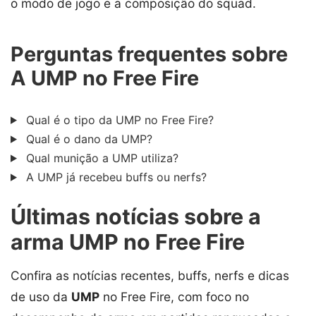
o modo de jogo e a composição do squad.
Perguntas frequentes sobre
A UMP no Free Fire
Qual é o tipo da UMP no Free Fire?
Qual é o dano da UMP?
Qual munição a UMP utiliza?
A UMP já recebeu buffs ou nerfs?
Últimas notícias sobre a
arma UMP no Free Fire
Confira as notícias recentes, buffs, nerfs e dicas
de uso da
UMP
no Free Fire, com foco no