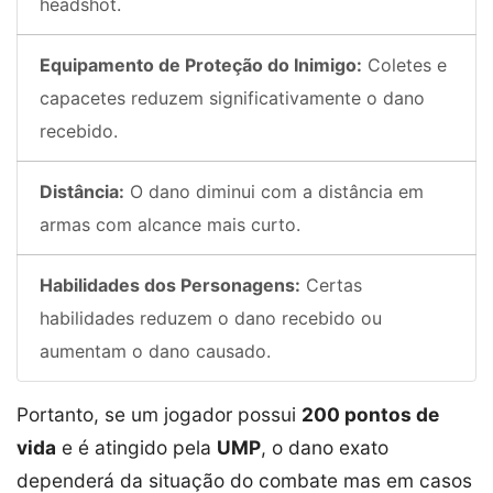
headshot.
Equipamento de Proteção do Inimigo:
Coletes e
capacetes reduzem significativamente o dano
recebido.
Distância:
O dano diminui com a distância em
armas com alcance mais curto.
Habilidades dos Personagens:
Certas
habilidades reduzem o dano recebido ou
aumentam o dano causado.
Portanto, se um jogador possui
200 pontos de
vida
e é atingido pela
UMP
, o dano exato
dependerá da situação do combate mas em casos