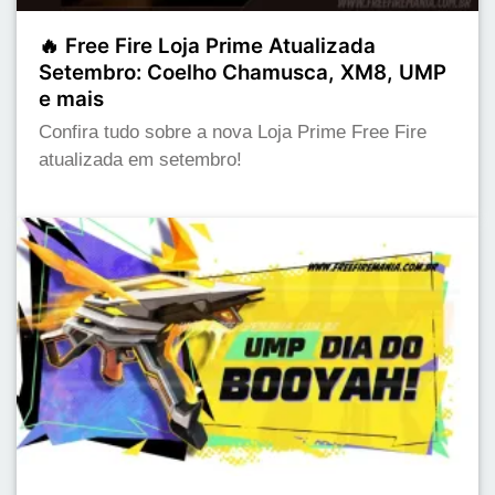
🔥 Free Fire Loja Prime Atualizada
Setembro: Coelho Chamusca, XM8, UMP
e mais
Confira tudo sobre a nova Loja Prime Free Fire
atualizada em setembro!