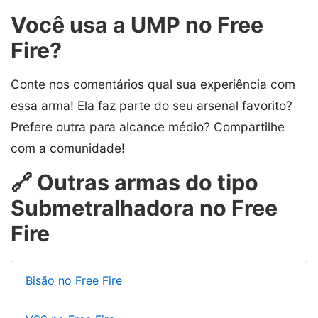
Você usa a UMP no Free
Fire?
Conte nos comentários qual sua experiência com
essa arma! Ela faz parte do seu arsenal favorito?
Prefere outra para alcance médio? Compartilhe
com a comunidade!
🔗 Outras armas do tipo
Submetralhadora no Free
Fire
Bisão no Free Fire