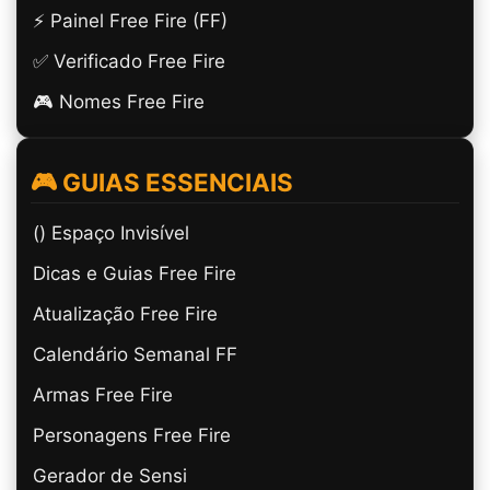
⚡ Painel Free Fire (FF)
✅ Verificado Free Fire
🎮 Nomes Free Fire
🎮 GUIAS ESSENCIAIS
(ㅤ) Espaço Invisível
Dicas e Guias Free Fire
Atualização Free Fire
Calendário Semanal FF
Armas Free Fire
Personagens Free Fire
Gerador de Sensi