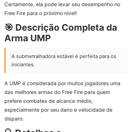
Certamente, ela pode levar seu desempenho no
Free Fire para o próximo nível!
🎯 Descrição Completa da
Arma UMP
A submetralhadora estável é perfeita para os
iniciantes.
A UMP é considerada por muitos jogadores uma
das melhores armas do Free Fire para quem
prefere combates de alcance médio,
especialmente por seu dano e velocidade de
disparo.