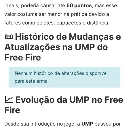
ideais, poderia causar até
50 pontos
, mas esse
valor costuma ser menor na prática devido a
fatores como coletes, capacetes e distância.
📜 Histórico de Mudanças e
Atualizações na UMP do
Free Fire
Nenhum histórico de alterações disponível
para esta arma.
📈 Evolução da UMP no Free
Fire
Desde sua introdução no jogo, a
UMP
passou por