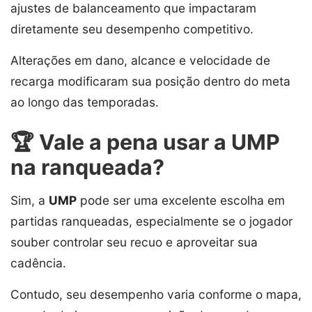
ajustes de balanceamento que impactaram
diretamente seu desempenho competitivo.
Alterações em dano, alcance e velocidade de
recarga modificaram sua posição dentro do meta
ao longo das temporadas.
🏆 Vale a pena usar a UMP
na ranqueada?
Sim, a
UMP
pode ser uma excelente escolha em
partidas ranqueadas, especialmente se o jogador
souber controlar seu recuo e aproveitar sua
cadência.
Contudo, seu desempenho varia conforme o mapa,