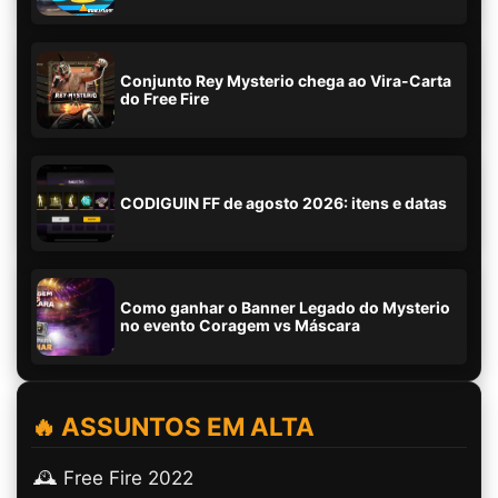
Conjunto Rey Mysterio chega ao Vira-Carta
do Free Fire
CODIGUIN FF de agosto 2026: itens e datas
Como ganhar o Banner Legado do Mysterio
no evento Coragem vs Máscara
🔥 ASSUNTOS EM ALTA
🕰️ Free Fire 2022