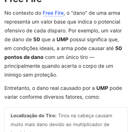
No contexto do
Free Fire
, o "dano" de uma arma
representa um valor base que indica o potencial
ofensivo de cada disparo. Por exemplo, um valor
de dano de
50
que a
UMP
possui significa que,
em condições ideais, a arma pode causar até
50
pontos de dano
com um único tiro —
principalmente quando acerta o corpo de um
inimigo sem proteção.
Entretanto, o dano real causado por a
UMP
pode
variar conforme diversos fatores, como:
Localização do Tiro:
Tiros na cabeça causam
muito mais dano devido ao multiplicador de