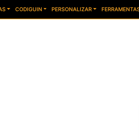
AS
CODIGUIN
PERSONALIZAR
FERRAMENTA