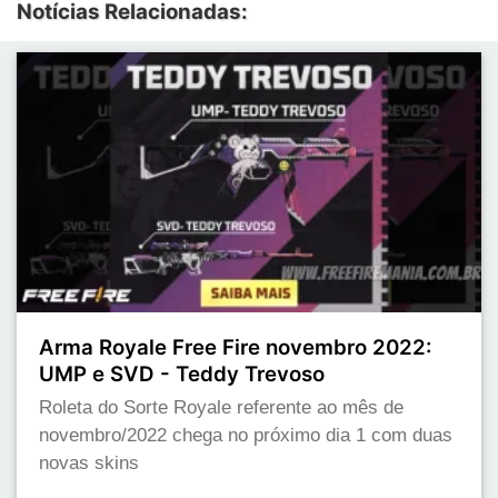
Notícias Relacionadas:
Arma Royale Free Fire novembro 2022:
UMP e SVD - Teddy Trevoso
Roleta do Sorte Royale referente ao mês de
novembro/2022 chega no próximo dia 1 com duas
novas skins