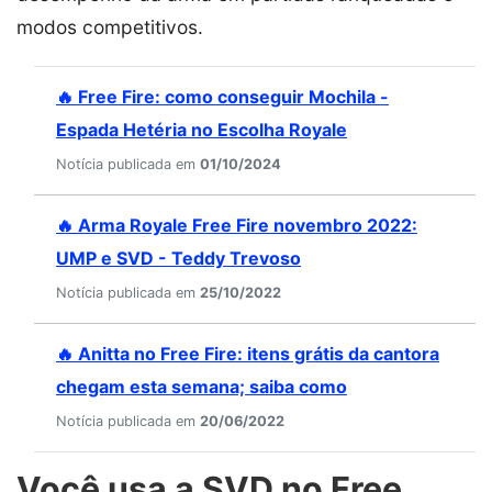
modos competitivos.
🔥 Free Fire: como conseguir Mochila -
Espada Hetéria no Escolha Royale
Notícia publicada em
01/10/2024
🔥 Arma Royale Free Fire novembro 2022:
UMP e SVD - Teddy Trevoso
Notícia publicada em
25/10/2022
🔥 Anitta no Free Fire: itens grátis da cantora
chegam esta semana; saiba como
Notícia publicada em
20/06/2022
Você usa a SVD no Free