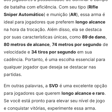
de batalha com eficiência. Com seu tipo (
Rifle
Sniper Automático
) e munição (
AR
), essa arma é
ideal para jogadores que preferem
longo alcance
na hora da trocação. Além disso, ela se destaca
por suas características únicas, como
89 de dano
,
80 metros de alcance
,
74 metros por segundo
de
velocidade e
34 tiros por segundo
em sua
cadência. Portanto, é uma escolha essencial para
qualquer jogador que deseja se destacar nas
partidas.
Em outras palavras, a
SVD
é uma excelente opção
para jogadores que querem
longo alcance e raro
.
Se você está pronto para elevar seu nível de jogo
e conquistar vitórias, experimente essa arma.