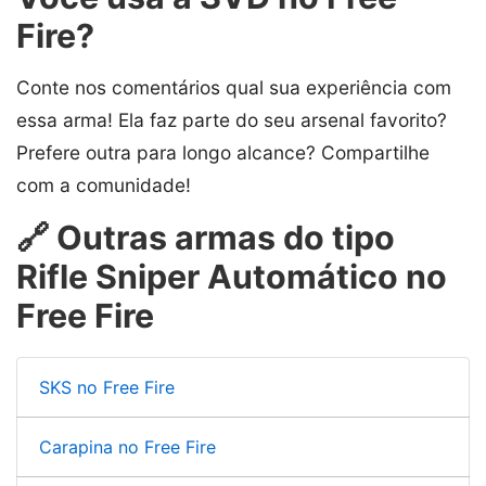
Fire?
Conte nos comentários qual sua experiência com
essa arma! Ela faz parte do seu arsenal favorito?
Prefere outra para longo alcance? Compartilhe
com a comunidade!
🔗 Outras armas do tipo
Rifle Sniper Automático no
Free Fire
SKS no Free Fire
Carapina no Free Fire