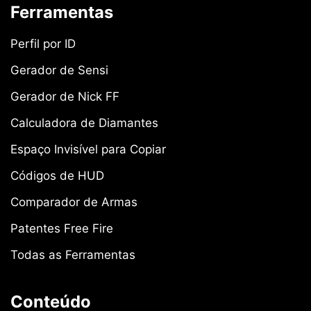
Ferramentas
Perfil por ID
Gerador de Sensi
Gerador de Nick FF
Calculadora de Diamantes
Espaço Invisível para Copiar
Códigos de HUD
Comparador de Armas
Patentes Free Fire
Todas as Ferramentas
Conteúdo