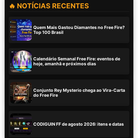
🔥 NOTÍCIAS RECENTES
Quem Mais Gastou Diamantes no Free Fire?
Top 100 Brasil
Calendário Semanal Free Fire: eventos de
hoje, amanhã e próximos dias
Conjunto Rey Mysterio chega ao Vira-Carta
do Free Fire
CODIGUIN FF de agosto 2026: itens e datas