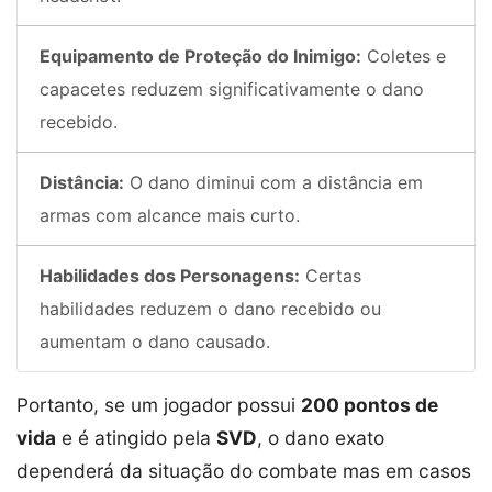
Equipamento de Proteção do Inimigo:
Coletes e
capacetes reduzem significativamente o dano
recebido.
Distância:
O dano diminui com a distância em
armas com alcance mais curto.
Habilidades dos Personagens:
Certas
habilidades reduzem o dano recebido ou
aumentam o dano causado.
Portanto, se um jogador possui
200 pontos de
vida
e é atingido pela
SVD
, o dano exato
dependerá da situação do combate mas em casos