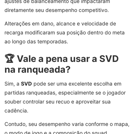
ajustes de balanceamento que impactaram
diretamente seu desempenho competitivo.
Alterações em dano, alcance e velocidade de
recarga modificaram sua posição dentro do meta
ao longo das temporadas.
🏆 Vale a pena usar a SVD
na ranqueada?
Sim, a
SVD
pode ser uma excelente escolha em
partidas ranqueadas, especialmente se o jogador
souber controlar seu recuo e aproveitar sua
cadência.
Contudo, seu desempenho varia conforme o mapa,
o modo de jogo e a composição do squad.