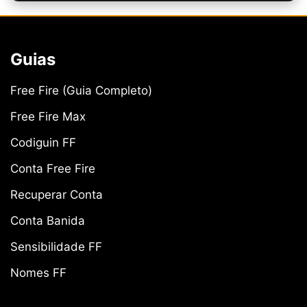
Guias
Free Fire (Guia Completo)
Free Fire Max
Codiguin FF
Conta Free Fire
Recuperar Conta
Conta Banida
Sensibilidade FF
Nomes FF