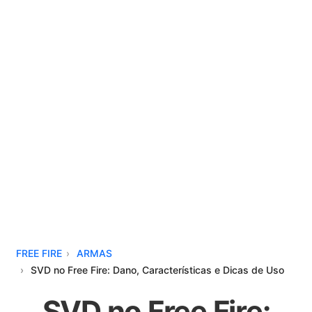
FREE FIRE
ARMAS
SVD no Free Fire: Dano, Características e Dicas de Uso
SVD no Free Fire: