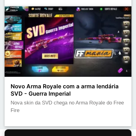
Novo Arma Royale com a arma lendária
SVD - Guerra Imperial
Nova skin da SVD chega no Arma Royale do Free
Fire