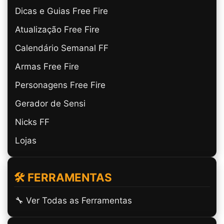
Dicas e Guias Free Fire
Atualização Free Fire
Calendário Semanal FF
Armas Free Fire
Personagens Free Fire
Gerador de Sensi
Nicks FF
Lojas
🛠️ FERRAMENTAS
🔧 Ver Todas as Ferramentas