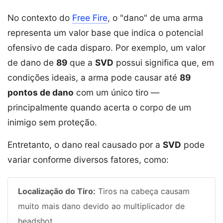
No contexto do
Free Fire
, o "dano" de uma arma
representa um valor base que indica o potencial
ofensivo de cada disparo. Por exemplo, um valor
de dano de
89
que a
SVD
possui significa que, em
condições ideais, a arma pode causar até
89
pontos de dano
com um único tiro —
principalmente quando acerta o corpo de um
inimigo sem proteção.
Entretanto, o dano real causado por a
SVD
pode
variar conforme diversos fatores, como:
Localização do Tiro:
Tiros na cabeça causam
muito mais dano devido ao multiplicador de
headshot.