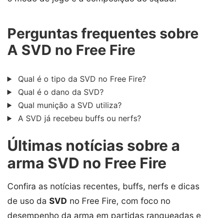
Perguntas frequentes sobre
A SVD no Free Fire
Qual é o tipo da SVD no Free Fire?
Qual é o dano da SVD?
Qual munição a SVD utiliza?
A SVD já recebeu buffs ou nerfs?
Últimas notícias sobre a
arma SVD no Free Fire
Confira as notícias recentes, buffs, nerfs e dicas
de uso da
SVD
no Free Fire, com foco no
desempenho da arma em partidas ranqueadas e