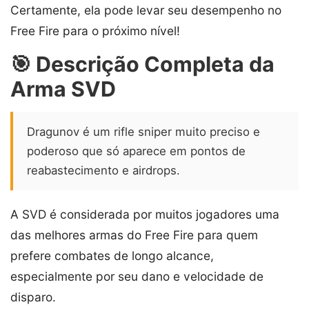
Certamente, ela pode levar seu desempenho no
Free Fire para o próximo nível!
🎯 Descrição Completa da
Arma SVD
Dragunov é um rifle sniper muito preciso e
poderoso que só aparece em pontos de
reabastecimento e airdrops.
A SVD é considerada por muitos jogadores uma
das melhores armas do Free Fire para quem
prefere combates de longo alcance,
especialmente por seu dano e velocidade de
disparo.