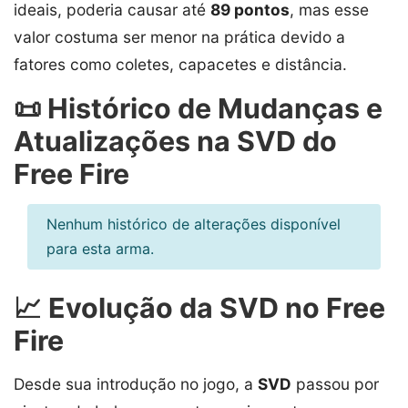
ideais, poderia causar até
89 pontos
, mas esse
valor costuma ser menor na prática devido a
fatores como coletes, capacetes e distância.
📜 Histórico de Mudanças e
Atualizações na SVD do
Free Fire
Nenhum histórico de alterações disponível
para esta arma.
📈 Evolução da SVD no Free
Fire
Desde sua introdução no jogo, a
SVD
passou por