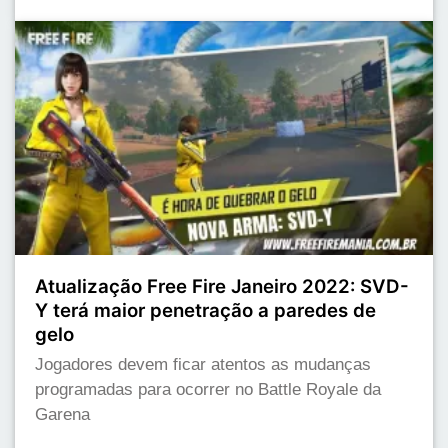
Atualização Free Fire Janeiro 2022: SVD-
Y terá maior penetração a paredes de
gelo
Jogadores devem ficar atentos as mudanças
programadas para ocorrer no Battle Royale da
Garena