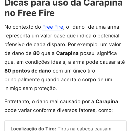
Dicas para uso da Carapina
no Free Fire
No contexto do
Free Fire
, o "dano" de uma arma
representa um valor base que indica o potencial
ofensivo de cada disparo. Por exemplo, um valor
de dano de
80
que a
Carapina
possui significa
que, em condições ideais, a arma pode causar até
80 pontos de dano
com um único tiro —
principalmente quando acerta o corpo de um
inimigo sem proteção.
Entretanto, o dano real causado por a
Carapina
pode variar conforme diversos fatores, como:
Localização do Tiro:
Tiros na cabeça causam