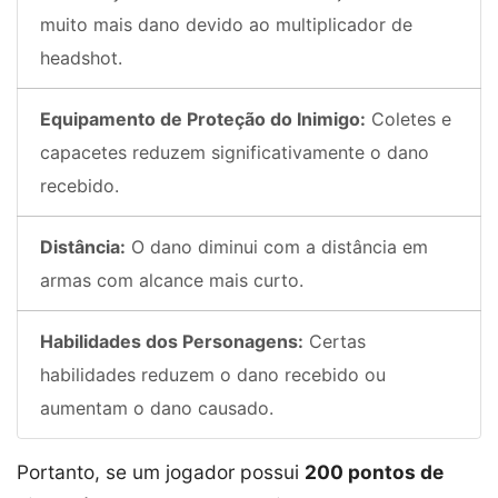
muito mais dano devido ao multiplicador de
headshot.
Equipamento de Proteção do Inimigo:
Coletes e
capacetes reduzem significativamente o dano
recebido.
Distância:
O dano diminui com a distância em
armas com alcance mais curto.
Habilidades dos Personagens:
Certas
habilidades reduzem o dano recebido ou
aumentam o dano causado.
Portanto, se um jogador possui
200 pontos de