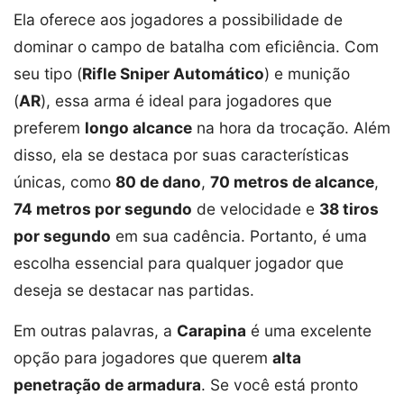
Ela oferece aos jogadores a possibilidade de
dominar o campo de batalha com eficiência. Com
seu tipo (
Rifle Sniper Automático
) e munição
(
AR
), essa arma é ideal para jogadores que
preferem
longo alcance
na hora da trocação. Além
disso, ela se destaca por suas características
únicas, como
80 de dano
,
70 metros de alcance
,
74 metros por segundo
de velocidade e
38 tiros
por segundo
em sua cadência. Portanto, é uma
escolha essencial para qualquer jogador que
deseja se destacar nas partidas.
Em outras palavras, a
Carapina
é uma excelente
opção para jogadores que querem
alta
penetração de armadura
. Se você está pronto