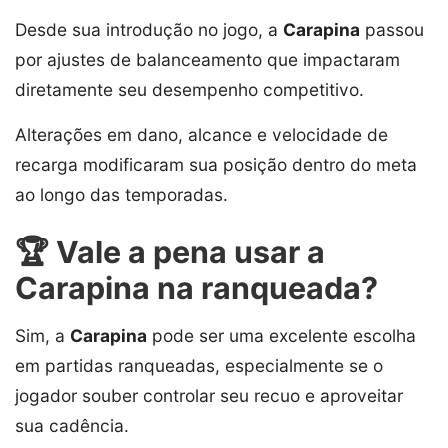
Desde sua introdução no jogo, a
Carapina
passou
por ajustes de balanceamento que impactaram
diretamente seu desempenho competitivo.
Alterações em dano, alcance e velocidade de
recarga modificaram sua posição dentro do meta
ao longo das temporadas.
🏆 Vale a pena usar a
Carapina na ranqueada?
Sim, a
Carapina
pode ser uma excelente escolha
em partidas ranqueadas, especialmente se o
jogador souber controlar seu recuo e aproveitar
sua cadência.