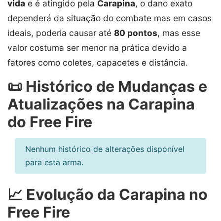
vida
e é atingido pela
Carapina
, o dano exato
dependerá da situação do combate mas em casos
ideais, poderia causar até
80 pontos
, mas esse
valor costuma ser menor na prática devido a
fatores como coletes, capacetes e distância.
📜 Histórico de Mudanças e
Atualizações na Carapina
do Free Fire
Nenhum histórico de alterações disponível
para esta arma.
📈 Evolução da Carapina no
Free Fire