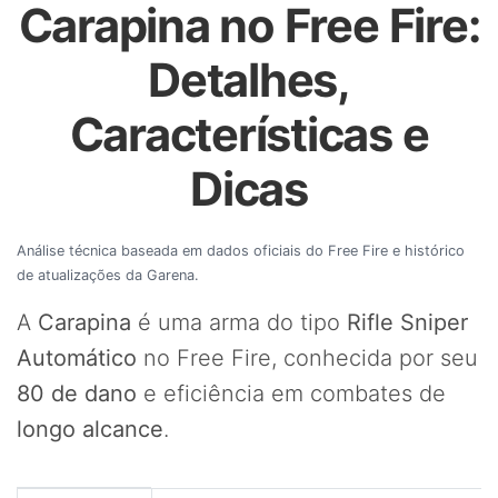
Carapina no Free Fire:
Detalhes,
Características e
Dicas
Análise técnica baseada em dados oficiais do Free Fire e histórico
de atualizações da Garena.
A
Carapina
é uma arma do tipo
Rifle Sniper
Automático
no Free Fire, conhecida por seu
80 de dano
e eficiência em combates de
longo alcance
.