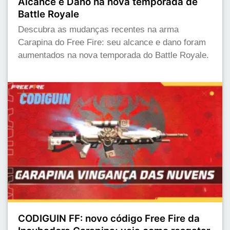
Alcance e Dano na nova temporada de
Battle Royale
Descubra as mudanças recentes na arma
Carapina do Free Fire: seu alcance e dano foram
aumentados na nova temporada do Battle Royale.
CODIGUIN FF: novo código Free Fire da