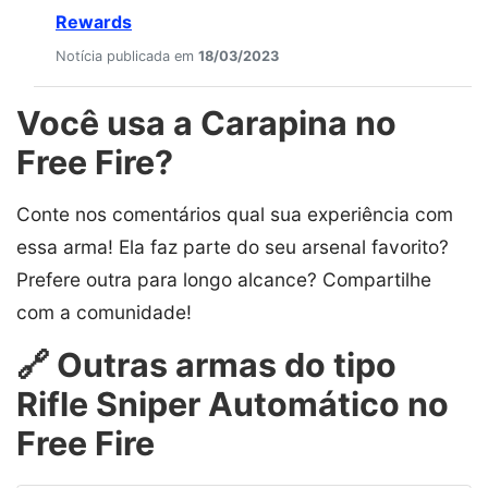
Rewards
Notícia publicada em
18/03/2023
Você usa a Carapina no
Free Fire?
Conte nos comentários qual sua experiência com
essa arma! Ela faz parte do seu arsenal favorito?
Prefere outra para longo alcance? Compartilhe
com a comunidade!
🔗 Outras armas do tipo
Rifle Sniper Automático no
Free Fire