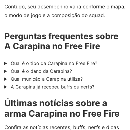
Contudo, seu desempenho varia conforme o mapa,
o modo de jogo e a composição do squad.
Perguntas frequentes sobre
A Carapina no Free Fire
Qual é o tipo da Carapina no Free Fire?
Qual é o dano da Carapina?
Qual munição a Carapina utiliza?
A Carapina já recebeu buffs ou nerfs?
Últimas notícias sobre a
arma Carapina no Free Fire
Confira as notícias recentes, buffs, nerfs e dicas