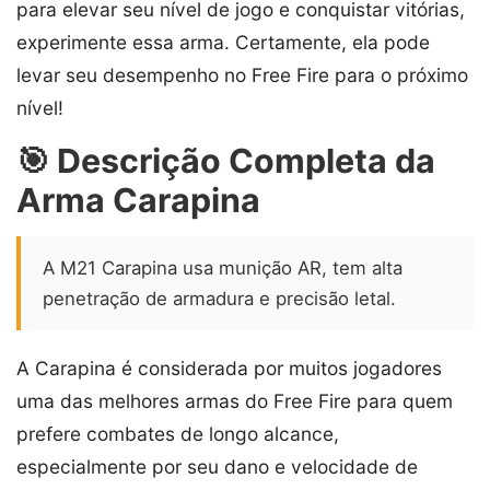
para elevar seu nível de jogo e conquistar vitórias,
experimente essa arma. Certamente, ela pode
levar seu desempenho no Free Fire para o próximo
nível!
🎯 Descrição Completa da
Arma Carapina
A M21 Carapina usa munição AR, tem alta
penetração de armadura e precisão letal.
A Carapina é considerada por muitos jogadores
uma das melhores armas do Free Fire para quem
prefere combates de longo alcance,
especialmente por seu dano e velocidade de