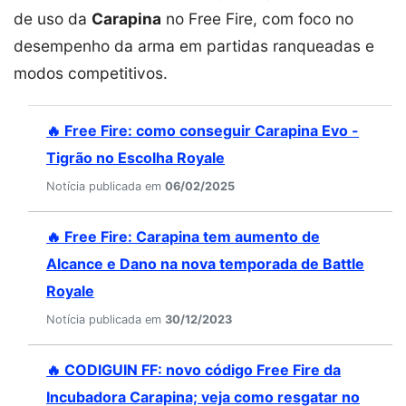
de uso da
Carapina
no Free Fire, com foco no
desempenho da arma em partidas ranqueadas e
modos competitivos.
🔥 Free Fire: como conseguir Carapina Evo -
Tigrão no Escolha Royale
Notícia publicada em
06/02/2025
🔥 Free Fire: Carapina tem aumento de
Alcance e Dano na nova temporada de Battle
Royale
Notícia publicada em
30/12/2023
🔥 CODIGUIN FF: novo código Free Fire da
Incubadora Carapina; veja como resgatar no