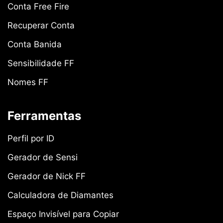
Conta Free Fire
Recuperar Conta
Conta Banida
Sensibilidade FF
Nomes FF
Ferramentas
Perfil por ID
Gerador de Sensi
Gerador de Nick FF
Calculadora de Diamantes
Espaço Invisível para Copiar