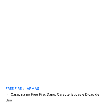
FREE FIRE
ARMAS
Carapina no Free Fire: Dano, Características e Dicas de
Uso