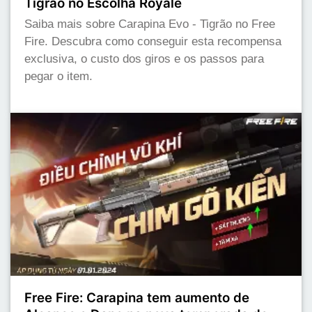
Tigrão no Escolha Royale
Saiba mais sobre Carapina Evo - Tigrão no Free
Fire. Descubra como conseguir esta recompensa
exclusiva, o custo dos giros e os passos para
pegar o item.
Free Fire: Carapina tem aumento de