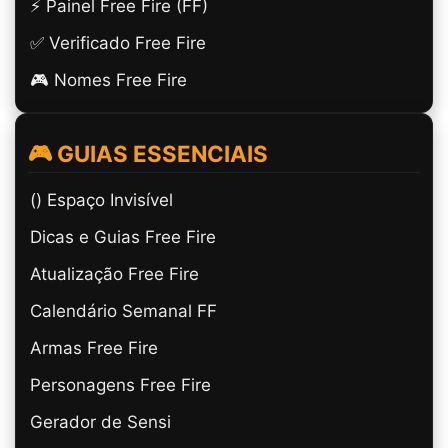
⚡ Painel Free Fire (FF)
✅ Verificado Free Fire
🎮 Nomes Free Fire
🎮 GUIAS ESSENCIAIS
(ㅤ) Espaço Invisível
Dicas e Guias Free Fire
Atualização Free Fire
Calendário Semanal FF
Armas Free Fire
Personagens Free Fire
Gerador de Sensi