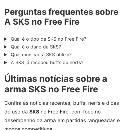
Perguntas frequentes sobre
A SKS no Free Fire
Qual é o tipo da SKS no Free Fire?
Qual é o dano da SKS?
Qual munição a SKS utiliza?
A SKS já recebeu buffs ou nerfs?
Últimas notícias sobre a
arma SKS no Free Fire
Confira as notícias recentes, buffs, nerfs e dicas
de uso da
SKS
no Free Fire, com foco no
desempenho da arma em partidas ranqueadas e
modos competitivos.