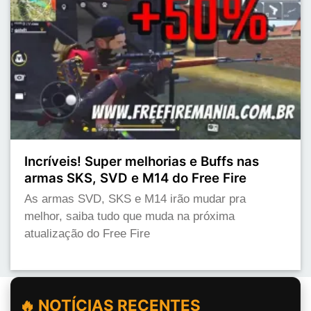
Incríveis! Super melhorias e Buffs nas
armas SKS, SVD e M14 do Free Fire
As armas SVD, SKS e M14 irão mudar pra
melhor, saiba tudo que muda na próxima
atualização do Free Fire
🔥 NOTÍCIAS RECENTES