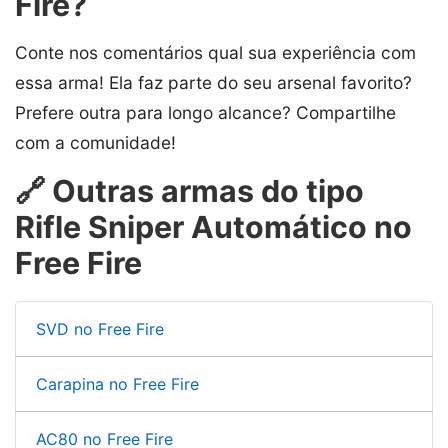
Fire?
Conte nos comentários qual sua experiência com
essa arma! Ela faz parte do seu arsenal favorito?
Prefere outra para longo alcance? Compartilhe
com a comunidade!
🔗 Outras armas do tipo
Rifle Sniper Automático no
Free Fire
SVD no Free Fire
Carapina no Free Fire
AC80 no Free Fire