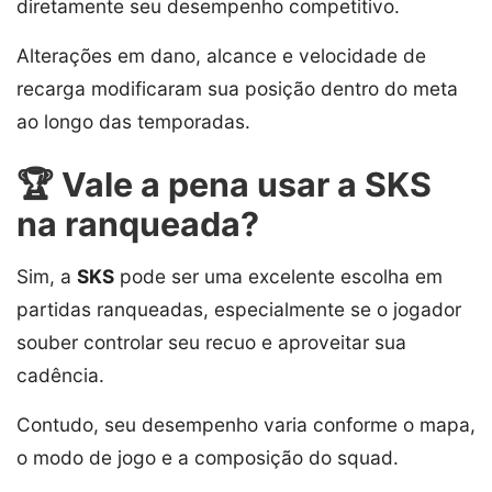
diretamente seu desempenho competitivo.
Alterações em dano, alcance e velocidade de
recarga modificaram sua posição dentro do meta
ao longo das temporadas.
🏆 Vale a pena usar a SKS
na ranqueada?
Sim, a
SKS
pode ser uma excelente escolha em
partidas ranqueadas, especialmente se o jogador
souber controlar seu recuo e aproveitar sua
cadência.
Contudo, seu desempenho varia conforme o mapa,
o modo de jogo e a composição do squad.