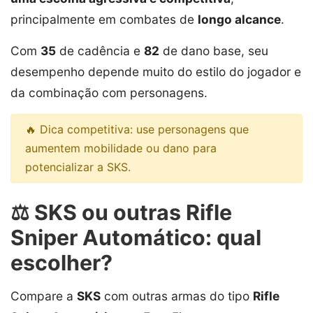
principalmente em combates de
longo alcance
.
Com
35
de cadência e
82
de dano base, seu
desempenho depende muito do estilo do jogador e
da combinação com personagens.
🔥 Dica competitiva: use personagens que
aumentem mobilidade ou dano para
potencializar a SKS.
⚖️ SKS ou outras Rifle
Sniper Automático: qual
escolher?
Compare a
SKS
com outras armas do tipo
Rifle