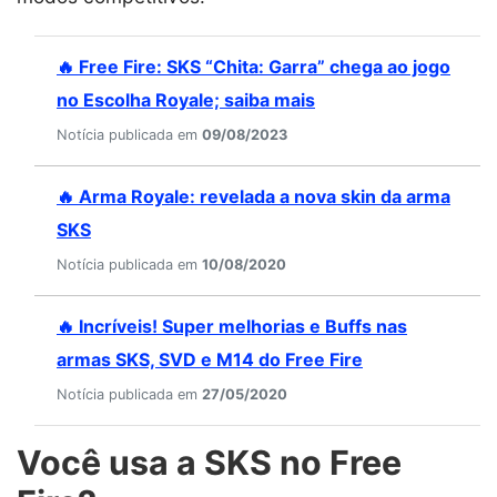
🔥 Free Fire: SKS “Chita: Garra” chega ao jogo
no Escolha Royale; saiba mais
Notícia publicada em
09/08/2023
🔥 Arma Royale: revelada a nova skin da arma
SKS
Notícia publicada em
10/08/2020
🔥 Incríveis! Super melhorias e Buffs nas
armas SKS, SVD e M14 do Free Fire
Notícia publicada em
27/05/2020
Você usa a SKS no Free