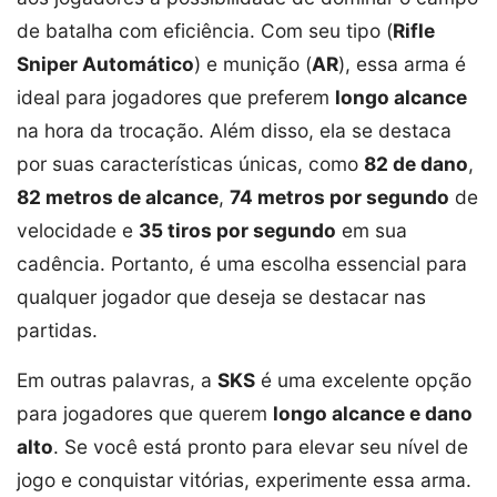
de batalha com eficiência. Com seu tipo (
Rifle
Sniper Automático
) e munição (
AR
), essa arma é
ideal para jogadores que preferem
longo alcance
na hora da trocação. Além disso, ela se destaca
por suas características únicas, como
82 de dano
,
82 metros de alcance
,
74 metros por segundo
de
velocidade e
35 tiros por segundo
em sua
cadência. Portanto, é uma escolha essencial para
qualquer jogador que deseja se destacar nas
partidas.
Em outras palavras, a
SKS
é uma excelente opção
para jogadores que querem
longo alcance e dano
alto
. Se você está pronto para elevar seu nível de
jogo e conquistar vitórias, experimente essa arma.