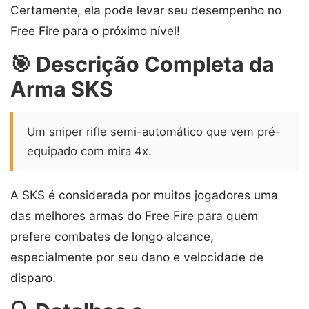
Certamente, ela pode levar seu desempenho no
Free Fire para o próximo nível!
🎯 Descrição Completa da
Arma SKS
Um sniper rifle semi-automático que vem pré-
equipado com mira 4x.
A SKS é considerada por muitos jogadores uma
das melhores armas do Free Fire para quem
prefere combates de longo alcance,
especialmente por seu dano e velocidade de
disparo.