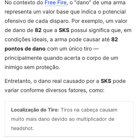
No contexto do
Free Fire
, o "dano" de uma arma
representa um valor base que indica o potencial
ofensivo de cada disparo. Por exemplo, um valor
de dano de
82
que a
SKS
possui significa que, em
condições ideais, a arma pode causar até
82
pontos de dano
com um único tiro —
principalmente quando acerta o corpo de um
inimigo sem proteção.
Entretanto, o dano real causado por a
SKS
pode
variar conforme diversos fatores, como:
Localização do Tiro:
Tiros na cabeça causam
muito mais dano devido ao multiplicador de
headshot.