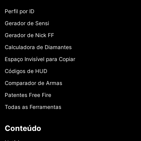
Perfil por ID
Gerador de Sensi
Gerador de Nick FF
Calculadora de Diamantes
Espaço Invisível para Copiar
Códigos de HUD
Comparador de Armas
Patentes Free Fire
Todas as Ferramentas
Conteúdo