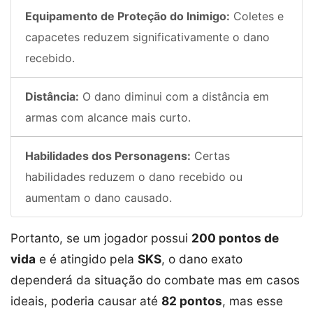
Equipamento de Proteção do Inimigo:
Coletes e
capacetes reduzem significativamente o dano
recebido.
Distância:
O dano diminui com a distância em
armas com alcance mais curto.
Habilidades dos Personagens:
Certas
habilidades reduzem o dano recebido ou
aumentam o dano causado.
Portanto, se um jogador possui
200 pontos de
vida
e é atingido pela
SKS
, o dano exato
dependerá da situação do combate mas em casos
ideais, poderia causar até
82 pontos
, mas esse