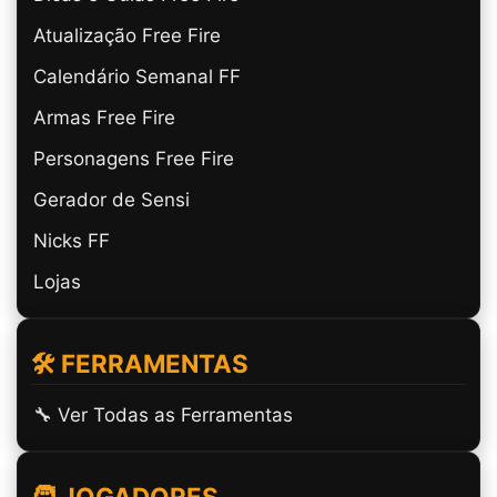
Atualização Free Fire
Calendário Semanal FF
Armas Free Fire
Personagens Free Fire
Gerador de Sensi
Nicks FF
Lojas
🛠️ FERRAMENTAS
🔧 Ver Todas as Ferramentas
🧑 JOGADORES