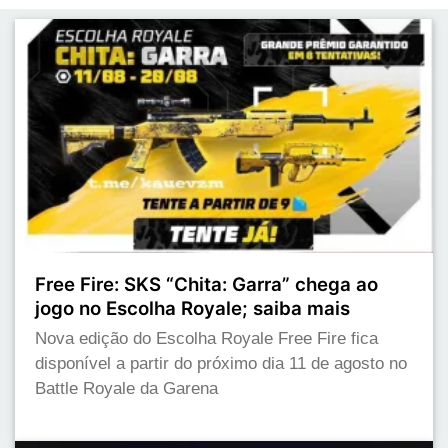
Free Fire: SKS “Chita: Garra” chega ao
jogo no Escolha Royale; saiba mais
Nova edição do Escolha Royale Free Fire fica
disponível a partir do próximo dia 11 de agosto no
Battle Royale da Garena