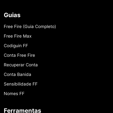
Guias
Free Fire (Guia Completo)
Free Fire Max
Codiguin FF
Conta Free Fire
Recuperar Conta
Conta Banida
Sensibilidade FF
Nomes FF
Ferramentas