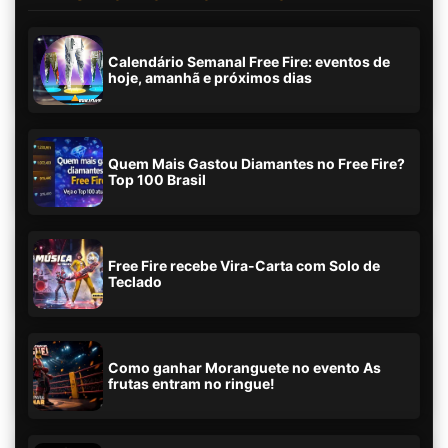
Calendário Semanal Free Fire: eventos de
hoje, amanhã e próximos dias
Quem Mais Gastou Diamantes no Free Fire?
Top 100 Brasil
Free Fire recebe Vira-Carta com Solo de
Teclado
Como ganhar Moranguete no evento As
frutas entram no ringue!