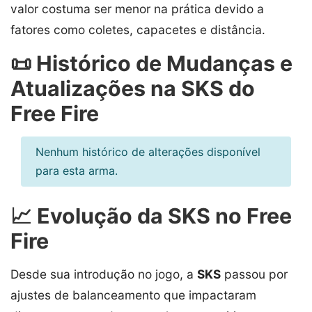
valor costuma ser menor na prática devido a
fatores como coletes, capacetes e distância.
📜 Histórico de Mudanças e
Atualizações na SKS do
Free Fire
Nenhum histórico de alterações disponível
para esta arma.
📈 Evolução da SKS no Free
Fire
Desde sua introdução no jogo, a
SKS
passou por
ajustes de balanceamento que impactaram