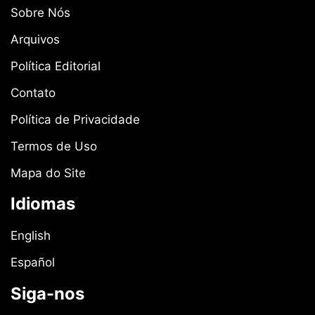
Sobre Nós
Arquivos
Política Editorial
Contato
Política de Privacidade
Termos de Uso
Mapa do Site
Idiomas
English
Español
Siga-nos