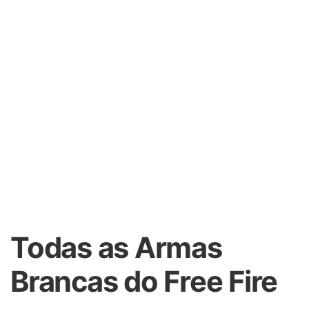
Todas as Armas
Brancas do Free Fire