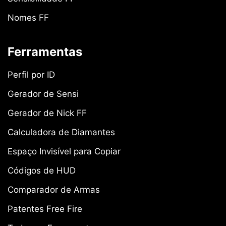
Nomes FF
Ferramentas
Perfil por ID
Gerador de Sensi
Gerador de Nick FF
Calculadora de Diamantes
Espaço Invisível para Copiar
Códigos de HUD
Comparador de Armas
Patentes Free Fire