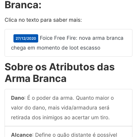
Branca:
Clica no texto para saber mais:
Foice Free Fire: nova arma branca
27/12/2020
chega em momento de loot escasso
Sobre os Atributos das
Arma Branca
Dano
: É o poder da arma. Quanto maior o
valor do dano, mais vida/armadura será
retirada dos inimigos ao acertar um tiro.
Alcance
: Define o quão distante é possível