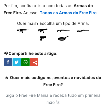
Por fim, confira a lista com todas as
Armas do
Free Fire
: Acesse:
Todas as Armas do Free Fire
.
Quer mais? Escolha um tipo de Arma:
📢 Compartilhe este artigo:
🔥
Quer mais codiguins, eventos e novidades do
Free Fire?
Siga o Free Fire Mania e receba tudo em primeira
mão 🚀