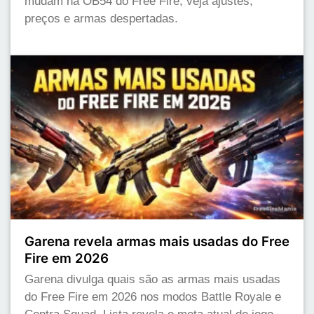
mudam na OB54 do Free Fire; veja ajustes,
preços e armas despertadas.
Garena revela armas mais usadas do Free
Fire em 2026
Garena divulga quais são as armas mais usadas
do Free Fire em 2026 nos modos Battle Royale e