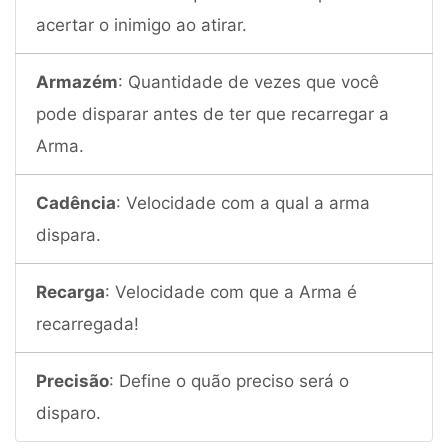
acertar o inimigo ao atirar.
Armazém
: Quantidade de vezes que você
pode disparar antes de ter que recarregar a
Arma.
Cadência
: Velocidade com a qual a arma
dispara.
Recarga
: Velocidade com que a Arma é
recarregada!
Precisão
: Define o quão preciso será o
disparo.