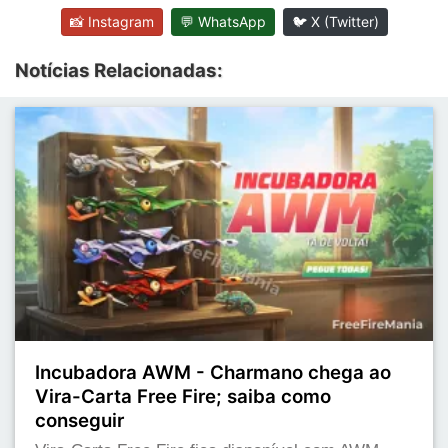
📸 Instagram
💬 WhatsApp
🐦 X (Twitter)
Notícias Relacionadas:
Incubadora AWM - Charmano chega ao
Vira-Carta Free Fire; saiba como
conseguir