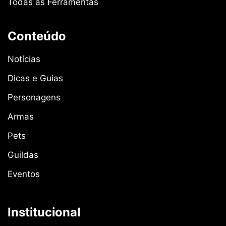
Todas as Ferramentas
Conteúdo
Notícias
Dicas e Guias
Personagens
Armas
Pets
Guildas
Eventos
Institucional