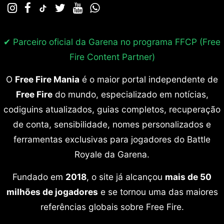
✔ Parceiro oficial da Garena no programa
FFCP (Free
Fire Content Partner)
O
Free Fire Mania
é o maior portal independente de
Free Fire
do mundo, especializado em notícias,
codiguins atualizados, guias completos, recuperação
de conta, sensibilidade, nomes personalizados e
ferramentas exclusivas para jogadores do Battle
Royale da Garena.
Fundado em
2018
, o site já alcançou
mais de 50
milhões de jogadores
e se tornou uma das maiores
referências globais sobre Free Fire.