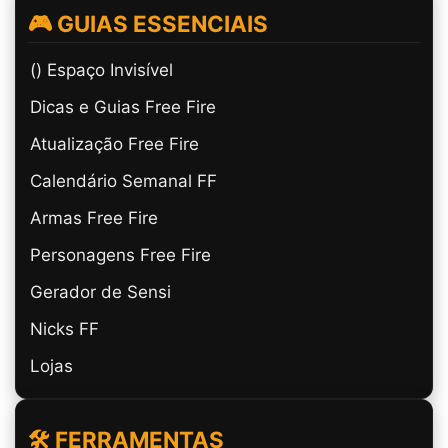
🎮 GUIAS ESSENCIAIS
(ㅤ) Espaço Invisível
Dicas e Guias Free Fire
Atualização Free Fire
Calendário Semanal FF
Armas Free Fire
Personagens Free Fire
Gerador de Sensi
Nicks FF
Lojas
🛠️ FERRAMENTAS