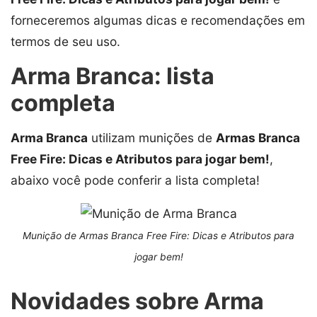
forneceremos algumas dicas e recomendações em
termos de seu uso.
Arma Branca: lista
completa
Arma Branca
utilizam munições de
Armas Branca
Free Fire: Dicas e Atributos para jogar bem!
,
abaixo você pode conferir a lista completa!
Munição de Armas Branca Free Fire: Dicas e Atributos para
jogar bem!
Novidades sobre Arma