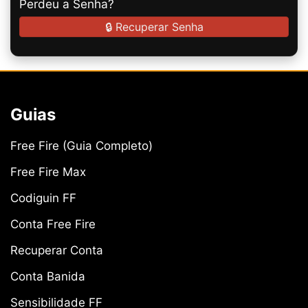
Perdeu a Senha?
🔒 Recuperar Senha
Guias
Free Fire (Guia Completo)
Free Fire Max
Codiguin FF
Conta Free Fire
Recuperar Conta
Conta Banida
Sensibilidade FF