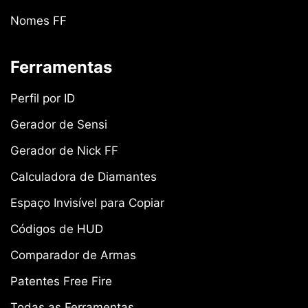
Nomes FF
Ferramentas
Perfil por ID
Gerador de Sensi
Gerador de Nick FF
Calculadora de Diamantes
Espaço Invisível para Copiar
Códigos de HUD
Comparador de Armas
Patentes Free Fire
Todas as Ferramentas