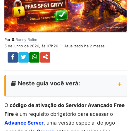
Por
Ronny Rolim
5 de junho de 2026, às 07h26 — Atualizado há 2 meses
Neste guia você verá:
O
código de ativação do Servidor Avançado Free
Fire
é um requisito obrigatório para acessar o
Advance Server
, uma versão especial do jogo