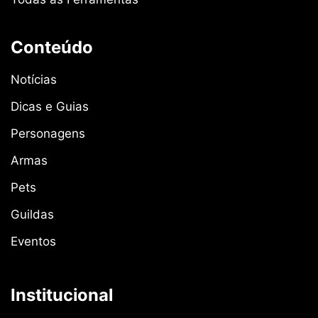
Conteúdo
Notícias
Dicas e Guias
Personagens
Armas
Pets
Guildas
Eventos
Institucional