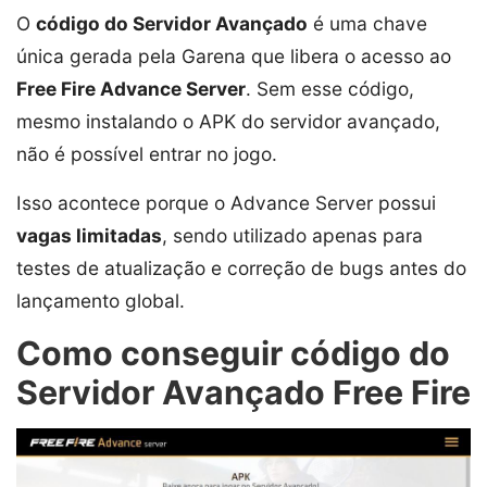
O
código do Servidor Avançado
é uma chave
única gerada pela Garena que libera o acesso ao
Free Fire Advance Server
. Sem esse código,
mesmo instalando o APK do servidor avançado,
não é possível entrar no jogo.
Isso acontece porque o Advance Server possui
vagas limitadas
, sendo utilizado apenas para
testes de atualização e correção de bugs antes do
lançamento global.
Como conseguir código do
Servidor Avançado Free Fire