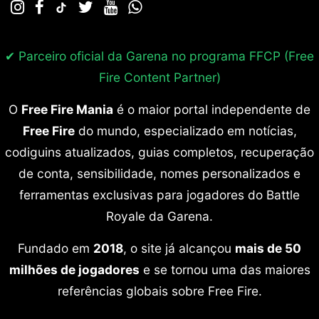
✔ Parceiro oficial da Garena no programa
FFCP (Free
Fire Content Partner)
O
Free Fire Mania
é o maior portal independente de
Free Fire
do mundo, especializado em notícias,
codiguins atualizados, guias completos, recuperação
de conta, sensibilidade, nomes personalizados e
ferramentas exclusivas para jogadores do Battle
Royale da Garena.
Fundado em
2018
, o site já alcançou
mais de 50
milhões de jogadores
e se tornou uma das maiores
referências globais sobre Free Fire.