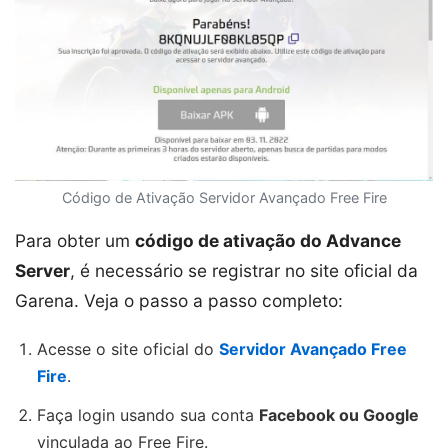
Código de Ativação Servidor Avançado Free Fire
Para obter um
código de ativação do Advance
Server
, é necessário se registrar no site oficial da
Garena. Veja o passo a passo completo:
Acesse o site oficial do
Servidor Avançado Free
Fire
.
Faça login usando sua conta
Facebook ou Google
vinculada ao Free Fire.