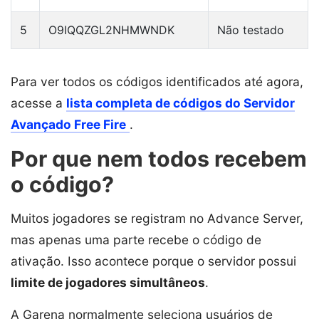
5
O9IQQZGL2NHMWNDK
Não testado
Para ver todos os códigos identificados até agora,
acesse a
lista completa de códigos do Servidor
Avançado Free Fire
.
Por que nem todos recebem
o código?
Muitos jogadores se registram no Advance Server,
mas apenas uma parte recebe o código de
ativação. Isso acontece porque o servidor possui
limite de jogadores simultâneos
.
A Garena normalmente seleciona usuários de