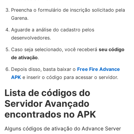
Preencha o formulário de inscrição solicitado pela
Garena.
Aguarde a análise do cadastro pelos
desenvolvedores.
Caso seja selecionado, você receberá
seu código
de ativação
.
Depois disso, basta baixar o
Free Fire Advance
APK
e inserir o código para acessar o servidor.
Lista de códigos do
Servidor Avançado
encontrados no APK
Alguns códigos de ativação do Advance Server