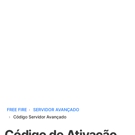
FREE FIRE
SERVIDOR AVANÇADO
Código Servidor Avançado
Código de Ativação