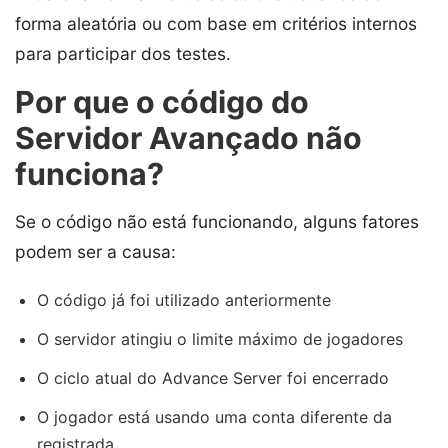
forma aleatória ou com base em critérios internos
para participar dos testes.
Por que o código do
Servidor Avançado não
funciona?
Se o código não está funcionando, alguns fatores
podem ser a causa:
O código já foi utilizado anteriormente
O servidor atingiu o limite máximo de jogadores
O ciclo atual do Advance Server foi encerrado
O jogador está usando uma conta diferente da
registrada