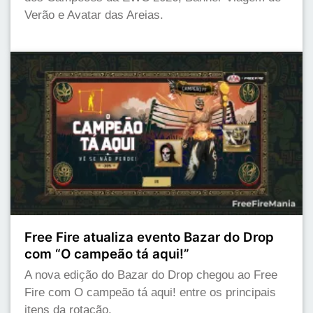
Verão e Avatar das Areias.
Free Fire atualiza evento Bazar do Drop
com “O campeão tá aqui!”
A nova edição do Bazar do Drop chegou ao Free
Fire com O campeão tá aqui! entre os principais
itens da rotação.