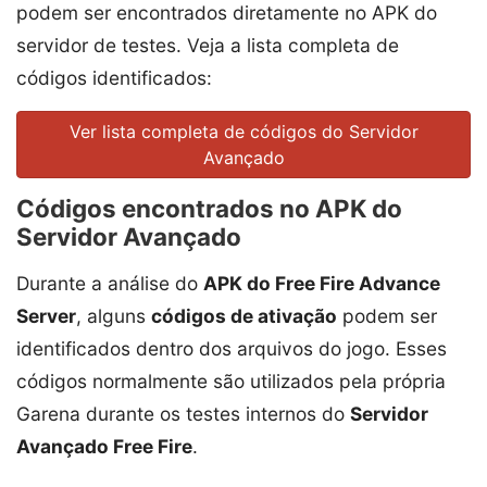
podem ser encontrados diretamente no APK do
servidor de testes. Veja a lista completa de
códigos identificados:
Ver lista completa de códigos do Servidor
Avançado
Códigos encontrados no APK do
Servidor Avançado
Durante a análise do
APK do Free Fire Advance
Server
, alguns
códigos de ativação
podem ser
identificados dentro dos arquivos do jogo. Esses
códigos normalmente são utilizados pela própria
Garena durante os testes internos do
Servidor
Avançado Free Fire
.