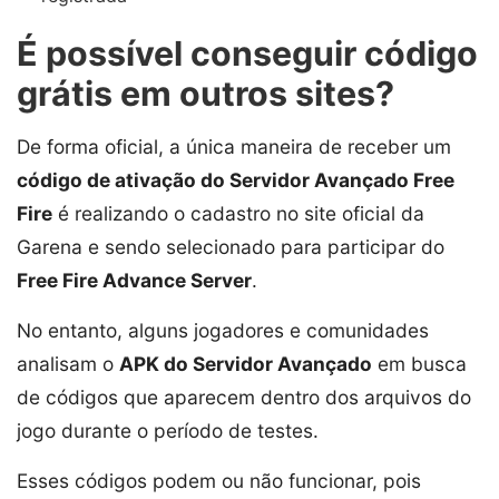
É possível conseguir código
grátis em outros sites?
De forma oficial, a única maneira de receber um
código de ativação do Servidor Avançado Free
Fire
é realizando o cadastro no site oficial da
Garena e sendo selecionado para participar do
Free Fire Advance Server
.
No entanto, alguns jogadores e comunidades
analisam o
APK do Servidor Avançado
em busca
de códigos que aparecem dentro dos arquivos do
jogo durante o período de testes.
Esses códigos podem ou não funcionar, pois