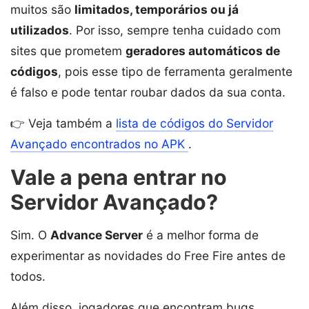
muitos são
limitados, temporários ou já
utilizados
. Por isso, sempre tenha cuidado com
sites que prometem
geradores automáticos de
códigos
, pois esse tipo de ferramenta geralmente
é falso e pode tentar roubar dados da sua conta.
👉 Veja também a
lista de códigos do Servidor
Avançado encontrados no APK
.
Vale a pena entrar no
Servidor Avançado?
Sim. O
Advance Server
é a melhor forma de
experimentar as novidades do Free Fire antes de
todos.
Além disso, jogadores que encontram bugs