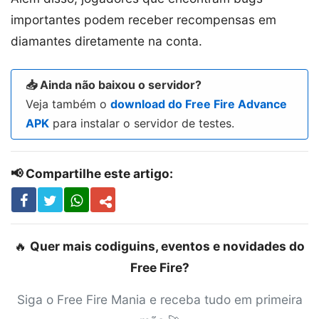
importantes podem receber recompensas em
diamantes diretamente na conta.
📥 Ainda não baixou o servidor?
Veja também o
download do Free Fire Advance
APK
para instalar o servidor de testes.
📢 Compartilhe este artigo:
🔥
Quer mais codiguins, eventos e novidades do
Free Fire?
Siga o Free Fire Mania e receba tudo em primeira