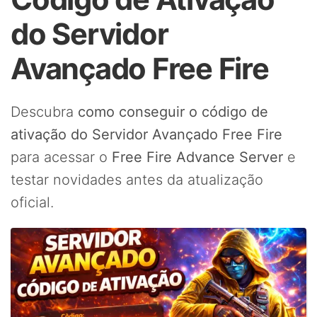
do Servidor
Avançado Free Fire
Descubra
como conseguir o código de
ativação do Servidor Avançado Free Fire
para acessar o
Free Fire Advance Server
e
testar novidades antes da atualização
oficial.