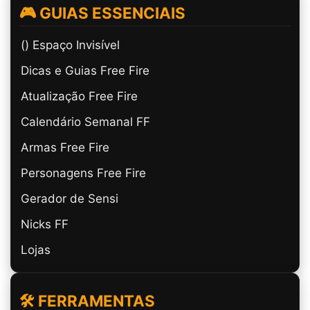
🎮 GUIAS ESSENCIAIS
(ㅤ) Espaço Invisível
Dicas e Guias Free Fire
Atualização Free Fire
Calendário Semanal FF
Armas Free Fire
Personagens Free Fire
Gerador de Sensi
Nicks FF
Lojas
🛠️ FERRAMENTAS