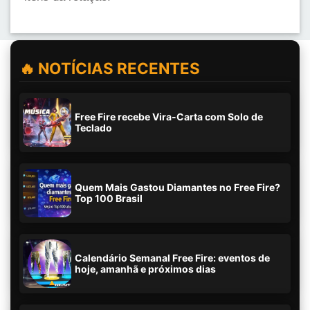
🔥 NOTÍCIAS RECENTES
Free Fire recebe Vira-Carta com Solo de
Teclado
Quem Mais Gastou Diamantes no Free Fire?
Top 100 Brasil
Calendário Semanal Free Fire: eventos de
hoje, amanhã e próximos dias