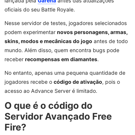
lançada pela
Garena
antes das atualizações
oficiais do seu Battle Royale.
Nesse servidor de testes, jogadores selecionados
podem experimentar
novos personagens, armas,
skins, modos e mecânicas do jogo
antes de todo
mundo. Além disso, quem encontra bugs pode
receber
recompensas em diamantes
.
No entanto, apenas uma pequena quantidade de
jogadores recebe o
código de ativação
, pois o
acesso ao Advance Server é limitado.
O que é o código do
Servidor Avançado Free
Fire?