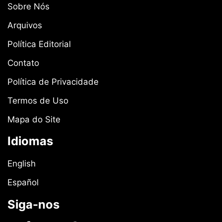
Sobre Nós
Arquivos
Política Editorial
Contato
Política de Privacidade
Termos de Uso
Mapa do Site
Idiomas
English
Español
Siga-nos