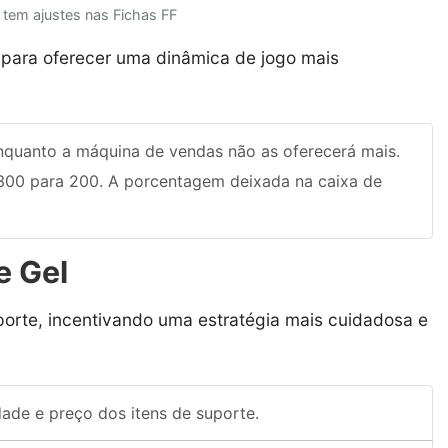
tem ajustes nas Fichas FF
 para oferecer uma dinâmica de jogo mais
quanto a máquina de vendas não as oferecerá mais.
300 para 200. A porcentagem deixada na caixa de
e Gel
porte, incentivando uma estratégia mais cuidadosa e
dade e preço dos itens de suporte.