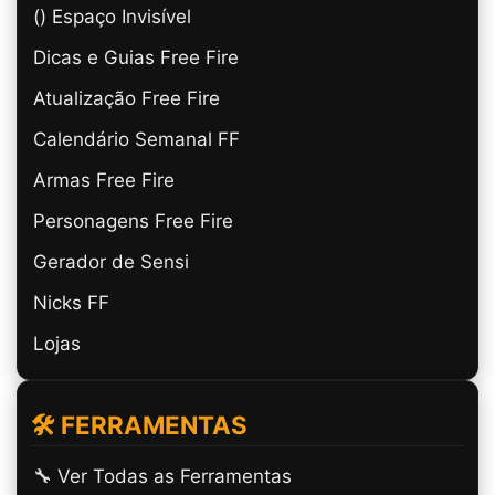
(ㅤ) Espaço Invisível
Dicas e Guias Free Fire
Atualização Free Fire
Calendário Semanal FF
Armas Free Fire
Personagens Free Fire
Gerador de Sensi
Nicks FF
Lojas
🛠️ FERRAMENTAS
🔧 Ver Todas as Ferramentas