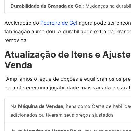
Durabilidade da Granada de Gel:
Mudanças na durabil
Aceleração do
Pedreiro de Gel
agora pode ser encont
fabricação aumentou. A durabilidade extra da Gran
removida.
Atualização de Itens e Ajus
Venda
"Ampliamos o leque de opções e equilibramos os pre
para oferecer uma jogabilidade mais variada e estrat
Na
Máquina de Vendas
, itens como Carta de habilid
adicionados ou tiveram seus preços ajustados.