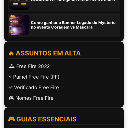
Como ganhar o Banner Legado do Mysterio
no evento Coragem vs Máscara
🔥 ASSUNTOS EM ALTA
🕰️ Free Fire 2022
⚡ Painel Free Fire (FF)
✅ Verificado Free Fire
🎮 Nomes Free Fire
🎮 GUIAS ESSENCIAIS