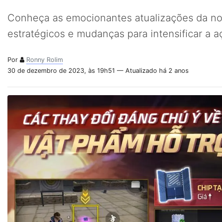
Conheça as emocionantes atualizações da no
estratégicos e mudanças para intensificar a a
Por
Ronny Rolim
30 de dezembro de 2023, às 19h51 — Atualizado há 2 anos