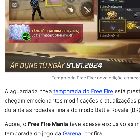
Temporada Free Fire: nova edição começa
A aguardada nova
temporada do Free Fire
está prest
chegam emocionantes modificações e atualizações par
durante as rodadas finais do modo Battle Royale (BR)
Agora, o
Free Fire Mania
teve acesse exclusivo as m
temporada do jogo da
Garena
, confira: