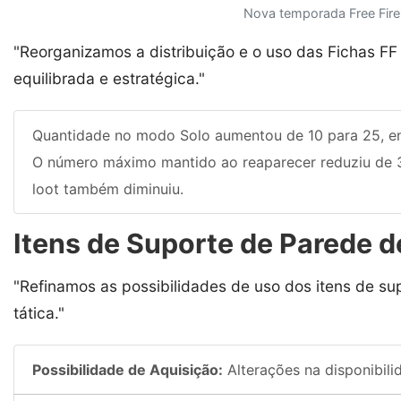
Nova temporada Free Fire 
"Reorganizamos a distribuição e o uso das Fichas FF
equilibrada e estratégica."
Quantidade no modo Solo aumentou de 10 para 25, en
O número máximo mantido ao reaparecer reduziu de 
loot também diminuiu.
Itens de Suporte de Parede d
"Refinamos as possibilidades de uso dos itens de su
tática."
Possibilidade de Aquisição:
Alterações na disponibili