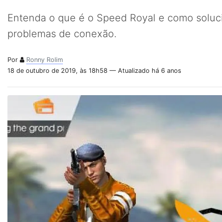
Entenda o que é o Speed Royal e como soluci
problemas de conexão.
Por
Ronny Rolim
18 de outubro de 2019, às 18h58 — Atualizado há 6 anos