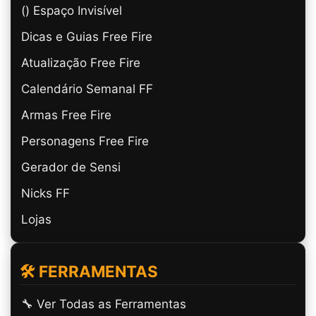
(ㅤ) Espaço Invisível
Dicas e Guias Free Fire
Atualização Free Fire
Calendário Semanal FF
Armas Free Fire
Personagens Free Fire
Gerador de Sensi
Nicks FF
Lojas
🛠️ FERRAMENTAS
🔧 Ver Todas as Ferramentas