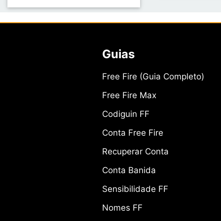
Guias
Free Fire (Guia Completo)
Free Fire Max
Codiguin FF
Conta Free Fire
Recuperar Conta
Conta Banida
Sensibilidade FF
Nomes FF