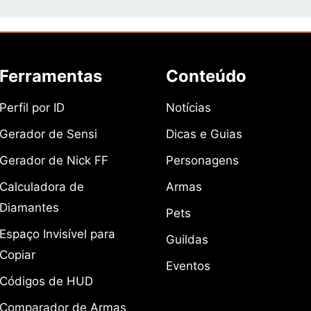
Ferramentas
Conteúdo
Perfil por ID
Notícias
Gerador de Sensi
Dicas e Guias
Gerador de Nick FF
Personagens
Calculadora de
Armas
Diamantes
Pets
Espaço Invisível para
Guildas
Copiar
Eventos
Códigos de HUD
Comparador de Armas