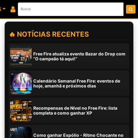
S
🔥 NOTÍCIAS RECENTES
Free Fire atualiza evento Bazar do Drop com
“O campeão tá aqui!”
Calendário Semanal Free Fire: eventos de
hoje, amanhã e próximos dias
Recompensas de Nível no Free Fire: lista
completa e como ganhar XP
Como ganhar Espólio - Ritmo Chocante no