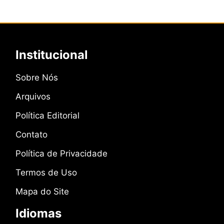
Institucional
Sobre Nós
Arquivos
Política Editorial
Contato
Política de Privacidade
Termos de Uso
Mapa do Site
Idiomas