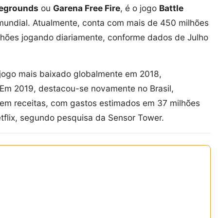
tlegrounds
ou
Garena Free Fire
, é o jogo
Battle
mundial. Atualmente, conta com mais de 450 milhões
lhões jogando diariamente, conforme dados de Julho
 jogo mais baixado globalmente em 2018,
 Em 2019, destacou-se novamente no Brasil,
 em receitas, com gastos estimados em 37 milhões
tflix, segundo pesquisa da Sensor Tower.