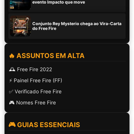
evento Impacto que move
Conjunto Rey Mysterio chega ao Vira-Carta
do Free Fire
🔥 ASSUNTOS EM ALTA
🕰️ Free Fire 2022
⚡ Painel Free Fire (FF)
✅ Verificado Free Fire
🎮 Nomes Free Fire
🎮 GUIAS ESSENCIAIS