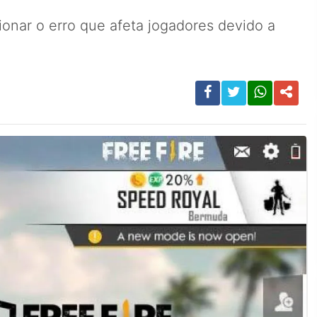
onar o erro que afeta jogadores devido a