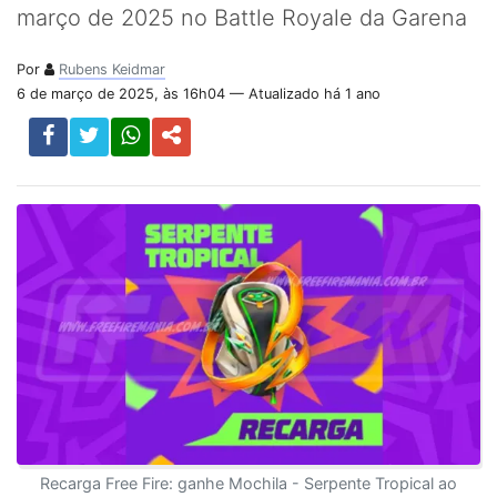
março de 2025 no Battle Royale da Garena
Por
Rubens Keidmar
6 de março de 2025, às 16h04 — Atualizado há 1 ano
Recarga Free Fire: ganhe Mochila - Serpente Tropical ao