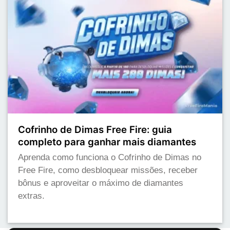
Cofrinho de Dimas Free Fire: guia
completo para ganhar mais diamantes
Aprenda como funciona o Cofrinho de Dimas no
Free Fire, como desbloquear missões, receber
bônus e aproveitar o máximo de diamantes
extras.