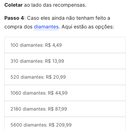
Coletar
ao lado das recompensas.
Passo 4
: Caso eles ainda não tenham feito a
compra dos
diamantes
. Aqui estão as opções:
100 diamantes: R$ 4,49
310 diamantes: R$ 13,99
520 diamantes: R$ 20,99
1060 diamantes: R$ 44,99
2180 diamantes: R$ 87,99
5600 diamantes: R$ 209,99