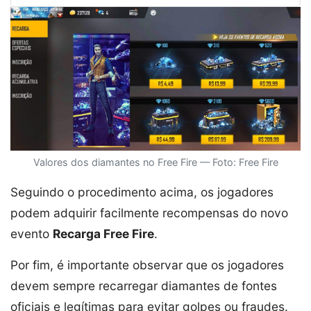
Valores dos diamantes no Free Fire — Foto: Free Fire
Seguindo o procedimento acima, os jogadores
podem adquirir facilmente recompensas do novo
evento
Recarga Free Fire
.
Por fim, é importante observar que os jogadores
devem sempre recarregar diamantes de fontes
oficiais e legítimas para evitar golpes ou fraudes.