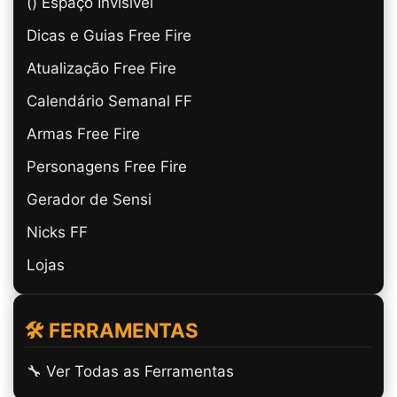
(ㅤ) Espaço Invisível
Dicas e Guias Free Fire
Atualização Free Fire
Calendário Semanal FF
Armas Free Fire
Personagens Free Fire
Gerador de Sensi
Nicks FF
Lojas
🛠️ FERRAMENTAS
🔧 Ver Todas as Ferramentas