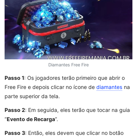
Diamantes Free Fire
Passo 1
: Os jogadores terão primeiro que abrir o
Free Fire e depois clicar no ícone de
diamantes
na
parte superior da tela.
Passo 2
: Em seguida, eles terão que tocar na guia
“
Evento de Recarga
”.
Passo 3
: Então, eles devem que clicar no botão