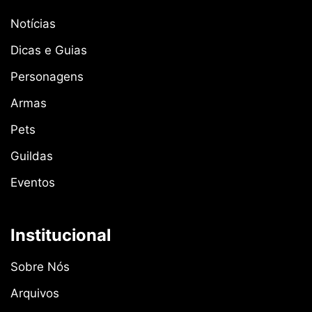
Notícias
Dicas e Guias
Personagens
Armas
Pets
Guildas
Eventos
Institucional
Sobre Nós
Arquivos