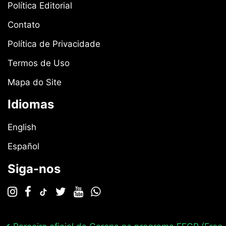
Política Editorial
Contato
Política de Privacidade
Termos de Uso
Mapa do Site
Idiomas
English
Español
Siga-nos