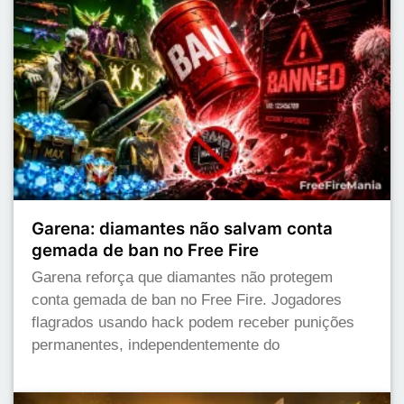
Garena: diamantes não salvam conta
gemada de ban no Free Fire
Garena reforça que diamantes não protegem
conta gemada de ban no Free Fire. Jogadores
flagrados usando hack podem receber punições
permanentes, independentemente do