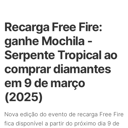
Recarga Free Fire:
ganhe Mochila -
Serpente Tropical ao
comprar diamantes
em 9 de março
(2025)
Nova edição do evento de recarga Free Fire
fica disponível a partir do próximo dia 9 de