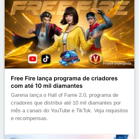
Free Fire lança programa de criadores
com até 10 mil diamantes
Garena lança o Hall of Fame 2.0, programa de
criadores que distribui até 10 mil diamantes por
mês a canais do YouTube e TikTok. Veja requisitos
e recompensas.