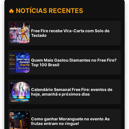
🔥 NOTÍCIAS RECENTES
Free Fire recebe Vira-Carta com Solo de
Teclado
Quem Mais Gastou Diamantes no Free Fire?
Top 100 Brasil
Calendário Semanal Free Fire: eventos de
hoje, amanhã e próximos dias
Como ganhar Moranguete no evento As
frutas entram no ringue!