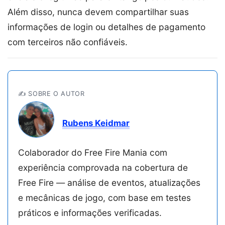
Além disso, nunca devem compartilhar suas
informações de login ou detalhes de pagamento
com terceiros não confiáveis.
✍️ SOBRE O AUTOR
Rubens Keidmar
Colaborador do Free Fire Mania com
experiência comprovada na cobertura de
Free Fire — análise de eventos, atualizações
e mecânicas de jogo, com base em testes
práticos e informações verificadas.