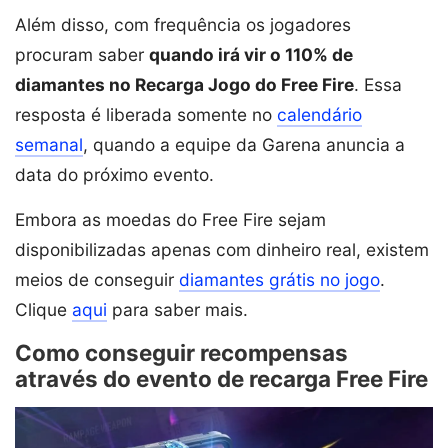
Além disso, com frequência os jogadores
procuram saber
quando irá vir o 110% de
diamantes no Recarga Jogo do Free Fire
. Essa
resposta é liberada somente no
calendário
semanal
, quando a equipe da Garena anuncia a
data do próximo evento.
Embora as moedas do Free Fire sejam
disponibilizadas apenas com dinheiro real, existem
meios de conseguir
diamantes grátis no jogo
.
Clique
aqui
para saber mais.
Como conseguir recompensas
através do evento de recarga Free Fire