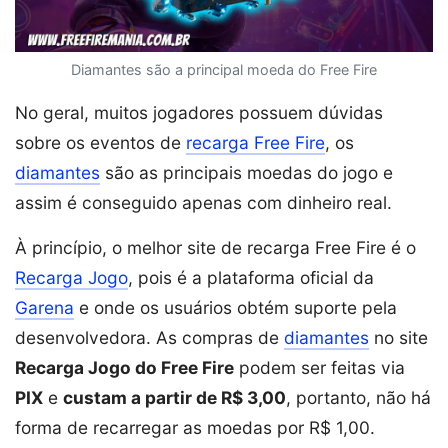
Diamantes são a principal moeda do Free Fire
No geral, muitos jogadores possuem dúvidas
sobre os eventos de
recarga Free Fire
, os
diamantes
são as principais moedas do jogo e
assim é conseguido apenas com dinheiro real.
À princípio, o melhor site de recarga Free Fire é o
Recarga Jogo
, pois é a plataforma oficial da
Garena
e onde os usuários obtém suporte pela
desenvolvedora. As compras de
diamantes
no site
Recarga Jogo do Free Fire
podem ser feitas via
PIX
e
custam a partir de R$ 3,00
, portanto, não há
forma de recarregar as moedas por R$ 1,00.