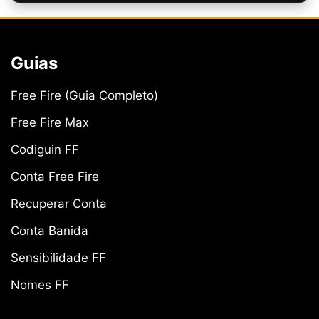
Guias
Free Fire (Guia Completo)
Free Fire Max
Codiguin FF
Conta Free Fire
Recuperar Conta
Conta Banida
Sensibilidade FF
Nomes FF