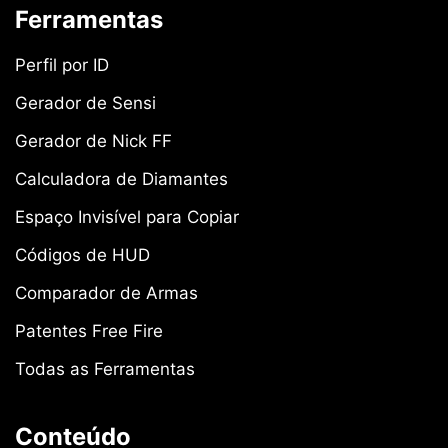
Ferramentas
Perfil por ID
Gerador de Sensi
Gerador de Nick FF
Calculadora de Diamantes
Espaço Invisível para Copiar
Códigos de HUD
Comparador de Armas
Patentes Free Fire
Todas as Ferramentas
Conteúdo