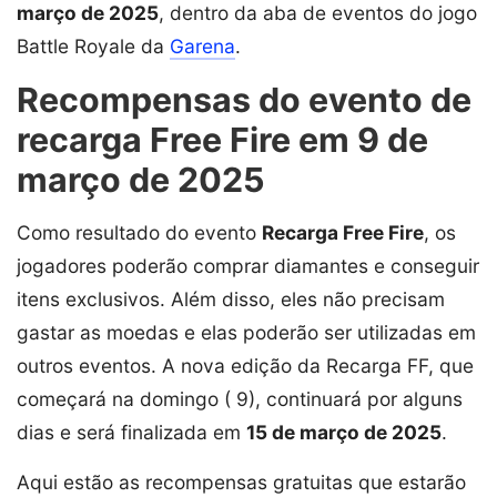
março de 2025
, dentro da aba de eventos do jogo
Battle Royale da
Garena
.
Recompensas do evento de
recarga Free Fire em 9 de
março de 2025
Como resultado do evento
Recarga Free Fire
, os
jogadores poderão comprar diamantes e conseguir
itens exclusivos. Além disso, eles não precisam
gastar as moedas e elas poderão ser utilizadas em
outros eventos. A nova edição da Recarga FF, que
começará na domingo ( 9), continuará por alguns
dias e será finalizada em
15 de março de 2025
.
Aqui estão as recompensas gratuitas que estarão