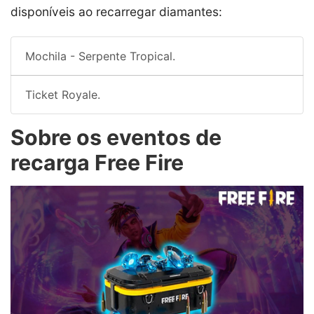
disponíveis ao recarregar diamantes:
Mochila - Serpente Tropical.
Ticket Royale.
Sobre os eventos de
recarga Free Fire