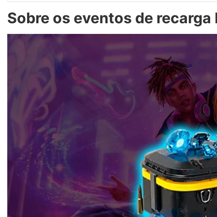
Sobre os eventos de recarga 