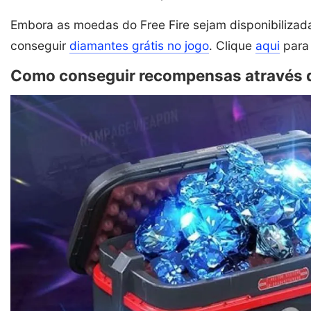
Embora as moedas do Free Fire sejam disponibilizad
conseguir
diamantes grátis no jogo
. Clique
aqui
para 
Como conseguir recompensas através do