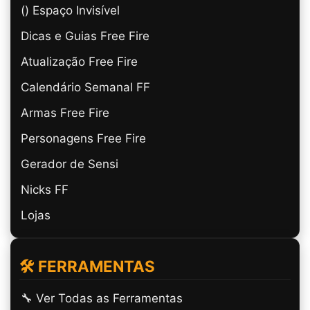
(ㅤ) Espaço Invisível
Dicas e Guias Free Fire
Atualização Free Fire
Calendário Semanal FF
Armas Free Fire
Personagens Free Fire
Gerador de Sensi
Nicks FF
Lojas
🛠️ FERRAMENTAS
🔧 Ver Todas as Ferramentas