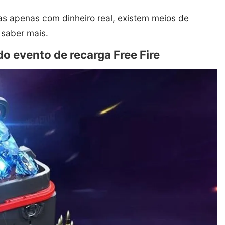
as apenas com dinheiro real, existem meios de
saber mais.
 evento de recarga Free Fire