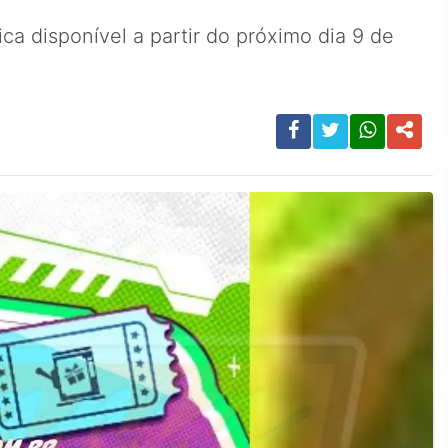
ca disponível a partir do próximo dia 9 de