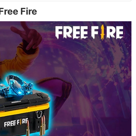
Free Fire