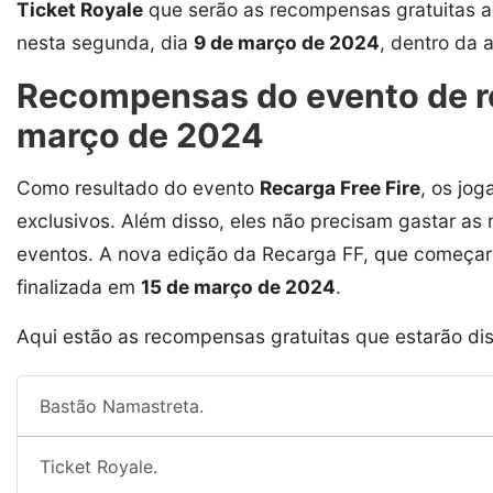
Ticket Royale
que serão as recompensas gratuitas a
nesta segunda, dia
9 de março de 2024
, dentro da 
Recompensas do evento de re
março de 2024
Como resultado do evento
Recarga Free Fire
, os jo
exclusivos. Além disso, eles não precisam gastar as
eventos. A nova edição da Recarga FF, que começará 
finalizada em
15 de março de 2024
.
Aqui estão as recompensas gratuitas que estarão dis
Bastão Namastreta.
Ticket Royale.