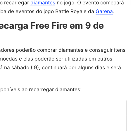
o recarregar
diamantes
no jogo. O evento começará
aba de eventos do jogo Battle Royale da
Garena
.
carga Free Fire em 9 de
gadores poderão comprar diamantes e conseguir itens
 moedas e elas poderão ser utilizadas em outros
na sábado ( 9), continuará por alguns dias e será
poníveis ao recarregar diamantes: