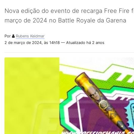
Nova edição do evento de recarga Free Fire fi
março de 2024 no Battle Royale da Garena
Por
Rubens Keidmar
2 de março de 2024, às 14h18 — Atualizado há 2 anos