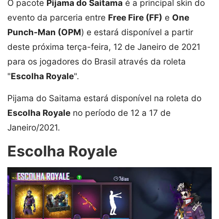
O pacote
Pijama do Saitama
é a principal skin do
evento da parceria entre
Free Fire (FF)
e
One
Punch-Man (OPM
) e estará disponível a partir
deste próxima terça-feira, 12 de Janeiro de 2021
para os jogadores do Brasil através da roleta
"
Escolha Royale
".
Pijama do Saitama estará disponível na roleta do
Escolha Royale
no período de 12 a 17 de
Janeiro/2021.
Escolha Royale