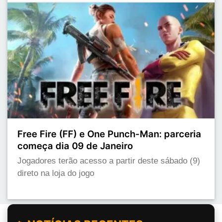
Free Fire (FF) e One Punch-Man: parceria
começa dia 09 de Janeiro
Jogadores terão acesso a partir deste sábado (9)
direto na loja do jogo