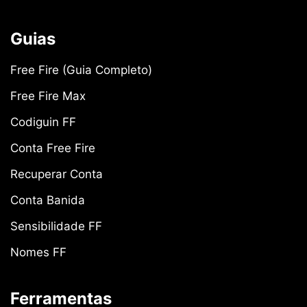
Guias
Free Fire (Guia Completo)
Free Fire Max
Codiguin FF
Conta Free Fire
Recuperar Conta
Conta Banida
Sensibilidade FF
Nomes FF
Ferramentas