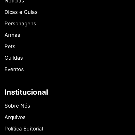
Notícias
Dicas e Guias
Personagens
Armas
Pets
Guildas
Eventos
Institucional
Sobre Nós
Arquivos
Política Editorial