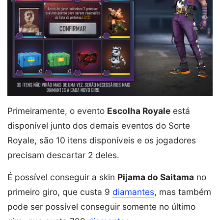
Primeiramente, o evento
Escolha Royale
está
disponível junto dos demais eventos do Sorte
Royale, são 10 itens disponíveis e os jogadores
precisam descartar 2 deles.
É possível conseguir a skin
Pijama do Saitama
no
primeiro giro, que custa 9
diamantes
, mas também
pode ser possível conseguir somente no último