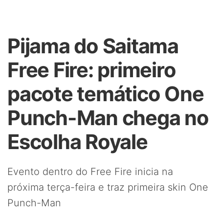
Pijama do Saitama
Free Fire: primeiro
pacote temático One
Punch-Man chega no
Escolha Royale
Evento dentro do Free Fire inicia na
próxima terça-feira e traz primeira skin One
Punch-Man