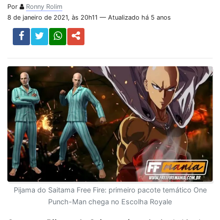
Por
Ronny Rolim
8 de janeiro de 2021, às 20h11 — Atualizado há 5 anos
Pijama do Saitama Free Fire: primeiro pacote temático One
Punch-Man chega no Escolha Royale