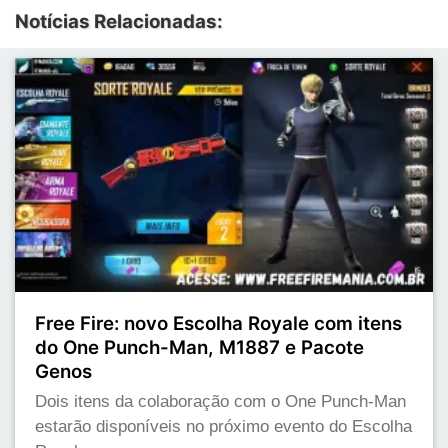
Notícias Relacionadas:
Free Fire: novo Escolha Royale com itens
do One Punch-Man, M1887 e Pacote
Genos
Dois itens da colaboração com o One Punch-Man
estarão disponíveis no próximo evento do Escolha