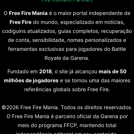
O
Free Fire Mania
é o maior portal independente de
Free Fire
do mundo, especializado em notícias,
codiguins atualizados, guias completos, recuperação
de conta, sensibilidade, nomes personalizados e
ferramentas exclusivas para jogadores do Battle
Royale da Garena.
Fundado em
2018
, o site já alcançou
mais de 50
milhões de jogadores
e se tornou uma das maiores
referências globais sobre Free Fire.
©2026 Free Fire Mania. Todos os direitos reservados.
O Free Fire Mania é parceiro oficial da Garena por
meio do programa FFCP, mantendo total