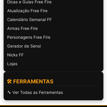
Dicas e Guias Free Fire
Atualização Free Fire
Calendário Semanal FF
Armas Free Fire
Personagens Free Fire
Gerador de Sensi
Nicks FF
Lojas
🛠️ FERRAMENTAS
🔧 Ver Todas as Ferramentas