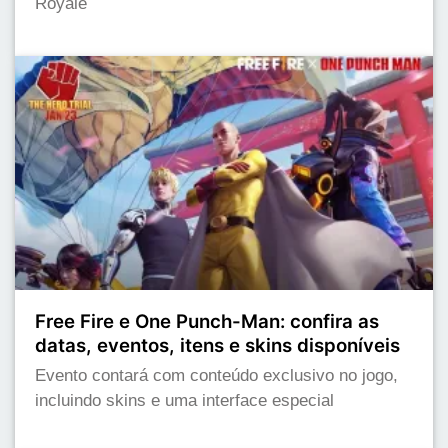
Royale
Free Fire e One Punch-Man: confira as
datas, eventos, itens e skins disponíveis
Evento contará com conteúdo exclusivo no jogo,
incluindo skins e uma interface especial