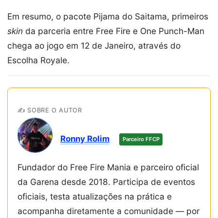
Em resumo, o pacote Pijama do Saitama, primeiros
skin
da parceria entre Free Fire e One Punch-Man
chega ao jogo em 12 de Janeiro, através do
Escolha Royale.
✍️ SOBRE O AUTOR
Ronny Rolim
Parceiro FFCP
Fundador do Free Fire Mania e parceiro oficial
da Garena desde 2018. Participa de eventos
oficiais, testa atualizações na prática e
acompanha diretamente a comunidade — por