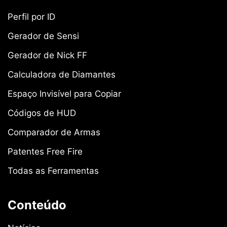
Perfil por ID
Gerador de Sensi
Gerador de Nick FF
Calculadora de Diamantes
Espaço Invisível para Copiar
Códigos de HUD
Comparador de Armas
Patentes Free Fire
Todas as Ferramentas
Conteúdo