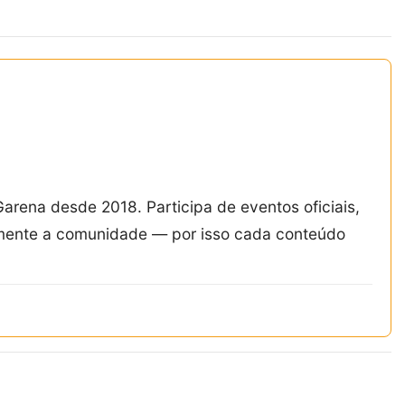
Garena desde 2018. Participa de eventos oficiais,
amente a comunidade — por isso cada conteúdo