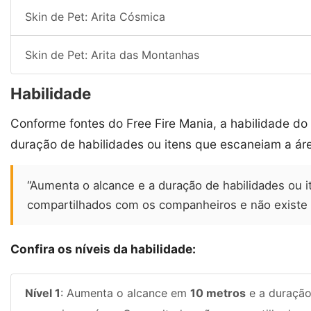
Skin de Pet: Arita Cósmica
Skin de Pet: Arita das Montanhas
Habilidade
Conforme fontes do Free Fire Mania, a habilidade do
duração de habilidades ou itens que escaneiam a ár
“Aumenta o alcance e a duração de habilidades ou 
compartilhados com os companheiros e não existe 
Confira os níveis da habilidade:
Nível 1
: Aumenta o alcance em
10 metros
e a duraçã