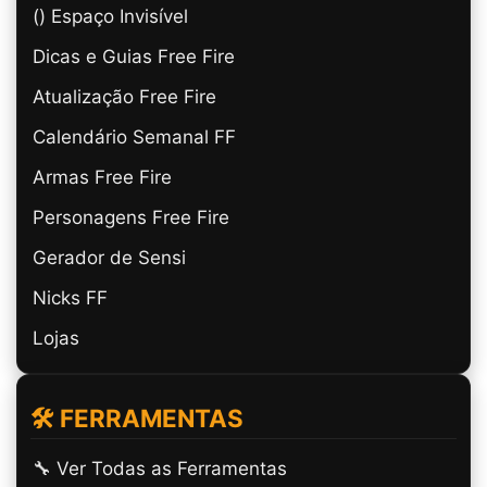
(ㅤ) Espaço Invisível
Dicas e Guias Free Fire
Atualização Free Fire
Calendário Semanal FF
Armas Free Fire
Personagens Free Fire
Gerador de Sensi
Nicks FF
Lojas
🛠️ FERRAMENTAS
🔧 Ver Todas as Ferramentas