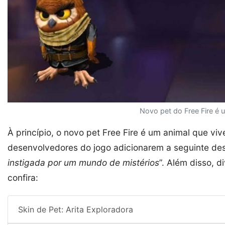
Novo pet do Free Fire é 
À princípio, o novo pet Free Fire é um animal que vi
desenvolvedores do jogo adicionarem a seguinte de
instigada por um mundo de mistérios
”. Além disso, 
confira:
Skin de Pet: Arita Exploradora