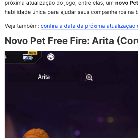
próxima atualização do jogo, entre elas, um
novo Pe
habilidade única para ajudar seus companheiros na b
Veja também:
confira a data da próxima atualização 
Novo Pet Free Fire: Arita (Cor