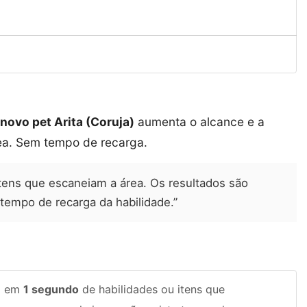
novo pet Arita (Coruja)
aumenta o alcance e a
ea. Sem tempo de recarga.
itens que escaneiam a área. Os resultados são
tempo de recarga da habilidade.”
o em
1 segundo
de habilidades ou itens que