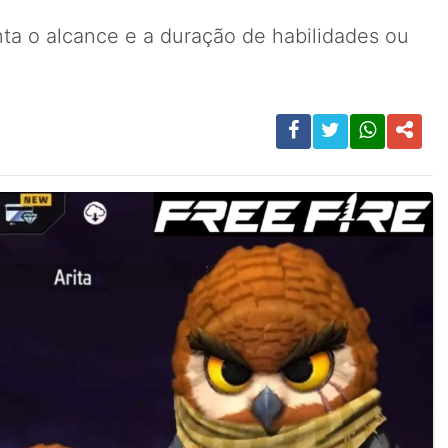
nta o alcance e a duração de habilidades ou