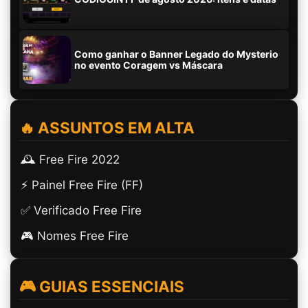
Como ganhar o Banner Legado do Mysterio
no evento Coragem vs Máscara
🔥 ASSUNTOS EM ALTA
🕰️ Free Fire 2022
⚡ Painel Free Fire (FF)
✅ Verificado Free Fire
🎮 Nomes Free Fire
🎮 GUIAS ESSENCIAIS