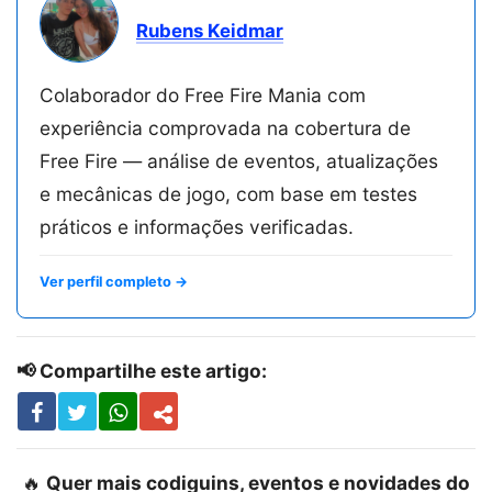
Rubens Keidmar
Colaborador do Free Fire Mania com
experiência comprovada na cobertura de
Free Fire — análise de eventos, atualizações
e mecânicas de jogo, com base em testes
práticos e informações verificadas.
Ver perfil completo →
📢 Compartilhe este artigo:
🔥
Quer mais codiguins, eventos e novidades do