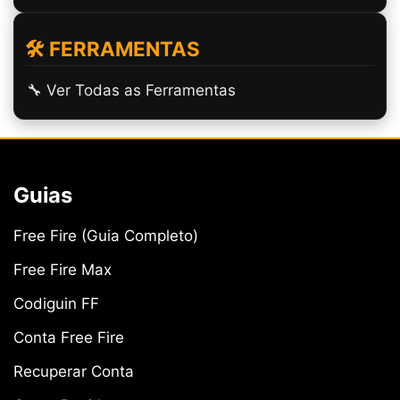
🛠️ FERRAMENTAS
🔧 Ver Todas as Ferramentas
Guias
Free Fire (Guia Completo)
Free Fire Max
Codiguin FF
Conta Free Fire
Recuperar Conta