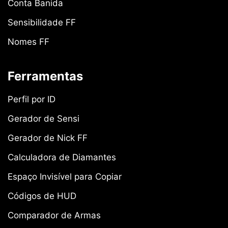
Conta Banida
Sensibilidade FF
Nomes FF
Ferramentas
Perfil por ID
Gerador de Sensi
Gerador de Nick FF
Calculadora de Diamantes
Espaço Invisível para Copiar
Códigos de HUD
Comparador de Armas