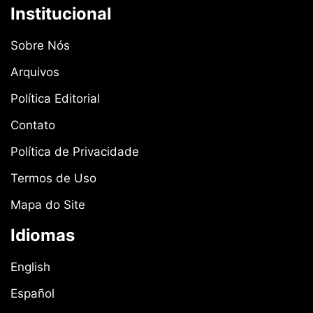
Institucional
Sobre Nós
Arquivos
Política Editorial
Contato
Política de Privacidade
Termos de Uso
Mapa do Site
Idiomas
English
Español