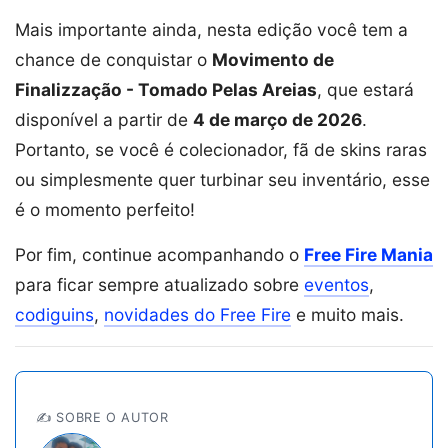
Mais importante ainda, nesta edição você tem a
chance de conquistar o
Movimento de
Finalizzação - Tomado Pelas Areias
, que estará
disponível a partir de
4 de março de 2026
.
Portanto, se você é colecionador, fã de skins raras
ou simplesmente quer turbinar seu inventário, esse
é o momento perfeito!
Por fim, continue acompanhando o
Free Fire Mania
para ficar sempre atualizado sobre
eventos
,
codiguins
,
novidades do Free Fire
e muito mais.
✍️ SOBRE O AUTOR