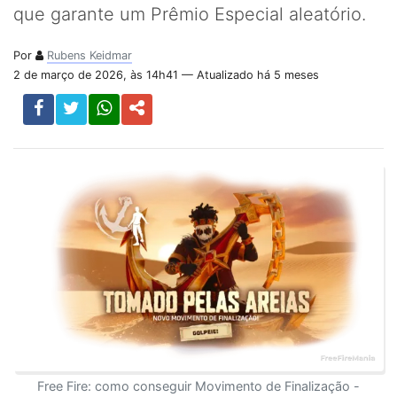
que garante um Prêmio Especial aleatório.
Por
Rubens Keidmar
2 de março de 2026, às 14h41 — Atualizado há 5 meses
Free Fire: como conseguir Movimento de Finalização -