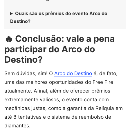
Quais são os prêmios do evento Arco do
Destino?
🔥 Conclusão: vale a pena
participar do Arco do
Destino?
Sem dúvidas, sim! O
Arco do Destino
é, de fato,
uma das melhores oportunidades do Free Fire
atualmente. Afinal, além de oferecer prêmios
extremamente valiosos, o evento conta com
mecânicas justas, como a garantia da Relíquia em
até 8 tentativas e o sistema de reembolso de
diamantes.