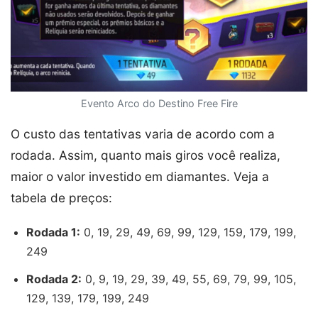
Evento Arco do Destino Free Fire
O custo das tentativas varia de acordo com a
rodada. Assim, quanto mais giros você realiza,
maior o valor investido em diamantes. Veja a
tabela de preços:
Rodada 1:
0, 19, 29, 49, 69, 99, 129, 159, 179, 199,
249
Rodada 2:
0, 9, 19, 29, 39, 49, 55, 69, 79, 99, 105,
129, 139, 179, 199, 249