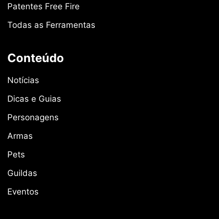
Patentes Free Fire
Todas as Ferramentas
Conteúdo
Notícias
Dicas e Guias
Personagens
Armas
Pets
Guildas
Eventos