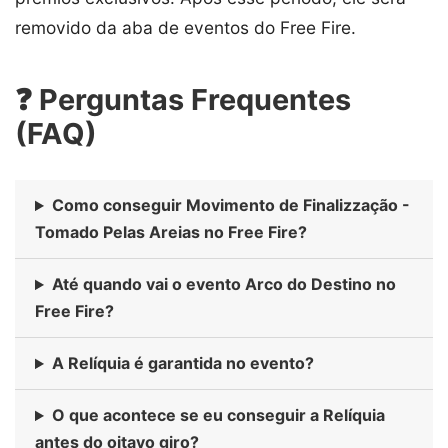
removido da aba de eventos do Free Fire.
❓ Perguntas Frequentes
(FAQ)
Como conseguir Movimento de Finalizzação -
Tomado Pelas Areias no Free Fire?
Até quando vai o evento Arco do Destino no
Free Fire?
A Relíquia é garantida no evento?
O que acontece se eu conseguir a Relíquia
antes do oitavo giro?