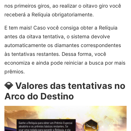
nos primeiros giros, ao realizar o oitavo giro você
receberá a Relíquia obrigatoriamente.
E tem mais! Caso você consiga obter a Relíquia
antes da oitava tentativa, o sistema devolve
automaticamente os diamantes correspondentes
às tentativas restantes. Dessa forma, você
economiza e ainda pode reiniciar a busca por mais
prêmios.
💎 Valores das tentativas no
Arco do Destino