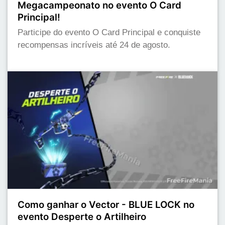
Megacampeonato no evento O Card
Principal!
Participe do evento O Card Principal e conquiste
recompensas incríveis até 24 de agosto.
Como ganhar o Vector - BLUE LOCK no
evento Desperte o Artilheiro