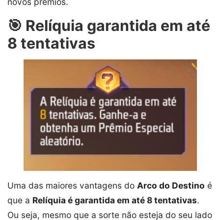
novos prêmios.
🎯 Relíquia garantida em até
8 tentativas
Uma das maiores vantagens do
Arco do Destino
é
que a
Relíquia é garantida em até 8 tentativas
.
Ou seja, mesmo que a sorte não esteja do seu lado