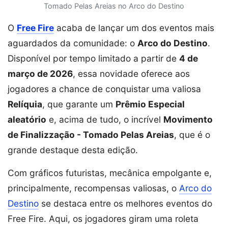
Tomado Pelas Areias no Arco do Destino
O
Free Fire
acaba de lançar um dos eventos mais
aguardados da comunidade: o
Arco do Destino
.
Disponível por tempo limitado a partir de
4 de
março de 2026
, essa novidade oferece aos
jogadores a chance de conquistar uma valiosa
Relíquia
, que garante um
Prêmio Especial
aleatório
e, acima de tudo, o incrível
Movimento
de Finalizzação - Tomado Pelas Areias
, que é o
grande destaque desta edição.
Com gráficos futuristas, mecânica empolgante e,
principalmente, recompensas valiosas, o
Arco do
Destino
se destaca entre os melhores eventos do
Free Fire. Aqui, os jogadores giram uma roleta