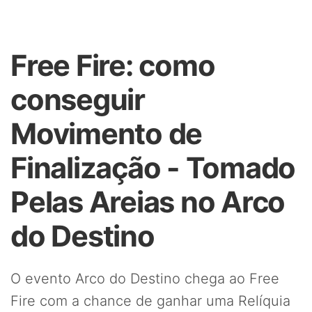
Free Fire: como
conseguir
Movimento de
Finalização - Tomado
Pelas Areias no Arco
do Destino
O evento Arco do Destino chega ao Free
Fire com a chance de ganhar uma Relíquia