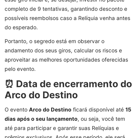
completo de 9 tentativas, garantindo desconto e
possíveis reembolsos caso a Relíquia venha antes
do esperado.
Portanto, o segredo está em observar o
andamento dos seus giros, calcular os riscos e
aproveitar as melhores oportunidades oferecidas
pelo evento.
⏰ Data de encerramento do
Arco do Destino
O evento
Arco do Destino
ficará disponível até
15
dias após o seu lançamento
, ou seja, você tem
até para participar e garantir suas Relíquias e
prêmios exclusivos. Após esse período, ele será