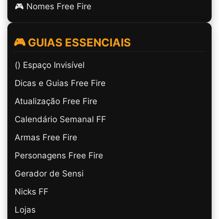
🎮 Nomes Free Fire
🎮 GUIAS ESSENCIAIS
(ㅤ) Espaço Invisível
Dicas e Guias Free Fire
Atualização Free Fire
Calendário Semanal FF
Armas Free Fire
Personagens Free Fire
Gerador de Sensi
Nicks FF
Lojas