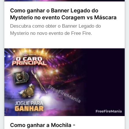
Como ganhar o Banner Legado do
Mysterio no evento Coragem vs Máscara
Descubra como obter o Banner Legado do
Mysterio no novo evento de Free Fire.
Como ganhar a Mochila -