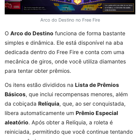
Arco do Destino no Free Fire
O
Arco do Destino
funciona de forma bastante
simples e dinâmica. Ele está disponível na aba
dedicada dentro do Free Fire e conta com uma
mecânica de giros, onde você utiliza diamantes
para tentar obter prêmios.
Os itens estão divididos na
Lista de Prêmios
Básicos
, que inclui recompensas menores, além
da cobiçada
Relíquia
, que, ao ser conquistada,
libera automaticamente um
Prêmio Especial
aleatório
. Após obter a Relíquia, a roleta é
reiniciada, permitindo que você continue tentando