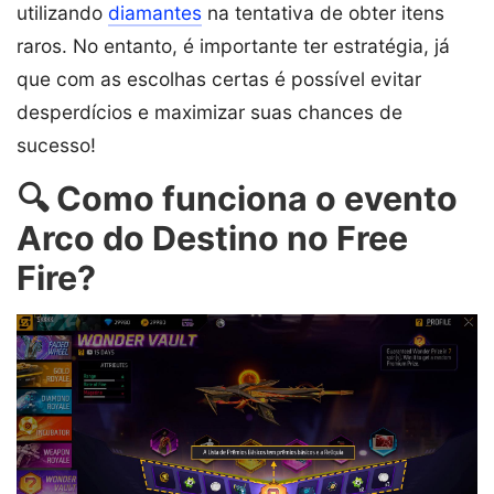
utilizando
diamantes
na tentativa de obter itens
raros. No entanto, é importante ter estratégia, já
que com as escolhas certas é possível evitar
desperdícios e maximizar suas chances de
sucesso!
🔍 Como funciona o evento
Arco do Destino no Free
Fire?