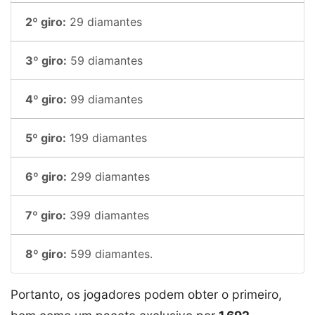
2º giro:
29 diamantes
3º giro:
59 diamantes
4º giro:
99 diamantes
5º giro:
199 diamantes
6º giro:
299 diamantes
7º giro:
399 diamantes
8º giro:
599 diamantes.
Portanto, os jogadores podem obter o primeiro,