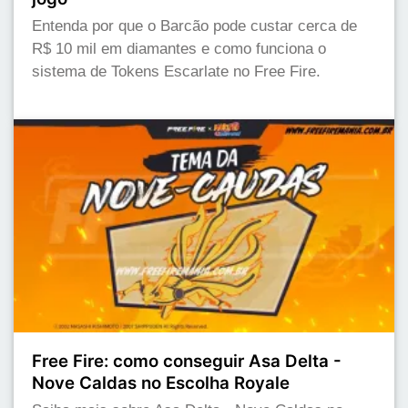
Entenda por que o Barcão pode custar cerca de
R$ 10 mil em diamantes e como funciona o
sistema de Tokens Escarlate no Free Fire.
Free Fire: como conseguir Asa Delta -
Nove Caldas no Escolha Royale