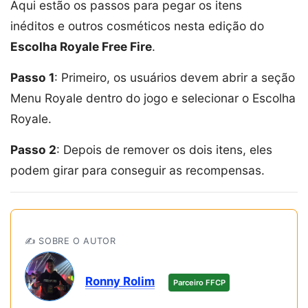
Aqui estão os passos para pegar os itens
inéditos e outros cosméticos nesta edição do
Escolha Royale Free Fire
.
Passo 1
: Primeiro, os usuários devem abrir a seção
Menu Royale dentro do jogo e selecionar o Escolha
Royale.
Passo 2
: Depois de remover os dois itens, eles
podem girar para conseguir as recompensas.
✍️ SOBRE O AUTOR
Ronny Rolim
Parceiro FFCP