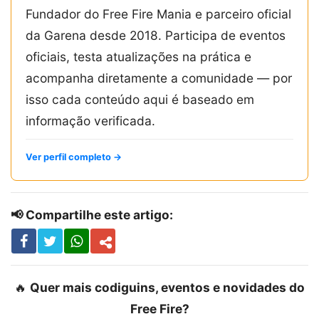
Fundador do Free Fire Mania e parceiro oficial
da Garena desde 2018. Participa de eventos
oficiais, testa atualizações na prática e
acompanha diretamente a comunidade — por
isso cada conteúdo aqui é baseado em
informação verificada.
Ver perfil completo →
📢 Compartilhe este artigo:
🔥
Quer mais codiguins, eventos e novidades do
Free Fire?