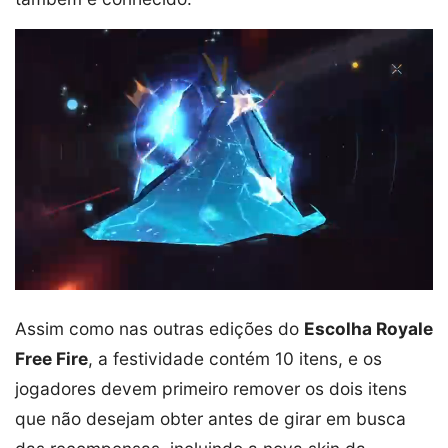
Assim como nas outras edições do
Escolha Royale
Free Fire
, a festividade contém 10 itens, e os
jogadores devem primeiro remover os dois itens
que não desejam obter antes de girar em busca