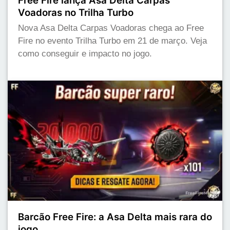
Free Fire lança Asa Delta Carpas
Voadoras no Trilha Turbo
Nova Asa Delta Carpas Voadoras chega ao Free
Fire no evento Trilha Turbo em 21 de março. Veja
como conseguir e impacto no jogo.
Barcão Free Fire: a Asa Delta mais rara do
jogo