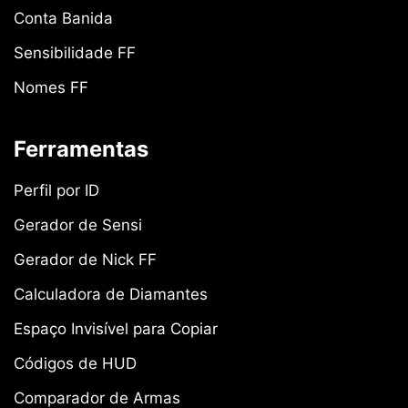
Conta Banida
Sensibilidade FF
Nomes FF
Ferramentas
Perfil por ID
Gerador de Sensi
Gerador de Nick FF
Calculadora de Diamantes
Espaço Invisível para Copiar
Códigos de HUD
Comparador de Armas