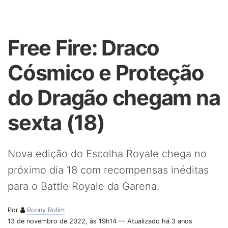
Free Fire: Draco
Cósmico e Proteção
do Dragão chegam na
sexta (18)
Nova edição do Escolha Royale chega no
próximo dia 18 com recompensas inéditas
para o Battle Royale da Garena.
Por
Ronny Rolim
13 de novembro de 2022, às 19h14 — Atualizado há 3 anos