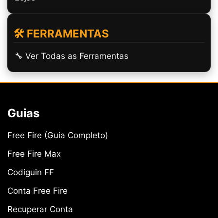
🛠️ FERRAMENTAS
🔧 Ver Todas as Ferramentas
Guias
Free Fire (Guia Completo)
Free Fire Max
Codiguin FF
Conta Free Fire
Recuperar Conta