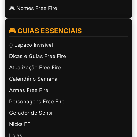
🎮 Nomes Free Fire
🎮 GUIAS ESSENCIAIS
(ㅤ) Espaço Invisível
Dicas e Guias Free Fire
Atualização Free Fire
Calendário Semanal FF
Armas Free Fire
Personagens Free Fire
Gerador de Sensi
Nicks FF
Lojas