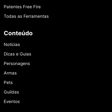
Patentes Free Fire
Todas as Ferramentas
Conteúdo
Notícias
Dicas e Guias
Personagens
Armas
Pets
Guildas
Eventos