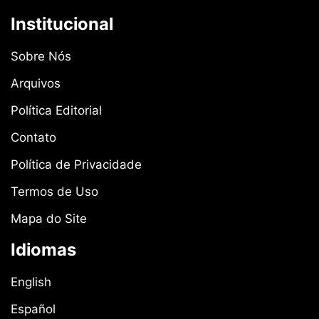
Institucional
Sobre Nós
Arquivos
Política Editorial
Contato
Política de Privacidade
Termos de Uso
Mapa do Site
Idiomas
English
Español