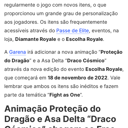
regularmente o jogo com novos itens, o que
proporcionou um grande grau de personalização
aos jogadores. Os itens são frequentemente
acessíveis através do
Passe de Elite
, eventos, na
loja,
Diamante Royale
e o
Escolha Royale
.
A
Garena
irá adicionar a nova animação “
Proteção
do Dragão
” e a Asa Delta “
Draco Cósmico
”
através da nova edição do evento
Escolha Royale
,
que começará em
18 de novembro de 2022
. Vale
lembrar que ambos os itens são inéditos e fazem
parte da temática “
Fight as One
”.
Animação Proteção do
Dragão e Asa Delta “Draco