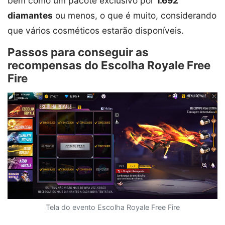
bem como um pacote exclusivo por
1.692
diamantes
ou menos, o que é muito, considerando
que vários cosméticos estarão disponíveis.
Passos para conseguir as
recompensas do Escolha Royale Free
Fire
Tela do evento Escolha Royale Free Fire