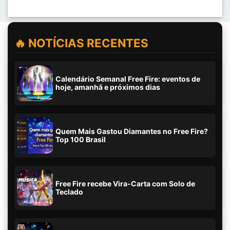
🔥 NOTÍCIAS RECENTES
Calendário Semanal Free Fire: eventos de
hoje, amanhã e próximos dias
Quem Mais Gastou Diamantes no Free Fire?
Top 100 Brasil
Free Fire recebe Vira-Carta com Solo de
Teclado