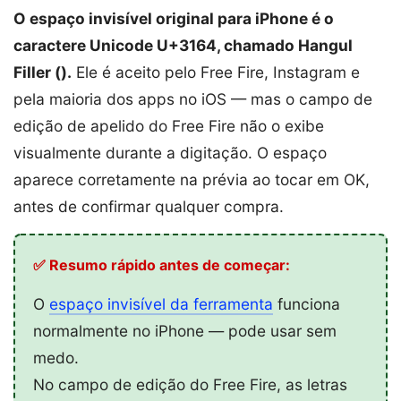
O espaço invisível original para iPhone é o
caractere Unicode U+3164, chamado Hangul
Filler (ㅤ).
Ele é aceito pelo Free Fire, Instagram e
pela maioria dos apps no iOS — mas o campo de
edição de apelido do Free Fire não o exibe
visualmente durante a digitação. O espaço
aparece corretamente na prévia ao tocar em OK,
antes de confirmar qualquer compra.
✅ Resumo rápido antes de começar:
O
espaço invisível da ferramenta
funciona
normalmente no iPhone — pode usar sem
medo.
No campo de edição do Free Fire, as letras