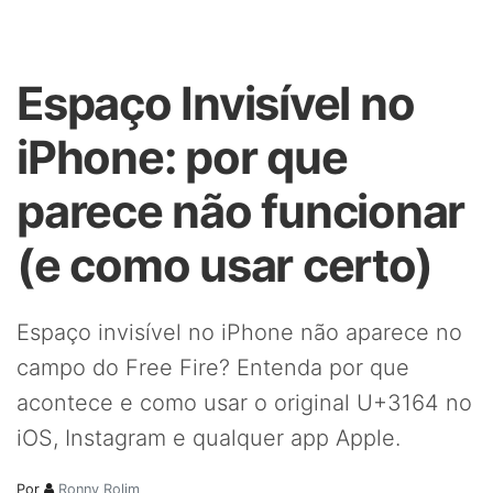
Espaço Invisível no
iPhone: por que
parece não funcionar
(e como usar certo)
Espaço invisível no iPhone não aparece no
campo do Free Fire? Entenda por que
acontece e como usar o original U+3164 no
iOS, Instagram e qualquer app Apple.
Por
Ronny Rolim