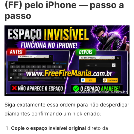
(FF) pelo iPhone — passo a
passo
Siga exatamente essa ordem para não desperdiçar
diamantes confirmando um nick errado:
Copie o espaço invisível original
direto da