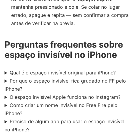
mantenha pressionado e cole. Se colar no lugar
errado, apague e repita — sem confirmar a compra
antes de verificar na prévia.
Perguntas frequentes sobre
espaço invisível no iPhone
Qual é o espaço invisível original para iPhone?
Por que o espaço invisível fica grudado no FF pelo
iPhone?
O espaço invisível Apple funciona no Instagram?
Como criar um nome invisível no Free Fire pelo
iPhone?
Preciso de algum app para usar o espaço invisível
no iPhone?