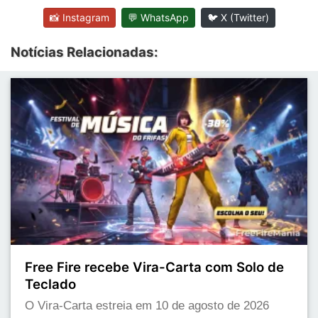
📸 Instagram
💬 WhatsApp
🐦 X (Twitter)
Notícias Relacionadas:
Free Fire recebe Vira-Carta com Solo de
Teclado
O Vira-Carta estreia em 10 de agosto de 2026