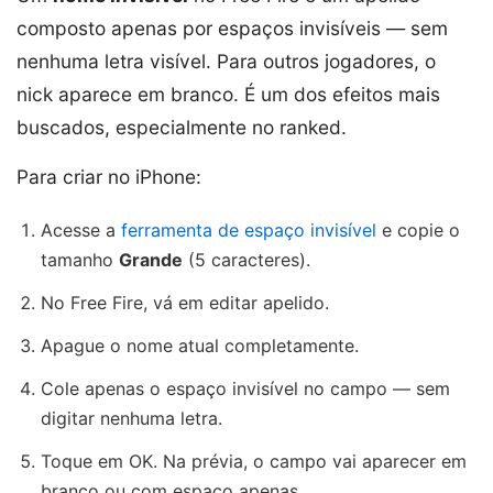
composto apenas por espaços invisíveis — sem
nenhuma letra visível. Para outros jogadores, o
nick aparece em branco. É um dos efeitos mais
buscados, especialmente no ranked.
Para criar no iPhone:
Acesse a
ferramenta de espaço invisível
e copie o
tamanho
Grande
(5 caracteres).
No Free Fire, vá em editar apelido.
Apague o nome atual completamente.
Cole apenas o espaço invisível no campo — sem
digitar nenhuma letra.
Toque em OK. Na prévia, o campo vai aparecer em
branco ou com espaço apenas.