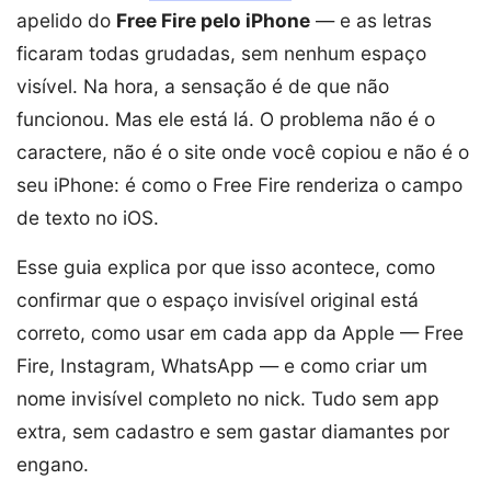
apelido do
Free Fire pelo iPhone
— e as letras
ficaram todas grudadas, sem nenhum espaço
visível. Na hora, a sensação é de que não
funcionou. Mas ele está lá. O problema não é o
caractere, não é o site onde você copiou e não é o
seu iPhone: é como o Free Fire renderiza o campo
de texto no iOS.
Esse guia explica por que isso acontece, como
confirmar que o espaço invisível original está
correto, como usar em cada app da Apple — Free
Fire, Instagram, WhatsApp — e como criar um
nome invisível completo no nick. Tudo sem app
extra, sem cadastro e sem gastar diamantes por
engano.