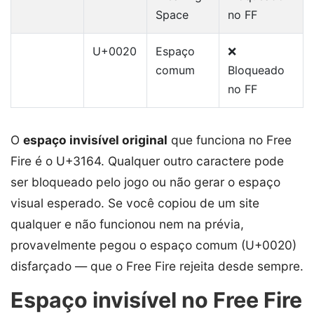
Space
no FF
U+0020
Espaço
❌
comum
Bloqueado
no FF
O
espaço invisível original
que funciona no Free
Fire é o U+3164. Qualquer outro caractere pode
ser bloqueado pelo jogo ou não gerar o espaço
visual esperado. Se você copiou de um site
qualquer e não funcionou nem na prévia,
provavelmente pegou o espaço comum (U+0020)
disfarçado — que o Free Fire rejeita desde sempre.
Espaço invisível no Free Fire