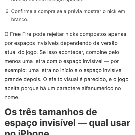
Confirme a compra se a prévia mostrar o nick em
branco.
O Free Fire pode rejeitar nicks compostos apenas
por espaços invisíveis dependendo da versão
atual do jogo. Se isso acontecer, combine pelo
menos uma letra com o espaço invisível — por
exemplo: uma letra no início e o espaço invisível
grande depois. O efeito visual é parecido, e o jogo
aceita porque há um caractere alfanumérico no
nome.
Os três tamanhos de
espaço invisível — qual usar
no iPhone