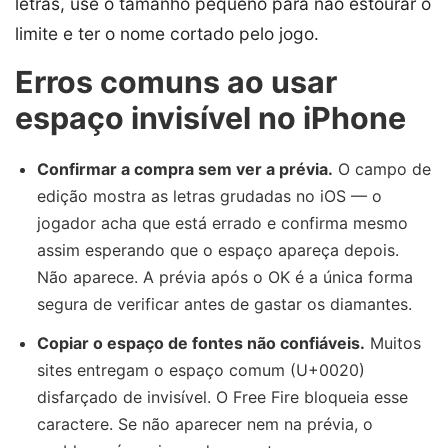
letras, use o tamanho pequeno para não estourar o
limite e ter o nome cortado pelo jogo.
Erros comuns ao usar
espaço invisível no iPhone
Confirmar a compra sem ver a prévia.
O campo de
edição mostra as letras grudadas no iOS — o
jogador acha que está errado e confirma mesmo
assim esperando que o espaço apareça depois.
Não aparece. A prévia após o OK é a única forma
segura de verificar antes de gastar os diamantes.
Copiar o espaço de fontes não confiáveis.
Muitos
sites entregam o espaço comum (U+0020)
disfarçado de invisível. O Free Fire bloqueia esse
caractere. Se não aparecer nem na prévia, o