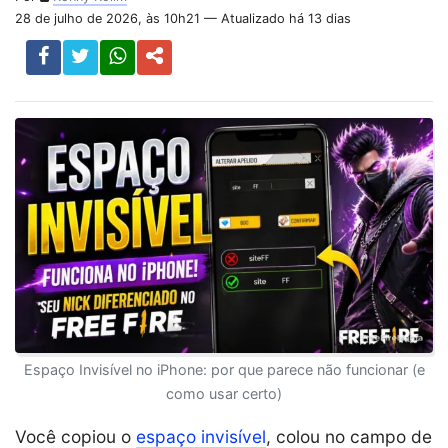
28 de julho de 2026, às 10h21 — Atualizado há 13 dias
Espaço Invisível no iPhone: por que parece não funcionar (e
como usar certo)
Você copiou o
espaço invisível
, colou no campo de