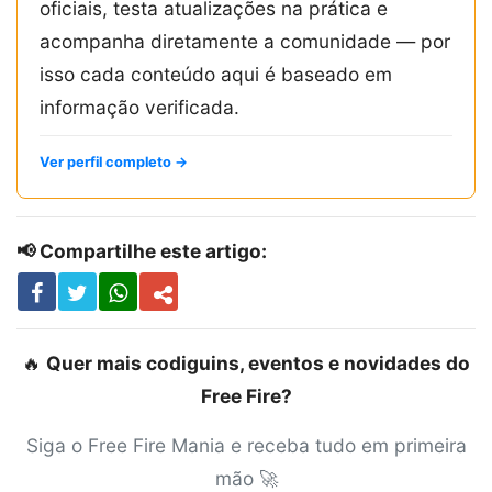
oficiais, testa atualizações na prática e
acompanha diretamente a comunidade — por
isso cada conteúdo aqui é baseado em
informação verificada.
Ver perfil completo →
📢 Compartilhe este artigo:
🔥
Quer mais codiguins, eventos e novidades do
Free Fire?
Siga o Free Fire Mania e receba tudo em primeira
mão 🚀