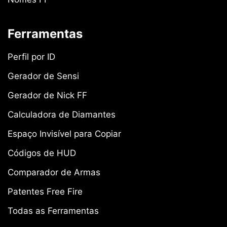
Ferramentas
Perfil por ID
Gerador de Sensi
Gerador de Nick FF
Calculadora de Diamantes
Espaço Invisível para Copiar
Códigos de HUD
Comparador de Armas
Patentes Free Fire
Todas as Ferramentas