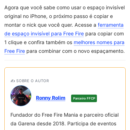
Agora que você sabe como usar o espaço invisível
original no iPhone, o próximo passo é copiar e
montar o nick que você quer. Acesse a
ferramenta
de espaço invisível para Free Fire
para copiar com
1 clique e confira também os
melhores nomes para
Free Fire
para combinar com o novo espaçamento.
✍️ SOBRE O AUTOR
Ronny Rolim
Parceiro FFCP
Fundador do Free Fire Mania e parceiro oficial
da Garena desde 2018. Participa de eventos