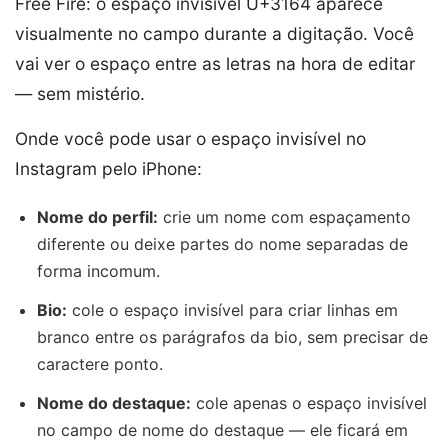
Free Fire: o espaço invisível U+3164 aparece
visualmente no campo durante a digitação. Você
vai ver o espaço entre as letras na hora de editar
— sem mistério.
Onde você pode usar o espaço invisível no
Instagram pelo iPhone:
Nome do perfil:
crie um nome com espaçamento
diferente ou deixe partes do nome separadas de
forma incomum.
Bio:
cole o espaço invisível para criar linhas em
branco entre os parágrafos da bio, sem precisar de
caractere ponto.
Nome do destaque:
cole apenas o espaço invisível
no campo de nome do destaque — ele ficará em