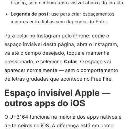
branco, sem nenhum texto visível abaixo do círculo.
Legenda de post:
use para criar espaçamentos
maiores entre linhas sem depender do Enter.
Para colar no Instagram pelo iPhone: copie o
espaço invisível desta página, abra o Instagram,
vá até o campo desejado, toque e mantenha
pressionado, e selecione
Colar
. O espaço vai
aparecer normalmente — sem o comportamento
de letras grudadas que acontece no Free Fire.
Espaço invisível Apple —
outros apps do iOS
O U+3164 funciona na maioria dos apps nativos e
de terceiros no iOS. A diferença está em como