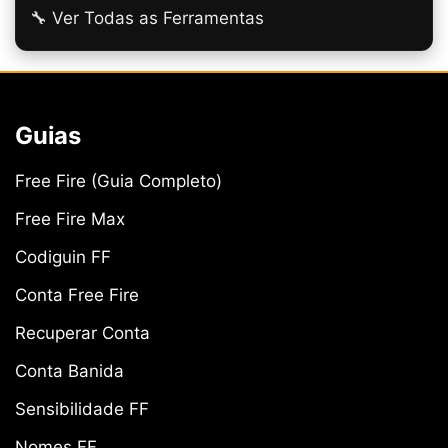
🔧 Ver Todas as Ferramentas
Guias
Free Fire (Guia Completo)
Free Fire Max
Codiguin FF
Conta Free Fire
Recuperar Conta
Conta Banida
Sensibilidade FF
Nomes FF