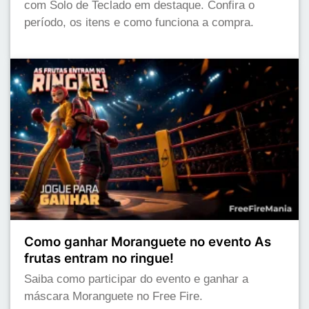
com Solo de Teclado em destaque. Confira o
período, os itens e como funciona a compra.
Como ganhar Moranguete no evento As
frutas entram no ringue!
Saiba como participar do evento e ganhar a
máscara Moranguete no Free Fire.