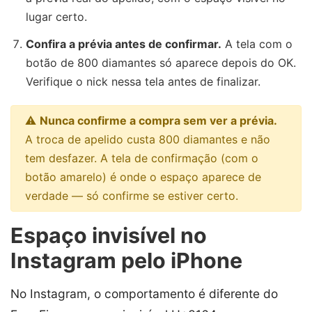
lugar certo.
Confira a prévia antes de confirmar.
A tela com o
botão de 800 diamantes só aparece depois do OK.
Verifique o nick nessa tela antes de finalizar.
⚠️
Nunca confirme a compra sem ver a prévia.
A troca de apelido custa 800 diamantes e não
tem desfazer. A tela de confirmação (com o
botão amarelo) é onde o espaço aparece de
verdade — só confirme se estiver certo.
Espaço invisível no
Instagram pelo iPhone
No Instagram, o comportamento é diferente do