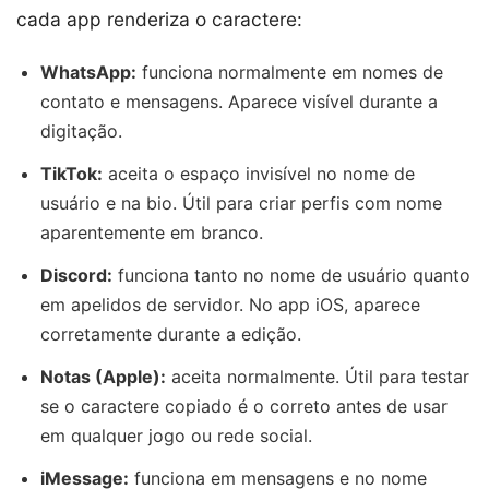
cada app renderiza o caractere:
WhatsApp:
funciona normalmente em nomes de
contato e mensagens. Aparece visível durante a
digitação.
TikTok:
aceita o espaço invisível no nome de
usuário e na bio. Útil para criar perfis com nome
aparentemente em branco.
Discord:
funciona tanto no nome de usuário quanto
em apelidos de servidor. No app iOS, aparece
corretamente durante a edição.
Notas (Apple):
aceita normalmente. Útil para testar
se o caractere copiado é o correto antes de usar
em qualquer jogo ou rede social.
iMessage:
funciona em mensagens e no nome