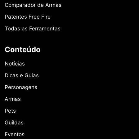
Comparador de Armas
Patentes Free Fire
Todas as Ferramentas
Conteúdo
Notícias
Dicas e Guias
Personagens
Armas
Pets
Guildas
Eventos