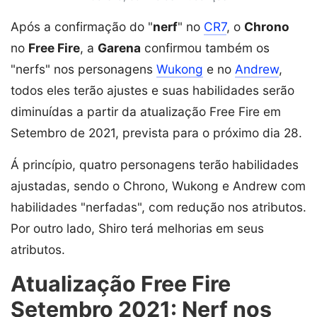
Após a confirmação do "
nerf
" no
CR7
, o
Chrono
no
Free Fire
, a
Garena
confirmou também os
"nerfs" nos personagens
Wukong
e no
Andrew
,
todos eles terão ajustes e suas habilidades serão
diminuídas a partir da atualização Free Fire em
Setembro de 2021, prevista para o próximo dia 28.
Á princípio, quatro personagens terão habilidades
ajustadas, sendo o Chrono, Wukong e Andrew com
habilidades "nerfadas", com redução nos atributos.
Por outro lado, Shiro terá melhorias em seus
atributos.
Atualização Free Fire
Setembro 2021: Nerf nos