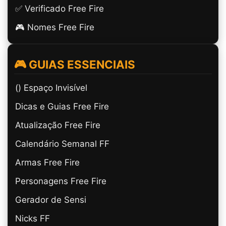
✅ Verificado Free Fire
🎮 Nomes Free Fire
🎮 GUIAS ESSENCIAIS
(ㅤ) Espaço Invisível
Dicas e Guias Free Fire
Atualização Free Fire
Calendário Semanal FF
Armas Free Fire
Personagens Free Fire
Gerador de Sensi
Nicks FF