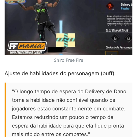
Shiro Free Fire
Ajuste de habilidades do personagem (buff).
"O longo tempo de espera do Delivery de Dano
torna a habilidade não confiável quando os
jogadores estão constantemente em combate.
Estamos reduzindo um pouco o tempo de
espera da habilidade para que ela fique pronta
mais rápido entre os combates."