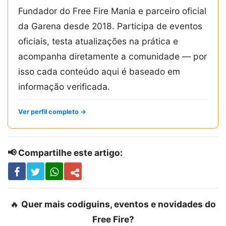
Fundador do Free Fire Mania e parceiro oficial
da Garena desde 2018. Participa de eventos
oficiais, testa atualizações na prática e
acompanha diretamente a comunidade — por
isso cada conteúdo aqui é baseado em
informação verificada.
Ver perfil completo →
📢 Compartilhe este artigo:
🔥
Quer mais codiguins, eventos e novidades do
Free Fire?