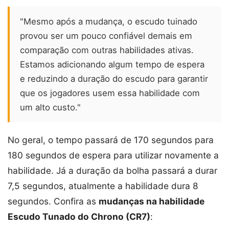
"Mesmo após a mudança, o escudo tuinado
provou ser um pouco confiável demais em
comparação com outras habilidades ativas.
Estamos adicionando algum tempo de espera
e reduzindo a duração do escudo para garantir
que os jogadores usem essa habilidade com
um alto custo."
No geral, o tempo passará de 170 segundos para
180 segundos de espera para utilizar novamente a
habilidade. Já a duração da bolha passará a durar
7,5 segundos, atualmente a habilidade dura 8
segundos. Confira as
mudanças na habilidade
Escudo Tunado do Chrono (CR7)
: