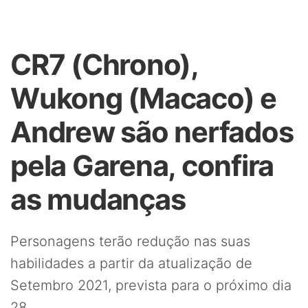
CR7 (Chrono),
Wukong (Macaco) e
Andrew são nerfados
pela Garena, confira
as mudanças
Personagens terão redução nas suas
habilidades a partir da atualização de
Setembro 2021, prevista para o próximo dia
28.