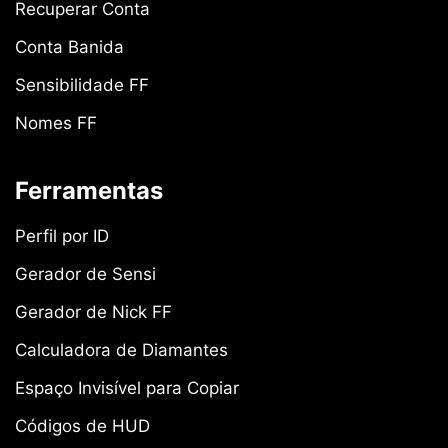
Recuperar Conta
Conta Banida
Sensibilidade FF
Nomes FF
Ferramentas
Perfil por ID
Gerador de Sensi
Gerador de Nick FF
Calculadora de Diamantes
Espaço Invisível para Copiar
Códigos de HUD