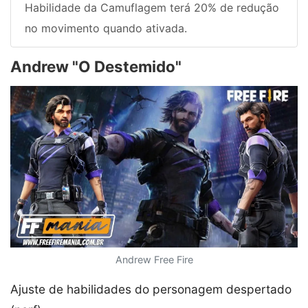
Habilidade da Camuflagem terá 20% de redução
no movimento quando ativada.
Andrew "O Destemido"
Andrew Free Fire
Ajuste de habilidades do personagem despertado