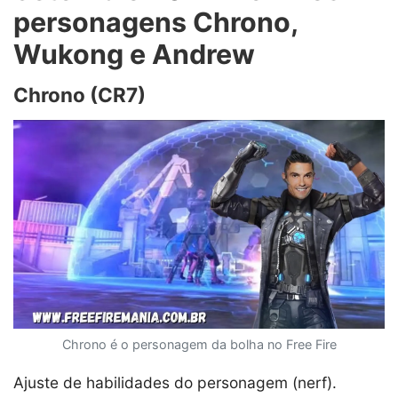
personagens Chrono,
Wukong e Andrew
Chrono (CR7)
Chrono é o personagem da bolha no Free Fire
Ajuste de habilidades do personagem (nerf).