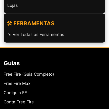
Lojas
🛠️ FERRAMENTAS
🔧 Ver Todas as Ferramentas
Guias
Free Fire (Guia Completo)
Free Fire Max
Codiguin FF
Conta Free Fire