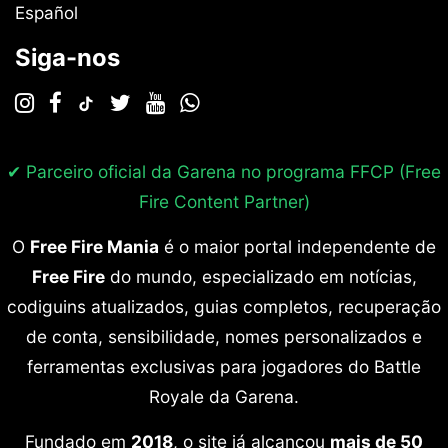
Español
Siga-nos
✔ Parceiro oficial da Garena no programa
FFCP (Free
Fire Content Partner)
O
Free Fire Mania
é o maior portal independente de
Free Fire
do mundo, especializado em notícias,
codiguins atualizados, guias completos, recuperação
de conta, sensibilidade, nomes personalizados e
ferramentas exclusivas para jogadores do Battle
Royale da Garena.
Fundado em
2018
, o site já alcançou
mais de 50