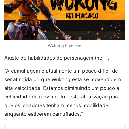
Wukong Free Fire
Ajuste de habilidades do personagem (nerf).
"A camuflagem é atualmente um pouco difícil de
ser atingida porque Wukong está se movendo em
alta velocidade. Estamos diminuindo um pouco a
velocidade de movimento nesta atualização para
que os jogadores tenham menos mobilidade
enquanto estiverem camuflados."