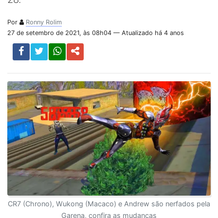
Por
Ronny Rolim
27 de setembro de 2021, às 08h04 — Atualizado há 4 anos
CR7 (Chrono), Wukong (Macaco) e Andrew são nerfados pela
Garena, confira as mudanças