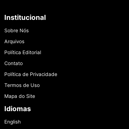
Institucional
Sobre Nós
Arquivos
Política Editorial
Contato
Política de Privacidade
Termos de Uso
Mapa do Site
Idiomas
English