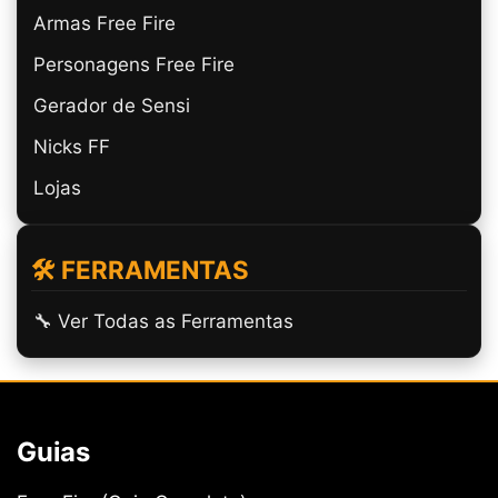
Armas Free Fire
Personagens Free Fire
Gerador de Sensi
Nicks FF
Lojas
🛠️ FERRAMENTAS
🔧 Ver Todas as Ferramentas
Guias