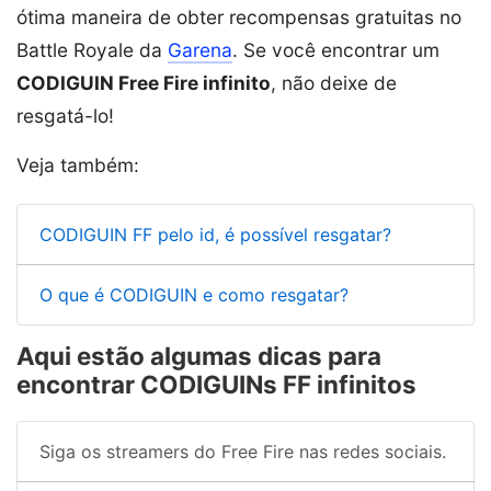
ótima maneira de obter recompensas gratuitas no
Battle Royale da
Garena
. Se você encontrar um
CODIGUIN Free Fire infinito
, não deixe de
resgatá-lo!
Veja também:
CODIGUIN FF pelo id, é possível resgatar?
O que é CODIGUIN e como resgatar?
Aqui estão algumas dicas para
encontrar CODIGUINs FF infinitos
Siga os streamers do Free Fire nas redes sociais.