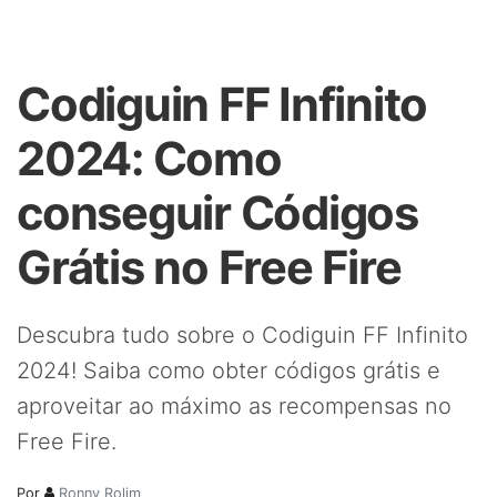
Codiguin FF Infinito
2024: Como
conseguir Códigos
Grátis no Free Fire
Descubra tudo sobre o Codiguin FF Infinito
2024! Saiba como obter códigos grátis e
aproveitar ao máximo as recompensas no
Free Fire.
Por
Ronny Rolim