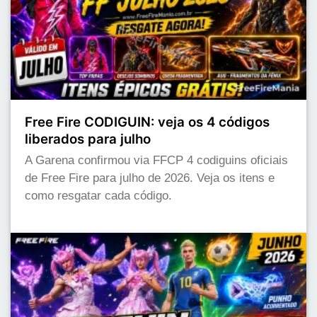
Free Fire CODIGUIN: veja os 4 códigos
liberados para julho
A Garena confirmou via FFCP 4 codiguins oficiais
de Free Fire para julho de 2026. Veja os itens e
como resgatar cada código.