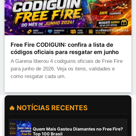
Free Fire CODIGUIN: confira a lista de
códigos oficiais para resgatar em junho
A Garena liberou 4 codiguins oficiais de Free Fire
para junho de 2026. Veja os itens, validades e
como resgatar cada um.
🔥 NOTÍCIAS RECENTES
Quem Mais Gastou Diamantes no Free Fire?
Top 100 Brasil