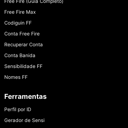
Free Fire (Guia Completo)
Free Fire Max
Codiguin FF
Conta Free Fire
Recuperar Conta
Conta Banida
Sensibilidade FF
Nomes FF
Ferramentas
Perfil por ID
Gerador de Sensi