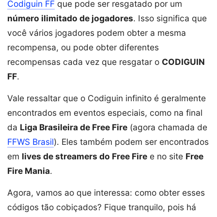
Codiguin FF
que pode ser resgatado por um
número ilimitado de jogadores
. Isso significa que
você vários jogadores podem obter a mesma
recompensa, ou pode obter diferentes
recompensas cada vez que resgatar o
CODIGUIN
FF
.
Vale ressaltar que o Codiguin infinito é geralmente
encontrados em eventos especiais, como na final
da
Liga Brasileira de Free Fire
(agora chamada de
FFWS Brasil
). Eles também podem ser encontrados
em
lives de streamers do Free Fire
e no site
Free
Fire Mania
.
Agora, vamos ao que interessa: como obter esses
códigos tão cobiçados? Fique tranquilo, pois há