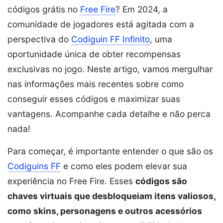
códigos grátis no
Free Fire
? Em 2024, a
comunidade de jogadores está agitada com a
perspectiva do
Codiguin FF Infinito
, uma
oportunidade única de obter recompensas
exclusivas no jogo. Neste artigo, vamos mergulhar
nas informações mais recentes sobre como
conseguir esses códigos e maximizar suas
vantagens. Acompanhe cada detalhe e não perca
nada!
Para começar, é importante entender o que são os
Codiguins FF
e como eles podem elevar sua
experiência no Free Fire. Esses
códigos são
chaves virtuais que desbloqueiam itens valiosos,
como skins, personagens e outros acessórios