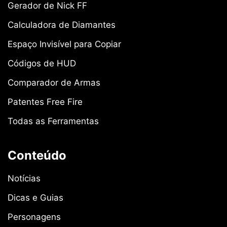
Gerador de Nick FF
Calculadora de Diamantes
Espaço Invisível para Copiar
Códigos de HUD
Comparador de Armas
Patentes Free Fire
Todas as Ferramentas
Conteúdo
Notícias
Dicas e Guias
Personagens