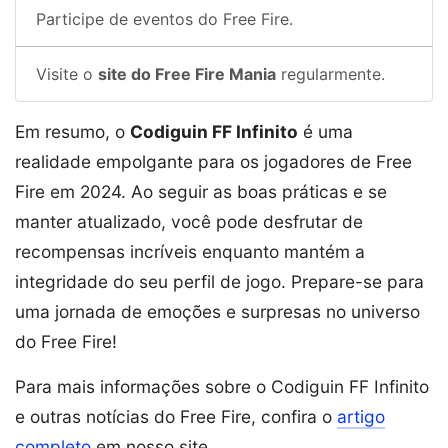
Participe de eventos do Free Fire.
Visite o
site do Free Fire Mania
regularmente.
Em resumo, o
Codiguin FF Infinito
é uma
realidade empolgante para os jogadores de Free
Fire em 2024. Ao seguir as boas práticas e se
manter atualizado, você pode desfrutar de
recompensas incríveis enquanto mantém a
integridade do seu perfil de jogo. Prepare-se para
uma jornada de emoções e surpresas no universo
do Free Fire!
Para mais informações sobre o Codiguin FF Infinito
e outras notícias do Free Fire, confira o
artigo
completo
em nosso site.