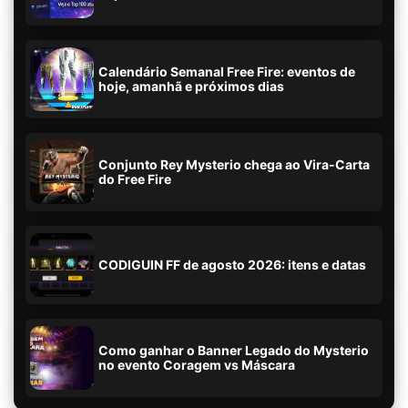
Calendário Semanal Free Fire: eventos de
hoje, amanhã e próximos dias
Conjunto Rey Mysterio chega ao Vira-Carta
do Free Fire
CODIGUIN FF de agosto 2026: itens e datas
Como ganhar o Banner Legado do Mysterio
no evento Coragem vs Máscara