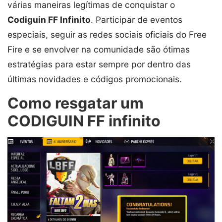
várias maneiras legítimas de conquistar o
Codiguin FF Infinito
. Participar de eventos
especiais, seguir as redes sociais oficiais do Free
Fire e se envolver na comunidade são ótimas
estratégias para estar sempre por dentro das
últimas novidades e códigos promocionais.
Como resgatar um
CODIGUIN FF infinito