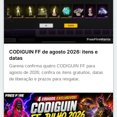
CODIGUIN FF de agosto 2026: itens e
datas
Garena confirma quatro CODIGUIN FF para
agosto de 2026; confira os itens gratuitos, datas
de liberação e prazos para resgatar.