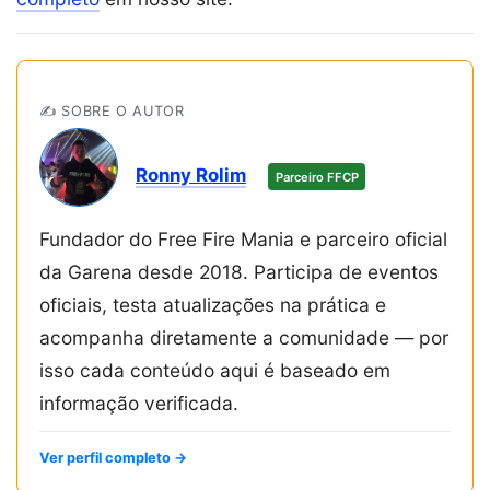
✍️ SOBRE O AUTOR
Ronny Rolim
Parceiro FFCP
Fundador do Free Fire Mania e parceiro oficial
da Garena desde 2018. Participa de eventos
oficiais, testa atualizações na prática e
acompanha diretamente a comunidade — por
isso cada conteúdo aqui é baseado em
informação verificada.
Ver perfil completo →