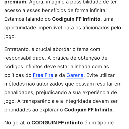
premium
. Agora, imagine a possibilidade de ter
acesso a esses benefícios de forma infinita!
Estamos falando do
Codiguin FF Infinito
, uma
oportunidade imperdível para os aficionados pelo
jogo.
Entretanto, é crucial abordar o tema com
responsabilidade. A prática de obtenção de
códigos infinitos deve estar alinhada com as
políticas do
Free Fire
e da
Garena
. Evite utilizar
métodos não autorizados que possam resultar em
penalidades, prejudicando a sua experiência de
jogo. A transparência e a integridade devem ser
prioridades ao explorar o
Codiguin FF Infinito
.
No geral, o
CODIGUIN FF infinito
é um tipo de