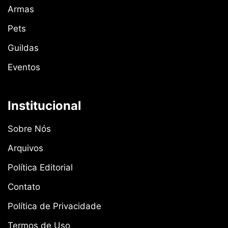
Armas
Pets
Guildas
Eventos
Institucional
Sobre Nós
Arquivos
Política Editorial
Contato
Política de Privacidade
Termos de Uso