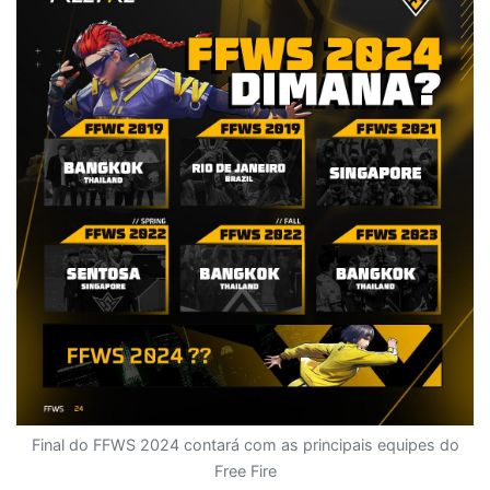
Final do FFWS 2024 contará com as principais equipes do
Free Fire