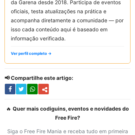
da Garena desde 2018. Participa de eventos
oficiais, testa atualizações na prática e
acompanha diretamente a comunidade — por
isso cada conteúdo aqui é baseado em
informação verificada.
Ver perfil completo →
📢 Compartilhe este artigo:
🔥
Quer mais codiguins, eventos e novidades do
Free Fire?
Siga o Free Fire Mania e receba tudo em primeira