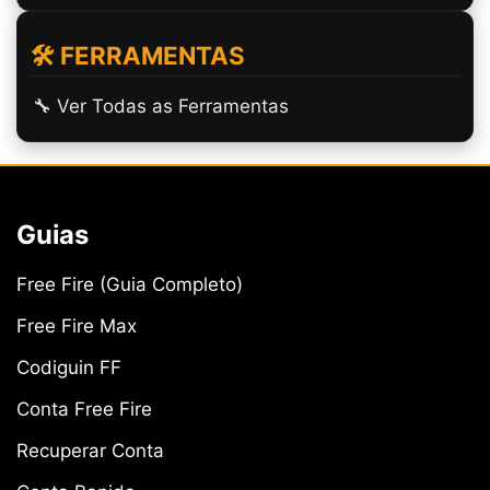
🛠️ FERRAMENTAS
🔧 Ver Todas as Ferramentas
Guias
Free Fire (Guia Completo)
Free Fire Max
Codiguin FF
Conta Free Fire
Recuperar Conta