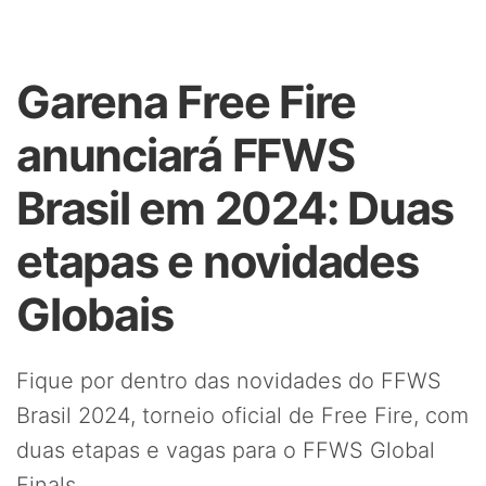
Garena Free Fire
anunciará FFWS
Brasil em 2024: Duas
etapas e novidades
Globais
Fique por dentro das novidades do FFWS
Brasil 2024, torneio oficial de Free Fire, com
duas etapas e vagas para o FFWS Global
Finals.