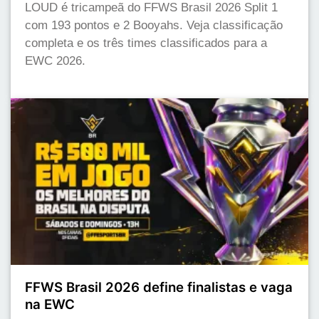
LOUD é tricampeã do FFWS Brasil 2026 Split 1
com 193 pontos e 2 Booyahs. Veja classificação
completa e os três times classificados para a
EWC 2026.
FFWS Brasil 2026 define finalistas e vaga
na EWC