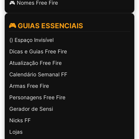
🎮 Nomes Free Fire
🎮 GUIAS ESSENCIAIS
(ㅤ) Espaço Invisível
Dicas e Guias Free Fire
Atualização Free Fire
Calendário Semanal FF
Armas Free Fire
Personagens Free Fire
Gerador de Sensi
Nicks FF
Lojas