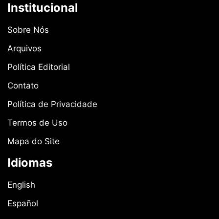
Institucional
Sobre Nós
Arquivos
Política Editorial
Contato
Política de Privacidade
Termos de Uso
Mapa do Site
Idiomas
English
Español