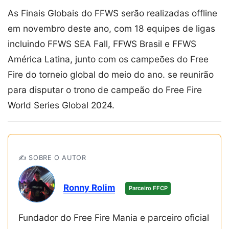
As Finais Globais do FFWS serão realizadas offline
em novembro deste ano, com 18 equipes de ligas
incluindo FFWS SEA Fall, FFWS Brasil e FFWS
América Latina, junto com os campeões do Free
Fire do torneio global do meio do ano. se reunirão
para disputar o trono de campeão do Free Fire
World Series Global 2024.
✍️ SOBRE O AUTOR
Ronny Rolim
Parceiro FFCP
Fundador do Free Fire Mania e parceiro oficial