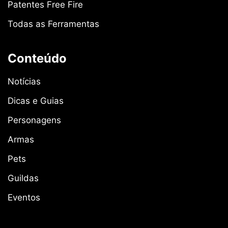
Patentes Free Fire
Todas as Ferramentas
Conteúdo
Notícias
Dicas e Guias
Personagens
Armas
Pets
Guildas
Eventos