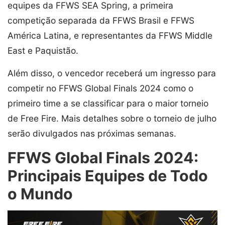
equipes da FFWS SEA Spring, a primeira
competição separada da FFWS Brasil e FFWS
América Latina, e representantes da FFWS Middle
East e Paquistão.
Além disso, o vencedor receberá um ingresso para
competir no FFWS Global Finals 2024 como o
primeiro time a se classificar para o maior torneio
de Free Fire. Mais detalhes sobre o torneio de julho
serão divulgados nas próximas semanas.
FFWS Global Finals 2024:
Principais Equipes de Todo
o Mundo