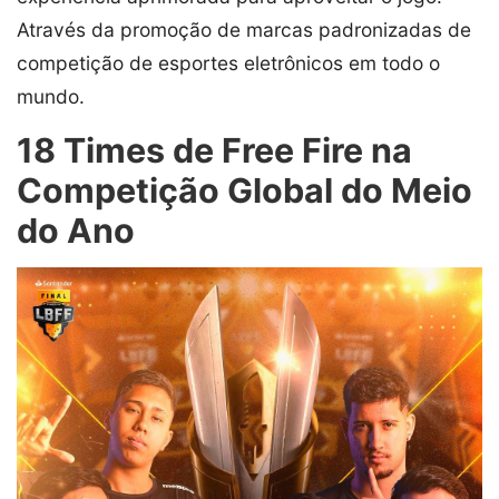
Através da promoção de marcas padronizadas de
competição de esportes eletrônicos em todo o
mundo.
18 Times de Free Fire na
Competição Global do Meio
do Ano