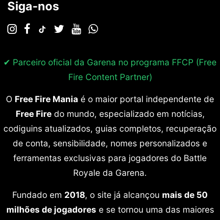
Siga-nos
✔ Parceiro oficial da Garena no programa
FFCP (Free
Fire Content Partner)
O
Free Fire Mania
é o maior portal independente de
Free Fire
do mundo, especializado em notícias,
codiguins atualizados, guias completos, recuperação
de conta, sensibilidade, nomes personalizados e
ferramentas exclusivas para jogadores do Battle
Royale da Garena.
Fundado em
2018
, o site já alcançou
mais de 50
milhões de jogadores
e se tornou uma das maiores