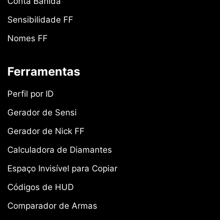
Conta Banida
Sensibilidade FF
Nomes FF
Ferramentas
Perfil por ID
Gerador de Sensi
Gerador de Nick FF
Calculadora de Diamantes
Espaço Invisível para Copiar
Códigos de HUD
Comparador de Armas