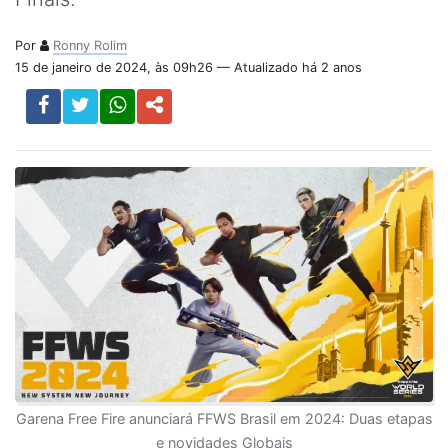
Por
Ronny Rolim
15 de janeiro de 2024, às 09h26 — Atualizado há 2 anos
Garena Free Fire anunciará FFWS Brasil em 2024: Duas etapas
e novidades Globais