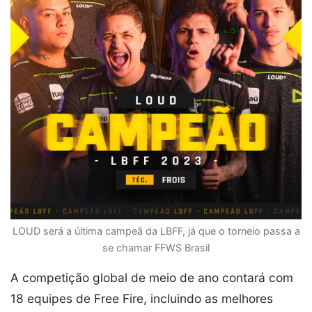
LOUD será a última campeã da LBFF, já que o torneio passa a
se chamar FFWS Brasil
A competição global de meio de ano contará com
18 equipes de Free Fire, incluindo as melhores